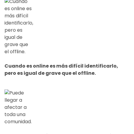
Cuando es online es más difícil identificarlo,
pero es igual de grave que el offline.