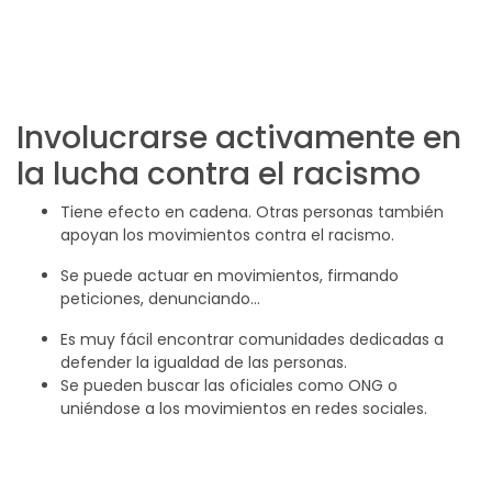
Involucrarse activamente en
la lucha contra el racismo
Tiene efecto en cadena. Otras personas también
apoyan los movimientos contra el racismo.
Se puede actuar en movimientos, firmando
peticiones, denunciando…
Es muy fácil encontrar comunidades dedicadas a
defender la igualdad de las personas.
Se pueden buscar las oficiales como ONG o
uniéndose a los movimientos en redes sociales.