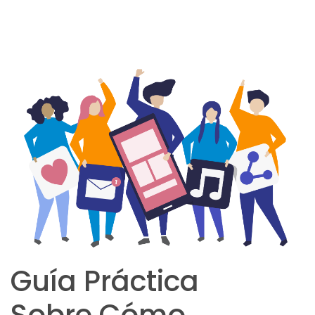
Guía Práctica