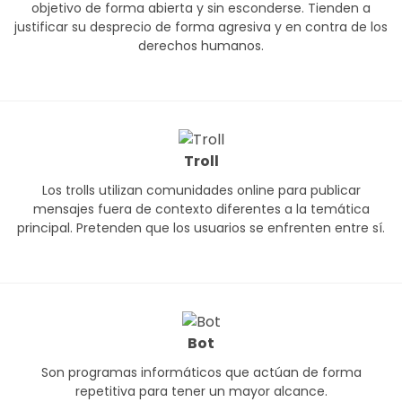
objetivo de forma abierta y sin esconderse. Tienden a
justificar su desprecio de forma agresiva y en contra de los
derechos humanos.
Troll
Los trolls utilizan comunidades online para publicar
mensajes fuera de contexto diferentes a la temática
principal. Pretenden que los usuarios se enfrenten entre sí.
Bot
Son programas informáticos que actúan de forma
repetitiva para tener un mayor alcance.