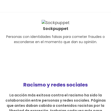
Sockpuppet
Personas con identidades falsas para cometer fraudes o
esconderse en el momento que dan su opinión.
Racismo y redes sociales
La acción más exitosa contra el racismo ha sido la
colaboración entre personas y redes sociales. Páginas
que antes daban cabida a contenidos racistas por la
libertad de expresión, trabajan cada vez más para