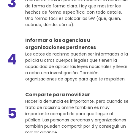
3
de forma de forma clara. Hay que mostrar los
hechos de forma específica, con todo detalle.
Una forma fácil es colocar las 5W (qué, quién,
cuándo, dónde, cómo).
Informar a las agencias u
organizaciones pertinentes
4
Los actos de racismo pueden ser informados a la
policía u otros cuerpos legales que tienen la
capacidad de aplicar las leyes nacionales y llevar
a cabo una investigación. También
organizaciones de apoyo para que te respalden.
Comparte para movilizar
Hacer la denuncia es importante, pero cuando se
5
trata de racismo online también es muy
importante compartirlo para que llegue al
público. Las personas cercanas y organizaciones
también pueden compartir por ti y conseguir un
mayor alcance.