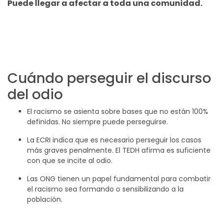
Puede llegar a afectar a toda una comunidad.
Cuándo perseguir el discurso
del odio
El racismo se asienta sobre bases que no están 100%
definidas. No siempre puede perseguirse.
La ECRI indica que es necesario perseguir los casos
más graves penalmente. El TEDH afirma es suficiente
con que se incite al odio.
Las ONG tienen un papel fundamental para combatir
el racismo sea formando o sensibilizando a la
población.