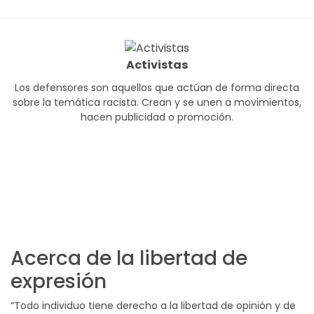
Activistas
Los defensores son aquellos que actúan de forma directa
sobre la temática racista. Crean y se unen a movimientos,
hacen publicidad o promoción.
Acerca de la libertad de
expresión
“Todo individuo tiene derecho a la libertad de opinión y de