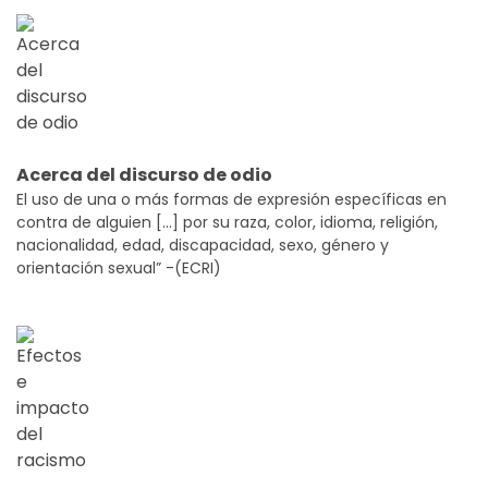
Acerca del discurso de odio
El uso de una o más formas de expresión específicas en
contra de alguien [...] por su raza, color, idioma, religión,
nacionalidad, edad, discapacidad, sexo, género y
orientación sexual” -(ECRI)