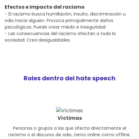
Efectos e impacto del racismo
- El racismo busca humillación, insulto, discriminación u
odio hacia alguien. Provoca principalmente daños
psicológicos. Puede crear miedo e inseguridad.
- Las consecuencias del racismo afectan a toda la
sociedad. Crea desigualdades.
Roles dentro del hate speech
Víctimas
Personas o grupos a las que afecta directamente el
racismo o el discurso de odio, tanto online como offline.