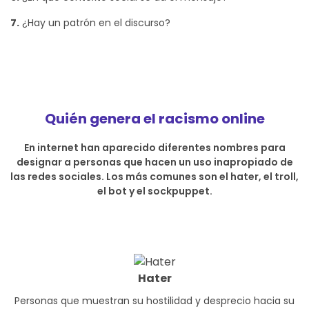
7.
¿Hay un patrón en el discurso?
Quién genera el racismo online
En internet han aparecido diferentes nombres para
designar a personas que hacen un uso inapropiado de
las redes sociales. Los más comunes son el hater, el troll,
el bot y el sockpuppet.
Hater
Personas que muestran su hostilidad y desprecio hacia su