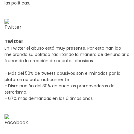
las políticas.
Twitter
En Twitter el abuso está muy presente. Por esto han ido
mejorando su política facilitando la manera de denunciar o
frenando la creación de cuentas abusivas.
- Más del 50% de tweets abusivos son eliminados por la
plataforma automáticamente
- Disminución del 30% en cuentas promovedoras del
terrorismo.
- 67% más demandas en los últimos años.