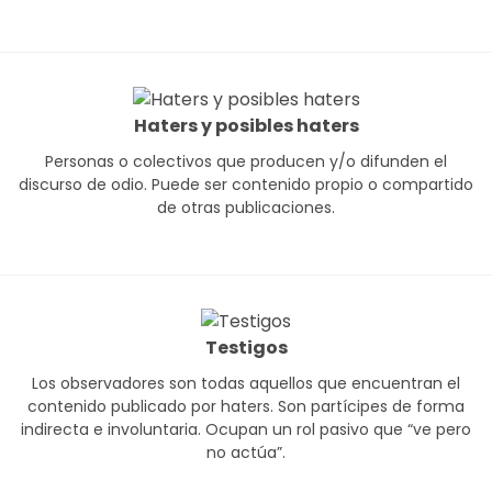
Haters y posibles haters
Personas o colectivos que producen y/o difunden el
discurso de odio. Puede ser contenido propio o compartido
de otras publicaciones.
Testigos
Los observadores son todas aquellos que encuentran el
contenido publicado por haters. Son partícipes de forma
indirecta e involuntaria. Ocupan un rol pasivo que “ve pero
no actúa”.