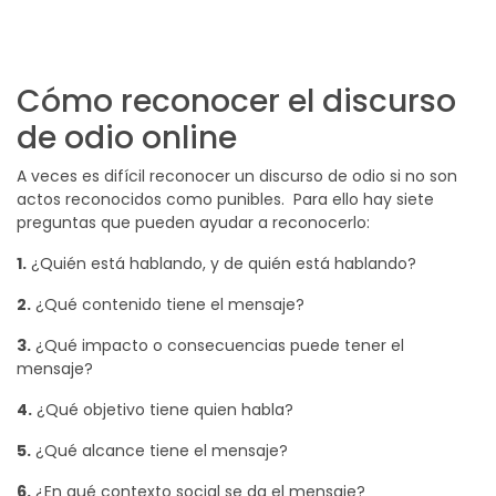
Cómo reconocer el discurso
de odio online
A veces es difícil reconocer un discurso de odio si no son
actos reconocidos como punibles. Para ello hay siete
preguntas que pueden ayudar a reconocerlo:
1.
¿Quién está hablando, y de quién está hablando?
2.
¿Qué contenido tiene el mensaje?
3.
¿Qué impacto o consecuencias puede tener el
mensaje?
4.
¿Qué objetivo tiene quien habla?
5.
¿Qué alcance tiene el mensaje?
6.
¿En qué contexto social se da el mensaje?