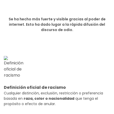
Se ha hecho más fuerte y visible gracias al poder de
internet. Esto ha dado lugar a la rápida difusión del
discurso de odio.
Definición oficial de racismo
Cualquier distinción, exclusión, restricción o preferencia
basada en
raza, color o nacionalidad
que tenga el
propósito o efecto de anular.