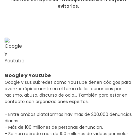
evitarlos.
Google y Youtube
Google y sus subredes como YouTube tienen códigos para
avanzar rápidamente en el tema de las denuncias por
racismo, abuso, discurso de odio… También para estar en
contacto con organizaciones expertas.
- Entre ambas plataformas hay más de 200.000 denuncias
diarias.
- Más de 100 millones de personas denuncian.
- Se han retirado más de 100 millones de vídeos por violar