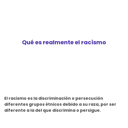
Qué es realmente el racismo
El racismo es la discriminación o persecución
diferentes grupos étnicos debido a su raza, por ser
diferente a la del que discrimina o persigue.