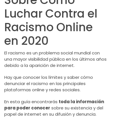
Sobre Cómo
Luchar Contra el
Racismo Online
en 2020
El racismo es un problema social mundial con
una mayor visibilidad pública en los últimos años
debido a la aparición de internet.
Hay que conocer los límites y saber cómo
denunciar el racismo en las principales
plataformas online y redes sociales.
En esta guía encontrarás
toda la información
para poder conocer
sobre su existencia y del
papel de internet en su difusión y denuncia.