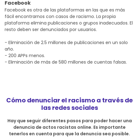
Facebook
Facebook es otra de las plataformas en las que es más
fácil encontrarnos con casos de racismo. La propia
plataforma elimina publicaciones o grupos inadecuados. El
resto deben ser denunciados por usuarios.
- Eliminación de 2.5 millones de publicaciones en un solo
año.
- 200 APPs menos.
- Eliminación de más de 580 millones de cuentas falsas.
Cómo denunciar el racismo a través de
las redes sociales
Hay que seguir diferentes pasos para poder hacer una
denuncia de actos racistas online. Es importante
tenerlos en cuenta para que la denuncia sea posible.