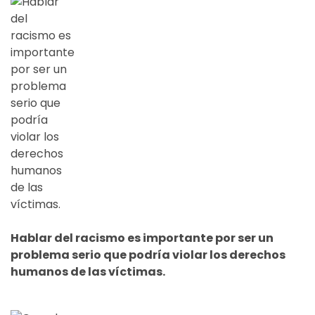
Hablar del racismo es importante por ser un
problema serio que podría violar los derechos
humanos de las víctimas.