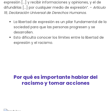
expresión […] y recibir informaciones y opiniones, y el de
difundirlas […] por cualquier medio de expresión”. –
Artículo
19, Declaración Universal de Derechos Humanos.
La libertad de expresión es un pilar fundamental de la
sociedad para que las personas progresen y se
desarrollen.
Esto dificulta conocer los límites entre la libertad de
expresión y el racismo.
Por qué es importante hablar del
racismo y tomar acciones