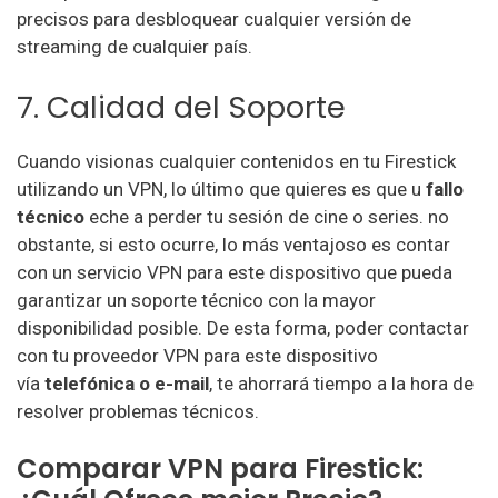
precisos para desbloquear cualquier versión de
streaming de cualquier país.
7. Calidad del Soporte
Cuando visionas cualquier contenidos en tu Firestick
utilizando un VPN, lo último que quieres es que u
fallo
técnico
eche a perder tu sesión de cine o series. no
obstante, si esto ocurre, lo más ventajoso es contar
con un servicio VPN para este dispositivo que pueda
garantizar un soporte técnico con la mayor
disponibilidad posible. De esta forma, poder contactar
con tu proveedor VPN para este dispositivo
vía
telefónica o e-mail
, te ahorrará tiempo a la hora de
resolver problemas técnicos.
Comparar VPN para Firestick: