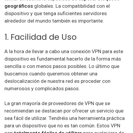
geográficos
globales. La compatibilidad con el
dispositivo y que tenga suficientes servidores
alrededor del mundo también es importante.
1. Facilidad de Uso
A la hora de llevar a cabo una conexión VPN para este
dispositivo es fundamental hacerlo de la forma más
sencilla o con menos pasos posibles. Lo último que
buscamos cuando queremos obtener una
deslocalización de nuestra red es proceder con
numerosos y complicados pasos.
La gran mayoría de proveedores de VPN
que se
recomiendan se destacan por ofrecer un servicio que
sea fácil de utilizar. Tendréis una herramienta práctica
para un dispositivo que no es tan común. Estos VPN