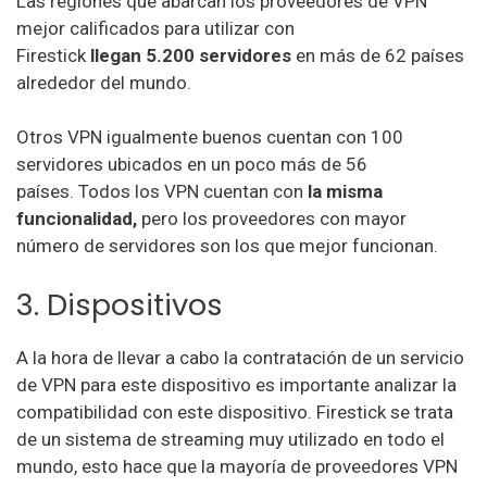
Las regiones que
abarcan los proveedores de VPN
mejor calificados para utilizar con
Firestick
llegan 5.200 servidores
en más de 62 países
alrededor del mundo.
Otros VPN igualmente buenos cuentan con 100
servidores ubicados en un poco más de 56
países. Todos los VPN cuentan con
la misma
funcionalidad,
pero los proveedores con mayor
número de servidores son los que mejor funcionan.
3. Dispositivos
A la hora de llevar a cabo la contratación de un servicio
de VPN para este dispositivo es importante analizar la
compatibilidad con este dispositivo. Firestick se trata
de un sistema de streaming muy utilizado en todo el
mundo, esto hace que la mayoría de proveedores VPN