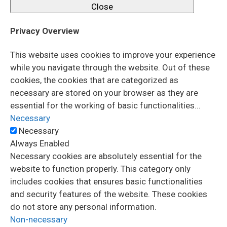
Close
Privacy Overview
This website uses cookies to improve your experience
while you navigate through the website. Out of these
cookies, the cookies that are categorized as
necessary are stored on your browser as they are
essential for the working of basic functionalities
...
Necessary
Necessary
Always Enabled
Necessary cookies are absolutely essential for the
website to function properly. This category only
includes cookies that ensures basic functionalities
and security features of the website. These cookies
do not store any personal information.
Non-necessary