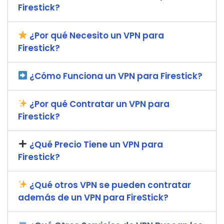
Firestick?
¿Por qué Necesito un VPN para
Firestick?
¿Cómo Funciona un VPN para Firestick?
¿Por qué Contratar un VPN para
Firestick?
¿Qué Precio Tiene un VPN para
Firestick?
¿Qué otros VPN se pueden contratar
además de un VPN para FireStick?