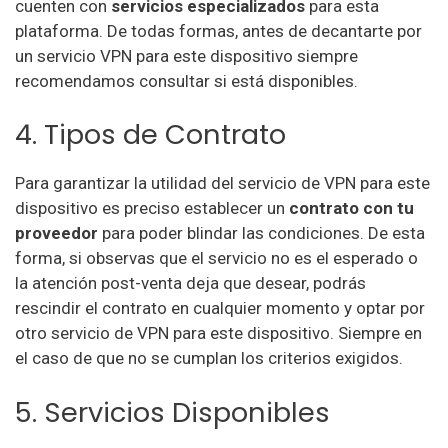
cuenten con
servicios especializados
para esta
plataforma. De todas formas, antes de decantarte por
un servicio VPN para este dispositivo siempre
recomendamos consultar si está disponibles.
4. Tipos de Contrato
Para garantizar la utilidad del servicio de VPN para este
dispositivo es preciso establecer un
contrato con tu
proveedor
para poder blindar las condiciones. De esta
forma, si observas que el servicio no es el esperado o
la atención post-venta deja que desear, podrás
rescindir el contrato en cualquier momento y optar por
otro servicio de VPN para este dispositivo. Siempre en
el caso de que no se cumplan los criterios exigidos.
5. Servicios Disponibles