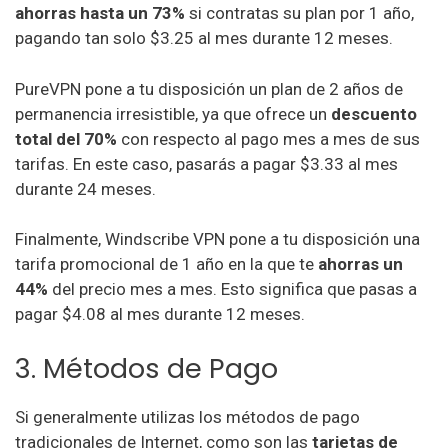
ahorras hasta un 73%
si contratas su plan por 1 año,
pagando tan solo $3.25 al mes durante 12 meses.
PureVPN pone a tu disposición un plan de 2 años de
permanencia irresistible, ya que ofrece un
descuento
total del 70%
con respecto al pago mes a mes de sus
tarifas. En este caso, pasarás a pagar $3.33 al mes
durante 24 meses.
Finalmente, Windscribe VPN pone a tu disposición una
tarifa promocional de 1 año en la que te
ahorras un
44%
del precio mes a mes. Esto significa que pasas a
pagar $4.08 al mes durante 12 meses.
3. Métodos de Pago
Si generalmente utilizas los métodos de pago
tradicionales de Internet, como son las
tarjetas de