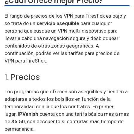
¿Cuál Ofrece mejor Precio?
El rango de precios de los VPN para Firestick es bajo y
se trata de un
servicio asequible
para cualquier
persona que busque un VPN multi-dispositivo para
llevar a cabo una navegación segura y desbloquear
contenidos de otras zonas geográficas. A
continuación, podrás ver las tarifas para precios de
VPN para FireStick.
1. Precios
Los programas que ofrecen son asequibles y tienden a
adaptarse a todos los bolsillos en función de la
temporalidad con la que los contrates. En primer
lugar,
IPVanish
cuenta con una tarifa básica mes a mes
de
$5.50
, con descuento si contratas más tiempo de
permanencia.