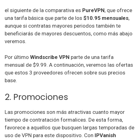
el siguiente de la comparativa es
PureVPN
, que ofrece
una tarifa básica que parte de los
$10.95 mensuales
,
aunque si contratas mayores periodos también te
beneficiarás de mayores descuentos, como más abajo
veremos.
Por último
Windscribe VPN
parte de una tarifa
mensual de $9.99. A continuación, veremos las ofertas
que estos 3 proveedores ofrecen sobre sus precios
base.
2. Promociones
Las promociones son más atractivas cuanto mayor
tiempo de contratación formalices. De esta forma,
favorece a aquellos que busquen largas temporadas de
uso de VPN para este dispositivo. Con
IPVanish