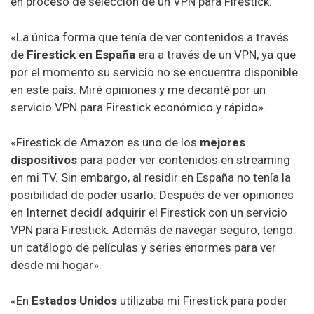
en proceso de selección de un VPN para Firestick.
«La única forma que tenía de ver contenidos a través
de
Firestick en España
era a través de un VPN, ya que
por el momento su servicio no se encuentra disponible
en este país. Miré opiniones y me decanté por un
servicio VPN para Firestick económico y rápido».
«Firestick de Amazon es uno de los
mejores
dispositivos
para poder ver contenidos en streaming
en mi TV. Sin embargo, al residir en España no tenía la
posibilidad de poder usarlo. Después de ver opiniones
en Internet decidí adquirir el Firestick con un servicio
VPN para Firestick. Además de navegar seguro, tengo
un catálogo de películas y series enormes para ver
desde mi hogar».
«En
Estados Unidos
utilizaba mi Firestick para poder