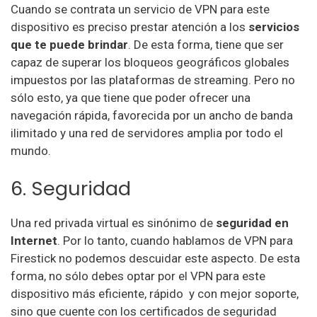
Cuando se contrata un servicio de VPN para este
dispositivo es preciso prestar atención a los
servicios
que te puede brindar
. De esta forma, tiene que ser
capaz de superar los bloqueos geográficos globales
impuestos por las plataformas de streaming. Pero no
sólo esto, ya que tiene que poder ofrecer una
navegación rápida, favorecida por un ancho de banda
ilimitado y una red de servidores amplia por todo el
mundo.
6. Seguridad
Una red privada virtual es sinónimo de
seguridad en
Internet
. Por lo tanto, cuando hablamos de VPN para
Firestick no podemos descuidar este aspecto. De esta
forma, no sólo debes optar por el VPN para este
dispositivo más eficiente, rápido y con mejor soporte,
sino que cuente con los certificados de seguridad