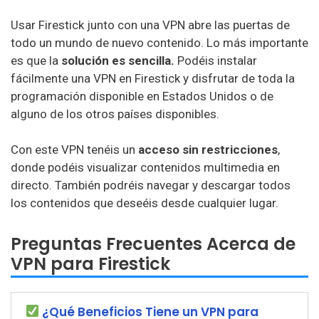
Usar Firestick junto con una VPN abre las puertas de
todo un mundo de nuevo contenido. Lo más importante
es que la
solución es sencilla.
Podéis instalar
fácilmente una VPN en Firestick y disfrutar de toda la
programación disponible en Estados Unidos o de
alguno de los otros países disponibles.
Con este VPN tenéis un
acceso sin restricciones
,
donde podéis visualizar contenidos multimedia en
directo. También podréis navegar y descargar todos
los contenidos que deseéis desde cualquier lugar.
Preguntas Frecuentes Acerca de
VPN para Firestick
¿Qué Beneficios Tiene un VPN para