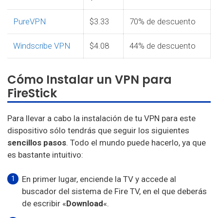
PureVPN
$3.33
70% de descuento
Windscribe VPN
$4.08
44% de descuento
Cómo Instalar un VPN para
FireStick
Para llevar a cabo la instalación de tu VPN para este
dispositivo sólo tendrás que seguir los siguientes
sencillos pasos
. Todo el mundo puede hacerlo, ya que
es bastante intuitivo:
En primer lugar, enciende la TV y accede al
buscador del sistema de Fire TV, en el que deberás
de escribir «
Download
«.