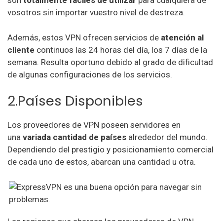
son
totalmente fáciles de
utilizar
para cualquiera de
vosotros sin importar vuestro nivel de destreza.
Además, estos VPN ofrecen servicios de
atención al
cliente
continuos las 24 horas del día, los 7 días de la
semana. Resulta oportuno debido al grado de dificultad
de algunas configuraciones de los servicios.
2.Países Disponibles
Los proveedores de VPN poseen servidores en
una
variada cantidad de países
alrededor del mundo.
Dependiendo del prestigio y posicionamiento comercial
de cada uno de estos, abarcan una cantidad u otra.