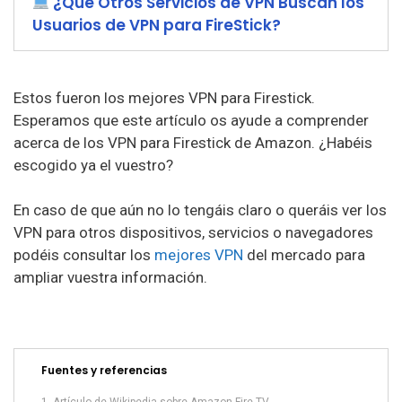
¿Qué Otros Servicios de VPN Buscan los
Usuarios de VPN para FireStick?
Estos fueron los mejores VPN para Firestick.
Esperamos que este artículo os ayude a comprender
acerca de los VPN para Firestick de Amazon. ¿Habéis
escogido ya el vuestro?
En caso de que aún no lo tengáis claro o queráis ver los
VPN para otros dispositivos, servicios o navegadores
podéis consultar los
mejores VPN
del mercado para
ampliar vuestra información.
Fuentes y referencias
Artículo de Wikipedia sobre Amazon Fire TV