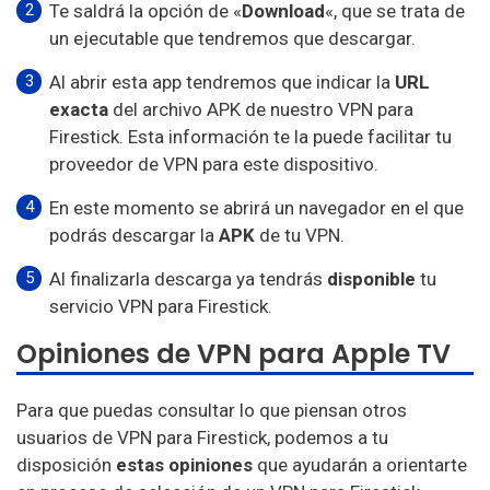
Te saldrá la opción de «
Download
«, que se trata de
un ejecutable que tendremos que descargar.
Al abrir esta app tendremos que indicar la
URL
exacta
del archivo APK de nuestro VPN para
Firestick. Esta información te la puede facilitar tu
proveedor de VPN para este dispositivo.
En este momento se abrirá un navegador en el que
podrás descargar la
APK
de tu VPN.
Al finalizarla descarga ya tendrás
disponible
tu
servicio VPN para Firestick.
Opiniones de VPN para Apple TV
Para que puedas consultar lo que piensan otros
usuarios de VPN para Firestick, podemos a tu
disposición
estas opiniones
que ayudarán a orientarte