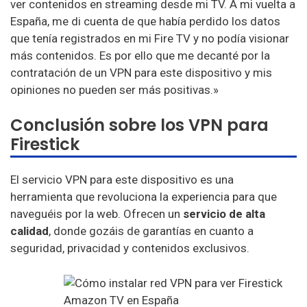
ver contenidos en streaming desde mi TV. A mi vuelta a
España, me di cuenta de que había perdido los datos
que tenía registrados en mi Fire TV y no podía visionar
más contenidos. Es por ello que me decanté por la
contratación de un VPN para este dispositivo y mis
opiniones no pueden ser más positivas.»
Conclusión sobre los VPN para
Firestick
El servicio VPN para este dispositivo es una
herramienta que revoluciona la experiencia para que
naveguéis por la web. Ofrecen un
servicio de alta
calidad
, donde gozáis de garantías en cuanto a
seguridad, privacidad y contenidos exclusivos.