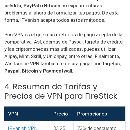
crédito, PayPal o Bitcoin
no experimentarás
problemas al ahora de formalizar tus pagos. De esta
forma, IPVanish acepta todos estos métodos.
PureVPN es el que más métodos de pago acepta de la
comparativa. Así, además de Paypal, tarjeta de crédito
y las criptomonedas más utilizadas, puedes utilizar
Alipay, Mint, Skrill, y Unionpay, entre otras. Finalmente,
Windscribe VPN también te dejará pagar con tarjetas,
Paypal, Bitcoin y Paymentwall
.
4. Resumen de Tarifas y
Precios de VPN para FireStick
VPN
Precio
Promociones
IPVanish VPN
$3.25
73% de descuento