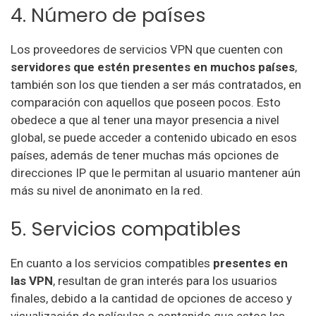
4. Número de países
Los proveedores de servicios VPN que cuenten con
servidores que estén presentes en muchos países
,
también son los que tienden a ser más contratados, en
comparación con aquellos que poseen pocos. Esto
obedece a que al tener una mayor presencia a nivel
global, se puede acceder a contenido ubicado en esos
países, además de tener muchas más opciones de
direcciones IP que le permitan al usuario mantener aún
más su nivel de anonimato en la red.
5. Servicios compatibles
En cuanto a los servicios compatibles
presentes en
las VPN
, resultan de gran interés para los usuarios
finales, debido a la cantidad de opciones de acceso y
visualización de películas o contenido que estos les