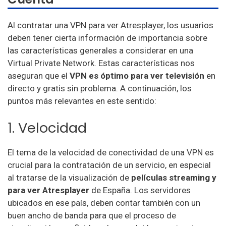
Al contratar una VPN para ver Atresplayer, los usuarios
deben tener cierta información de importancia sobre
las características generales a considerar en una
Virtual Private Network. Estas características nos
aseguran que el
VPN es óptimo para ver televisión
en
directo y gratis sin problema. A continuación, los
puntos más relevantes en este sentido:
1. Velocidad
El tema de la velocidad de conectividad de una VPN es
crucial para la contratación de un servicio, en especial
al tratarse de la visualización de
películas streaming y
para ver Atresplayer
de España. Los servidores
ubicados en ese país, deben contar también con un
buen ancho de banda para que el proceso de