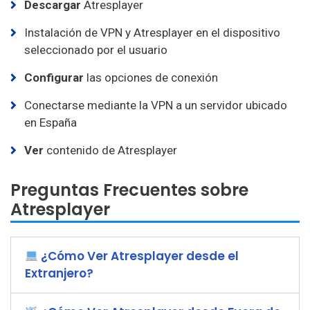
Descargar
Atresplayer
Instalación de VPN y Atresplayer en el dispositivo
seleccionado por el usuario
Configurar
las opciones de conexión
Conectarse mediante la VPN a un servidor ubicado
en España
Ver
contenido de Atresplayer
Preguntas Frecuentes sobre
Atresplayer
¿Cómo Ver Atresplayer desde el
Extranjero?