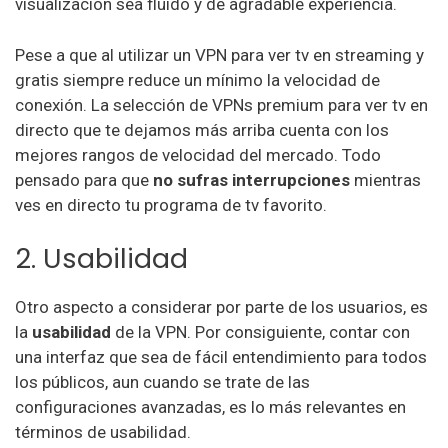
visualización sea fluido y de agradable experiencia.
Pese a que al utilizar un VPN para ver tv en streaming y
gratis siempre reduce un mínimo la velocidad de
conexión. La selección de VPNs premium para ver tv en
directo que te dejamos más arriba cuenta con los
mejores rangos de velocidad del mercado. Todo
pensado para que
no sufras interrupciones
mientras
ves en directo tu programa de tv favorito.
2. Usabilidad
Otro aspecto a considerar por parte de los usuarios, es
la
usabilidad
de la VPN. Por consiguiente, contar con
una interfaz que sea de fácil entendimiento para todos
los públicos, aun cuando se trate de las
configuraciones avanzadas, es lo más relevantes en
términos de usabilidad.