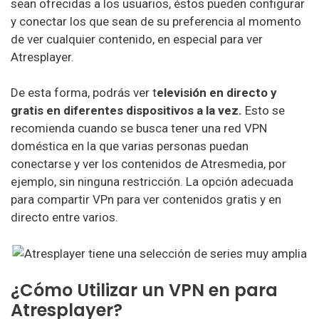
sean ofrecidas a los usuarios, éstos pueden configurar
y conectar los que sean de su preferencia al momento
de ver cualquier contenido, en especial para ver
Atresplayer.
De esta forma, podrás ver t
elevisión en directo y
gratis en diferentes dispositivos a la vez.
Esto se
recomienda cuando se busca tener una red VPN
doméstica en la que varias personas puedan
conectarse y ver los contenidos de Atresmedia, por
ejemplo, sin ninguna restricción. La opción adecuada
para compartir VPn para ver contenidos gratis y en
directo entre varios.
¿Cómo Utilizar un VPN en para
Atresplayer?