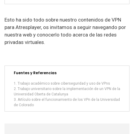
Esto ha sido todo sobre nuestro contenidos de VPN
para Atresplayer, os invitamos a seguir navegando por
nuestra web y conocerlo todo acerca de las redes
privadas virtuales.
Fuentes y Referencias
Trabajo académico sobre ciberseguridad y uso de VPns
Trabajo universitario sobre la implementación de un VPN de la
Universidad Oberta de Catalunya
Artículo sobre el funcionamiento de los VPn de la Universidad
de Colorado