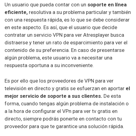
Un usuario que pueda contar con un
soporte en línea
eficiente,
resolutiva a su problema particular y también
con una respuesta rápida, es lo que se debe considerar
en este aspecto. Es así, que el usuario que decide
contratar un servicio VPN para ver Atresplayer busca
distraerse y tener un rato de esparcimiento para ver el
contenido de su preferencia. En caso de presentarse
algún problema, este usuario va a necesitar una
respuesta oportuna a su inconveniente.
Es por ello que los proveedores de VPN para ver
televisión en directo y gratis se esfuerzan en aportar
el
mejor servicio de soporte a sus clientes.
De esta
forma, cuando tengas algún problema de instalación o
a la hora de configurar el VPn para ver tv gratis en
directo, siempre podrás ponerte en contacto con tu
proveedor para que te garantice una solución rápida.