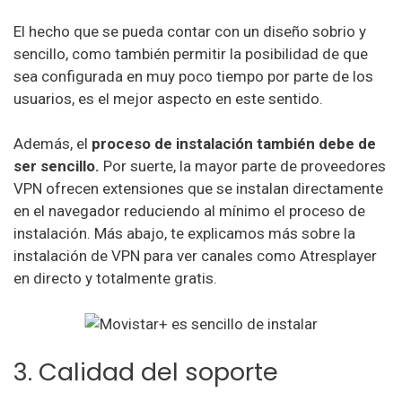
El hecho que se pueda contar con un diseño sobrio y
sencillo, como también permitir la posibilidad de que
sea configurada en muy poco tiempo por parte de los
usuarios, es el mejor aspecto en este sentido.
Además, el
proceso de instalación también debe de
ser sencillo.
Por suerte, la mayor parte de proveedores
VPN ofrecen extensiones que se instalan directamente
en el navegador reduciendo al mínimo el proceso de
instalación. Más abajo, te explicamos más sobre la
instalación de VPN para ver canales como Atresplayer
en directo y totalmente gratis.
3. Calidad del soporte