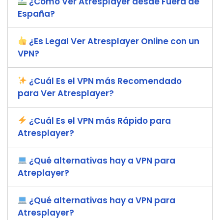
¿Cómo Ver Atresplayer desde Fuera de
España?
¿Es Legal Ver Atresplayer Online con un
VPN?
¿Cuál Es el VPN más Recomendado
para Ver Atresplayer?
¿Cuál Es el VPN más Rápido para
Atresplayer?
¿Qué alternativas hay a VPN para
Atreplayer?
¿Qué alternativas hay a VPN para
Atresplayer?