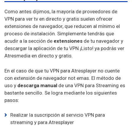
Como antes dijimos, la mayoría de proveedores de
VPN para ver tv en directo y gratis suelen ofrecer
extensiones de navegador, que reducen al mínimo el
proceso de instalación. Simplemente tendrás que
acudir a la sección de
extensiones
de tu navegador y
descargar la aplicación de tu VPN ¡Listo! ya podrás ver
Atresmedia en directo y gratis.
En el caso de que tu VPN para Atresplayer no cuente
con extensión de navegador not emas. El método de
uso y
descarga manual
de una VPN para Streaming es
bastante sencillo. Se logra mediante los siguientes
pasos:
Realizar la suscripción al servicio VPN para
streaming y para Atresplayer