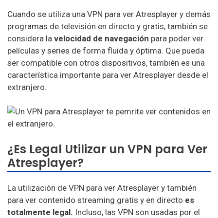
Cuando se utiliza una VPN para ver Atresplayer y demás
programas de televisión en directo y gratis, también se
considera la
velocidad de navegación
para poder ver
películas y series de forma fluida y óptima. Que pueda
ser compatible con otros dispositivos, también es una
característica importante para ver Atresplayer desde el
extranjero.
¿Es Legal Utilizar un VPN para Ver
Atresplayer?
La utilización de VPN para ver Atresplayer y también
para ver contenido streaming gratis y en directo
es
totalmente legal.
Incluso, las VPN son usadas por el