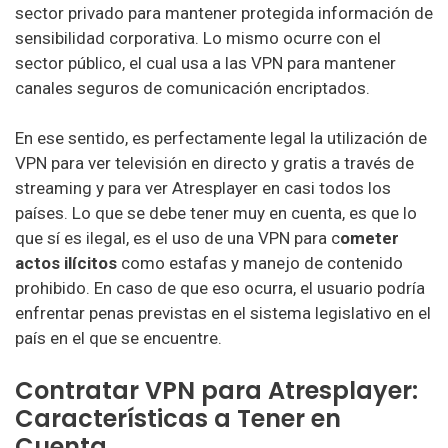
sector privado para mantener protegida información de
sensibilidad corporativa. Lo mismo ocurre con el
sector público, el cual usa a las VPN para mantener
canales seguros de comunicación encriptados.
En ese sentido, es perfectamente legal la utilización de
VPN para ver televisión en directo y gratis a través de
streaming y para ver Atresplayer en casi todos los
países. Lo que se debe tener muy en cuenta, es que lo
que sí es ilegal, es el uso de una VPN para c
ometer
actos ilícitos
como estafas y manejo de contenido
prohibido. En caso de que eso ocurra, el usuario podría
enfrentar penas previstas en el sistema legislativo en el
país en el que se encuentre.
Contratar VPN para Atresplayer:
Características a Tener en
Cuenta