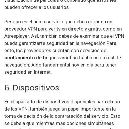
pueden ofrecer a los usuarios.
Pero no es el único servicio que debes mirar en un
proveedor VPN para ver tv en directo y gratis, como en
Atresplayer. Así, también debes de examinar que el VPN
pueda garantizarte seguridad en la navegación Para
esto, los proveedores cuentan con servicios de
ocultamiento de Ip
que camuflan tu ubicación real de
navegación. Algo fundamental hoy en día para tener
seguridad en Internet.
6. Dispositivos
En el apartado de dispositivos disponibles para el uso
de las VPN, también juega un papel importante en la
toma de decisión de la contratación del servicio. Esto
se debe a que mientras más opciones simultáneas