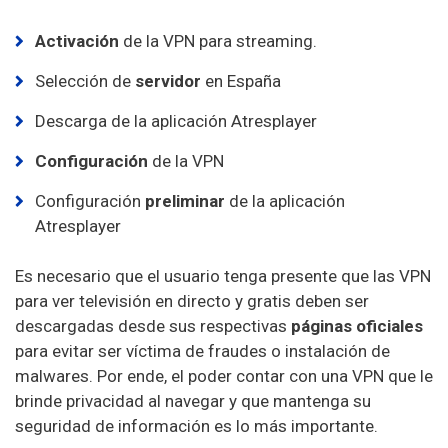
Activación
de la VPN para streaming.
Selección de
servidor
en España
Descarga de la aplicación Atresplayer
Configuración
de la VPN
Configuración
preliminar
de la aplicación
Atresplayer
Es necesario que el usuario tenga presente que las VPN
para ver televisión en directo y gratis deben ser
descargadas desde sus respectivas
páginas oficiales
para evitar ser víctima de fraudes o instalación de
malwares. Por ende, el poder contar con una VPN que le
brinde privacidad al navegar y que mantenga su
seguridad de información es lo más importante.