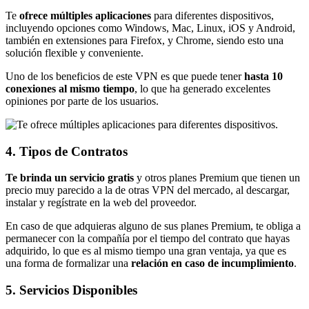
Te
ofrece múltiples aplicaciones
para diferentes dispositivos,
incluyendo opciones como Windows, Mac, Linux, iOS y Android,
también en extensiones para Firefox, y Chrome, siendo esto una
solución flexible y conveniente.
Uno de los beneficios de este VPN es que puede tener
hasta 10
conexiones al mismo tiempo
, lo que ha generado excelentes
opiniones por parte de los usuarios.
4. Tipos de Contratos
T
e brinda un servicio gratis
y otros planes Premium que tienen un
precio muy parecido a la de otras VPN del mercado, al descargar,
instalar y regístrate en la web del proveedor.
En caso de que adquieras alguno de sus planes Premium, te obliga a
permanecer con la compañía por el tiempo del contrato que hayas
adquirido, lo que es al mismo tiempo una gran ventaja, ya que es
una forma de formalizar una
relación en caso de incumplimiento
.
5. Servicios Disponibles