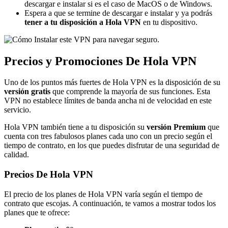
descargar e instalar si es el caso de MacOS o de Windows.
Espera a que se termine de descargar e instalar y ya podrás
tener a tu disposición a Hola VPN
en tu dispositivo.
Precios y Promociones De Hola VPN
Uno de los puntos más fuertes de Hola VPN es la disposición de su
versión gratis
que comprende la mayoría de sus funciones. Esta
VPN no establece límites de banda ancha ni de velocidad en este
servicio.
Hola VPN también tiene a tu disposición su
versión Premium
que
cuenta con tres fabulosos planes cada uno con un precio según el
tiempo de contrato, en los que puedes disfrutar de una seguridad de
calidad.
Precios De Hola VPN
El precio de los planes de Hola VPN varía según el tiempo de
contrato que escojas. A continuación, te vamos a mostrar todos los
planes que te ofrece: