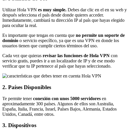
Utilizar Hola VPN
es muy simple.
Debes dar clic en el en su web y
después selecciona el país desde donde quieres acceder.
Inmediatamente, cambiará tu dirección IP al país que hayas elegido
para ocultar la real.
Es importante que tengas en cuenta que
no permite un soporte de
dominio
o servicio específico, ya que es una VPN en donde los
usuarios tienen que cumplir ciertos términos del uso.
Cada vez que quieras
revisar las funciones de Hola VPN
con
servicio gratis, puedes ir a un localizador de IP y de ese modo
verificar que tu IP pertenece al país que hayas seleccionado.
2. Países Disponibles
Te permite tener
conexión con unos 5000 servidores
en
aproximadamente 300 países. Algunos de ellos son Australia,
España, Italia, Francia, Israel, Países Bajos, Alemania, Estados
Unidos, Canadá, entre otros.
3. Dispositivos