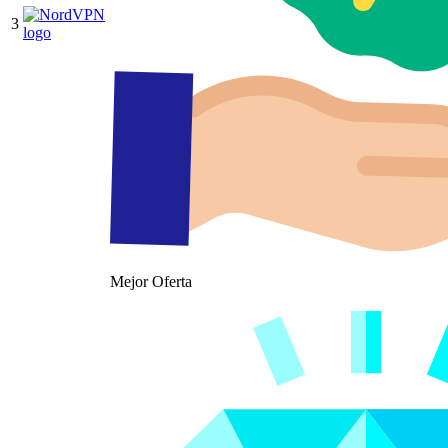
3
Mejor Oferta