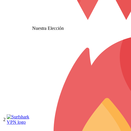
Nuestra Elección
2