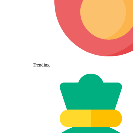
Trending