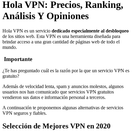
Hola VPN: Precios, Ranking,
Análisis Y Opiniones
Hola VPN es un servicio
dedicado especialmente al desbloqueo
de los sitios web. Esta VPN es una herramienta diseñada para
brindar acceso a una gran cantidad de páginas web de todo el
mundo.
Importante
¿Te has preguntado cuál es la razón por la que un servicio VPN es
gratuito?
Además de velocidad lenta, spam y anuncios molestos, algunos
usuarios nos han comunicado que servicios VPN gratuitos
vendieron sus datos e información personal a terceros.
A continuación te proponemos algunas alternativas de servicios
VPN seguros y fiables.
Selección de Mejores VPN en 2020