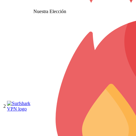
Nuestra Elección
2