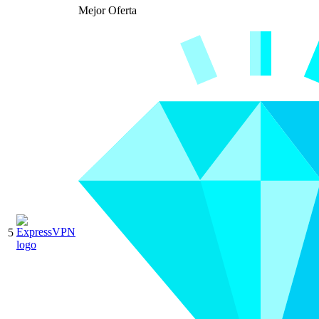
Mejor Oferta
5