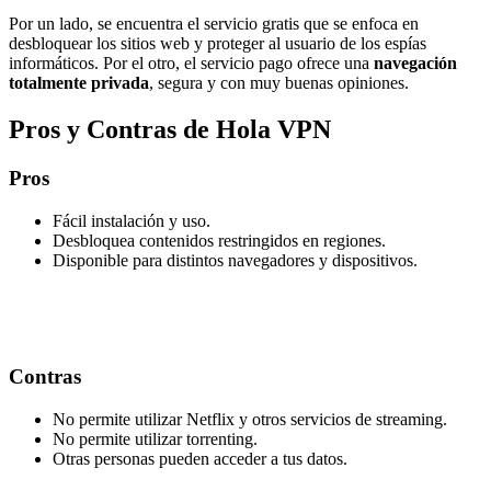
Por un lado, se encuentra el servicio gratis que se enfoca en
desbloquear los sitios web y proteger al usuario de los espías
informáticos. Por el otro, el servicio pago ofrece una
navegación
totalmente privada
, segura y con muy buenas opiniones.
Pros y Contras de Hola VPN
Pros
Fácil instalación y uso.
Desbloquea contenidos restringidos en regiones.
Disponible para distintos navegadores y dispositivos.
Contras
No permite utilizar Netflix y otros servicios de streaming.
No permite utilizar torrenting.
Otras personas pueden acceder a tus datos.