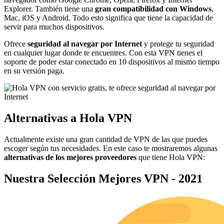
Explorer. También tiene una
gran compatibilidad con Windows
,
Mac, iOS y Android. Todo esto significa que tiene la capacidad de
servir para muchos dispositivos.
Ofrece
seguridad al navegar por Internet
y protege tu seguridad
en cualquier lugar donde te encuentres. Con esta VPN tienes el
soporte de poder estar conectado en 10 dispositivos al mismo tiempo
en su versión paga.
Alternativas a Hola VPN
Actualmente existe una gran cantidad de VPN de las que puedes
escoger según tus necesidades. En este caso te mostraremos algunas
alternativas de los mejores proveedores
que tiene Hola VPN:
Nuestra Selección Mejores VPN - 2021