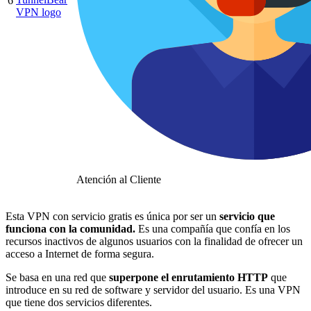
6
Atención al Cliente
Esta VPN con servicio gratis es única por ser un
servicio que
funciona con la comunidad.
Es una compañía que confía en los
recursos inactivos de algunos usuarios con la finalidad de ofrecer un
acceso a Internet de forma segura.
Se basa en una red que
superpone el enrutamiento HTTP
que
introduce en su red de software y servidor del usuario. Es una VPN
que tiene dos servicios diferentes.