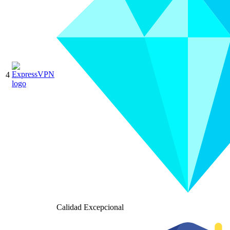
4
Calidad Excepcional