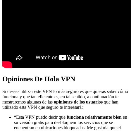
Opiniones De Hola VPN
Si deseas utilizar este VPN lo más seguro es que quieras saber cómo
funciona y qué tan eficiente es, en tal sentido, a continuación te
mostraremos algunas de las
opiniones de los usuarios
que han
utilizado esta VPN que seguro te interesará:
“Esta VPN puedo decir que
funciona relativamente bien
en
su versión gratis para desbloquear los servicios que se
encuentran en ubicaciones bloqueadas. Me gustaría que el