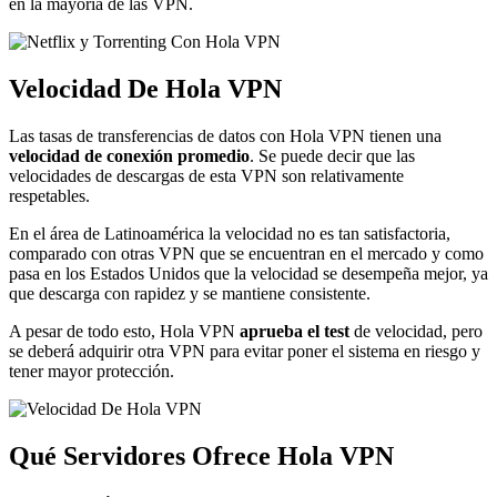
en la mayoría de las VPN.
Velocidad De Hola VPN
Las tasas de transferencias de datos con Hola VPN tienen una
velocidad de conexión promedio
. Se puede decir que las
velocidades de descargas de esta VPN son relativamente
respetables.
En el área de Latinoamérica la velocidad no es tan satisfactoria,
comparado con otras VPN que se encuentran en el mercado y como
pasa en los Estados Unidos que la velocidad se desempeña mejor, ya
que descarga con rapidez y se mantiene consistente.
A pesar de todo esto, Hola VPN
aprueba el test
de velocidad, pero
se deberá adquirir otra VPN para evitar poner el sistema en riesgo y
tener mayor protección.
Qué Servidores Ofrece Hola VPN