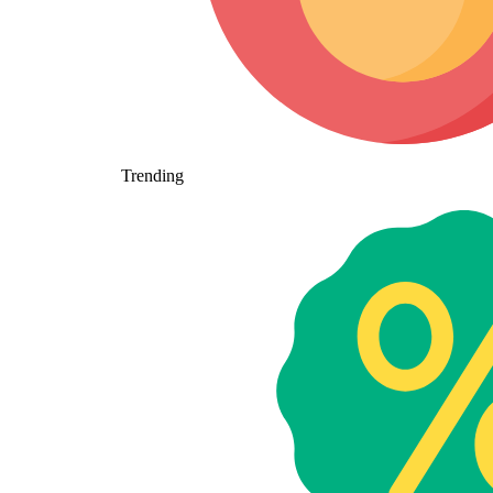
Trending