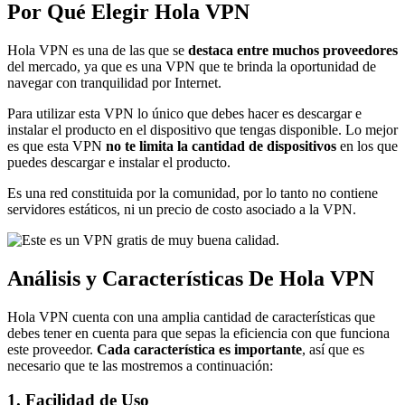
Por Qué Elegir Hola VPN
Hola VPN es una de las que se
destaca entre muchos proveedores
del mercado, ya que es una VPN que te brinda la oportunidad de
navegar con tranquilidad por Internet.
Para utilizar esta VPN lo único que debes hacer es descargar e
instalar el producto en el dispositivo que tengas disponible. Lo mejor
es que esta VPN
no te limita la cantidad de dispositivos
en los que
puedes descargar e instalar el producto.
Es una red constituida por la comunidad, por lo tanto no contiene
servidores estáticos, ni un precio de costo asociado a la VPN.
Análisis y Características De Hola VPN
Hola VPN cuenta con una amplia cantidad de características que
debes tener en cuenta para que sepas la eficiencia con que funciona
este proveedor.
Cada característica es importante
, así que es
necesario que te las mostremos a continuación:
1. Facilidad de Uso