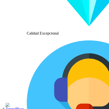
Calidad Excepcional