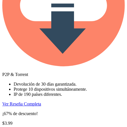
P2P & Torrent
Devolución de 30 días garantizada.
Protege 10 dispositivos simultáneamente.
IP de 190 países diferentes.
Ver Reseña Completa
¡67% de descuento!
$3.99