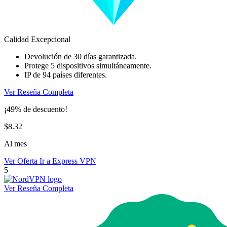
Calidad Excepcional
Devolución de 30 días garantizada.
Protege 5 dispositivos simultáneamente.
IP de 94 países diferentes.
Ver Reseña Completa
¡49% de descuento!
$8.32
Al mes
Ver Oferta
Ir a Express VPN
5
Ver Reseña Completa