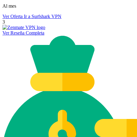
Al mes
Ver Oferta
Ir a Surfshark VPN
3
Ver Reseña Completa