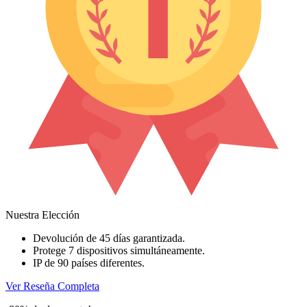
Nuestra Elección
Devolución de 45 días garantizada.
Protege 7 dispositivos simultáneamente.
IP de 90 países diferentes.
Ver Reseña Completa