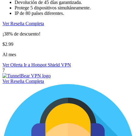
Devolución de 45 días garantizada.
Protege 5 dispositivos simultáneamente.
IP de 80 países diferentes.
Ver Reseña Completa
¡38% de descuento!
$2.99
Al mes
Ver Oferta
Ir a Hotspot Shield VPN
7
Ver Reseña Completa