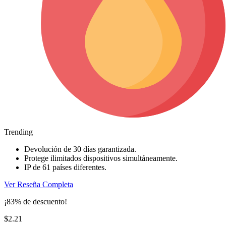
Trending
Devolución de 30 días garantizada.
Protege ilimitados dispositivos simultáneamente.
IP de 61 países diferentes.
Ver Reseña Completa
¡83% de descuento!
$2.21