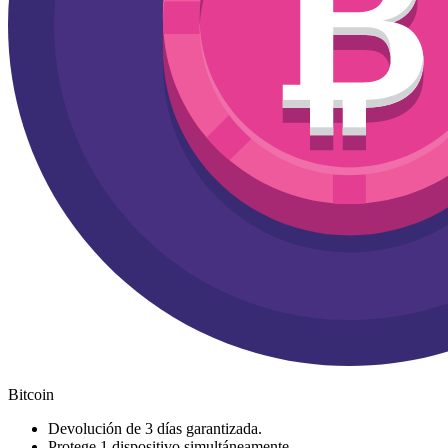
Bitcoin
Devolución de 3 días garantizada.
Protege 1 dispositivo simultáneamente.