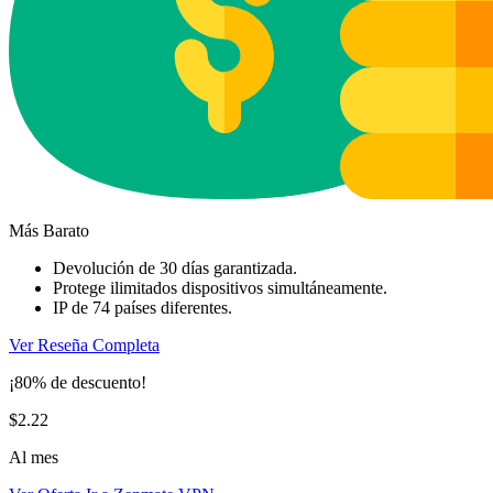
Más Barato
Devolución de 30 días garantizada.
Protege ilimitados dispositivos simultáneamente.
IP de 74 países diferentes.
Ver Reseña Completa
¡80% de descuento!
$2.22
Al mes