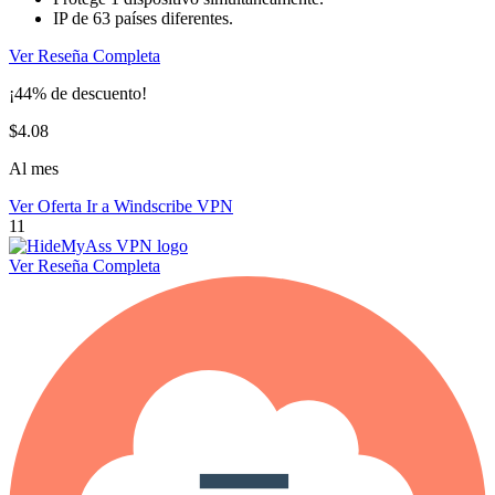
IP de 63 países diferentes.
Ver Reseña Completa
¡44% de descuento!
$4.08
Al mes
Ver Oferta
Ir a Windscribe VPN
11
Ver Reseña Completa