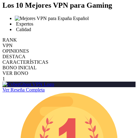
Los 10 Mejores VPN para Gaming
Español
Expertos
Calidad
RANK
VPN
OPINIONES
DESTACA
CARACTERÍSTICAS
BONO INICIAL
VER BONO
1
Ver Reseña Completa