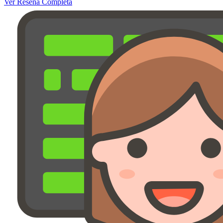
Ver Reseña Completa