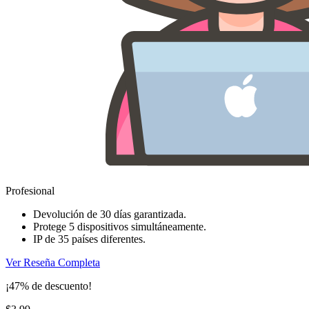
Profesional
Devolución de 30 días garantizada.
Protege 5 dispositivos simultáneamente.
IP de 35 países diferentes.
Ver Reseña Completa
¡47% de descuento!