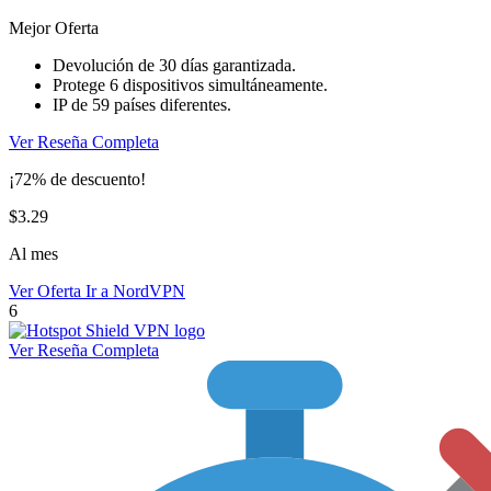
Mejor Oferta
Devolución de 30 días garantizada.
Protege 6 dispositivos simultáneamente.
IP de 59 países diferentes.
Ver Reseña Completa
¡72% de descuento!
$3.29
Al mes
Ver Oferta
Ir a NordVPN
6
Ver Reseña Completa