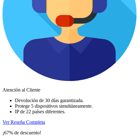
Atención al Cliente
Devolución de 30 días garantizada.
Protege 5 dispositivos simultáneamente.
IP de 22 países diferentes.
Ver Reseña Completa
¡67% de descuento!