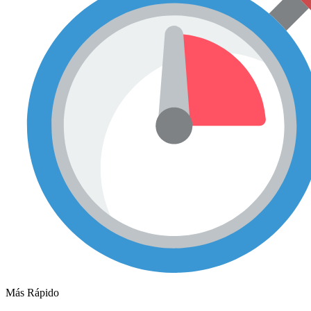
Más Rápido