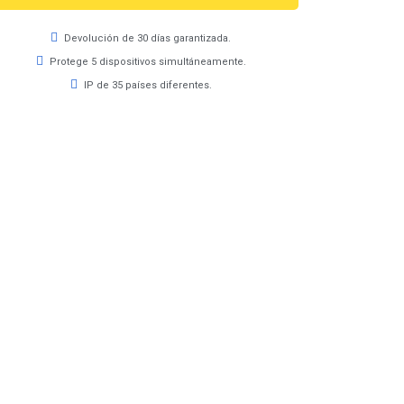
Devolución de 30 días garantizada.
Protege 5 dispositivos simultáneamente.
IP de 35 países diferentes.