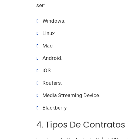
ser:
Windows.
Linux.
Mac.
Android.
iOS.
Routers.
Media Streaming Device.
Blackberry.
4. Tipos De Contratos