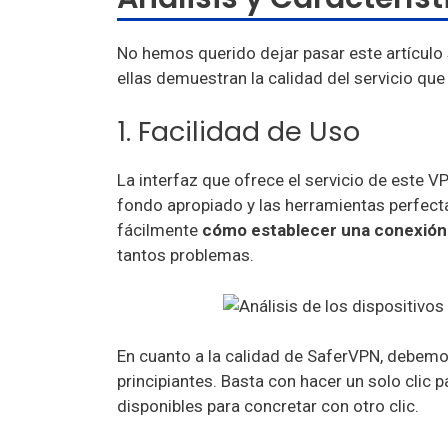
No hemos querido dejar pasar este artículo
ellas demuestran la calidad del servicio qu
1. Facilidad de Uso
La interfaz que ofrece el servicio de este 
fondo apropiado y las herramientas perfec
fácilmente
cómo establecer una conexión
tantos problemas.
En cuanto a la calidad de SaferVPN, debem
principiantes. Basta con hacer un solo clic 
disponibles para concretar con otro clic.