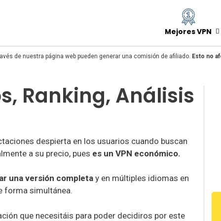
Mejores VPN
avés de nuestra página web pueden generar una comisión de afiliado.
Esto no af
s, Ranking, Análisis
taciones despierta en los usuarios cuando buscan
palmente a su precio, pues
es un VPN económico.
ar una versión completa
y en múltiples idiomas en
e forma simultánea.
ación que necesitáis para poder decidiros por este