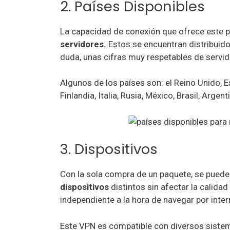
2. Países Disponibles
La capacidad de conexión que ofrece este p
servidores.
Estos se encuentran distribuid
duda, unas cifras muy respetables de servid
Algunos de los países son: el Reino Unido, E
Finlandia, Italia, Rusia, México, Brasil, Arg
3. Dispositivos
Con la sola compra de un paquete, se puede
dispositivos
distintos sin afectar la calida
independiente a la hora de navegar por inter
Este VPN es compatible con diversos siste