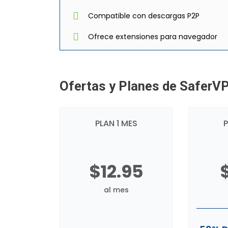
Compatible con descargas P2P
Ofrece extensiones para navegador
Ofertas y Planes de SaferV
PLAN 1 MES
P
$12.95
al mes