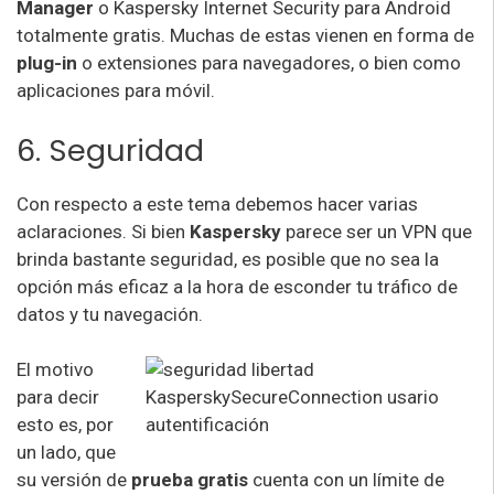
Manager
o Kaspersky Internet Security para Android
totalmente gratis. Muchas de estas vienen en forma de
plug-in
o extensiones para navegadores, o bien como
aplicaciones para móvil.
6. Seguridad
Con respecto a este tema debemos hacer varias
aclaraciones. Si bien
Kaspersky
parece ser un VPN que
brinda bastante seguridad, es posible que no sea la
opción más eficaz a la hora de esconder tu tráfico de
datos y tu navegación.
El motivo
para decir
esto es, por
un lado, que
su versión de
prueba gratis
cuenta con un límite de