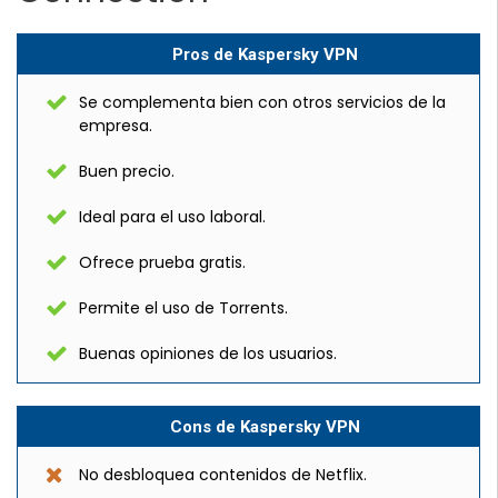
Pros de Kaspersky VPN
Se complementa bien con otros servicios de la
empresa.
Buen precio.
Ideal para el uso laboral.
Ofrece prueba gratis.
Permite el uso de Torrents.
Buenas opiniones de los usuarios.
Cons de Kaspersky VPN
No desbloquea contenidos de Netflix.