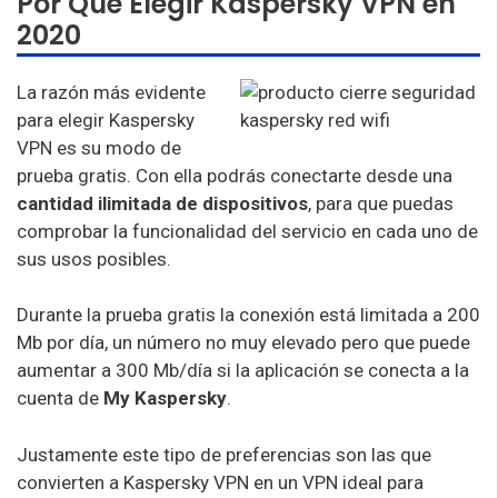
Por Qué Elegir Kaspersky VPN en
2020
La razón más evidente
para elegir Kaspersky
VPN es su modo de
prueba gratis. Con ella podrás conectarte desde una
cantidad ilimitada de dispositivos
, para que puedas
comprobar la funcionalidad del servicio en cada uno de
sus usos posibles.
Durante la prueba gratis la conexión está limitada a 200
Mb por día, un número no muy elevado pero que puede
aumentar a 300 Mb/día si la aplicación se conecta a la
cuenta de
My Kaspersky
.
Justamente este tipo de preferencias son las que
convierten a Kaspersky VPN en un VPN ideal para