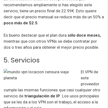
recomendamos ampliamente si has elegido este
servicio, tiene un precio final de 22.99€. Esto quiere
decir que el precio mensual se reduce más de un 50% a
poco más de $2.5
.
Es bueno destacar que el plan dura
sólo doce meses,
mientras que con otros VPNs se debe contratar por
dos o tres años para obtener el mejor precio posible.
5. Servicios
El VPN de
este
proveedor
cumple las mismas funciones que casi cualquier otro
servicio de
triangulación de IP
. Los usos principales
que se les da a los VPN son el trabajo, el acceso a la