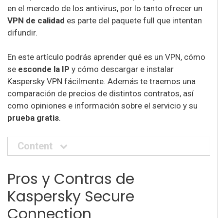
en el mercado de los antivirus, por lo tanto ofrecer un
VPN de calidad
es parte del paquete full que intentan
difundir.
En este artículo podrás aprender qué es un VPN, cómo
se
esconde la IP
y cómo descargar e instalar
Kaspersky VPN fácilmente. Además te traemos una
comparación de precios de distintos contratos, así
como opiniones e información sobre el servicio y su
prueba gratis
.
Content
Pros y Contras de
Kaspersky Secure
Connection