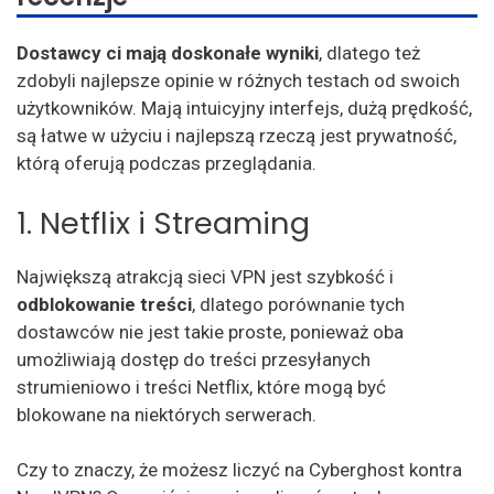
Dostawcy ci mają doskonałe wyniki
, dlatego też
zdobyli najlepsze opinie w różnych testach od swoich
użytkowników. Mają intuicyjny interfejs, dużą prędkość,
są łatwe w użyciu i najlepszą rzeczą jest prywatność,
którą oferują podczas przeglądania.
1. Netflix i Streaming
Największą atrakcją sieci VPN jest szybkość i
odblokowanie treści
, dlatego porównanie tych
dostawców nie jest takie proste, ponieważ oba
umożliwiają dostęp do treści przesyłanych
strumieniowo i treści Netflix, które mogą być
blokowane na niektórych serwerach.
Czy to znaczy, że możesz liczyć na Cyberghost kontra