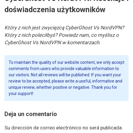
doświadczenia użytkowników
Który z nich jest zwycięzcą CyberGhost Vs NordVPN?
Który z nich poleciłbyś? Powiedz nam, co myślisz o
CyberGhost Vs NordVPN w komentarzach.
To maintain the quality of our website content, we only accept
comments from users who provide valuable information to
our visitors. Not all reviews will be published. If you want your
review to be accepted, please write a useful, informative and
unique review, whether positive or negative. Thank you for
your support!
Deja un comentario
Su dirección de correo electrónico no será publicada.