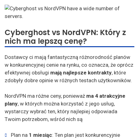
Cyberghost vs NordVPN: Który z
nich ma lepszą cenę?
Dostawcy ci mają fantastyczną różnorodność planów
w konkurencyjnej cenie na rynku, co oznacza, że oprócz
efektywnej obsługi
mają najlepsze kontrakty
, które
zdobyły dobre opinie w różnych testach użytkowników.
NordVPN ma różne ceny, ponieważ
ma 4 atrakcyjne
plany
, w których można korzystać z jego usług,
wystarczy wybrać ten, który najlepiej odpowiada
Twoim potrzebom, wśród nich są
Plan na
1 miesiąc
: Ten plan jest konkurencyjnie