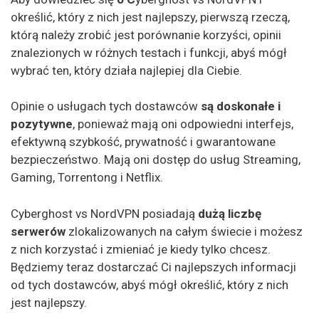
określić, który z nich jest najlepszy, pierwszą rzeczą,
którą należy zrobić jest porównanie korzyści, opinii
znalezionych w różnych testach i funkcji, abyś mógł
wybrać ten, który działa najlepiej dla Ciebie.
Opinie o usługach tych dostawców
są doskonałe i
pozytywne
, ponieważ mają oni odpowiedni interfejs,
efektywną szybkość, prywatność i gwarantowane
bezpieczeństwo. Mają oni dostęp do usług Streaming,
Gaming, Torrentong i Netflix.
Cyberghost vs NordVPN posiadają
dużą liczbę
serwerów
zlokalizowanych na całym świecie i możesz
z nich korzystać i zmieniać je kiedy tylko chcesz.
Będziemy teraz dostarczać Ci najlepszych informacji
od tych dostawców, abyś mógł określić, który z nich
jest najlepszy.