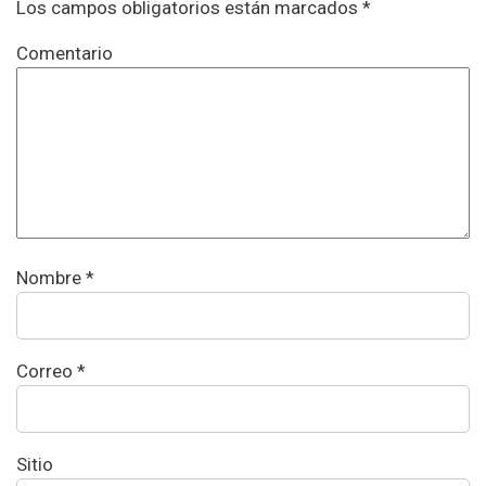
Los campos obligatorios están marcados *
Comentario
Nombre
*
Correo
*
Sitio