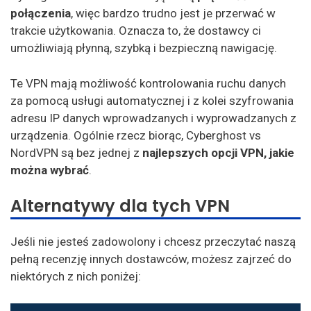
połączenia
, więc bardzo trudno jest je przerwać w
trakcie użytkowania. Oznacza to, że dostawcy ci
umożliwiają płynną, szybką i bezpieczną nawigację.
Te VPN mają możliwość kontrolowania ruchu danych
za pomocą usługi automatycznej i z kolei szyfrowania
adresu IP danych wprowadzanych i wyprowadzanych z
urządzenia. Ogólnie rzecz biorąc, Cyberghost vs
NordVPN są bez jednej z
najlepszych opcji VPN, jakie
można wybrać
.
Alternatywy dla tych VPN
Jeśli nie jesteś zadowolony i chcesz przeczytać naszą
pełną recenzję innych dostawców, możesz zajrzeć do
niektórych z nich poniżej: