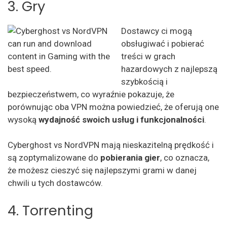
3. Gry
Dostawcy ci mogą
obsługiwać i pobierać
treści w grach
hazardowych z najlepszą
szybkością i
bezpieczeństwem, co wyraźnie pokazuje, że
porównując oba VPN można powiedzieć, że oferują one
wysoką
wydajność swoich usług i funkcjonalności
.
Cyberghost vs NordVPN mają nieskazitelną prędkość i
są zoptymalizowane do
pobierania gier
, co oznacza,
że możesz cieszyć się najlepszymi grami w danej
chwili u tych dostawców.
4. Torrenting