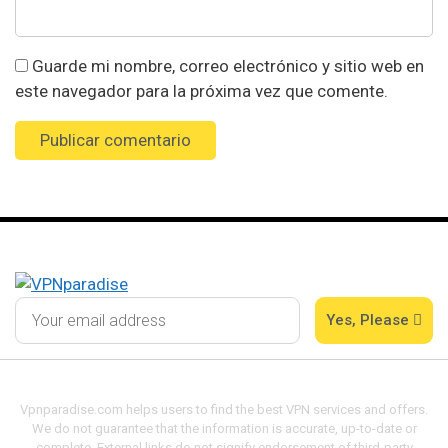
Guarde mi nombre, correo electrónico y sitio web en
este navegador para la próxima vez que comente.
Yes, Please
Vpnparadise.com helps users to find the best VPN services and offers.
We do not guarantee that the information is accurate, up-to-date or
complete. External links do not signify endorsement of third-party