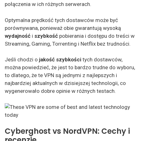
połączenia w ich różnych serwerach.
Optymalna prędkość tych dostawców może być
porównywana, ponieważ obie gwarantują wysoką
wydajność
i
szybkość
pobierania i dostępu do treści w
Streaming, Gaming, Torrenting i Netflix bez trudności.
Jeśli chodzi o
jakość szybkości
tych dostawców,
można powiedzieć, że jest to bardzo trudne do wyboru,
to dlatego, że te VPN są jednymi z najlepszych i
najbardziej aktualnych w dzisiejszej technologii, co
wygenerowało dobre opinie w różnych testach.
Cyberghost vs NordVPN: Cechy i
recenzje