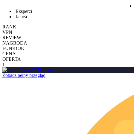
Eksperci
Jakość
RANK
VPN
REVIEW
NAGRODA
FUNKCJE
CENA
OFERTA
1
Zobacz pełny przegląd