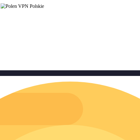
Polskie