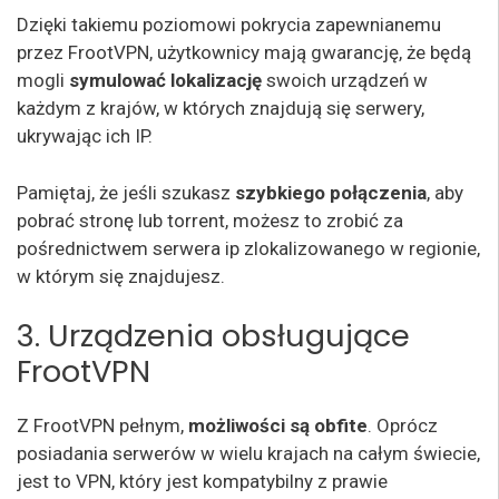
Dzięki takiemu poziomowi pokrycia zapewnianemu
przez FrootVPN, użytkownicy mają gwarancję, że będą
mogli
symulować lokalizację
swoich urządzeń w
każdym z krajów, w których znajdują się serwery,
ukrywając ich IP.
Pamiętaj, że jeśli szukasz
szybkiego połączenia
, aby
pobrać stronę lub torrent, możesz to zrobić za
pośrednictwem serwera ip zlokalizowanego w regionie,
w którym się znajdujesz.
3. Urządzenia obsługujące
FrootVPN
Z FrootVPN pełnym,
możliwości są obfite
. Oprócz
posiadania serwerów w wielu krajach na całym świecie,
jest to VPN, który jest kompatybilny z prawie