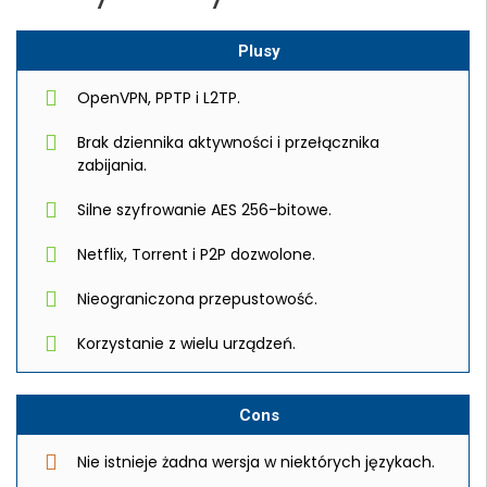
Plusy
OpenVPN, PPTP i L2TP.
Brak dziennika aktywności i przełącznika
zabijania.
Silne szyfrowanie AES 256-bitowe.
Netflix, Torrent i P2P dozwolone.
Nieograniczona przepustowość.
Korzystanie z wielu urządzeń.
Cons
Nie istnieje żadna wersja w niektórych językach.