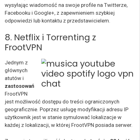
wysyłając wiadomość na swoje profile na Twitterze,
Facebooku i Google+, z zapewnieniem szybkiej
odpowiedzi lub kontaktu z przedstawicielem.
8. Netflix i Torrenting z
FrootVPN
Jednym z
głównych
atutów i
zastosowań
FrootVPN
jest możliwość dostępu do treści ograniczonych
geograficznie. Poprzez usługę modyfikacji adresu IP
użytkownik jest w stanie symulować lokalizacje w
każdej z lokalizacji, w której FrootVPN posiada serwer.