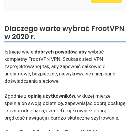
Dlaczego warto wybrać FrootVPN
w 2020 r.
Istnieje wiele
dobrych powodów, aby
wybrać
kompletny FrootVPN VPN. Szukasz sieci VPN
zaprojektowanej tak, aby zapewnić całkowicie
anonimowe, bezpieczne, niewykrywalne i niepisane
doświadczenia sieciowe.
Zgodnie z
opinią użytkowników
, w dużej mierze
spełnia on swoją obietnicę, zapewniając dobrą obsługę
i różnorodne narzędzia. Oferuje również dobrą
prędkość nawigacji i bardzo skuteczne szyfrowanie.