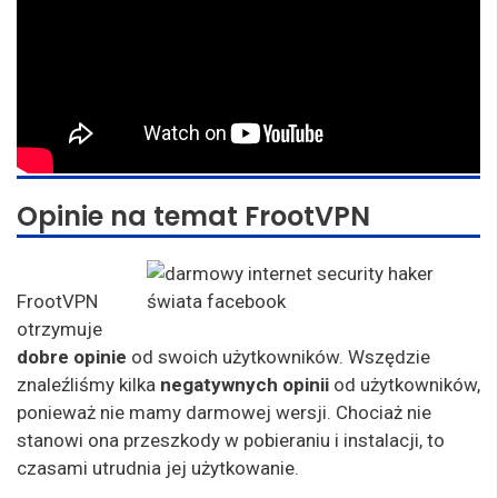
Opinie na temat FrootVPN
FrootVPN
otrzymuje
dobre opinie
od swoich użytkowników. Wszędzie
znaleźliśmy kilka
negatywnych opinii
od użytkowników,
ponieważ nie mamy darmowej wersji. Chociaż nie
stanowi ona przeszkody w pobieraniu i instalacji, to
czasami utrudnia jej użytkowanie.