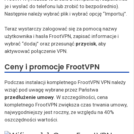
je i wysłać do telefonu lub zrobić to bezpośrednio).
Następnie należy wybrać plik i wybrać opcję “Importuj”.
Teraz wystarczy zalogować się za pomocą nazwy
użytkownika i hasła FrootVPN, zapisać informacje i
wybrać “dodaj” oraz przesunąć
przycisk
, aby
aktywować połączenie VPN.
Ceny i promocje FrootVPN
Podczas instalacji kompletnego FrootVPN VPN należy
wziąć pod uwagę wybrane przez Państwa
przedłużenie umowy
. W szczególności, cena
kompletnego FrootVPN zwiększa czas trwania umowy,
najwygodniejszy jest roczny, ze względu na 40%
oszczędności wartości.