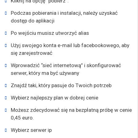
Kliknij na opcję “pobierz”.
Podczas pobierania i instalacji, należy uzyskać
dostęp do aplikacji
Po wejściu musisz utworzyć alias
Użyj swojego konta e-mail lub facebookowego, aby
się zarejestrować
Wprowadzić “sieć internetową” i skonfigurować
serwer, który ma być używany
Znajdź taki, który pasuje do Twoich potrzeb
Wybierz najlepszy plan w dobrej cenie
Możesz zdecydować się na bezpłatną próbę w cenie
0,45 euro.
Wybierz serwer ip