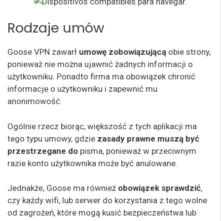
Rodzaje umów
Goose VPN zawarł
umowę
zobowiązującą
obie strony,
ponieważ nie można ujawnić żadnych informacji o
użytkowniku. Ponadto firma ma obowiązek chronić
informacje o użytkowniku i zapewnić mu
anonimowość.
Ogólnie rzecz biorąc, większość z tych aplikacji ma
tego typu umowy, gdzie
zasady prawne muszą być
przestrzegane do
pisma, ponieważ w przeciwnym
razie konto użytkownika może być anulowane.
Jednakże, Goose ma również
obowiązek sprawdzić
,
czy każdy wifi, lub serwer do korzystania z tego wolne
od zagrożeń, które mogą kusić bezpieczeństwa lub