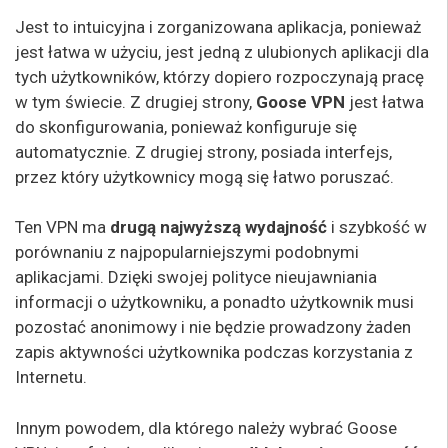
Jest to intuicyjna i zorganizowana aplikacja, ponieważ
jest łatwa w użyciu, jest jedną z ulubionych aplikacji dla
tych użytkowników, którzy dopiero rozpoczynają pracę
w tym świecie. Z drugiej strony,
Goose VPN
jest łatwa
do skonfigurowania, ponieważ konfiguruje się
automatycznie. Z drugiej strony, posiada interfejs,
przez który użytkownicy mogą się łatwo poruszać.
Ten VPN ma
drugą najwyższą wydajność
i szybkość w
porównaniu z najpopularniejszymi podobnymi
aplikacjami. Dzięki swojej polityce nieujawniania
informacji o użytkowniku, a ponadto użytkownik musi
pozostać anonimowy i nie będzie prowadzony żaden
zapis aktywności użytkownika podczas korzystania z
Internetu.
Innym powodem, dla którego należy wybrać Goose