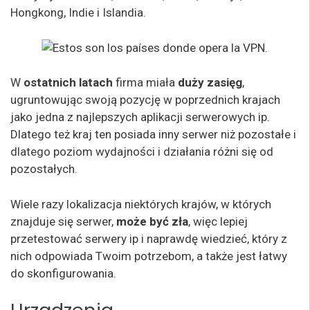
Hongkong, Indie i Islandia.
W
ostatnich latach
firma miała
duży zasięg
,
ugruntowując swoją pozycję w poprzednich krajach
jako jedna z najlepszych aplikacji serwerowych ip.
Dlatego też kraj ten posiada inny serwer niż pozostałe i
dlatego poziom wydajności i działania różni się od
pozostałych.
Wiele razy lokalizacja niektórych krajów, w których
znajduje się serwer,
może być zła
, więc lepiej
przetestować serwery ip i naprawdę wiedzieć, który z
nich odpowiada Twoim potrzebom, a także jest łatwy
do skonfigurowania.