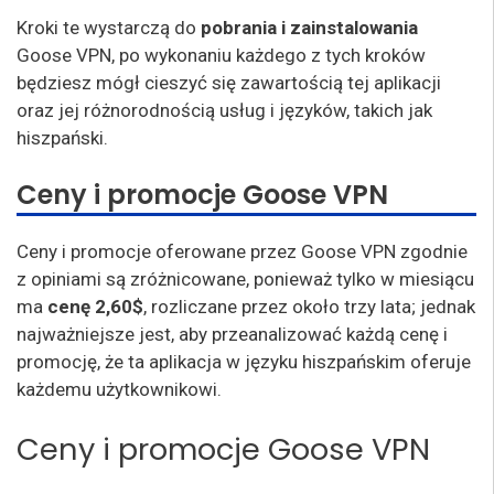
Kroki te wystarczą do
pobrania i zainstalowania
Goose VPN, po wykonaniu każdego z tych kroków
będziesz mógł cieszyć się zawartością tej aplikacji
oraz jej różnorodnością usług i języków, takich jak
hiszpański.
Ceny i promocje Goose VPN
Ceny i promocje oferowane przez Goose VPN zgodnie
z opiniami są zróżnicowane, ponieważ tylko w miesiącu
ma
cenę 2,60$
, rozliczane przez około trzy lata; jednak
najważniejsze jest, aby przeanalizować każdą cenę i
promocję, że ta aplikacja w języku hiszpańskim oferuje
każdemu użytkownikowi.
Ceny i promocje Goose VPN