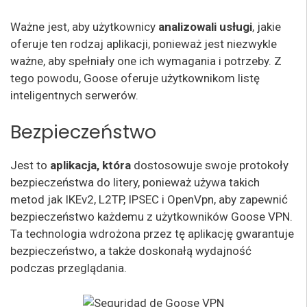
Ważne jest, aby użytkownicy
analizowali usługi
, jakie
oferuje ten rodzaj aplikacji, ponieważ jest niezwykle
ważne, aby spełniały one ich wymagania i potrzeby. Z
tego powodu, Goose oferuje użytkownikom listę
inteligentnych serwerów.
Bezpieczeństwo
Jest to
aplikacja, która
dostosowuje swoje protokoły
bezpieczeństwa do litery, ponieważ używa takich
metod jak IKEv2, L2TP, IPSEC i OpenVpn, aby zapewnić
bezpieczeństwo każdemu z użytkowników Goose VPN.
Ta technologia wdrożona przez tę aplikację gwarantuje
bezpieczeństwo, a także doskonałą wydajność
podczas przeglądania.