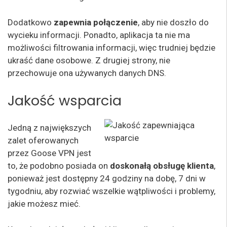
Dodatkowo
zapewnia połączenie
, aby nie doszło do
wycieku informacji. Ponadto, aplikacja ta nie ma
możliwości filtrowania informacji, więc trudniej będzie
ukraść dane osobowe. Z drugiej strony, nie
przechowuje ona używanych danych DNS.
Jakość wsparcia
Jedną z największych
zalet oferowanych
przez Goose VPN jest
to, że podobno posiada on
doskonałą obsługę klienta
,
ponieważ jest dostępny 24 godziny na dobę, 7 dni w
tygodniu, aby rozwiać wszelkie wątpliwości i problemy,
jakie możesz mieć.