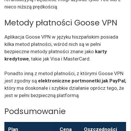
nieco niższą prędkością.
Metody płatności Goose VPN
Aplikacja Goose VPN w języku hiszpańskim posiada
kilka metod płatności, wśród nich są w pełni
bezpieczne metody płatności znane jako
karty
kredytowe
, takie jak Visa i MasterCard.
Ponadto inną z metod płatności, z którymi Goose VPN
jest zgodny są
elektroniczne portmonetki jak PayPal;
który ma doskonałe i szybkie działanie oprócz tego, że
jest w pełni bezpieczną platformą.
Podsumowanie
Plan
Cena
Oszczędności