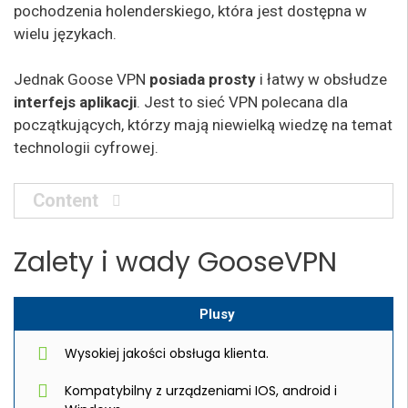
pochodzenia holenderskiego, która jest dostępna w
wielu językach.
Jednak Goose VPN
posiada prosty
i łatwy w obsłudze
interfejs aplikacji
. Jest to sieć VPN polecana dla
początkujących, którzy mają niewielką wiedzę na temat
technologii cyfrowej.
Content
Zalety i wady GooseVPN
Plusy
Wysokiej jakości obsługa klienta.
Kompatybilny z urządzeniami IOS, android i