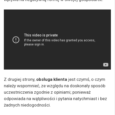
Z drugiej strony,
obsługa klienta
jest czymś, o czym
należy wspomnieć, ze względu na doskonały sposób
uczestniczenia zgodnie z opiniami; ponieważ
odpowiada na wątpliwości i pytania natychmiast i bez
żadnych niedogodności.