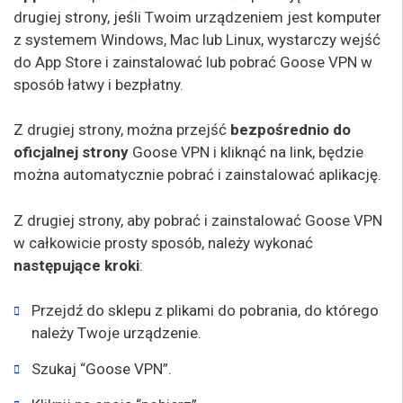
drugiej strony, jeśli Twoim urządzeniem jest komputer
z systemem Windows, Mac lub Linux, wystarczy wejść
do App Store i zainstalować lub pobrać Goose VPN w
sposób łatwy i bezpłatny.
Z drugiej strony, można przejść
bezpośrednio do
oficjalnej
strony
Goose VPN i kliknąć na link, będzie
można automatycznie pobrać i zainstalować aplikację.
Z drugiej strony, aby pobrać i zainstalować Goose VPN
w całkowicie prosty sposób, należy wykonać
następujące kroki
:
Przejdź do sklepu z plikami do pobrania, do którego
należy Twoje urządzenie.
Szukaj “Goose VPN”.