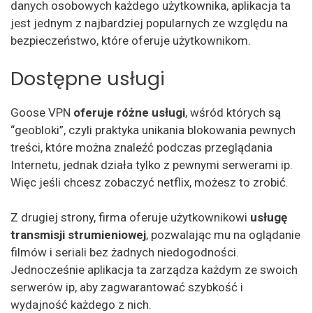
danych osobowych każdego użytkownika, aplikacja ta
jest jednym z najbardziej popularnych ze względu na
bezpieczeństwo, które oferuje użytkownikom.
Dostępne usługi
Goose VPN
oferuje różne usługi
, wśród których są
“geobloki”, czyli praktyka unikania blokowania pewnych
treści, które można znaleźć podczas przeglądania
Internetu, jednak działa tylko z pewnymi serwerami ip.
Więc jeśli chcesz zobaczyć netflix, możesz to zrobić.
Z drugiej strony, firma oferuje użytkownikowi
usługę
transmisji strumieniowej
, pozwalając mu na oglądanie
filmów i seriali bez żadnych niedogodności.
Jednocześnie aplikacja ta zarządza każdym ze swoich
serwerów ip, aby zagwarantować szybkość i
wydajność każdego z nich.