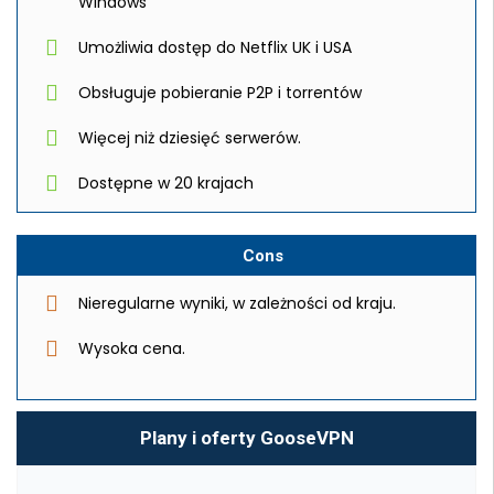
Windows
Umożliwia dostęp do Netflix UK i USA
Obsługuje pobieranie P2P i torrentów
Więcej niż dziesięć serwerów.
Dostępne w 20 krajach
Cons
Nieregularne wyniki, w zależności od kraju.
Wysoka cena.
Plany i oferty GooseVPN