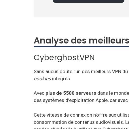
Analyse des meilleurs
CyberghostVPN
Sans aucun doute l’un des meilleurs VPN d
cookies
intégrés.
Avec
plus de 5500 serveurs
dans le monde, 
des systèmes d’exploitation Apple, car ave
Cette vitesse de connexion n’offre aux utili
consommation de contenus audiovisuels. Larg