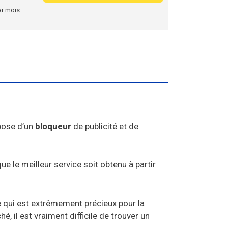
ar mois
pose d’un
bloqueur
de publicité et de
ue le meilleur service soit obtenu à partir
e qui est extrêmement précieux pour la
il est vraiment difficile de trouver un