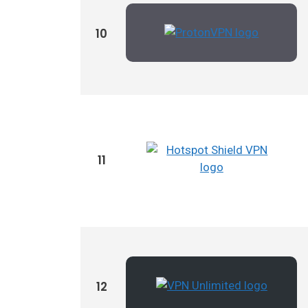
10
11
12