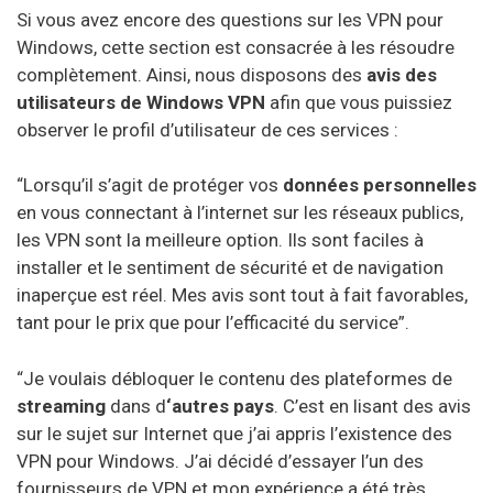
Si vous avez encore des questions sur les VPN pour
Windows, cette section est consacrée à les résoudre
complètement. Ainsi, nous disposons des
avis des
utilisateurs de Windows VPN
afin que vous puissiez
observer le profil d’utilisateur de ces services :
“Lorsqu’il s’agit de protéger vos
données personnelles
en vous connectant à l’internet sur les réseaux publics,
les VPN sont la meilleure option. Ils sont faciles à
installer et le sentiment de sécurité et de navigation
inaperçue est réel. Mes avis sont tout à fait favorables,
tant pour le prix que pour l’efficacité du service”.
“Je voulais débloquer le contenu des plateformes de
streaming
dans d
‘autres pays
. C’est en lisant des avis
sur le sujet sur Internet que j’ai appris l’existence des
VPN pour Windows. J’ai décidé d’essayer l’un des
fournisseurs de VPN et mon expérience a été très