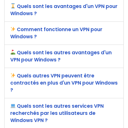
Quels sont les avantages d'un VPN pour
Windows ?
Comment fonctionne un VPN pour
Windows ?
Quels sont les autres avantages d'un
VPN pour Windows ?
Quels autres VPN peuvent être
contractés en plus d'un VPN pour Windows
?
Quels sont les autres services VPN
recherchés par les utilisateurs de
Windows VPN ?