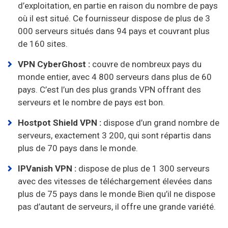
d’exploitation, en partie en raison du nombre de pays
où il est situé. Ce fournisseur dispose de plus de 3
000 serveurs situés dans 94 pays et couvrant plus
de 160 sites.
VPN CyberGhost :
couvre de nombreux pays du
monde entier, avec 4 800 serveurs dans plus de 60
pays. C’est l’un des plus grands VPN offrant des
serveurs et le nombre de pays est bon.
Hostpot Shield VPN :
dispose d’un grand nombre de
serveurs, exactement 3 200, qui sont répartis dans
plus de 70 pays dans le monde.
IPVanish VPN :
dispose de plus de 1 300 serveurs
avec des vitesses de téléchargement élevées dans
plus de 75 pays dans le monde Bien qu’il ne dispose
pas d’autant de serveurs, il offre une grande variété.