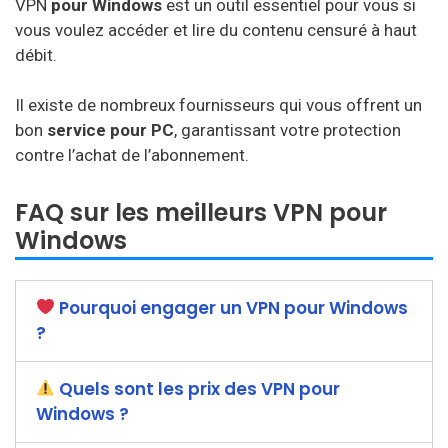
VPN
pour Windows
est un outil essentiel pour vous si
vous voulez accéder et lire du contenu censuré à haut
débit.
Il existe de nombreux fournisseurs qui vous offrent un
bon
service pour PC
, garantissant votre protection
contre l’achat de l’abonnement.
FAQ sur les meilleurs VPN pour
Windows
Pourquoi engager un VPN pour Windows
?
Quels sont les prix des VPN pour
Windows ?