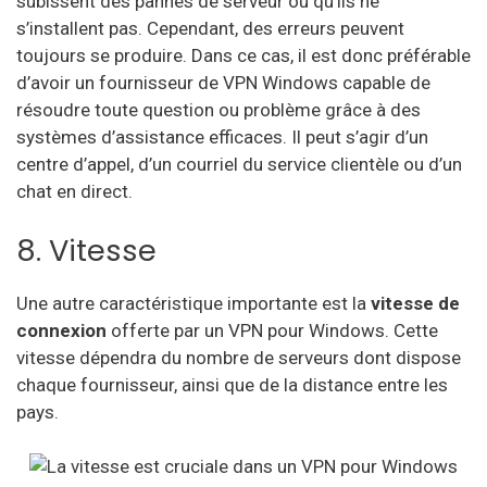
subissent des pannes de serveur ou qu’ils ne
s’installent pas. Cependant, des erreurs peuvent
toujours se produire. Dans ce cas, il est donc préférable
d’avoir un fournisseur de VPN Windows capable de
résoudre toute question ou problème grâce à des
systèmes d’assistance efficaces. Il peut s’agir d’un
centre d’appel, d’un courriel du service clientèle ou d’un
chat en direct.
8. Vitesse
Une autre caractéristique importante est la
vitesse de
connexion
offerte par un VPN pour Windows. Cette
vitesse dépendra du nombre de serveurs dont dispose
chaque fournisseur, ainsi que de la distance entre les
pays.