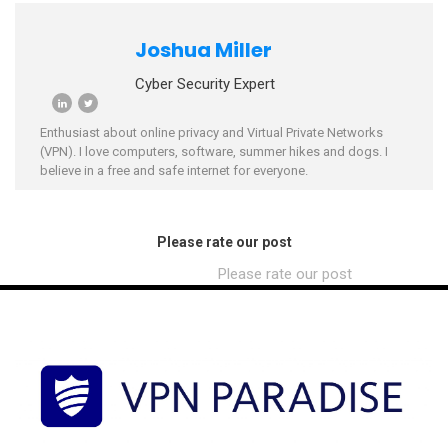
Joshua Miller
Cyber Security Expert
Enthusiast about online privacy and Virtual Private Networks
(VPN). I love computers, software, summer hikes and dogs. I
believe in a free and safe internet for everyone.
Please rate our post
Please rate our post