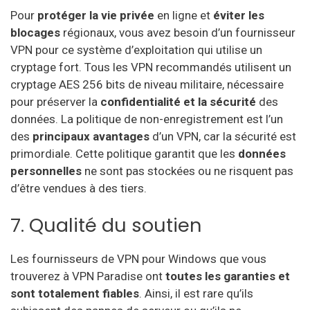
Pour
protéger la vie privée
en ligne et
éviter les
blocages
régionaux, vous avez besoin d’un fournisseur
VPN pour ce système d’exploitation qui utilise un
cryptage fort. Tous les VPN recommandés utilisent un
cryptage AES 256 bits de niveau militaire, nécessaire
pour préserver la
confidentialité et la sécurité
des
données. La politique de non-enregistrement est l’un
des
principaux avantages
d’un VPN, car la sécurité est
primordiale. Cette politique garantit que les
données
personnelles
ne sont pas stockées ou ne risquent pas
d’être vendues à des tiers.
7. Qualité du soutien
Les fournisseurs de VPN pour Windows que vous
trouverez à VPN Paradise ont
toutes les garanties et
sont totalement fiables
. Ainsi, il est rare qu’ils