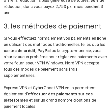
offre la réduction la plus généreuse de toutes,
80%
de
réduction, donc vous payez 2,75$ par mois pendant 3
ans.
3. les méthodes de paiement
Si vous effectuez normalement vos paiements en ligne
en utilisant des méthodes traditionnelles telles que les
cartes de crédit, PayPal
ou la crypto-monnaie, vous
n’aurez aucun problème pour régler vos paiements avec
votre fournisseur VPN Windows. Nord VPN accepte
tous ces modes de paiement sans frais
supplémentaires.
Express VPN et CyberGhost VPN vous permettent
également d’
effectuer des paiements sur ces
plateformes
et sur un grand nombre d’options de
paiement locales.