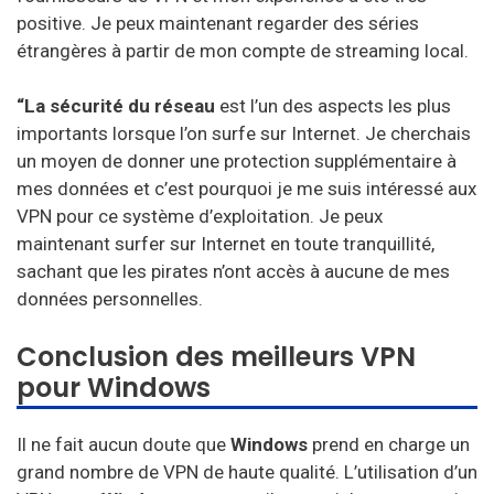
positive. Je peux maintenant regarder des séries
étrangères à partir de mon compte de streaming local.
“La sécurité du réseau
est l’un des aspects les plus
importants lorsque l’on surfe sur Internet. Je cherchais
un moyen de donner une protection supplémentaire à
mes données et c’est pourquoi je me suis intéressé aux
VPN pour ce système d’exploitation. Je peux
maintenant surfer sur Internet en toute tranquillité,
sachant que les pirates n’ont accès à aucune de mes
données personnelles.
Conclusion des meilleurs VPN
pour Windows
Il ne fait aucun doute que
Windows
prend en charge un
grand nombre de VPN de haute qualité. L’utilisation d’un