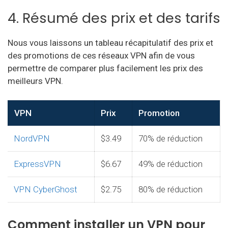
4. Résumé des prix et des tarifs
Nous vous laissons un tableau récapitulatif des prix et
des promotions de ces réseaux VPN afin de vous
permettre de comparer plus facilement les prix des
meilleurs VPN.
VPN
Prix
Promotion
NordVPN
$3.49
70% de réduction
ExpressVPN
$6.67
49% de réduction
VPN CyberGhost
$2.75
80% de réduction
Comment installer un VPN pour