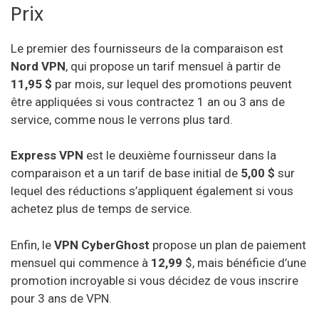
Prix
Le premier des fournisseurs de la comparaison est
Nord VPN
, qui propose un tarif mensuel à partir de
11,95 $
par mois, sur lequel des promotions peuvent
être appliquées si vous contractez 1 an ou 3 ans de
service, comme nous le verrons plus tard.
Express VPN
est le deuxième fournisseur dans la
comparaison et a un tarif de base initial de
5,00 $
sur
lequel des réductions s’appliquent également si vous
achetez plus de temps de service.
Enfin, le
VPN CyberGhost
propose un plan de paiement
mensuel qui commence à
12,99
$, mais bénéficie d’une
promotion incroyable si vous décidez de vous inscrire
pour 3 ans de VPN.