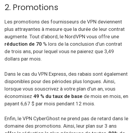
2. Promotions
Les promotions des fournisseurs de VPN deviennent
plus attrayantes à mesure que la durée de leur contrat
augmente. Tout d’abord, le NordVPN vous offre une
réduction de 70
% lors de la conclusion d’un contrat
de trois ans, pour lequel vous ne paierez que 3,49
dollars par mois.
Dans le cas du VPN Express, des rabais sont également
disponibles pour des périodes plus longues. Ainsi,
lorsque vous souscrivez à votre plan d’un an, vous
économisez
49 % du taux de base
de mois en mois, en
payant 6,67 $ par mois pendant 12 mois.
Enfin, le VPN CyberGhost ne prend pas de retard dans le
domaine des promotions. Ainsi, leur plan sur 3 ans