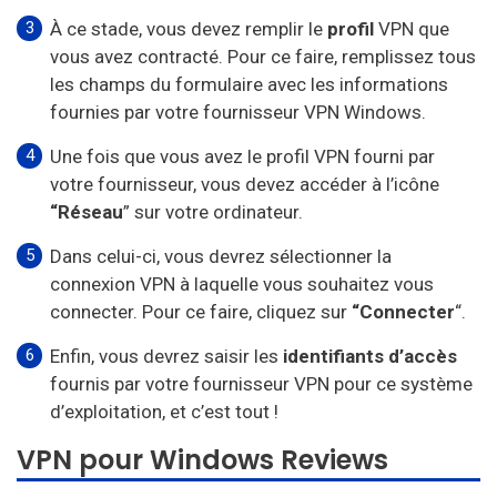
À ce stade, vous devez remplir le
profil
VPN que
vous avez contracté. Pour ce faire, remplissez tous
les champs du formulaire avec les informations
fournies par votre fournisseur VPN Windows.
Une fois que vous avez le profil VPN fourni par
votre fournisseur, vous devez accéder à l’icône
“Réseau
” sur votre ordinateur.
Dans celui-ci, vous devrez sélectionner la
connexion VPN à laquelle vous souhaitez vous
connecter. Pour ce faire, cliquez sur
“Connecter
“.
Enfin, vous devrez saisir les
identifiants d’accès
fournis par votre fournisseur VPN pour ce système
d’exploitation, et c’est tout !
VPN pour Windows Reviews