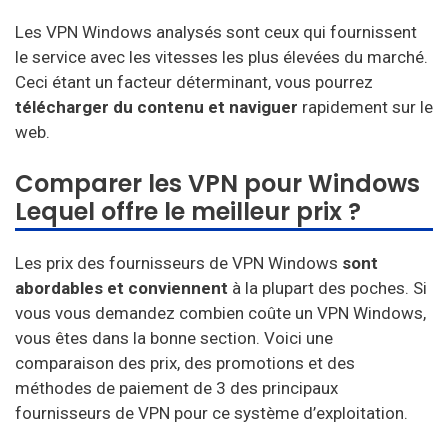
Les VPN Windows analysés sont ceux qui fournissent
le service avec les vitesses les plus élevées du marché.
Ceci étant un facteur déterminant, vous pourrez
télécharger du contenu et naviguer
rapidement sur le
web.
Comparer les VPN pour Windows
Lequel offre le meilleur prix ?
Les prix des fournisseurs de VPN Windows
sont
abordables et conviennent
à la plupart des poches. Si
vous vous demandez combien coûte un VPN Windows,
vous êtes dans la bonne section. Voici une
comparaison des prix, des promotions et des
méthodes de paiement de 3 des principaux
fournisseurs de VPN pour ce système d’exploitation.