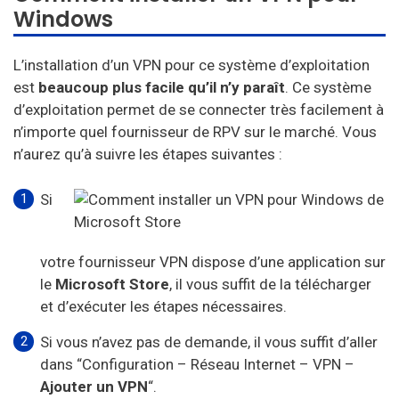
Windows
L’installation d’un VPN pour ce système d’exploitation
est
beaucoup plus facile qu’il n’y paraît
. Ce système
d’exploitation permet de se connecter très facilement à
n’importe quel fournisseur de RPV sur le marché. Vous
n’aurez qu’à suivre les étapes suivantes :
Si
votre fournisseur VPN dispose d’une application sur
le
Microsoft
Store
, il vous suffit de la télécharger
et d’exécuter les étapes nécessaires.
Si vous n’avez pas de demande, il vous suffit d’aller
dans “Configuration – Réseau Internet – VPN –
Ajouter un VPN
“.