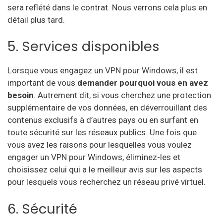
sera reflété dans le contrat. Nous verrons cela plus en
détail plus tard.
5. Services disponibles
Lorsque vous engagez un VPN pour Windows, il est
important de vous
demander pourquoi vous en avez
besoin
. Autrement dit, si vous cherchez une protection
supplémentaire de vos données, en déverrouillant des
contenus exclusifs à d’autres pays ou en surfant en
toute sécurité sur les réseaux publics. Une fois que
vous avez les raisons pour lesquelles vous voulez
engager un VPN pour Windows, éliminez-les et
choisissez celui qui a le meilleur avis sur les aspects
pour lesquels vous recherchez un réseau privé virtuel.
6. Sécurité