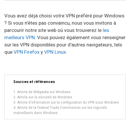
Vous avez déjà choisi votre VPN préféré pour Windows
? Si vous n’êtes pas convaincu, nous vous invitons à
parcourir notre site web où vous trouverez le
les
meilleurs VPN
. Vous pouvez également vous renseigner
sur les VPN disponibles pour d’autres navigateurs, tels
que
VPN Firefox
y
VPN Linux
.
Sources et références
Article de Wikipedia sur Windows
Article sur la sécurité de Windows
Article d'information sur la configuration du VPN sous Windows
Article de la Federal Trade Commission sur les logiciels
malveillants dans Windows