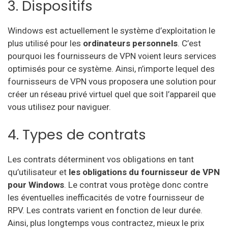
3. Dispositifs
Windows est actuellement le système d’exploitation le
plus utilisé pour les
ordinateurs personnels
. C’est
pourquoi les fournisseurs de VPN voient leurs services
optimisés pour ce système. Ainsi, n’importe lequel des
fournisseurs de VPN vous proposera une solution pour
créer un réseau privé virtuel quel que soit l’appareil que
vous utilisez pour naviguer.
4. Types de contrats
Les contrats déterminent vos obligations en tant
qu’utilisateur et
les obligations du fournisseur de VPN
pour Windows
. Le contrat vous protège donc contre
les éventuelles inefficacités de votre fournisseur de
RPV. Les contrats varient en fonction de leur durée.
Ainsi, plus longtemps vous contractez, mieux le prix