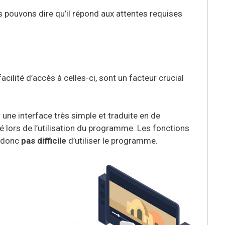
s pouvons dire qu’il répond aux attentes requises
cilité d’accès à celles-ci, sont un facteur crucial
une interface très simple et traduite en de
é lors de l’utilisation du programme. Les fonctions
donc
pas difficile
d’utiliser le programme.