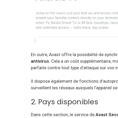
En outre, Avast offre la possibilité de sync
antivirus
. Cela a un coût supplémentaire, m
parfaite contre tout type d’attaque sur vos 
Il dispose également de fonctions d’autopro
surveillent les réseaux auxquels l’appareil s
2. Pays disponibles
Dans cette section, le service de
Avast Sec