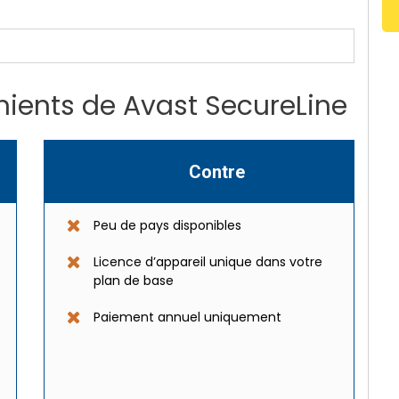
ients de Avast SecureLine
Contre
Peu de pays disponibles
Licence d’appareil unique dans votre
plan de base
Paiement annuel uniquement