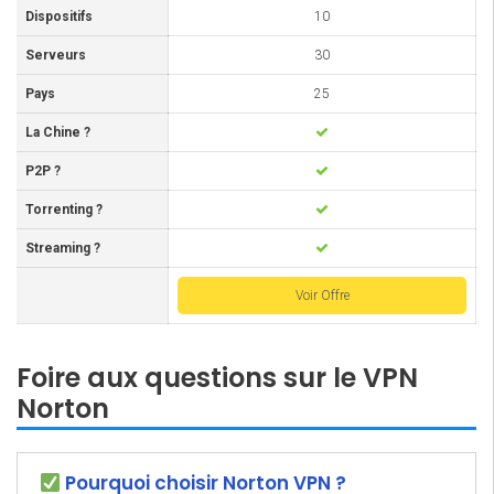
Dispositifs
10
Serveurs
30
Pays
25
La Chine ?
P2P ?
Torrenting ?
Streaming ?
Voir Offre
Foire aux questions sur le VPN
Norton
Pourquoi choisir Norton VPN ?