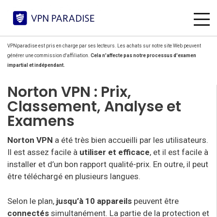
VPNparadise est pris en charge par ses lecteurs. Les achats sur notre site Web peuvent
générer une commission d'affiliation.
Cela n'affecte pas notre processus d'examen
impartial et indépendant.
Norton VPN : Prix,
Classement, Analyse et
Examens
Norton VPN
a été très bien accueilli par les utilisateurs.
Il est assez facile à
utiliser et efficace
, et il est facile à
installer et d’un bon rapport qualité-prix. En outre, il peut
être téléchargé en plusieurs langues.
Selon le plan,
jusqu’à 10 appareils
peuvent être
connectés
simultanément. La partie de la protection et