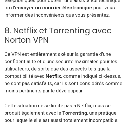
téléphoniques pour obtenir une assistance technique
ou d’
envoyer un courrier électronique
pour vous
informer des inconvénients que vous présentez.
8. Netflix et Torrenting avec
Norton VPN
Ce VPN est entièrement axé sur la garantie d’une
confidentialité et d’une sécurité maximales pour les
utilisateurs, de sorte que des aspects tels que la
compatibilité avec
Netflix
, comme indiqué ci-dessus,
ne sont pas satisfaits, car ils sont considérés comme
moins pertinents par le développeur.
Cette situation ne se limite pas à Netflix, mais se
produit également avec le
Torrenting
, une pratique
pour laquelle elle est aussi totalement incompatible.