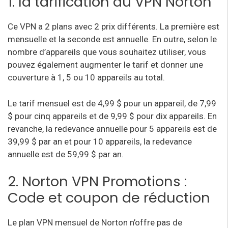
1. la tarification du VPN Norton
Ce VPN a 2 plans avec 2 prix différents. La première est
mensuelle et la seconde est annuelle. En outre, selon le
nombre d’appareils que vous souhaitez utiliser, vous
pouvez également augmenter le tarif et donner une
couverture à 1, 5 ou 10 appareils au total.
Le tarif mensuel est de 4,99 $ pour un appareil, de 7,99
$ pour cinq appareils et de 9,99 $ pour dix appareils. En
revanche, la redevance annuelle pour 5 appareils est de
39,99 $ par an et pour 10 appareils, la redevance
annuelle est de 59,99 $ par an.
2. Norton VPN Promotions
:
Code et coupon de réduction
Le plan VPN mensuel de Norton n’offre pas de