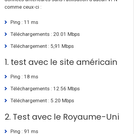
comme ceux-ci :
Ping : 11 ms
Téléchargements : 20.01 Mbps
Téléchargement : 5,91 Mbps
1. test avec le site américain
Ping : 18 ms
Téléchargements : 12.56 Mbps
Téléchargement : 5.20 Mbps
2. Test avec le Royaume-Uni
Ping : 91 ms