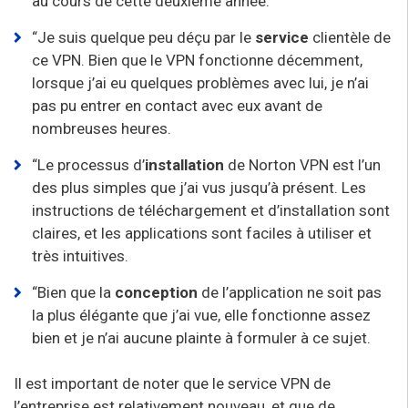
au cours de cette deuxième année.
“Je suis quelque peu déçu par le
service
clientèle de
ce VPN. Bien que le VPN fonctionne décemment,
lorsque j’ai eu quelques problèmes avec lui, je n’ai
pas pu entrer en contact avec eux avant de
nombreuses heures.
“Le processus d’
installation
de Norton VPN est l’un
des plus simples que j’ai vus jusqu’à présent. Les
instructions de téléchargement et d’installation sont
claires, et les applications sont faciles à utiliser et
très intuitives.
“Bien que la
conception
de l’application ne soit pas
la plus élégante que j’ai vue, elle fonctionne assez
bien et je n’ai aucune plainte à formuler à ce sujet.
Il est important de noter que le service VPN de
l’entreprise est relativement nouveau, et que de