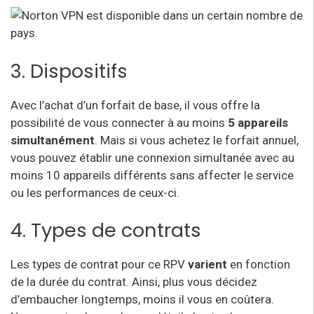
3. Dispositifs
Avec l’achat d’un forfait de base, il vous offre la
possibilité de vous connecter à au moins
5 appareils
simultanément
. Mais si vous achetez le forfait annuel,
vous pouvez établir une connexion simultanée avec au
moins 10 appareils différents sans affecter le service
ou les performances de ceux-ci.
4. Types de contrats
Les types de contrat pour ce RPV
varient
en fonction
de la durée du contrat. Ainsi, plus vous décidez
d’embaucher longtemps, moins il vous en coûtera.