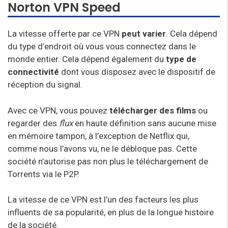
Norton VPN Speed
La vitesse offerte par ce VPN
peut varier
. Cela dépend
du type d’endroit où vous vous connectez dans le
monde entier. Cela dépend également du
type de
connectivité
dont vous disposez avec le dispositif de
réception du signal.
Avec ce VPN, vous pouvez
télécharger des films
ou
regarder des
flux
en haute définition sans aucune mise
en mémoire tampon, à l’exception de Netflix qui,
comme nous l’avons vu, ne le débloque pas. Cette
société n’autorise pas non plus le téléchargement de
Torrents via le P2P.
La vitesse de ce VPN est l’un des facteurs les plus
influents de sa popularité, en plus de la longue histoire
de la société.