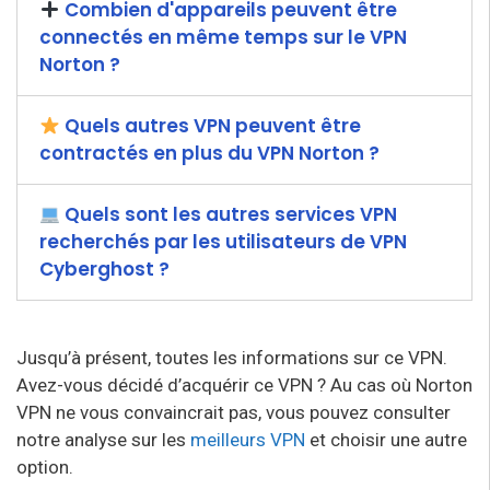
Combien d'appareils peuvent être
connectés en même temps sur le VPN
Norton ?
Quels autres VPN peuvent être
contractés en plus du VPN Norton ?
Quels sont les autres services VPN
recherchés par les utilisateurs de VPN
Cyberghost ?
Jusqu’à présent, toutes les informations sur ce VPN.
Avez-vous décidé d’acquérir ce VPN ? Au cas où Norton
VPN ne vous convaincrait pas, vous pouvez consulter
notre analyse sur les
meilleurs VPN
et choisir une autre
option.