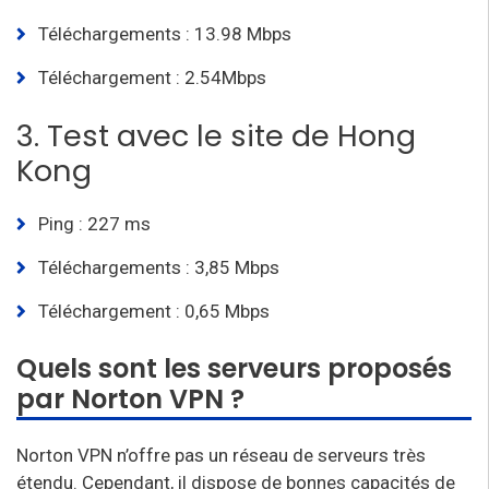
Téléchargements : 13.98 Mbps
Téléchargement : 2.54Mbps
3. Test avec le site de Hong
Kong
Ping : 227 ms
Téléchargements : 3,85 Mbps
Téléchargement : 0,65 Mbps
Quels sont les serveurs proposés
par Norton VPN ?
Norton VPN n’offre pas un réseau de serveurs très
étendu. Cependant, il dispose de bonnes capacités de