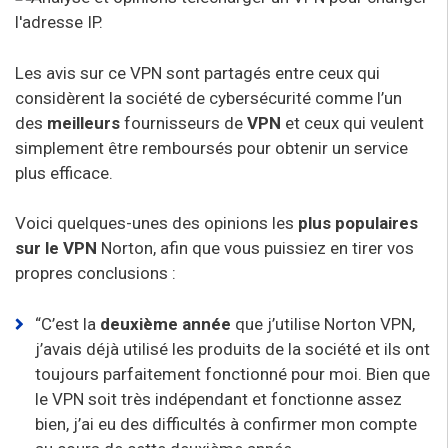
Les avis sur ce VPN sont partagés entre ceux qui
considèrent la société de cybersécurité comme l’un
des
meilleurs
fournisseurs de
VPN
et ceux qui veulent
simplement être remboursés pour obtenir un service
plus efficace.
Voici quelques-unes des opinions les
plus populaires
sur le VPN
Norton, afin que vous puissiez en tirer vos
propres conclusions :
“C’est la
deuxième année
que j’utilise Norton VPN,
j’avais déjà utilisé les produits de la société et ils ont
toujours parfaitement fonctionné pour moi. Bien que
le VPN soit très indépendant et fonctionne assez
bien, j’ai eu des difficultés à confirmer mon compte