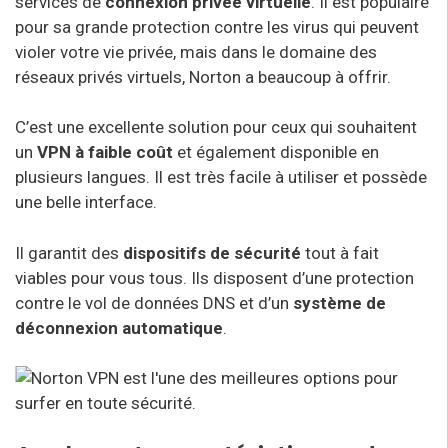
services de
connexion privée virtuelle
. Il est populaire
pour sa grande protection contre les virus qui peuvent
violer votre vie privée, mais dans le domaine des
réseaux privés virtuels, Norton a beaucoup à offrir.
C’est une excellente solution pour ceux qui souhaitent
un
VPN à faible coût
et également disponible en
plusieurs langues. Il est très facile à utiliser et possède
une belle interface.
Il garantit des
dispositifs de sécurité
tout à fait
viables pour vous tous. Ils disposent d’une protection
contre le vol de données DNS et d’un
système de
déconnexion automatique
.