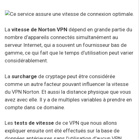
La
vitesse de Norton VPN
dépend en grande partie du
nombre d’appareils connectés simultanément au
serveur Internet, qui a souvent un fournisseur bas de
gamme, ce qui fait que le temps d’utilisation peut varier
considérablement.
La
surcharge
de cryptage peut être considérée
comme un autre facteur pouvant influencer la vitesse
du VPN Norton. Et aussi la distance physique que vous
avez avec elle. Il y a de multiples variables à prendre en
compte dans ce domaine.
Les
tests de vitesse
de ce VPN que nous allons
expliquer ensuite ont été effectués sur la base de
données antérieures sans l’utilisation d’aucun VPN