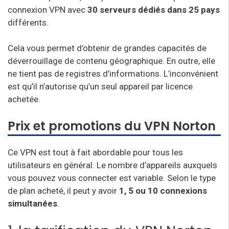
connexion VPN avec
30 serveurs dédiés dans 25 pays
différents.
Cela vous permet d’obtenir de grandes capacités de
déverrouillage de contenu géographique. En outre, elle
ne tient pas de registres d’informations. L’inconvénient
est qu’il n’autorise qu’un seul appareil par licence
achetée.
Prix et promotions du VPN Norton
Ce VPN est tout à fait abordable pour tous les
utilisateurs en général. Le nombre d’appareils auxquels
vous pouvez vous connecter est variable. Selon le type
de plan acheté, il peut y avoir
1, 5 ou 10 connexions
simultanées
.