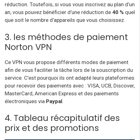
réduction. Toutefois, si vous vous inscrivez au plan d’un
an, vous pouvez bénéficier d’une réduction de
40 %
quel
que soit le nombre d’appareils que vous choisissez.
3. les méthodes de paiement
Norton VPN
Ce VPN vous propose différents modes de paiement
afin de vous faciliter la tâche lors de la souscription du
service. C’est pourquoi ils ont adapté leurs plateformes
pour recevoir des paiements avec : VISA, UCB, Discover,
MasterCard, American Express et des paiements
électroniques via
Paypal
.
4. Tableau récapitulatif des
prix et des promotions