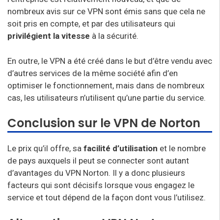
nombreux avis sur ce VPN sont émis sans que cela ne
soit pris en compte, et par des utilisateurs qui
privilégient la vitesse
à la sécurité.
En outre, le VPN a été créé dans le but d’être vendu avec
d’autres services de la même société afin d’en
optimiser le fonctionnement, mais dans de nombreux
cas, les utilisateurs n’utilisent qu’une partie du service.
Conclusion sur le VPN de Norton
Le prix qu’il offre, sa
facilité d’utilisation
et le nombre
de pays auxquels il peut se connecter sont autant
d’avantages du VPN Norton. Il y a donc plusieurs
facteurs qui sont décisifs lorsque vous engagez le
service et tout dépend de la façon dont vous l’utilisez.