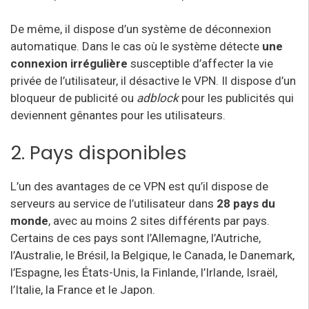
De même, il dispose d’un système de déconnexion
automatique. Dans le cas où le système détecte
une
connexion irrégulière
susceptible d’affecter la vie
privée de l’utilisateur, il désactive le VPN. Il dispose d’un
bloqueur de publicité ou
adblock
pour les publicités qui
deviennent gênantes pour les utilisateurs.
2. Pays disponibles
L’un des avantages de ce VPN est qu’il dispose de
serveurs au service de l’utilisateur dans
28 pays du
monde
, avec au moins 2 sites différents par pays.
Certains de ces pays sont l’Allemagne, l’Autriche,
l’Australie, le Brésil, la Belgique, le Canada, le Danemark,
l’Espagne, les États-Unis, la Finlande, l’Irlande, Israël,
l’Italie, la France et le Japon.