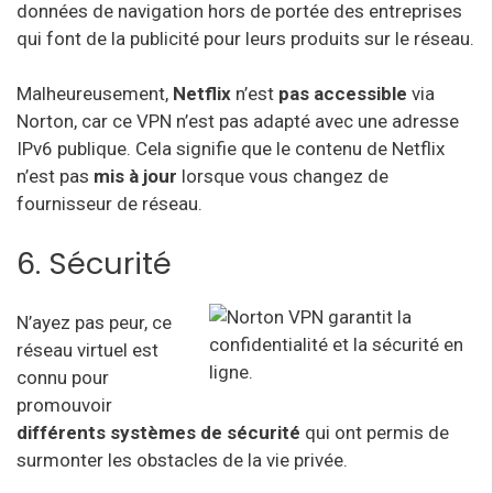
données de navigation hors de portée des entreprises
qui font de la publicité pour leurs produits sur le réseau.
Malheureusement,
Netflix
n’est
pas accessible
via
Norton, car ce VPN n’est pas adapté avec une adresse
IPv6 publique. Cela signifie que le contenu de Netflix
n’est pas
mis à jour
lorsque vous changez de
fournisseur de réseau.
6. Sécurité
N’ayez pas peur, ce
réseau virtuel est
connu pour
promouvoir
différents systèmes de sécurité
qui ont permis de
surmonter les obstacles de la vie privée.