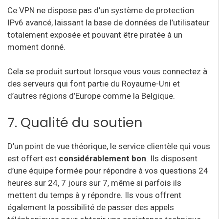
Ce VPN ne dispose pas d’un système de protection
IPv6 avancé, laissant la base de données de l’utilisateur
totalement exposée et pouvant être piratée à un
moment donné.
Cela se produit surtout lorsque vous vous connectez à
des serveurs qui font partie du Royaume-Uni et
d’autres régions d’Europe comme la Belgique.
7. Qualité du soutien
D’un point de vue théorique, le service clientèle qui vous
est offert est
considérablement bon
. Ils disposent
d’une équipe formée pour répondre à vos questions 24
heures sur 24, 7 jours sur 7, même si parfois ils
mettent du temps à y répondre. Ils vous offrent
également la possibilité de passer des appels