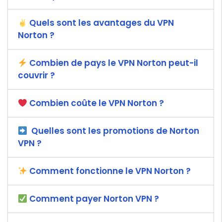
Quels sont les avantages du VPN
Norton ?
Combien de pays le VPN Norton peut-il
couvrir ?
Combien coûte le VPN Norton ?
Quelles sont les promotions de Norton
VPN ?
Comment fonctionne le VPN Norton ?
Comment payer Norton VPN ?