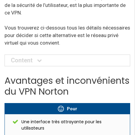
de la sécurité de l’utilisateur, est la plus importante de
ce VPN.
Vous trouverez ci-dessous tous les détails nécessaires
pour décider si cette alternative est le réseau privé
virtuel qui vous convient.
Content
Avantages et inconvénients
du VPN Norton
Pour
Une interface très attrayante pour les
utilisateurs