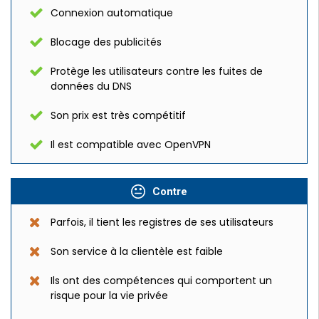
Connexion automatique
Blocage des publicités
Protège les utilisateurs contre les fuites de
données du DNS
Son prix est très compétitif
Il est compatible avec OpenVPN
Contre
Parfois, il tient les registres de ses utilisateurs
Son service à la clientèle est faible
Ils ont des compétences qui comportent un
risque pour la vie privée