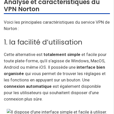
Analyse et caractéristiques du
VPN Norton
Voici les principales caractéristiques du service VPN de
Norton :
1. la facilité d’utilisation
Cette alternative est
totalement simple
et facile pour
toute plate-forme, qu’il s’agisse de Windows, MacOS,
Android ou même iOS. Il possède une
interface bien
organisée
qui vous permet de trouver les réglages et
les fonctions en appuyant sur un bouton. Une
connexion automatique
est également disponible
pour les utilisateurs qui souhaitent disposer d’une
connexion plus sûre.