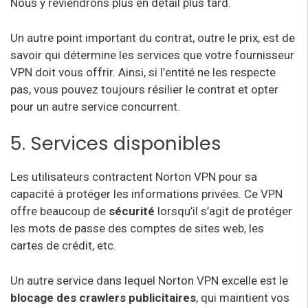
Nous y reviendrons plus en détail plus tard.
Un autre point important du contrat, outre le prix, est de
savoir qui détermine les services que votre fournisseur
VPN doit vous offrir. Ainsi, si l’entité ne les respecte
pas, vous pouvez toujours résilier le contrat et opter
pour un autre service concurrent.
5. Services disponibles
Les utilisateurs contractent Norton VPN pour sa
capacité à protéger les informations privées. Ce VPN
offre beaucoup de
sécurité
lorsqu’il s’agit de protéger
les mots de passe des comptes de sites web, les
cartes de crédit, etc.
Un autre service dans lequel Norton VPN excelle est le
blocage des crawlers publicitaires
, qui maintient vos