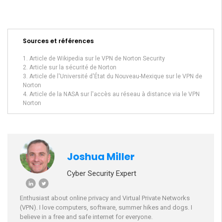
Sources et références
Article de Wikipedia sur le VPN de Norton Security
Article sur la sécurité de Norton
Article de l'Université d'État du Nouveau-Mexique sur le VPN de
Norton
Article de la NASA sur l'accès au réseau à distance via le VPN
Norton
Joshua Miller
Cyber Security Expert
Enthusiast about online privacy and Virtual Private Networks
(VPN). I love computers, software, summer hikes and dogs. I
believe in a free and safe internet for everyone.