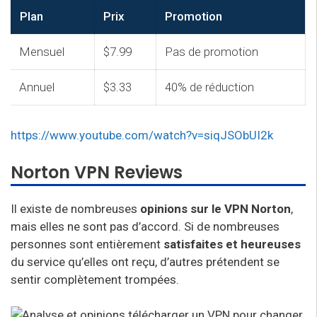
Plan
Prix
Promotion
Mensuel
$7.99
Pas de promotion
Annuel
$3.33
40% de réduction
https://www.youtube.com/watch?v=siqJSObUI2k
Norton VPN Reviews
Il existe de nombreuses
opinions sur le VPN Norton
,
mais elles ne sont pas d’accord. Si de nombreuses
personnes sont entièrement
satisfaites et heureuses
du service qu’elles ont reçu, d’autres prétendent se
sentir complètement trompées.