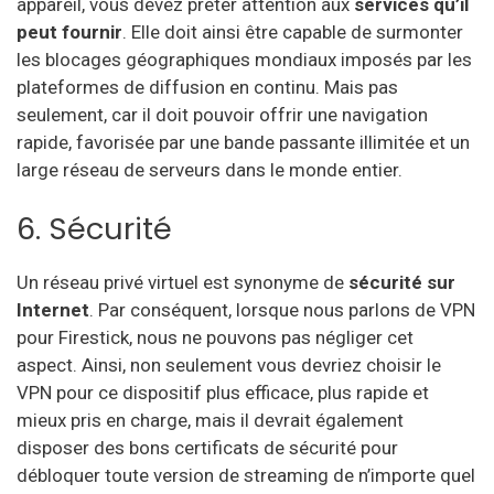
appareil, vous devez prêter attention aux
services qu’il
peut fournir
. Elle doit ainsi être capable de surmonter
les blocages géographiques mondiaux imposés par les
plateformes de diffusion en continu. Mais pas
seulement, car il doit pouvoir offrir une navigation
rapide, favorisée par une bande passante illimitée et un
large réseau de serveurs dans le monde entier.
6. Sécurité
Un réseau privé virtuel est synonyme de
sécurité sur
Internet
. Par conséquent, lorsque nous parlons de VPN
pour Firestick, nous ne pouvons pas négliger cet
aspect. Ainsi, non seulement vous devriez choisir le
VPN pour ce dispositif plus efficace, plus rapide et
mieux pris en charge, mais il devrait également
disposer des bons certificats de sécurité pour
débloquer toute version de streaming de n’importe quel