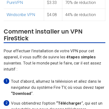
PureVPN
$3.33
70% de réduction
Windscribe VPN
$4.08
44% de réduction
Comment installer un VPN
FireStick
Pour effectuer l’installation de votre VPN pour cet
appareil, il vous suffit de suivre les
étapes simples
suivantes. Tout le monde peut le faire, car il est assez
intuitif :
Tout d’abord, allumez la télévision et allez dans le
navigateur du système Fire TV, où vous devez taper
“Download
“.
Vous obtiendrez l’option
“Télécharger
“, qui est un