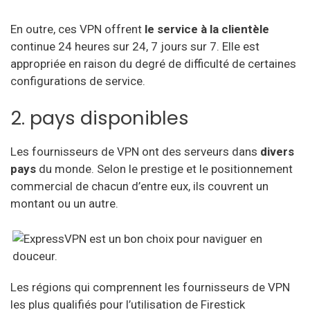
En outre, ces VPN offrent
le service à la clientèle
continue 24 heures sur 24, 7 jours sur 7. Elle est
appropriée en raison du degré de difficulté de certaines
configurations de service.
2. pays disponibles
Les fournisseurs de VPN ont des serveurs dans
divers
pays
du monde. Selon le prestige et le positionnement
commercial de chacun d’entre eux, ils couvrent un
montant ou un autre.
Les régions qui
comprennent les fournisseurs de VPN
les plus qualifiés pour l’utilisation de Firestick