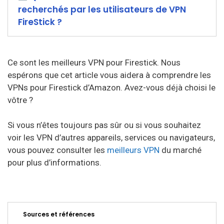
recherchés par les utilisateurs de VPN
FireStick ?
Ce sont les meilleurs VPN pour Firestick. Nous
espérons que cet article vous aidera à comprendre les
VPNs pour Firestick d’Amazon. Avez-vous déjà choisi le
vôtre ?
Si vous n’êtes toujours pas sûr ou si vous souhaitez
voir les VPN d’autres appareils, services ou navigateurs,
vous pouvez consulter les
meilleurs VPN
du marché
pour plus d’informations.
Sources et références