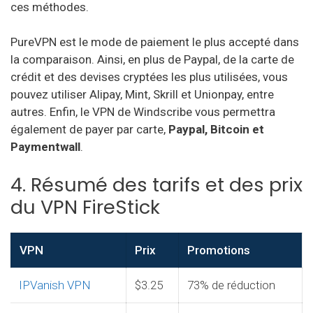
ces méthodes.
PureVPN est le mode de paiement le plus accepté dans
la comparaison. Ainsi, en plus de Paypal, de la carte de
crédit et des devises cryptées les plus utilisées, vous
pouvez utiliser Alipay, Mint, Skrill et Unionpay, entre
autres. Enfin, le VPN de Windscribe vous permettra
également de payer par carte,
Paypal, Bitcoin et
Paymentwall
.
4. Résumé des tarifs et des prix
du VPN FireStick
VPN
Prix
Promotions
IPVanish VPN
$3.25
73% de réduction