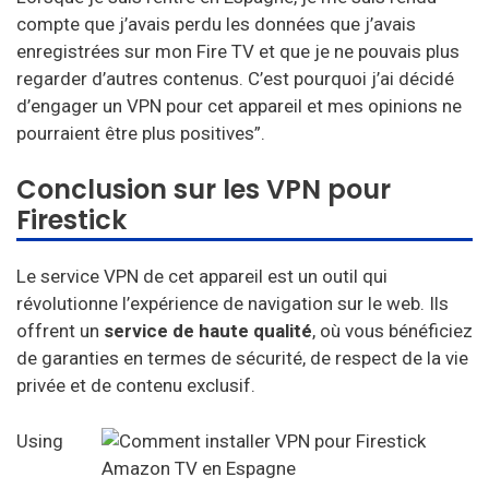
compte que j’avais perdu les données que j’avais
enregistrées sur mon Fire TV et que je ne pouvais plus
regarder d’autres contenus. C’est pourquoi j’ai décidé
d’engager un VPN pour cet appareil et mes opinions ne
pourraient être plus positives”.
Conclusion sur les VPN pour
Firestick
Le service VPN de cet appareil est un outil qui
révolutionne l’expérience de navigation sur le web. Ils
offrent un
service de haute qualité
, où vous bénéficiez
de garanties en termes de sécurité, de respect de la vie
privée et de contenu exclusif.
Using