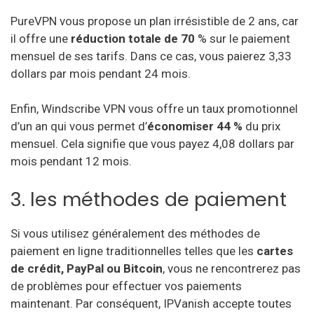
PureVPN vous propose un plan irrésistible de 2 ans, car
il offre une
réduction totale de 70
% sur le paiement
mensuel de ses tarifs. Dans ce cas, vous paierez 3,33
dollars par mois pendant 24 mois.
Enfin, Windscribe VPN vous offre un taux promotionnel
d’un an qui vous permet d’
économiser 44 %
du prix
mensuel. Cela signifie que vous payez 4,08 dollars par
mois pendant 12 mois.
3. les méthodes de paiement
Si vous utilisez généralement des méthodes de
paiement en ligne traditionnelles telles que les
cartes
de crédit, PayPal ou Bitcoin
, vous ne rencontrerez pas
de problèmes pour effectuer vos paiements
maintenant. Par conséquent, IPVanish accepte toutes