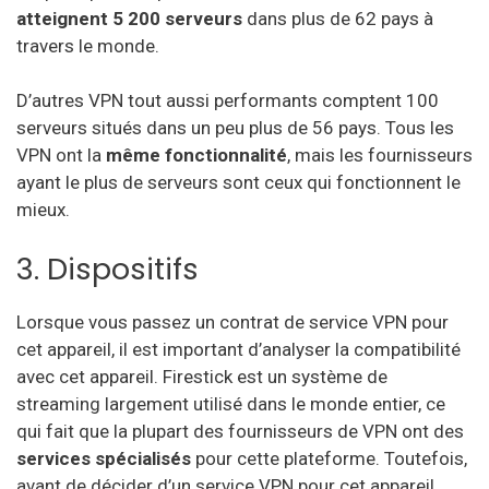
atteignent 5 200 serveurs
dans plus de 62 pays à
travers le monde.
D’autres VPN tout aussi performants comptent 100
serveurs situés dans un peu plus de 56 pays. Tous les
VPN ont la
même fonctionnalité
, mais les fournisseurs
ayant le plus de serveurs sont ceux qui fonctionnent le
mieux.
3. Dispositifs
Lorsque vous passez un contrat de service VPN pour
cet appareil, il est important d’analyser la compatibilité
avec cet appareil. Firestick est un système de
streaming largement utilisé dans le monde entier, ce
qui fait que la plupart des fournisseurs de VPN ont des
services spécialisés
pour cette plateforme. Toutefois,
avant de décider d’un service VPN pour cet appareil,