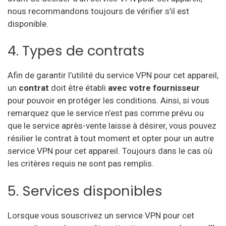
nous recommandons toujours de vérifier s’il est
disponible.
4. Types de contrats
Afin de garantir l’utilité du service VPN pour cet appareil,
un
contrat
doit être établi
avec votre fournisseur
pour pouvoir en protéger les conditions. Ainsi, si vous
remarquez que le service n’est pas comme prévu ou
que le service après-vente laisse à désirer, vous pouvez
résilier le contrat à tout moment et opter pour un autre
service VPN pour cet appareil. Toujours dans le cas où
les critères requis ne sont pas remplis.
5. Services disponibles
Lorsque vous souscrivez un service VPN pour cet