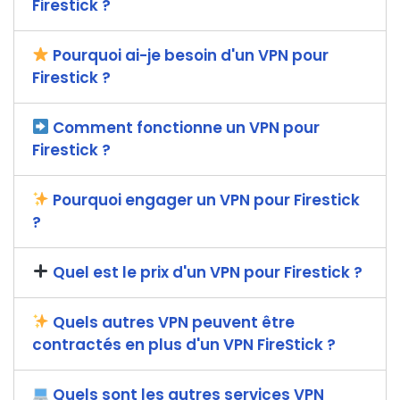
Firestick ?
Pourquoi ai-je besoin d'un VPN pour
Firestick ?
Comment fonctionne un VPN pour
Firestick ?
Pourquoi engager un VPN pour Firestick
?
Quel est le prix d'un VPN pour Firestick ?
Quels autres VPN peuvent être
contractés en plus d'un VPN FireStick ?
Quels sont les autres services VPN