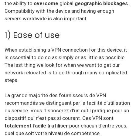
the ability to
overcome
global
geographic blockages
.
Compatibility with the device and having enough
servers worldwide is also important.
1) Ease of use
When establishing a VPN connection for this device, it
is essential to do so as simply or as little as possible.
The last thing we look for when we want to get our
network relocated is to go through many complicated
steps.
La grande majorité des fournisseurs de VPN
recommandés se distinguent par la facilité d’utilisation
du service. Vous disposerez d’un outil pratique pour un
dispositif qui n’est pas si courant. Ces VPN sont
totalement facile à
utiliser
pour chacun d’entre vous,
quel que soit votre niveau de compétence.