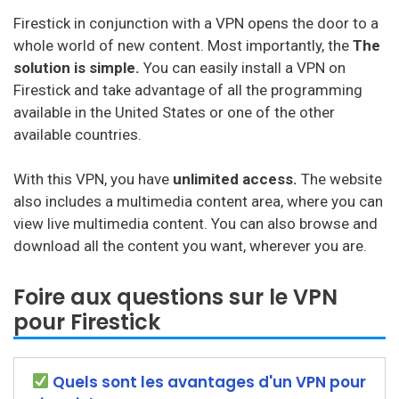
Firestick in conjunction with a VPN opens the door to a
whole world of new content.
Most importantly, the
The
solution is simple.
You can easily install a VPN on
Firestick and take advantage of all the programming
available in the United States or one of the other
available countries.
With this VPN, you have
unlimited access.
The website
also includes a multimedia content area, where you can
view live multimedia content.
You can also browse and
download all the content you want, wherever you are.
Foire aux questions sur le VPN
pour Firestick
Quels sont les avantages d'un VPN pour