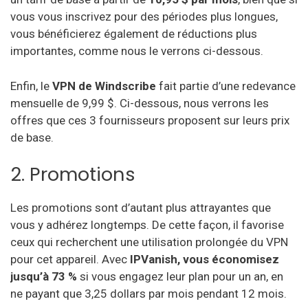
vous vous inscrivez pour des périodes plus longues,
vous bénéficierez également de réductions plus
importantes, comme nous le verrons ci-dessous.
Enfin, le
VPN de Windscribe
fait partie d’une redevance
mensuelle de 9,99 $. Ci-dessous, nous verrons les
offres que ces 3 fournisseurs proposent sur leurs prix
de base.
2. Promotions
Les promotions sont d’autant plus attrayantes que
vous y adhérez longtemps. De cette façon, il favorise
ceux qui recherchent une utilisation prolongée du VPN
pour cet appareil. Avec
IPVanish, vous économisez
jusqu’à 73 %
si vous engagez leur plan pour un an, en
ne payant que 3,25 dollars par mois pendant 12 mois.