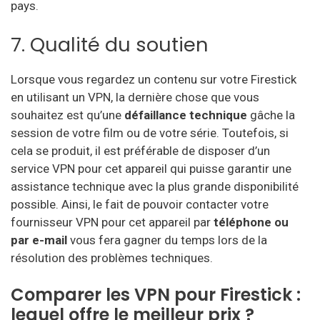
pays.
7. Qualité du soutien
Lorsque vous regardez un contenu sur votre Firestick
en utilisant un VPN, la dernière chose que vous
souhaitez est qu’une
défaillance technique
gâche la
session de votre film ou de votre série. Toutefois, si
cela se produit, il est préférable de disposer d’un
service VPN pour cet appareil qui puisse garantir une
assistance technique avec la plus grande disponibilité
possible. Ainsi, le fait de pouvoir contacter votre
fournisseur VPN pour cet appareil par
téléphone ou
par e-mail
vous fera gagner du temps lors de la
résolution des problèmes techniques.
Comparer les VPN pour Firestick :
lequel offre le meilleur prix ?