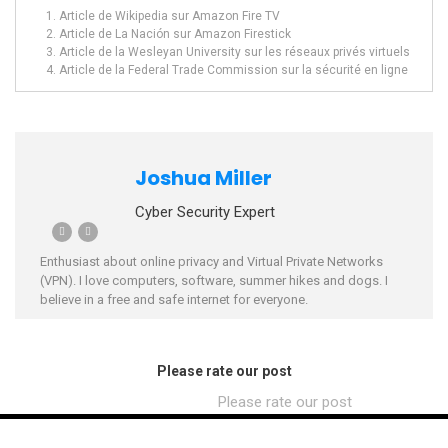
Article de Wikipedia sur Amazon Fire TV
Article de La Nación sur Amazon Firestick
Article de la Wesleyan University sur les réseaux privés virtuels
Article de la Federal Trade Commission sur la sécurité en ligne
Joshua Miller
Cyber Security Expert
Enthusiast about online privacy and Virtual Private Networks
(VPN). I love computers, software, summer hikes and dogs. I
believe in a free and safe internet for everyone.
Please rate our post
Please rate our post