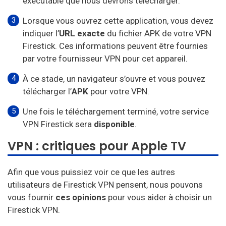
exécutable que nous devrons télécharger.
Lorsque vous ouvrez cette application, vous devez
indiquer l’
URL exacte
du fichier APK de votre VPN
Firestick. Ces informations peuvent être fournies
par votre fournisseur VPN pour cet appareil.
À ce stade, un navigateur s’ouvre et vous pouvez
télécharger l’
APK
pour votre VPN.
Une fois le téléchargement terminé, votre service
VPN Firestick sera
disponible
.
VPN : critiques pour Apple TV
Afin que vous puissiez voir ce que les autres
utilisateurs de Firestick VPN pensent, nous pouvons
vous fournir
ces opinions
pour vous aider à choisir un
Firestick VPN.