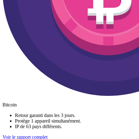
Bitcoin
Retour garanti dans les 3 jours.
Protège 1 appareil simultanément.
IP de 63 pays différents.
Voir le rapport complet