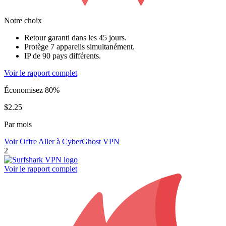
Notre choix
Retour garanti dans les 45 jours.
Protège 7 appareils simultanément.
IP de 90 pays différents.
Voir le rapport complet
Économisez 80%
$2.25
Par mois
Voir Offre
Aller à CyberGhost VPN
2
Voir le rapport complet