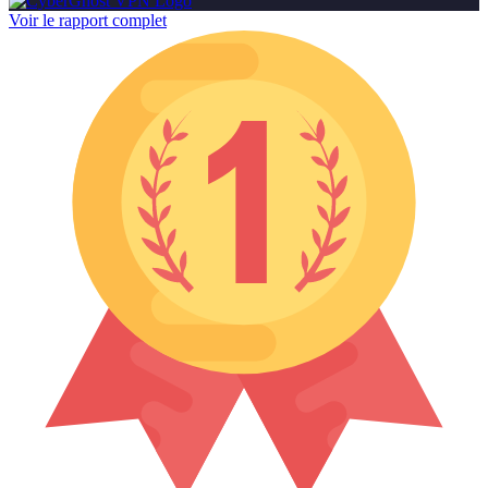
Voir le rapport complet