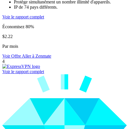
Protège simultanément un nombre illimité d'appareils.
IP de 74 pays différents.
Voir le rapport complet
Économisez 80%
$2.22
Par mois
Voir Offre
Aller à Zenmate
4
Voir le rapport complet