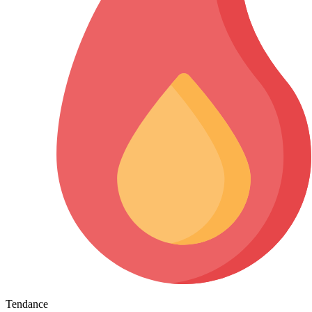
Tendance