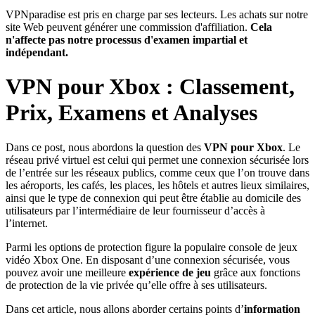
VPNparadise est pris en charge par ses lecteurs. Les achats sur notre
site Web peuvent générer une commission d'affiliation.
Cela
n'affecte pas notre processus d'examen impartial et
indépendant.
VPN pour Xbox : Classement,
Prix, Examens et Analyses
Dans ce post, nous abordons la question des
VPN pour Xbox
. Le
réseau privé virtuel est celui qui permet une connexion sécurisée lors
de l’entrée sur les réseaux publics, comme ceux que l’on trouve dans
les aéroports, les cafés, les places, les hôtels et autres lieux similaires,
ainsi que le type de connexion qui peut être établie au domicile des
utilisateurs par l’intermédiaire de leur fournisseur d’accès à
l’internet.
Parmi les options de protection figure la populaire console de jeux
vidéo Xbox One. En disposant d’une connexion sécurisée, vous
pouvez avoir une meilleure
expérience de jeu
grâce aux fonctions
de protection de la vie privée qu’elle offre à ses utilisateurs.
Dans cet article, nous allons aborder certains points d’
information