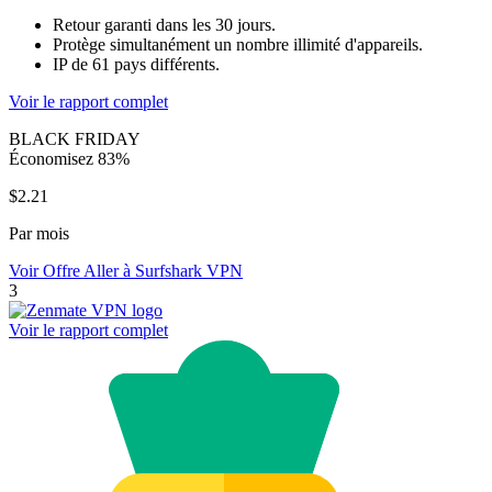
Retour garanti dans les 30 jours.
Protège simultanément un nombre illimité d'appareils.
IP de 61 pays différents.
Voir le rapport complet
BLACK FRIDAY
Économisez 83%
$2.21
Par mois
Voir Offre
Aller à Surfshark VPN
3
Voir le rapport complet