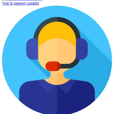
Voir le rapport complet