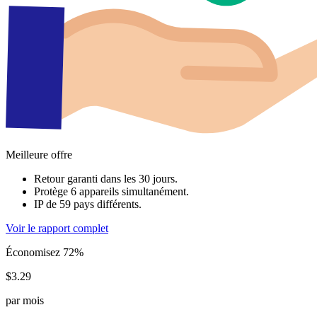
Meilleure offre
Retour garanti dans les 30 jours.
Protège 6 appareils simultanément.
IP de 59 pays différents.
Voir le rapport complet
Économisez 72%
$3.29
par mois