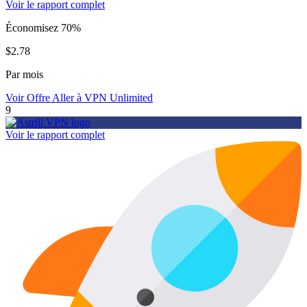
Voir le rapport complet
Économisez 70%
$2.78
Par mois
Voir Offre
Aller à VPN Unlimited
9
Voir le rapport complet