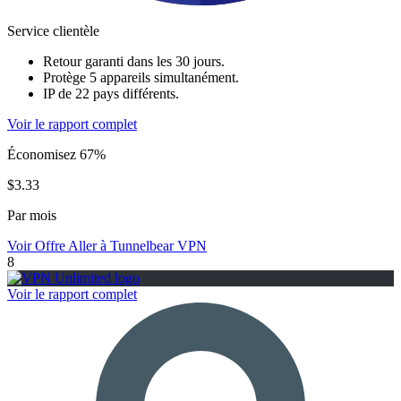
Service clientèle
Retour garanti dans les 30 jours.
Protège 5 appareils simultanément.
IP de 22 pays différents.
Voir le rapport complet
Économisez 67%
$3.33
Par mois
Voir Offre
Aller à Tunnelbear VPN
8
Voir le rapport complet