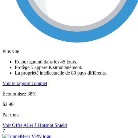
Plus vite
Retour garanti dans les 45 jours.
Protège 5 appareils simultanément.
La propriété intellectuelle de 80 pays différents.
Voir le rapport complet
Économisez 38%
$2.99
Par mois
Voir Offre
Aller à Hotspot Shield
7