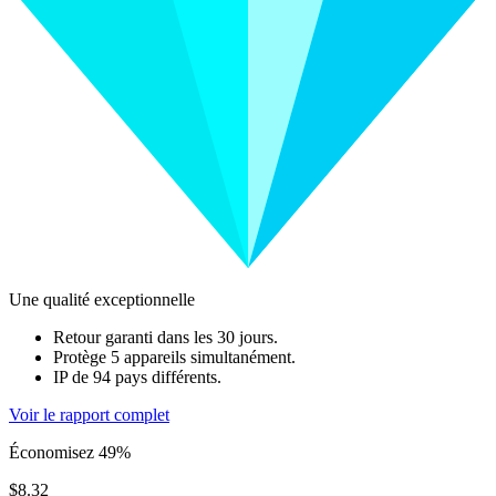
Une qualité exceptionnelle
Retour garanti dans les 30 jours.
Protège 5 appareils simultanément.
IP de 94 pays différents.
Voir le rapport complet
Économisez 49%
$8.32