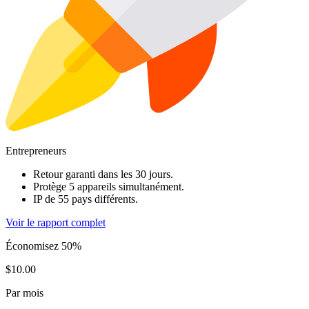
Entrepreneurs
Retour garanti dans les 30 jours.
Protège 5 appareils simultanément.
IP de 55 pays différents.
Voir le rapport complet
Économisez 50%
$10.00
Par mois