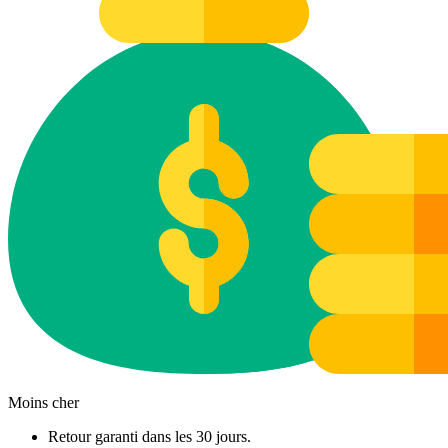
Moins cher
Retour garanti dans les 30 jours.