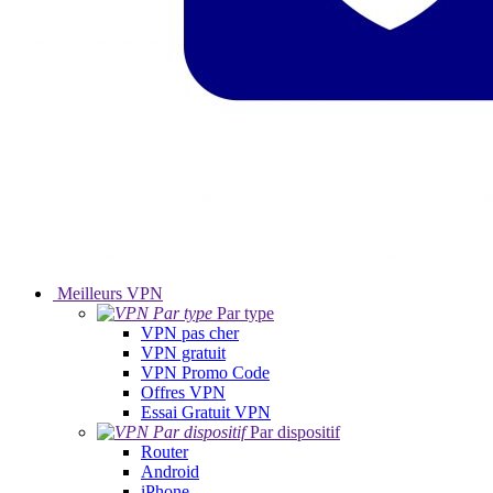
Meilleurs VPN
Par type
VPN pas cher
VPN gratuit
VPN Promo Code
Offres VPN
Essai Gratuit VPN
Par dispositif
Router
Android
iPhone