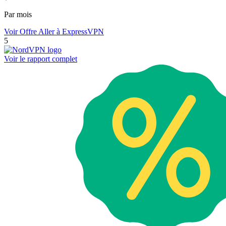
Par mois
Voir Offre
Aller à ExpressVPN
5
Voir le rapport complet