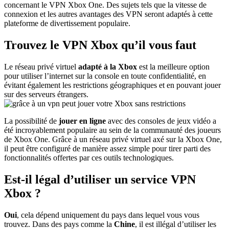
concernant le VPN Xbox One. Des sujets tels que la vitesse de
connexion et les autres avantages des VPN seront adaptés à cette
plateforme de divertissement populaire.
Trouvez le VPN Xbox qu’il vous faut
Le réseau privé virtuel
adapté à la Xbox
est la meilleure option
pour utiliser l’internet sur la console en toute confidentialité, en
évitant également les restrictions géographiques et en pouvant jouer
sur des serveurs étrangers.
La possibilité de
jouer en ligne
avec des consoles de jeux vidéo a
été incroyablement populaire au sein de la communauté des joueurs
de Xbox One. Grâce à un réseau privé virtuel axé sur la Xbox One,
il peut être configuré de manière assez simple pour tirer parti des
fonctionnalités offertes par ces outils technologiques.
Est-il légal d’utiliser un service VPN
Xbox ?
Oui
, cela dépend uniquement du pays dans lequel vous vous
trouvez. Dans des pays comme la
Chine
, il est illégal d’utiliser les