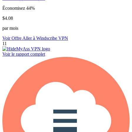
Économisez 44%
$4.08
par mois
Voir Offre
Aller à Windscribe VPN
11
Voir le rapport complet