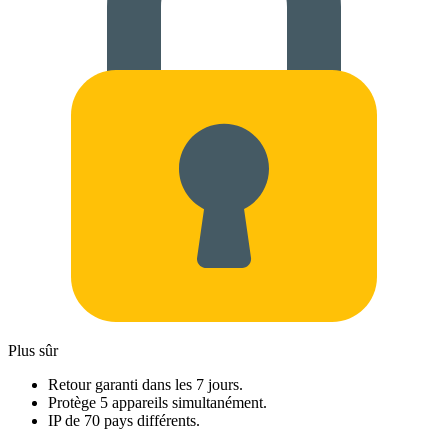
Plus sûr
Retour garanti dans les 7 jours.
Protège 5 appareils simultanément.
IP de 70 pays différents.