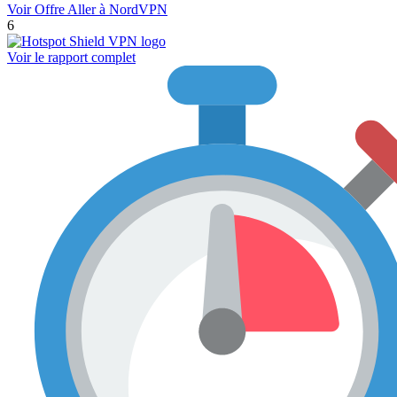
Voir Offre
Aller à NordVPN
6
Voir le rapport complet