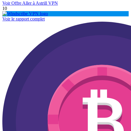
Voir Offre
Aller à Astrill VPN
10
Voir le rapport complet