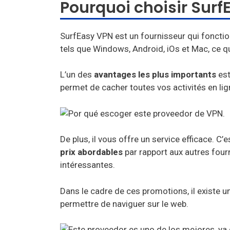
Pourquoi choisir Surf
SurfEasy VPN est un fournisseur qui fonction
tels que Windows, Android, iOs et Mac, ce qu
L’un des
avantages les plus importants
est
permet de cacher toutes vos activités en lign
De plus, il vous offre un service efficace. C
prix abordables
par rapport aux autres four
intéressantes.
Dans le cadre de ces promotions, il existe 
permettre de naviguer sur le web.