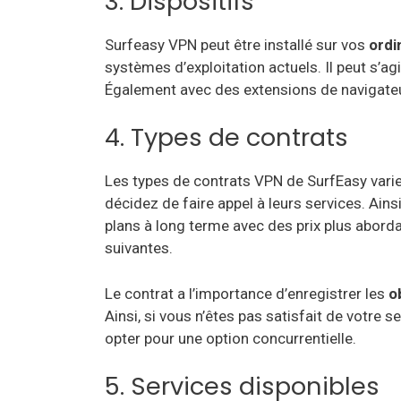
3. Dispositifs
Surfeasy VPN peut être installé sur vos
ordi
systèmes d’exploitation actuels. Il peut s’ag
Également avec des extensions de navigate
4. Types de contrats
Les types de contrats VPN de SurfEasy varie
décidez de faire appel à leurs services. Ain
plans à long terme avec des prix plus aborda
suivantes.
Le contrat a l’importance d’enregistrer les
o
Ainsi, si vous n’êtes pas satisfait de votre s
opter pour une option concurrentielle.
5. Services disponibles