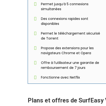
Permet jusqu’à 5 connexions
simultanées
Des connexions rapides sont
disponibles
Permet le téléchargement sécurisé
de Torrent
Propose des extensions pour les
navigateurs Chrome et Opera
Offre à l’utilisateur une garantie de
remboursement de 7 jours
Fonctionne avec Netflix
Plans et offres de SurfEasy