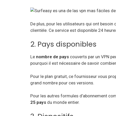
De plus, pour les utilisateurs qui ont besoin 
clientèle. Ce service est disponible 24 heure
2. Pays disponibles
Le
nombre de pays
couverts par un VPN peut 
pourquoi il est nécessaire de savoir combie
Pour le plan gratuit, ce fournisseur vous pr
grand nombre pour ces versions.
Pour les autres formules d’abonnement com
25 pays
du monde entier.