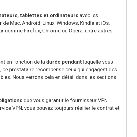
nateurs, tablettes et ordinateurs
avec les
ir de Mac, Android, Linux, Windows, Kindle et iOs.
ur comme Firefox, Chrome ou Opera, entre autres.
nt en fonction de la
durée pendant
laquelle vous
si, ce prestataire récompense ceux qui engagent des
bles. Nous verrons cela en détail dans les sections
bligations
que vous garantit le fournisseur VPN.
ervice VPN, vous pouvez toujours résilier le contrat et