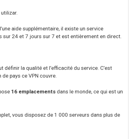
d’une aide supplémentaire, il existe un service
s sur 24 et 7 jours sur 7 et est entièrement en direct.
définir la qualité et l’efficacité du service. C’est
n de pays ce VPN couvre.
opose
16 emplacements
dans le monde, ce qui est un
plet, vous disposez de 1 000 serveurs dans plus de