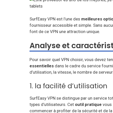
SurfEasy VPN est l’une des
meilleures opti
fournisseur accessible et simple. Sans aucu
font de ce VPN une attraction unique.
Analyse et caractéris
Pour savoir quel VPN choisir, vous devez te
essentielles
dans le cadre du service fourni
d’utilisation, la vitesse, le nombre de serve
1. la facilité d’utilisation
SurfEasy VPN se distingue par un service t
types d’utilisateurs. Cet
outil pratique
vous p
commencer à profiter de la sécurité et de la c