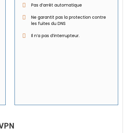
Pas d’arrêt automatique
Ne garantit pas la protection contre
les fuites du DNS
Il n’a pas d’interrupteur.
 VPN