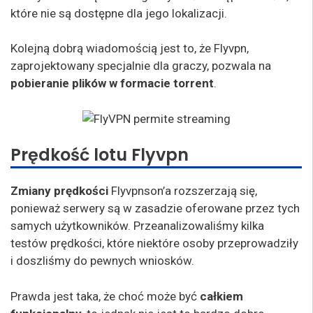
które nie są dostępne dla jego lokalizacji.
Kolejną dobrą wiadomością jest to, że Flyvpn,
zaprojektowany specjalnie dla graczy, pozwala na
pobieranie plików w formacie torrent
.
Prędkość lotu Flyvpn
Zmiany prędkości
Flyvpnson’a rozszerzają się,
ponieważ serwery są w zasadzie oferowane przez tych
samych użytkowników. Przeanalizowaliśmy kilka
testów prędkości, które niektóre osoby przeprowadziły
i doszliśmy do pewnych wniosków.
Prawda jest taka, że choć może być
całkiem