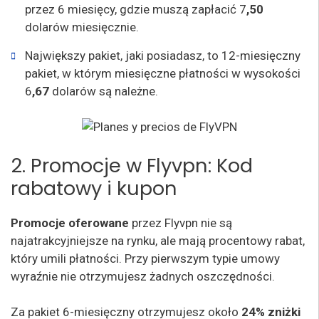
przez 6 miesięcy, gdzie muszą zapłacić 7
,50
dolarów miesięcznie.
Największy pakiet, jaki posiadasz, to 12-miesięczny
pakiet, w którym miesięczne płatności w wysokości
6
,67
dolarów są należne.
2. Promocje w Flyvpn: Kod
rabatowy i kupon
Promocje oferowane
przez Flyvpn nie są
najatrakcyjniejsze na rynku, ale mają procentowy rabat,
który umili płatności. Przy pierwszym typie umowy
wyraźnie nie otrzymujesz żadnych oszczędności.
Za pakiet 6-miesięczny otrzymujesz około
24% zniżki