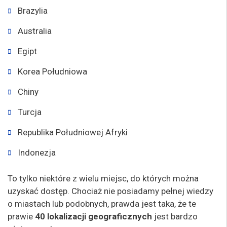
Brazylia
Australia
Egipt
Korea Południowa
Chiny
Turcja
Republika Południowej Afryki
Indonezja
To tylko niektóre z wielu miejsc, do których można
uzyskać dostęp. Chociaż nie posiadamy pełnej wiedzy
o miastach lub podobnych, prawda jest taka, że te
prawie
40 lokalizacji geograficznych
jest bardzo