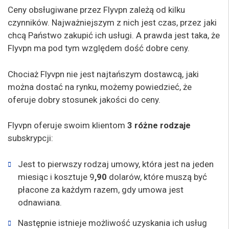
Ceny obsługiwane przez Flyvpn zależą od kilku
czynników. Najważniejszym z nich jest czas, przez jaki
chcą Państwo zakupić ich usługi. A prawda jest taka, że
Flyvpn ma pod tym względem dość dobre ceny.
Chociaż Flyvpn nie jest najtańszym dostawcą, jaki
można dostać na rynku, możemy powiedzieć, że
oferuje dobry stosunek jakości do ceny.
Flyvpn oferuje swoim klientom
3 różne rodzaje
subskrypcji:
Jest to pierwszy rodzaj umowy, która jest na jeden
miesiąc i kosztuje 9
,90
dolarów, które muszą być
płacone za każdym razem, gdy umowa jest
odnawiana.
Następnie istnieje możliwość uzyskania ich usług