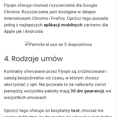
Flyvpn oferuje również rozszerzenie dla Google
Chrome. Rozszerzenie jest dostępne w sklepie
internetowym Chrome i Firefox. Oprócz tego posiada
jedną z najlepszych
aplikacji mobilnych
zarówno dla
Apple jak i Androida.
4. Rodzaje umów
Kontrakty oferowane przez Flyvpn są zróżnicowane i
zależą bezpośrednio od czasu, w którym chcesz
skorzystać z vpn. Nie pozwala to na całkowity zwrot
pieniędzy, wszystkie pakiety mają
30 dni gwarancji
, we
wszystkich umowach.
Oprócz tego oferuje on bezpłatny
test
, chociaż nie