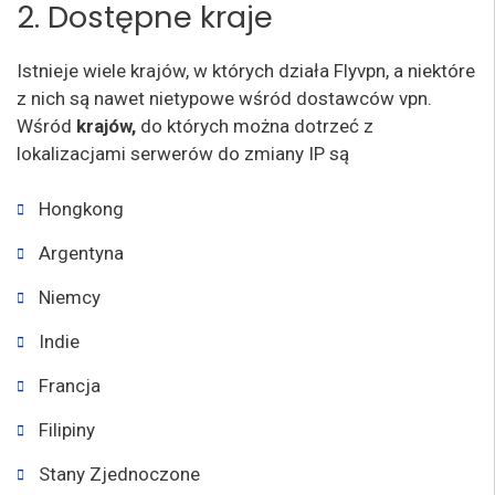
2. Dostępne kraje
Istnieje wiele krajów, w których działa Flyvpn, a niektóre
z nich są nawet nietypowe wśród dostawców vpn.
Wśród
krajów,
do których można dotrzeć z
lokalizacjami serwerów do zmiany IP są
Hongkong
Argentyna
Niemcy
Indie
Francja
Filipiny
Stany Zjednoczone