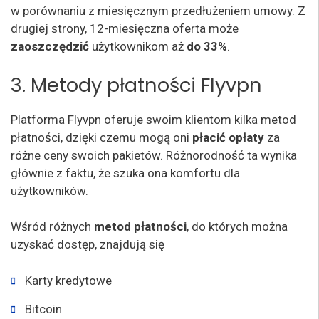
w porównaniu z miesięcznym przedłużeniem umowy. Z
drugiej strony, 12-miesięczna oferta może
zaoszczędzić
użytkownikom aż
do 33%
.
3. Metody płatności Flyvpn
Platforma Flyvpn oferuje swoim klientom kilka metod
płatności, dzięki czemu mogą oni
płacić opłaty
za
różne ceny swoich pakietów. Różnorodność ta wynika
głównie z faktu, że szuka ona komfortu dla
użytkowników.
Wśród różnych
metod płatności
, do których można
uzyskać dostęp, znajdują się
Karty kredytowe
Bitcoin