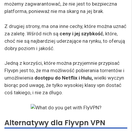
możemy zagwarantować, że nie jest to bezpieczna
platforma, ponieważ nie ma skarg na jej brak.
Z drugiej strony, ma ona inne cechy, które można uznać
za zaletę. Wśród nich są
ceny i jej szybkość
, które,
choć nie są najbardziej uderzające na rynku, to oferują
dobry poziom i jakość.
Jedną z korzyści, które można przyjemnie przypisać
Flyvpn jest to, że ma możliwość pobierania torrentów i
umożliwienia
dostępu do Netflix i Hulu,
wielki wyczyn
biorąc pod uwagę, że tylko wysokiej klasy vpn dostać
coś takiego, i nie za długo.
Alternatywy dla Flyvpn VPN