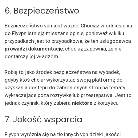
6. Bezpieczeństwo
Bezpieczeństwo vpn jest ważne. Chociaż w odniesieniu
do Flyvpn istnieją mieszane opinie, ponieważ w kilku
przypadkach jest to przypadkowe, że ten usługodawca
prowadzi dokumentację
, chociaż zapewnia, że nie
dostarczy jej władzom.
Robią to jako środek bezpieczeństwa na wypadek,
gdyby ktoś chciał wykorzystać swoją platformę do
uzyskania dostępu do zabronionych stron na tematy
wykraczające poza rozrywkę lub przestępstwa. Jest to
jednak czynnik, który zabiera
niektóre
z korzyści.
7. Jakość wsparcia
Flyvpn wyróżnia się na tle innych vpn dzięki jakości