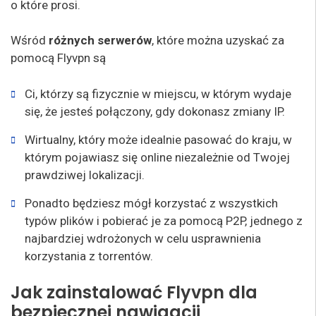
o które prosi.
Wśród
różnych serwerów
, które można uzyskać za
pomocą Flyvpn są
Ci, którzy są fizycznie w miejscu, w którym wydaje
się, że jesteś połączony, gdy dokonasz zmiany IP.
Wirtualny, który może idealnie pasować do kraju, w
którym pojawiasz się online niezależnie od Twojej
prawdziwej lokalizacji.
Ponadto będziesz mógł korzystać z wszystkich
typów plików i pobierać je za pomocą P2P, jednego z
najbardziej wdrożonych w celu usprawnienia
korzystania z torrentów.
Jak zainstalować Flyvpn dla
bezpiecznej nawigacji