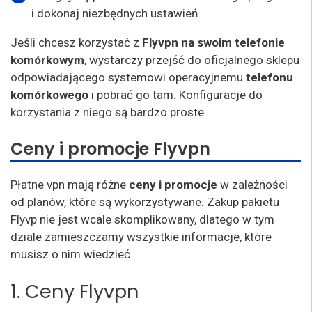
i dokonaj niezbędnych ustawień.
Jeśli chcesz korzystać z
Flyvpn na swoim telefonie
komórkowym
, wystarczy przejść do oficjalnego sklepu
odpowiadającego systemowi operacyjnemu
telefonu
komórkowego
i pobrać go tam. Konfiguracje do
korzystania z niego są bardzo proste.
Ceny i promocje Flyvpn
Płatne vpn mają różne
ceny i promocje
w zależności
od planów, które są wykorzystywane. Zakup pakietu
Flyvp nie jest wcale skomplikowany, dlatego w tym
dziale zamieszczamy wszystkie informacje, które
musisz o nim wiedzieć.
1. Ceny Flyvpn