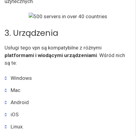
użytecznych.
3. Urządzenia
Usługi tego vpn są kompatybilne z różnymi
platformami i wiodącymi urządzeniami
. Wśród nich
są te:
Windows
Mac
Android
iOS
Linux.