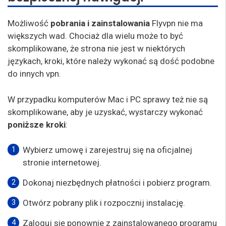
Możliwość
pobrania i zainstalowania
Flyvpn nie ma
większych wad. Chociaż dla wielu może to być
skomplikowane, że strona nie jest w niektórych
językach, kroki, które należy wykonać są dość podobne
do innych vpn.
W przypadku komputerów Mac i PC sprawy też nie są
skomplikowane, aby je uzyskać, wystarczy wykonać
poniższe kroki
:
Wybierz umowę i zarejestruj się na oficjalnej
stronie internetowej.
Dokonaj niezbędnych płatności i pobierz program.
Otwórz pobrany plik i rozpocznij instalację.
Zaloguj się ponownie z zainstalowanego programu