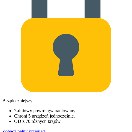
Bezpieczniejszy
7-dniowy powrót gwarantowany.
Chroni 5 urządzeń jednocześnie.
OD z 70 różnych krajów.
Zobacz pełny przegląd