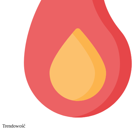
Trendowość