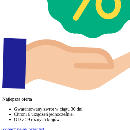
Najlepsza oferta
Gwarantowany zwrot w ciągu 30 dni.
Chroni 6 urządzeń jednocześnie.
OD z 59 różnych krajów.
Zobacz pełny przegląd