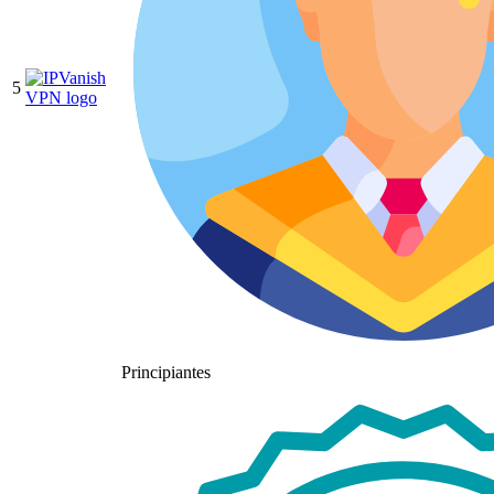
5
Principiantes