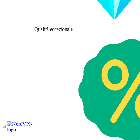
Qualità eccezionale
4