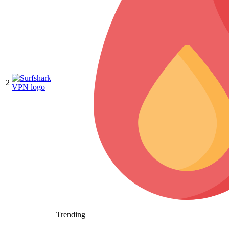
2
Trending