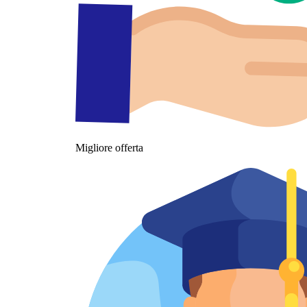
Migliore offerta