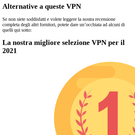
Alternative a queste VPN
Se non siete soddisfatti e volete leggere la nostra recensione
completa degli altri fornitori, potete dare un’occhiata ad alcuni di
quelli qui sotto:
La nostra migliore selezione VPN per il
2021