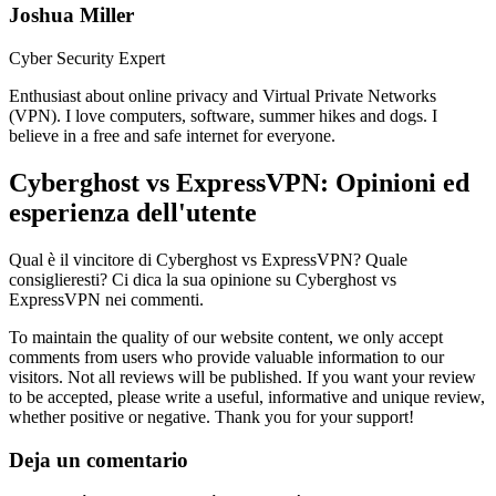
Joshua Miller
Cyber Security Expert
Enthusiast about online privacy and Virtual Private Networks
(VPN). I love computers, software, summer hikes and dogs. I
believe in a free and safe internet for everyone.
Cyberghost vs ExpressVPN: Opinioni ed
esperienza dell'utente
Qual è il vincitore di Cyberghost vs ExpressVPN? Quale
consiglieresti? Ci dica la sua opinione su Cyberghost vs
ExpressVPN nei commenti.
To maintain the quality of our website content, we only accept
comments from users who provide valuable information to our
visitors. Not all reviews will be published. If you want your review
to be accepted, please write a useful, informative and unique review,
whether positive or negative. Thank you for your support!
Deja un comentario