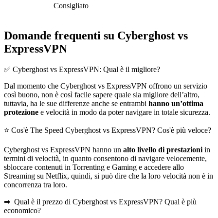
Consigliato
Domande frequenti su Cyberghost vs
ExpressVPN
✅ Cyberghost vs ExpressVPN: Qual è il migliore?
Dal momento che Cyberghost vs ExpressVPN offrono un servizio
così buono, non è così facile sapere quale sia migliore dell’altro,
tuttavia, ha le sue differenze anche se entrambi
hanno un’ottima
protezione
e velocità in modo da poter navigare in totale sicurezza.
⭐ Cos'è The Speed Cyberghost vs ExpressVPN? Cos'è più veloce?
Cyberghost vs ExpressVPN hanno un
alto livello di prestazioni
in
termini di velocità, in quanto consentono di navigare velocemente,
sbloccare contenuti in Torrenting e Gaming e accedere allo
Streaming su Netflix, quindi, si può dire che la loro velocità non è in
concorrenza tra loro.
➡ ️ Qual è il prezzo di Cyberghost vs ExpressVPN? Qual è più
economico?