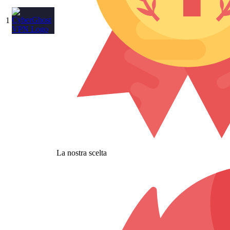
1
La nostra scelta