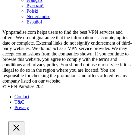
Français
Русский
Polski
Nederlandse
Español
Vpnparadise.com helps users to find the best VPN services and
offers. We do not guarantee that the information is accurate, up-to-
date or complete. External links do not signify endorsement of third-
party websites. We do not act as a VPN service provider. We may
accept commissions from the companies shown. If you continue to
browse this website, you agree to comply with the terms and
conditions and privacy policy. You should not use our service if it is
illegal to do so in the region where you are located. You are
responsible for checking the promotions and offers offered by any
company listed on our website.
© VPN Paradise 2021
Contact
T&C
Privacy