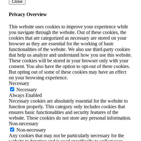
Close
Privacy Overview
This website uses cookies to improve your experience while
you navigate through the website. Out of these cookies, the
cookies that are categorized as necessary are stored on your
browser as they are essential for the working of basic
functionalities of the website. We also use third-party cookies
that help us analyze and understand how you use this website.
These cookies will be stored in your browser only with your
consent. You also have the option to opt-out of these cookies.
But opting out of some of these cookies may have an effect
on your browsing experience.
Necessary
Necessary
Always Enabled
Necessary cookies are absolutely essential for the website to
function properly. This category only includes cookies that
ensures basic functionalities and security features of the
website. These cookies do not store any personal information.
Non-necessary
Non-necessary
Any cookies that may not be particularly necessary for the