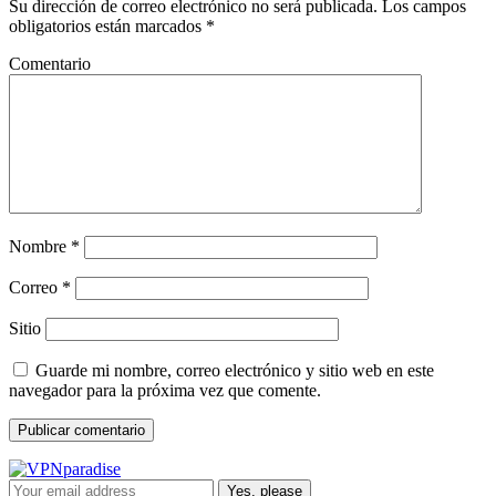
Su dirección de correo electrónico no será publicada. Los campos
obligatorios están marcados *
Comentario
Nombre
*
Correo
*
Sitio
Guarde mi nombre, correo electrónico y sitio web en este
navegador para la próxima vez que comente.
Yes, please