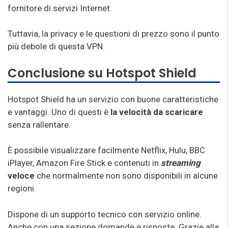
fornitore di servizi Internet.
Tuttavia, la privacy e le questioni di prezzo sono il punto
più debole di questa VPN.
Conclusione su Hotspot Shield
Hotspot Shield ha un servizio con buone caratteristiche
e vantaggi. Uno di questi è
la velocità da scaricare
senza rallentare.
È possibile visualizzare facilmente Netflix, Hulu, BBC
iPlayer, Amazon Fire Stick e contenuti in
streaming
veloce
che normalmente non sono disponibili in alcune
regioni.
Dispone di un supporto tecnico con servizio online.
Anche con una sezione domande e risposte. Grazie alla