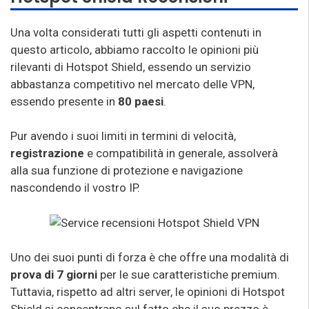
Una volta considerati tutti gli aspetti contenuti in
questo articolo, abbiamo raccolto le opinioni più
rilevanti di Hotspot Shield, essendo un servizio
abbastanza competitivo nel mercato delle VPN,
essendo presente in
80 paesi
.
Pur avendo i suoi limiti in termini di velocità,
registrazione
e compatibilità in generale, assolverà
alla sua funzione di protezione e navigazione
nascondendo il vostro IP.
Uno dei suoi punti di forza è che offre una modalità di
prova di 7 giorni
per le sue caratteristiche premium.
Tuttavia, rispetto ad altri server, le opinioni di Hotspot