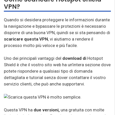
VPN?
Quando si desidera proteggere le informazioni durante
la navigazione e bypassare le protezioni è necessario
disporre di una buona VPN, quindi se si sta pensando di
scaricare questa VPN
, vi aiutiamo a rendere il
processo molto più veloce e più facile.
Uno dei principali vantaggi del
download di
Hotspot
Shield è che il vostro sito web ha un’intera sezione dove
potete rispondere a qualsiasi tipo di domanda
dettagliata e tutorial senza dover contattare il vostro
servizio clienti, che può anche supportarvi.
Questa VPN ha
due versioni,
una gratuita con molte