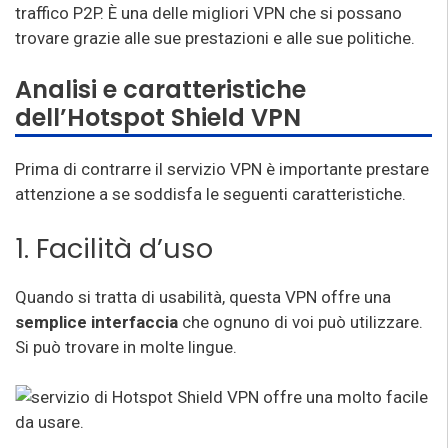
traffico P2P. È una delle migliori VPN che si possano
trovare grazie alle sue prestazioni e alle sue politiche.
Analisi e caratteristiche
dell’Hotspot Shield VPN
Prima di contrarre il servizio VPN è importante prestare
attenzione a se soddisfa le seguenti caratteristiche.
1. Facilità d’uso
Quando si tratta di usabilità, questa VPN offre una
semplice interfaccia
che ognuno di voi può utilizzare.
Si può trovare in molte lingue.