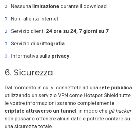
Nessuna
limitazione
durante il download.
Non rallenta Internet.
Servizio clienti
24 ore su 24, 7 giorni su 7
.
Servizio di
crittografia
.
Informativa sulla
privacy
.
6. Sicurezza
Dal momento in cui vi connettete ad una
rete pubblica
utilizzando un servizio VPN come Hotspot Shield tutte
le vostre informazioni saranno completamente
criptate attraverso un tunnel
, in modo che
gli hacker
non possano ottenere alcun dato e potrete contare su
una sicurezza totale.