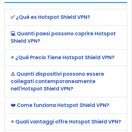
✅ ¿Qué es Hotspot Shield VPN?
💻 Quanti paesi possono coprire Hotspot
Shield VPN?
️⭐️ ¿Qué Precio Tiene Hotspot Shield VPN?
⚠️ Quanti dispositivi possono essere
collegati contemporaneamente
nell'Hotspot Shield VPN?
❤️ Come funziona Hotspot Shield VPN?
⭐️ Quali vantaggi offre Hotspot Shield VPN?