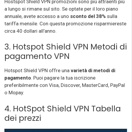
Hostspot Shield VPN promozioni sono più attraenti più
a lungo si rimane sul sito. Se optate per il loro piano
annuale, avete accesso a uno
sconto del 38%
sulla
tariffa mensile. Con questa promozione risparmiereste
circa 40 dollari all’anno.
3. Hotspot Shield VPN Metodi di
pagamento VPN
Hotspot Shield VPN offre una
varietà di metodi di
pagamento
. Puoi pagare la tua iscrizione
preferibilmente con Visa, Discover, MasterCard, PayPal
o Mopay.
4. HotSpot Shield VPN Tabella
dei prezzi