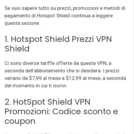
Se vuoi sapere tutto su prezzi, promozioni e metodi di
pagamento di Hotspot Shield continua a leggere
questa sezione.
1. Hotspot Shield Prezzi VPN
Shield
Ci sono diverse tariffe offerte da questa VPN, a
seconda dell’abbonamento che si desidera. I prezzi
variano da $7,99 al mese a $12,99 al mese, a seconda
del momento in cui ti iscrivi.
2. HotSpot Shield VPN
Promozioni
: Codice sconto e
coupon