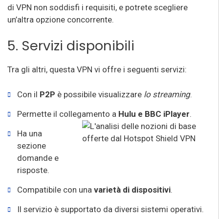
di VPN non soddisfi i requisiti, e potrete scegliere
un’altra opzione concorrente.
5. Servizi disponibili
Tra gli altri, questa VPN vi offre i seguenti servizi:
Con il
P2P
è possibile visualizzare
lo streaming
.
Permette il collegamento a
Hulu e BBC iPlayer
.
Ha una
sezione
domande e
risposte.
Compatibile con una
varietà di dispositivi
.
Il servizio è supportato da diversi sistemi operativi.