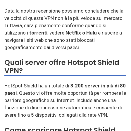
Data la nostra recensione possiamo concludere che la
velocità di questa VPN non è la più veloce sul mercato.
Tuttavia, sarà pienamente conforme quando si
utilizzano i
torrenti
, vedere
Netflix o Hulu
e riuscire a
navigare i siti web che sono stati bloccati
geograficamente dai diversi paesi.
Quali server offre Hotspot Shield
VPN?
HotSpot Shield ha un totale di
3.200 server in più di 80
paesi
. Questo vi offre molte opportunità per rompere le
barriere geografiche su Internet. Include anche una
funzione di disconnessione automatica e consente di
avere fino a 5 dispositivi collegati alla rete VPN.
Come scaricare Hotspot Shield