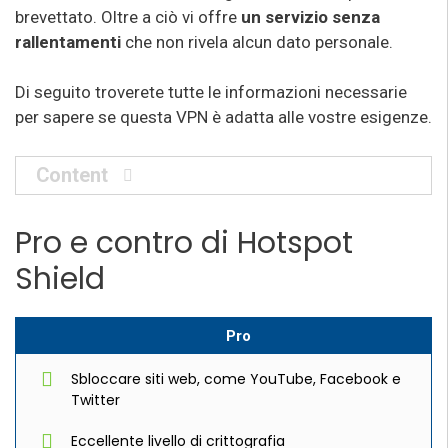
brevettato. Oltre a ciò vi offre
un servizio senza
rallentamenti
che non rivela alcun dato personale.
Di seguito troverete tutte le informazioni necessarie
per sapere se questa VPN è adatta alle vostre esigenze.
Content
Pro e contro di Hotspot
Shield
Pro
Sbloccare siti web, come YouTube, Facebook e
Twitter
Eccellente livello di crittografia