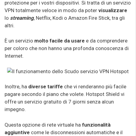
protezione per i vostri dispositivi. Si tratta di un servizio
VPN totalmente veloce in modo da poter
visualizzare
lo
streaming
, Netflix, Kodi o Amazon Fire Stick, tra gli
altri.
È un servizio
molto facile da usare
e da comprendere
per coloro che non hanno una profonda conoscenza di
Internet.
Inoltre, ha
diverse tariffe
che vi renderanno più facile
pagare secondo il piano che volete. Hotspot Shield vi
offre un servizio gratuito di 7 giorni senza alcun
impegno.
Questa opzione di rete virtuale ha
funzionalità
aggiuntive
come le disconnessioni automatiche e il