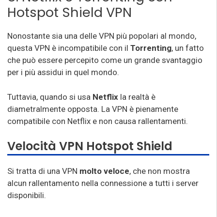
Hotspot Shield VPN
Nonostante sia una delle VPN più popolari al mondo,
questa VPN è incompatibile con il
Torrenting
, un fatto
che può essere percepito come un grande svantaggio
per i più assidui in quel mondo.
Tuttavia, quando si usa
Netflix
la realtà è
diametralmente opposta. La VPN è pienamente
compatibile con Netflix e non causa rallentamenti.
Velocità VPN Hotspot Shield
Si tratta di una VPN
molto veloce
, che non mostra
alcun rallentamento nella connessione a tutti i server
disponibili.