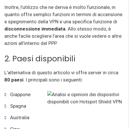
Inoltre, l’utilizzo che ne deriva è molto funzionale, in
quanto offre semplici funzioni in termini di accensione
e spegnimento della VPN e una specifica funzione di
disconnessione immediata
. Allo stesso modo, è
anche facile scegliere l’area che si vuole vedere o altre
azioni all’interno del PPP.
2. Paesi disponibili
L’alternativa di questo articolo vi offre server in circa
80 paesi
. I principali sono i seguenti:
Giappone
Spagna
Australia
Cina