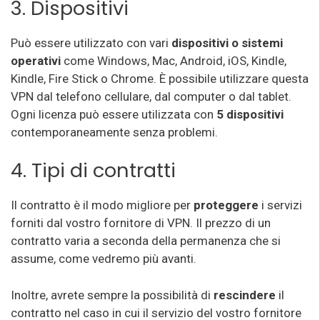
3. Dispositivi
Può essere utilizzato con vari
dispositivi o sistemi
operativi
come Windows, Mac, Android, iOS, Kindle,
Kindle, Fire Stick o Chrome. È possibile utilizzare questa
VPN dal telefono cellulare, dal computer o dal tablet.
Ogni licenza può essere utilizzata con
5 dispositivi
contemporaneamente senza problemi.
4. Tipi di contratti
Il contratto è il modo migliore per
proteggere
i servizi
forniti dal vostro fornitore di VPN. Il prezzo di un
contratto varia a seconda della permanenza che si
assume, come vedremo più avanti.
Inoltre, avrete sempre la possibilità di
rescindere
il
contratto nel caso in cui il servizio del vostro fornitore