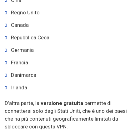
Regno Unito
Canada
Repubblica Ceca
Germania
Francia
Danimarca
Irlanda
D’altra parte, la
versione gratuita
permette di
connettersi solo dagli Stati Uniti, che è uno dei paesi
che ha più contenuti geograficamente limitati da
sbloccare con questa VPN.