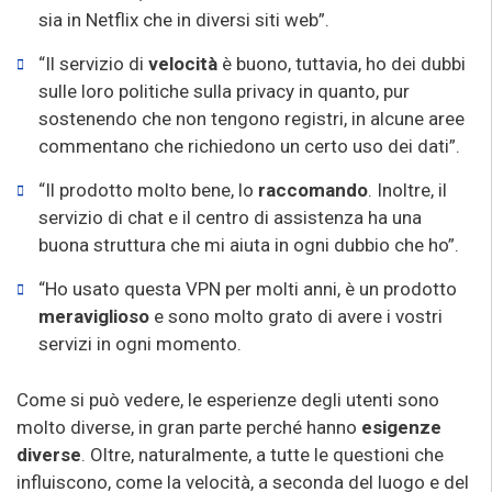
sia in Netflix che in diversi siti web”.
“Il servizio di
velocità
è buono, tuttavia, ho dei dubbi
sulle loro politiche sulla privacy in quanto, pur
sostenendo che non tengono registri, in alcune aree
commentano che richiedono un certo uso dei dati”.
“Il prodotto molto bene, lo
raccomando
. Inoltre, il
servizio di chat e il centro di assistenza ha una
buona struttura che mi aiuta in ogni dubbio che ho”.
“Ho usato questa VPN per molti anni, è un prodotto
meraviglioso
e sono molto grato di avere i vostri
servizi in ogni momento.
Come si può vedere, le esperienze degli utenti sono
molto diverse, in gran parte perché hanno
esigenze
diverse
. Oltre, naturalmente, a tutte le questioni che
influiscono, come la velocità, a seconda del luogo e del