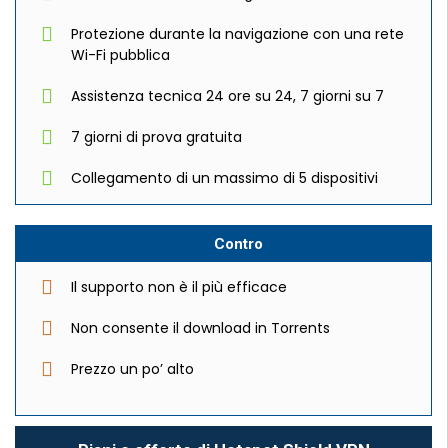
Protezione durante la navigazione con una rete
Wi-Fi pubblica
Assistenza tecnica 24 ore su 24, 7 giorni su 7
7 giorni di prova gratuita
Collegamento di un massimo di 5 dispositivi
Contro
Il supporto non è il più efficace
Non consente il download in Torrents
Prezzo un po’ alto