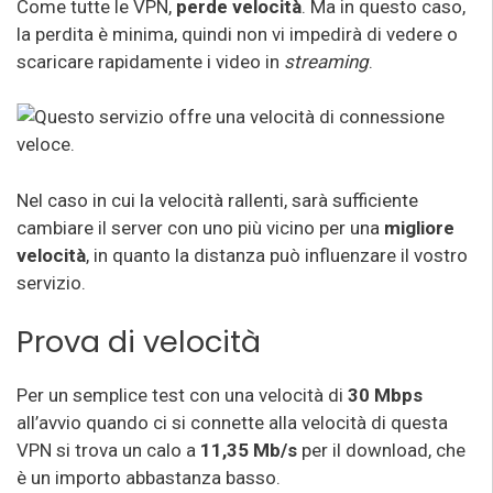
Come tutte le VPN,
perde velocità
. Ma in questo caso,
la perdita è minima, quindi non vi impedirà di vedere o
scaricare rapidamente i video in
streaming
.
Nel caso in cui la velocità rallenti, sarà sufficiente
cambiare il server con uno più vicino per una
migliore
velocità
, in quanto la distanza può influenzare il vostro
servizio.
Prova di velocità
Per un semplice test con una velocità di
30 Mbps
all’avvio quando ci si connette alla velocità di questa
VPN si trova un calo a
11,35 Mb/s
per il download, che
è un importo abbastanza basso.