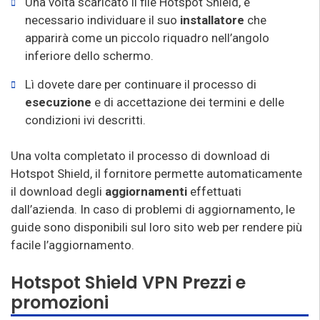
Una volta scaricato il file Hotspot Shield, è
necessario individuare il suo
installatore
che
apparirà come un piccolo riquadro nell’angolo
inferiore dello schermo.
Lì dovete dare per continuare il processo di
esecuzione
e di accettazione dei termini e delle
condizioni ivi descritti.
Una volta completato il processo di download di
Hotspot Shield, il fornitore permette automaticamente
il download degli
aggiornamenti
effettuati
dall’azienda. In caso di problemi di aggiornamento, le
guide sono disponibili sul loro sito web per rendere più
facile l’aggiornamento.
Hotspot Shield VPN Prezzi e
promozioni