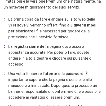
limitazioni e la versione Premium che, naturalmente, ha
un notevole miglioramento dei suoi servizi.
La prima cosa da fare è andare sul sito web della
VPN dove vi verranno offerti fino a
3 diversi modi
per scaricare
i file necessari per godere della
protezione che il servizio fornisce.
La
registrazione della
pagina deve essere
abbastanza accurata. Per poterlo fare, dovete
andare in alto a destra e cliccare sul pulsante di
accesso.
Una volta lì inserire l’
utente e la password
. È
importante sapere che la pagina è sensibile alle
maiuscole e minuscole. Dopo questo processo un
banner è responsabile di confermare che è possibile
accedere ai vantaggi di essere premium.