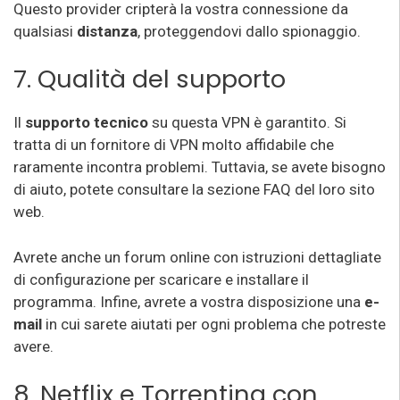
Questo provider cripterà la vostra connessione da
qualsiasi
distanza
, proteggendovi dallo spionaggio.
7. Qualità del supporto
Il
supporto tecnico
su questa VPN è garantito. Si
tratta di un fornitore di VPN molto affidabile che
raramente incontra problemi. Tuttavia, se avete bisogno
di aiuto, potete consultare la sezione FAQ del loro sito
web.
Avrete anche un forum online con istruzioni dettagliate
di configurazione per scaricare e installare il
programma. Infine, avrete a vostra disposizione una
e-
mail
in cui sarete aiutati per ogni problema che potreste
avere.
8. Netflix e Torrenting con