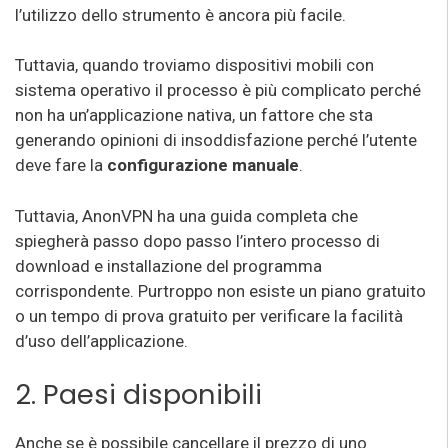
l’utilizzo dello strumento è ancora più facile.
Tuttavia, quando troviamo dispositivi mobili con
sistema operativo il processo è più complicato perché
non ha un’applicazione nativa, un fattore che sta
generando opinioni di insoddisfazione perché l’utente
deve fare la
configurazione manuale
.
Tuttavia, AnonVPN ha una guida completa che
spiegherà passo dopo passo l’intero processo di
download e installazione del programma
corrispondente. Purtroppo non esiste un piano gratuito
o un tempo di prova gratuito per verificare la facilità
d’uso dell’applicazione.
2. Paesi disponibili
Anche se è possibile cancellare il prezzo di uno