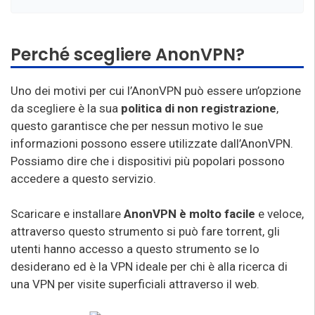
Perché scegliere AnonVPN?
Uno dei motivi per cui l’AnonVPN può essere un’opzione
da scegliere è la sua
politica di non registrazione
,
questo garantisce che per nessun motivo le sue
informazioni possono essere utilizzate dall’AnonVPN.
Possiamo dire che i dispositivi più popolari possono
accedere a questo servizio.
Scaricare e installare
AnonVPN è molto facile
e veloce,
attraverso questo strumento si può fare torrent, gli
utenti hanno accesso a questo strumento se lo
desiderano ed è la VPN ideale per chi è alla ricerca di
una VPN per visite superficiali attraverso il web.