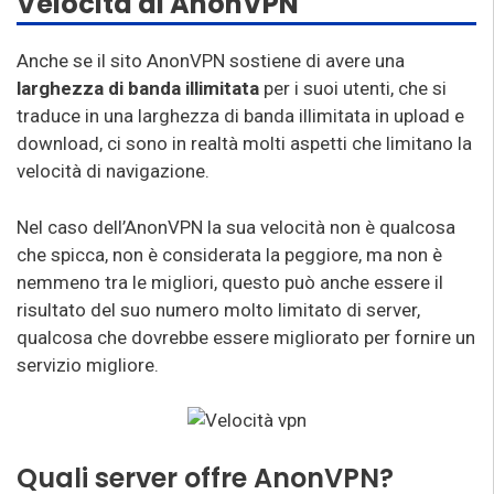
Velocità di AnonVPN
Anche se il sito AnonVPN sostiene di avere una
larghezza di banda illimitata
per i suoi utenti, che si
traduce in una larghezza di banda illimitata in upload e
download, ci sono in realtà molti aspetti che limitano la
velocità di navigazione.
Nel caso dell’AnonVPN la sua velocità non è qualcosa
che spicca, non è considerata la peggiore, ma non è
nemmeno tra le migliori, questo può anche essere il
risultato del suo numero molto limitato di server,
qualcosa che dovrebbe essere migliorato per fornire un
servizio migliore.
Quali server offre AnonVPN?