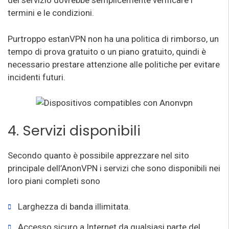
del servizio dovrebbe semplicemente verificare i
termini e le condizioni.
Purtroppo estanVPN non ha una politica di rimborso, un
tempo di prova gratuito o un piano gratuito, quindi è
necessario prestare attenzione alle politiche per evitare
incidenti futuri.
4. Servizi disponibili
Secondo quanto è possibile apprezzare nel sito
principale dell’AnonVPN i servizi che sono disponibili nei
loro piani completi sono
Larghezza di banda illimitata.
Accesso sicuro a Internet da qualsiasi parte del