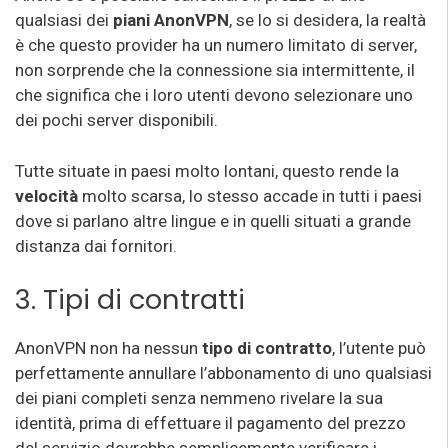
qualsiasi dei
piani AnonVPN
, se lo si desidera, la realtà
è che questo provider ha un numero limitato di server,
non sorprende che la connessione sia intermittente, il
che significa che i loro utenti devono selezionare uno
dei pochi server disponibili.
Tutte situate in paesi molto lontani, questo rende la
velocità
molto scarsa, lo stesso accade in tutti i paesi
dove si parlano altre lingue e in quelli situati a grande
distanza dai fornitori.
3. Tipi di contratti
AnonVPN non ha nessun
tipo di contratto
, l’utente può
perfettamente annullare l’abbonamento di uno qualsiasi
dei piani completi senza nemmeno rivelare la sua
identità, prima di effettuare il pagamento del prezzo