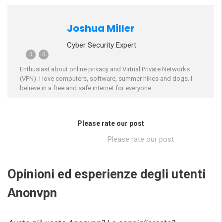
Joshua Miller
Cyber Security Expert
Enthusiast about online privacy and Virtual Private Networks
(VPN). I love computers, software, summer hikes and dogs. I
believe in a free and safe internet for everyone.
Please rate our post
Please rate our post
Opinioni ed esperienze degli utenti
Anonvpn