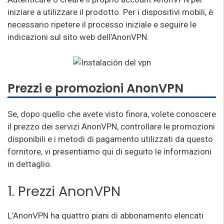
iniziare a utilizzare il prodotto. Per i dispositivi mobili, è
necessario ripetere il processo iniziale e seguire le
indicazioni sul sito web dell’AnonVPN.
Prezzi e promozioni AnonVPN
Se, dopo quello che avete visto finora, volete conoscere
il prezzo dei servizi AnonVPN, controllare le promozioni
disponibili e i metodi di pagamento utilizzati da questo
fornitore, vi presentiamo qui di seguito le informazioni
in dettaglio.
1. Prezzi AnonVPN
L’AnonVPN ha quattro piani di abbonamento elencati