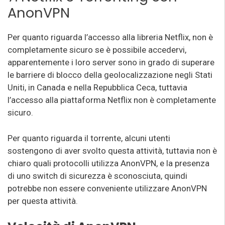
AnonVPN
Per quanto riguarda l’accesso alla libreria Netflix, non è
completamente sicuro se è possibile accedervi,
apparentemente i loro server sono in grado di superare
le barriere di blocco della geolocalizzazione negli Stati
Uniti, in Canada e nella Repubblica Ceca, tuttavia
l’accesso alla piattaforma Netflix non è completamente
sicuro.
Per quanto riguarda il torrente, alcuni utenti
sostengono di aver svolto questa attività, tuttavia non è
chiaro quali protocolli utilizza AnonVPN, e la presenza
di uno switch di sicurezza è sconosciuta, quindi
potrebbe non essere conveniente utilizzare AnonVPN
per questa attività.