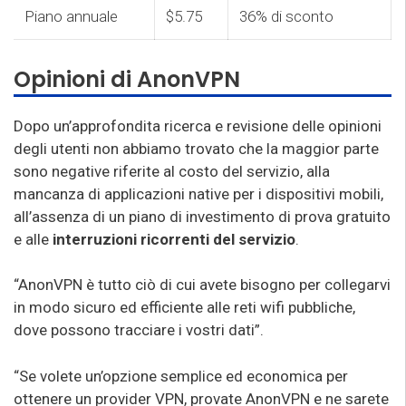
Piano annuale
$5.75
36% di sconto
Opinioni di AnonVPN
Dopo un’approfondita ricerca e revisione delle opinioni
degli utenti non abbiamo trovato che la maggior parte
sono negative riferite al costo del servizio, alla
mancanza di applicazioni native per i dispositivi mobili,
all’assenza di un piano di investimento di prova gratuito
e alle
interruzioni ricorrenti del servizio
.
“AnonVPN è tutto ciò di cui avete bisogno per collegarvi
in modo sicuro ed efficiente alle reti wifi pubbliche,
dove possono tracciare i vostri dati”.
“Se volete un’opzione semplice ed economica per
ottenere un provider VPN, provate AnonVPN e ne sarete