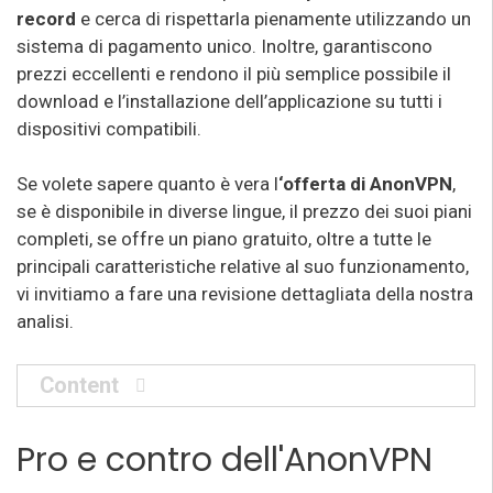
record
e cerca di rispettarla pienamente utilizzando un
sistema di pagamento unico. Inoltre, garantiscono
prezzi eccellenti e rendono il più semplice possibile il
download e l’installazione dell’applicazione su tutti i
dispositivi compatibili.
Se volete sapere quanto è vera l
‘offerta di AnonVPN
,
se è disponibile in diverse lingue, il prezzo dei suoi piani
completi, se offre un piano gratuito, oltre a tutte le
principali caratteristiche relative al suo funzionamento,
vi invitiamo a fare una revisione dettagliata della nostra
analisi.
Content
Pro e contro dell'AnonVPN