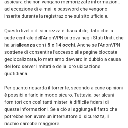
assicura che non vengano memorizzate informazioni,
ad eccezione di e-mail e password che vengono
inserite durante la registrazione sul sito ufficiale.
Questo livello di sicurezza è discutibile, dato che la
sede centrale dell’AnonVPN si trova negli Stati Uniti, che
ha un’
alleanza
con i
5 e 14 occhi
. Anche se l’AnonVPN
sostiene di consentire l’accesso alle pagine bloccate
geolocalizzate, lo mettiamo davvero in dubbio a causa
dei loro server limitati e della loro ubicazione
quotidiana.
Per quanto riguarda il torrente, secondo alcune opinioni
è possibile farlo in modo sicuro. Tuttavia, per alcuni
fornitori con così tanti misteri è difficile fidarsi di
queste informazioni. Se a ciò si aggiunge il fatto che
potrebbe non avere un interruttore di sicurezza, il
rischio sarebbe maggiore.