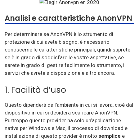
Analisi e caratteristiche AnonVPN
Per determinare se AnonVPN è lo strumento di
protezione di cui avete bisogno, è necessario
conoscerne le caratteristiche principali, quindi saprete
se è in grado di soddisfare le vostre aspettative, se
sarete in grado di gestire facilmente lo strumento, i
servizi che avrete a disposizione e altro ancora.
1. Facilità d’uso
Questo dipenderà dall’ambiente in cui si lavora, cioè dal
dispositivo in cui si desidera scaricare AnonVPN.
Purtroppo questo provider ha solo un’applicazione
nativa per Windows e Mac, il processo di download e
installazione di questo provider è molto
semplice
e