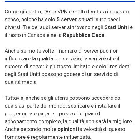
Come già detto, l’AnonVPN è molto limitata in questo
senso, poiché ha solo
5 server
situati in tre paesi
diversi. Tre dei suoi server si trovano negli
Stati Uniti
e
il resto in Canada e nella
Repubblica Ceca
.
Anche se molte volte il numero di server può non
influenzare la qualità del servizio, la verità è che il
numero di server è piuttosto limitato e solo i residenti
degli Stati Uniti possono godere di un servizio di
qualità media.
Tuttavia, anche se gli utenti possono accedere da
qualsiasi parte del mondo, scaricare e installare il
programma e pagare il prezzo dei piani di
abbonamento completo, la qualità non sarà la migliore.
Anche secondo molte
opinioni
la velocità di questo
fornitore è regolarmente influenzata.