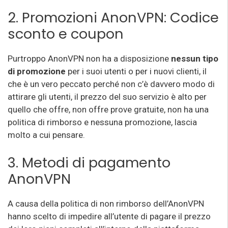
2. Promozioni AnonVPN: Codice
sconto e coupon
Purtroppo AnonVPN non ha a disposizione
nessun tipo
di promozione
per i suoi utenti o per i nuovi clienti, il
che è un vero peccato perché non c’è davvero modo di
attirare gli utenti, il prezzo del suo servizio è alto per
quello che offre, non offre prove gratuite, non ha una
politica di rimborso e nessuna promozione, lascia
molto a cui pensare.
3. Metodi di pagamento
AnonVPN
A causa della politica di non rimborso dell’AnonVPN
hanno scelto di impedire all’utente di pagare il prezzo