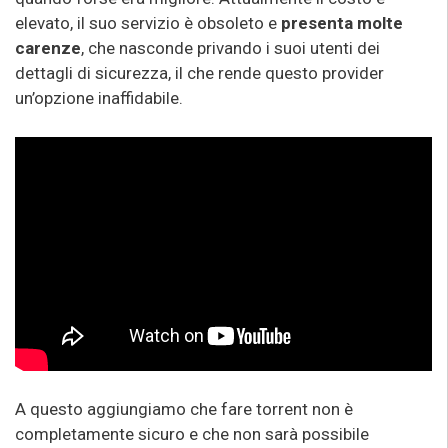
elevato, il suo servizio è obsoleto e
presenta molte
carenze
, che nasconde privando i suoi utenti dei
dettagli di sicurezza, il che rende questo provider
un’opzione inaffidabile.
A questo aggiungiamo che fare torrent non è
completamente sicuro e che non sarà possibile