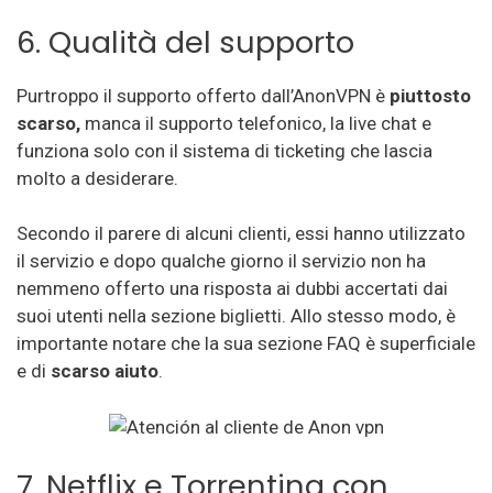
6. Qualità del supporto
Purtroppo il supporto offerto dall’AnonVPN è
piuttosto
scarso,
manca il supporto telefonico, la live chat e
funziona solo con il sistema di ticketing che lascia
molto a desiderare.
Secondo il parere di alcuni clienti, essi hanno utilizzato
il servizio e dopo qualche giorno il servizio non ha
nemmeno offerto una risposta ai dubbi accertati dai
suoi utenti nella sezione biglietti. Allo stesso modo, è
importante notare che la sua sezione FAQ è superficiale
e di
scarso aiuto
.
7. Netflix e Torrenting con