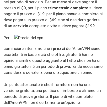
nel periodo di servizio. Per un mese si deve pagare il
prezzo di $9, per il piano
trimestrale completo
si deve
pagare il prezzo di $19, per il piano annuale completo si
deve pagare un prezzo di $69 e se si desidera godere
di un
servizio
completo a
vita
si deve pagare $199.
Per
cominciare, riteniamo che i
prezzi
dell’AnonVPN siano
esorbitanti in base a ciò che offre, gli utenti hanno
opinioni simili e questo aggiunto al fatto che non ha un
piano gratuito, né un periodo di prova, rende necessario
considerare se vale la pena di acquistare un piano.
Un punto sfortunato è che il fornitore non ha una
versione gratuita, una politica di rimborso o almeno un
periodo di prova gratuito. Il piano di vita completo
dell’AnonVPN non è certamente un’opzione.