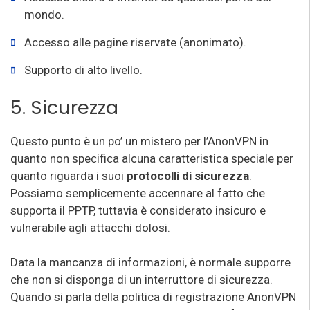
mondo.
Accesso alle pagine riservate (anonimato).
Supporto di alto livello.
5. Sicurezza
Questo punto è un po’ un mistero per l’AnonVPN in
quanto non specifica alcuna caratteristica speciale per
quanto riguarda i suoi
protocolli di sicurezza
.
Possiamo semplicemente accennare al fatto che
supporta il PPTP, tuttavia è considerato insicuro e
vulnerabile agli attacchi dolosi.
Data la mancanza di informazioni, è normale supporre
che non si disponga di un interruttore di sicurezza.
Quando si parla della politica di registrazione AnonVPN