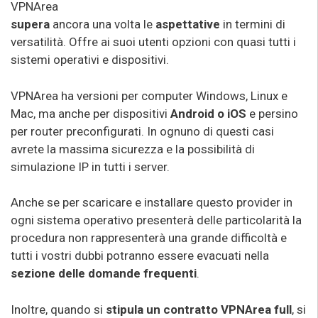
VPNArea
supera
ancora una volta le
aspettative
in termini di
versatilità. Offre ai suoi utenti opzioni con quasi tutti i
sistemi operativi e dispositivi.
VPNArea ha versioni per computer Windows, Linux e
Mac, ma anche per dispositivi
Android o iOS
e persino
per router preconfigurati. In ognuno di questi casi
avrete la massima sicurezza e la possibilità di
simulazione IP in tutti i server.
Anche se per scaricare e installare questo provider in
ogni sistema operativo presenterà delle particolarità la
procedura non rappresenterà una grande difficoltà e
tutti i vostri dubbi potranno essere evacuati nella
sezione delle domande frequenti
.
Inoltre, quando si
stipula un contratto VPNArea full
, si