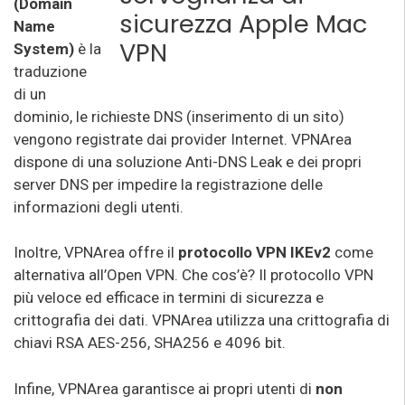
(Domain
Name
System)
è la
traduzione
di un
dominio, le richieste DNS (inserimento di un sito)
vengono registrate dai provider Internet. VPNArea
dispone di una soluzione Anti-DNS Leak e dei propri
server DNS per impedire la registrazione delle
informazioni degli utenti.
Inoltre, VPNArea offre il
protocollo VPN IKEv2
come
alternativa all’Open VPN. Che cos’è? Il protocollo VPN
più veloce ed efficace in termini di sicurezza e
crittografia dei dati. VPNArea utilizza una crittografia di
chiavi RSA AES-256, SHA256 e 4096 bit.
Infine, VPNArea garantisce ai propri utenti di
non