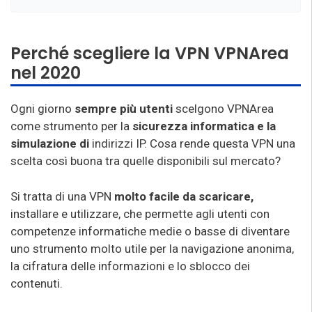
Perché scegliere la VPN VPNArea
nel 2020
Ogni giorno
sempre più utenti
scelgono VPNArea
come strumento per la
sicurezza informatica e la
simulazione di
indirizzi IP. Cosa rende questa VPN una
scelta così buona tra quelle disponibili sul mercato?
Si tratta di una VPN
molto facile da scaricare,
installare e utilizzare, che permette agli utenti con
competenze informatiche medie o basse di diventare
uno strumento molto utile per la navigazione anonima,
la cifratura delle informazioni e lo sblocco dei
contenuti.