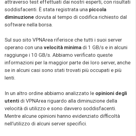
attraverso test effettuati dai nostri esperti, con risultati
soddisfacenti. È stata registrata una
piccola
diminuzione
dovuta al tempo di codifica richiesto dal
software nella borsa.
Sul suo sito VPNArea riferisce che tutti i suoi server
operano con una
velocità minima
di 1 GB/s e in alcuni
raggiunge i 10 GB/s. Abbiamo verificato queste
informazioni per la maggior parte dei loro server, anche
se in alcuni casi sono stati trovati più occupati e più
lenti.
In un altro ordine abbiamo analizzato le
opinioni degli
utenti
di VPNArea riguardo alla diminuzione della
velocità di utilizzo e sono davvero soddisfacenti.
Mentre alcune opinioni hanno evidenziato difficoltà
nell’utilizzo di alcuni server specifici.