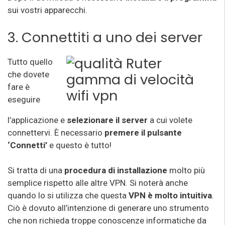
sui vostri apparecchi.
3. Connettiti a uno dei server
Tutto quello
che dovete
fare è
eseguire
l’applicazione e
selezionare il server
a cui volete
connettervi. È necessario
premere il pulsante
‘Connetti’
e questo è tutto!
Si tratta di una
procedura di installazione
molto più
semplice rispetto alle altre VPN. Si noterà anche
quando lo si utilizza che questa
VPN è molto intuitiva
.
Ciò è dovuto all’intenzione di generare uno strumento
che non richieda troppe conoscenze informatiche da