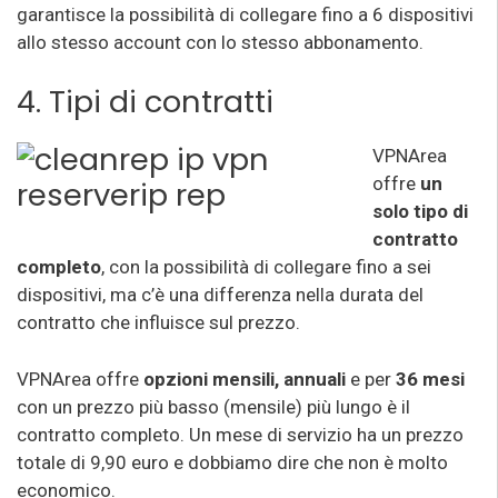
garantisce la possibilità di collegare fino a 6 dispositivi
allo stesso account con lo stesso abbonamento.
4. Tipi di contratti
VPNArea
offre
un
solo tipo di
contratto
completo
, con la possibilità di collegare fino a sei
dispositivi, ma c’è una differenza nella durata del
contratto che influisce sul prezzo.
VPNArea offre
opzioni mensili, annuali
e per
36 mesi
con un prezzo più basso (mensile) più lungo è il
contratto completo. Un mese di servizio ha un prezzo
totale di 9,90 euro e dobbiamo dire che non è molto
economico.