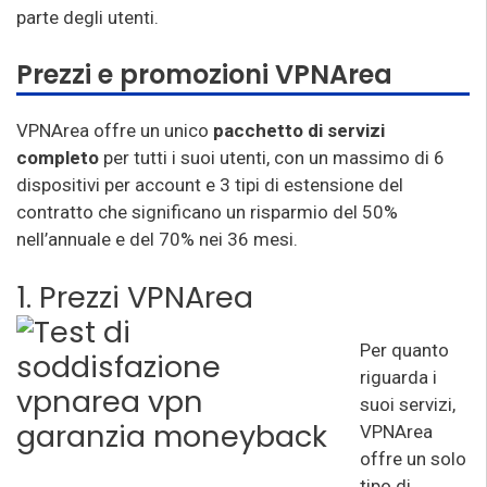
parte degli utenti.
Prezzi e promozioni VPNArea
VPNArea offre un unico
pacchetto di servizi
completo
per tutti i suoi utenti, con un massimo di 6
dispositivi per account e 3 tipi di estensione del
contratto che significano un risparmio del 50%
nell’annuale e del 70% nei 36 mesi.
1. Prezzi VPNArea
Per quanto
riguarda i
suoi servizi,
VPNArea
offre un solo
tipo di