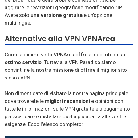
aggirare le restrizioni geografiche modificando l’IP.
Avete solo
una versione gratuita
e un’opzione
multilingue.
Alternative alla VPN VPNArea
Come abbiamo visto VPNArea offre ai suoi utenti un
ottimo servizio
. Tuttavia, a VPN Paradise siamo
convinti nella nostra missione di offrire il miglior sito
sicuro VPN.
Non dimenticate di visitare la nostra pagina principale
dove troverete le
migliori recensioni
e opinioni con
tutte le informazioni sulle VPN gratuite e a pagamento
per scaricare e installare quella più adatta alle vostre
esigenze. Ecco l’elenco completo: