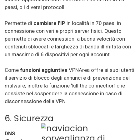
paesi, o i diversi protocolli.
Permette di
cambiare l’IP
in località in 70 paesi in
connessione con veri e propri server fisici. Questo
permette di avere connessioni a buona velocità con
contenuti sbloccati e larghezza di banda illimitata con
un massimo di 6 dispositivi per ogni account.
Come
funzioni aggiuntive
VPNArea offre ai suoi utenti
il servizio di blocco degli annunci e di prevenzione del
malware; inoltre la funzione ‘kill the connection’ che
consiste nel sospendere la connessione in caso di
disconnessione della VPN.
6. Sicurezz
a
DNS