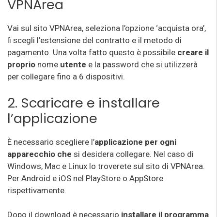
VPNArea
Vai sul sito VPNArea, seleziona l’opzione ‘acquista ora’,
lì scegli l’estensione del contratto e il metodo di
pagamento. Una volta fatto questo è possibile
creare il
proprio
nome
utente
e la password che si utilizzerà
per collegare fino a 6 dispositivi.
2. Scaricare e installare
l’applicazione
È necessario scegliere l’
applicazione per ogni
apparecchio che
si desidera collegare. Nel caso di
Windows, Mac e Linux lo troverete sul sito di VPNArea.
Per Android e iOS nel PlayStore o AppStore
rispettivamente.
Dopo il download è necessario
installare il programma