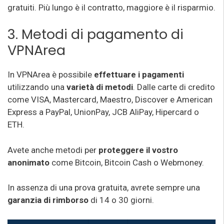
gratuiti. Più lungo è il contratto, maggiore è il risparmio.
3. Metodi di pagamento di
VPNArea
In VPNArea è possibile
effettuare i pagamenti
utilizzando una
varietà di metodi
. Dalle carte di credito
come VISA, Mastercard, Maestro, Discover e American
Express a PayPal, UnionPay, JCB AliPay, Hipercard o
ETH.
Avete anche metodi per
proteggere il vostro
anonimato
come Bitcoin, Bitcoin Cash o Webmoney.
In assenza di una prova gratuita, avrete sempre una
garanzia di rimborso
di 14 o 30 giorni.