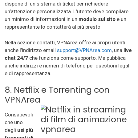
dispone di un sistema di ticket per richiedere
un’attenzione personalizzata. L’utente deve compilare
un minimo di informazioni in un
modulo sul sito
e un
rappresentante lo contatterà al più presto.
Nella sezione contatti, VPNArea offre ai propri utenti
anche l’indirizzo email
support@VPNArea.com
, una
live
chat 24/7
che funziona come supporto. Ma pubblica
anche indirizzi e numeri di telefono per questioni legali
e di rappresentanza.
8. Netflix e Torrenting con
VPNAre
a
Consapevoli
che uno
degli
usi più
frequenti di