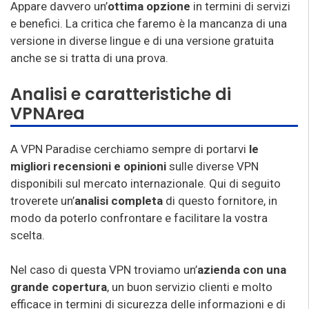
Appare davvero un’
ottima opzione
in termini di servizi
e benefici. La critica che faremo è la mancanza di una
versione in diverse lingue e di una versione gratuita
anche se si tratta di una prova.
Analisi e caratteristiche di
VPNArea
A VPN Paradise cerchiamo sempre di portarvi
le
migliori recensioni e opinioni
sulle diverse VPN
disponibili sul mercato internazionale. Qui di seguito
troverete un’
analisi completa
di questo fornitore, in
modo da poterlo confrontare e facilitare la vostra
scelta.
Nel caso di questa VPN troviamo un’
azienda con una
grande copertura
, un buon servizio clienti e molto
efficace in termini di sicurezza delle informazioni e di