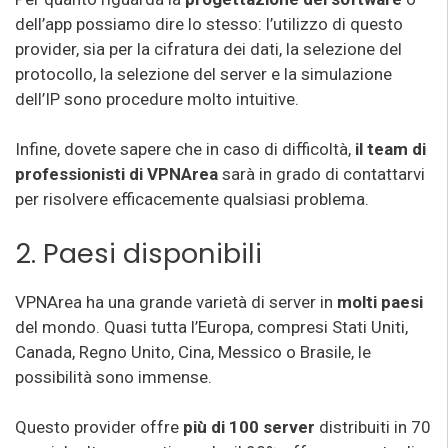
dell’app possiamo dire lo stesso: l’utilizzo di questo
provider, sia per la cifratura dei dati, la selezione del
protocollo, la selezione del server e la simulazione
dell’IP sono procedure molto intuitive.
Infine, dovete sapere che in caso di difficoltà,
il team di
professionisti di VPNArea
sarà in grado di contattarvi
per risolvere efficacemente qualsiasi problema.
2. Paesi disponibili
VPNArea ha una grande varietà di server in
molti paesi
del mondo. Quasi tutta l’Europa, compresi Stati Uniti,
Canada, Regno Unito, Cina, Messico o Brasile, le
possibilità sono immense.
Questo provider offre
più di 100 server
distribuiti in 70