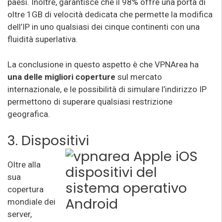
paesi. Inoltre, garantisce che il 98% offre una porta di
oltre 1GB di velocità dedicata che permette la modifica
dell’IP in uno qualsiasi dei cinque continenti con una
fluidità superlativa.
La conclusione in questo aspetto è che VPNArea ha
una delle migliori coperture
sul mercato
internazionale, e le possibilità di simulare l’indirizzo IP
permettono di superare qualsiasi restrizione
geografica.
3. Dispositivi
Oltre alla
sua
copertura
mondiale dei
server,