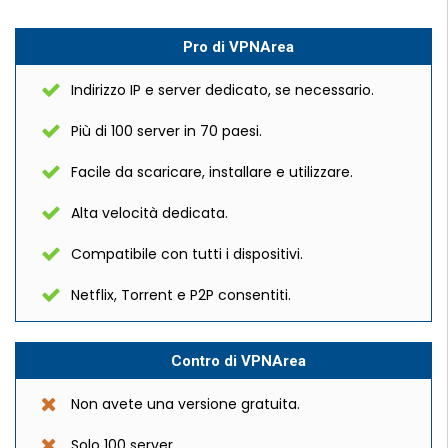
Pro di VPNArea
Indirizzo IP e server dedicato, se necessario.
Più di 100 server in 70 paesi.
Facile da scaricare, installare e utilizzare.
Alta velocità dedicata.
Compatibile con tutti i dispositivi.
Netflix, Torrent e P2P consentiti.
Contro di VPNArea
Non avete una versione gratuita.
Solo 100 server.