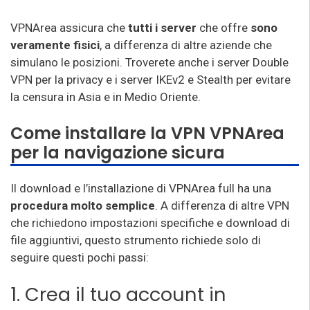
VPNArea assicura che
tutti i server
che offre
sono
veramente fisici
, a differenza di altre aziende che
simulano le posizioni. Troverete anche i server Double
VPN per la privacy e i server IKEv2 e Stealth per evitare
la censura in Asia e in Medio Oriente.
Come installare la VPN VPNArea
per la navigazione sicura
Il download e l’installazione di VPNArea full ha una
procedura molto semplice
. A differenza di altre VPN
che richiedono impostazioni specifiche e download di
file aggiuntivi, questo strumento richiede solo di
seguire questi pochi passi:
1. Crea il tuo account in