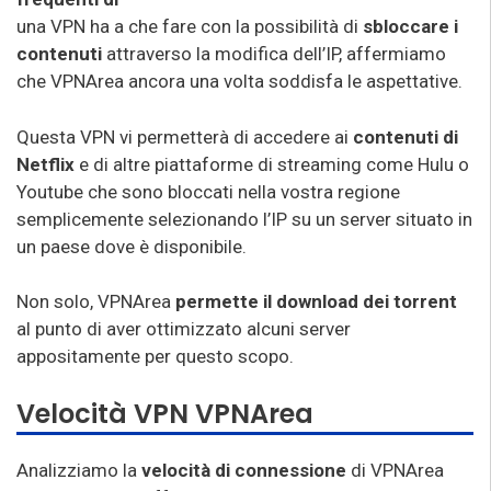
una VPN ha a che fare con la possibilità di
sbloccare i
contenuti
attraverso la modifica dell’IP, affermiamo
che VPNArea ancora una volta soddisfa le aspettative.
Questa VPN vi permetterà di accedere ai
contenuti di
Netflix
e di altre piattaforme di streaming come Hulu o
Youtube che sono bloccati nella vostra regione
semplicemente selezionando l’IP su un server situato in
un paese dove è disponibile.
Non solo, VPNArea
permette il download dei torrent
al punto di aver ottimizzato alcuni server
appositamente per questo scopo.
Velocità VPN VPNArea
Analizziamo la
velocità di connessione
di VPNArea