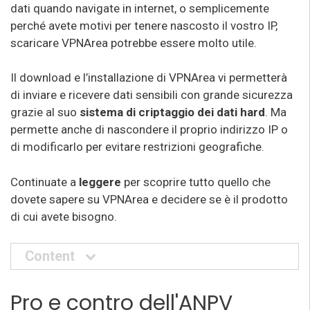
dati quando navigate in internet, o semplicemente
perché avete motivi per tenere nascosto il vostro IP,
scaricare VPNArea potrebbe essere molto utile.
Il download e l’installazione di VPNArea vi permetterà
di inviare e ricevere dati sensibili con grande sicurezza
grazie al suo
sistema di criptaggio dei dati hard
. Ma
permette anche di nascondere il proprio indirizzo IP o
di modificarlo per evitare restrizioni geografiche.
Continuate a
leggere
per scoprire tutto quello che
dovete sapere su VPNArea e decidere se è il prodotto
di cui avete bisogno.
Content
Pro e contro dell'ANPV