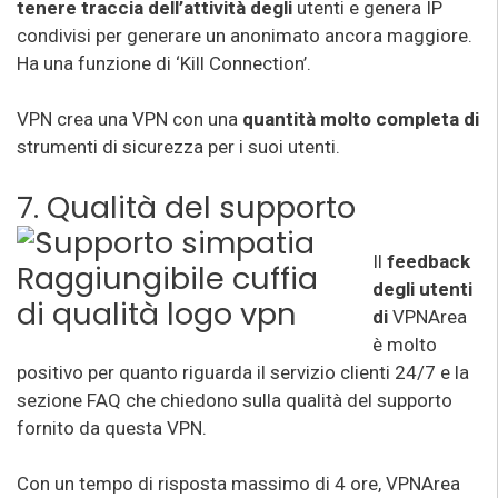
tenere traccia dell’attività degli
utenti e genera IP
condivisi per generare un anonimato ancora maggiore.
Ha una funzione di ‘Kill Connection’.
VPN crea una VPN con una
quantità molto completa di
strumenti di sicurezza per i suoi utenti.
7. Qualità del support
o
Il
feedback
degli utenti
di
VPNArea
è molto
positivo per quanto riguarda il servizio clienti 24/7 e la
sezione FAQ che chiedono sulla qualità del supporto
fornito da questa VPN.
Con un tempo di risposta massimo di 4 ore, VPNArea