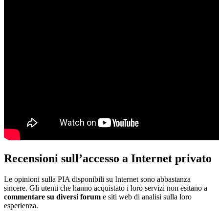
Recensioni sull’accesso a Internet privato
Le opinioni sulla PIA disponibili su Internet sono abbastanza
sincere. Gli utenti che hanno acquistato i loro servizi non esitano a
commentare su diversi forum
e siti web di analisi sulla loro
esperienza.