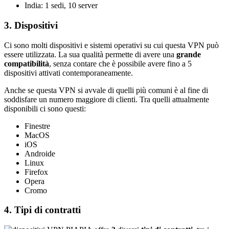
India: 1 sedi, 10 server
3. Dispositivi
Ci sono molti dispositivi e sistemi operativi su cui questa VPN può
essere utilizzata. La sua qualità permette di avere una
grande
compatibilità
, senza contare che è possibile avere fino a 5
dispositivi attivati contemporaneamente.
Anche se questa VPN si avvale di quelli più comuni è al fine di
soddisfare un numero maggiore di clienti. Tra quelli attualmente
disponibili ci sono questi:
Finestre
MacOS
iOS
Androide
Linux
Firefox
Opera
Cromo
4. Tipi di contratti