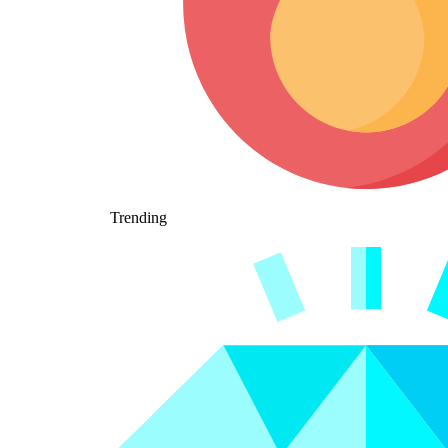
Trending