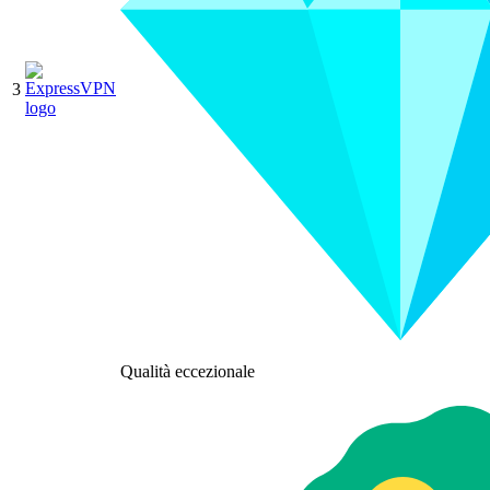
3
Qualità eccezionale