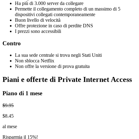
Ha più di 3.000 server da collegare
Permette il collegamento completo di un massimo di 5
dispositivi collegati contemporaneamente
Buon livello di velocità
Offre protezione in caso di perdite DNS
I prezzi sono accessibili
Contro
La sua sede centrale si trova negli Stati Uniti
Non sblocca Netflix
Non offre la versione di prova gratuita
Piani e offerte di Private Internet Access
Piano di 1 mese
$9.95
$8.45
al mese
Risparmia il 15%!