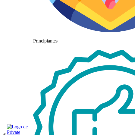
Principiantes
6