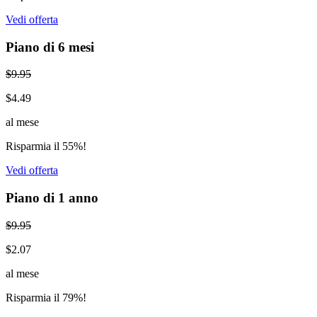
Vedi offerta
Piano di 6 mesi
$9.95
$4.49
al mese
Risparmia il 55%!
Vedi offerta
Piano di 1 anno
$9.95
$2.07
al mese
Risparmia il 79%!