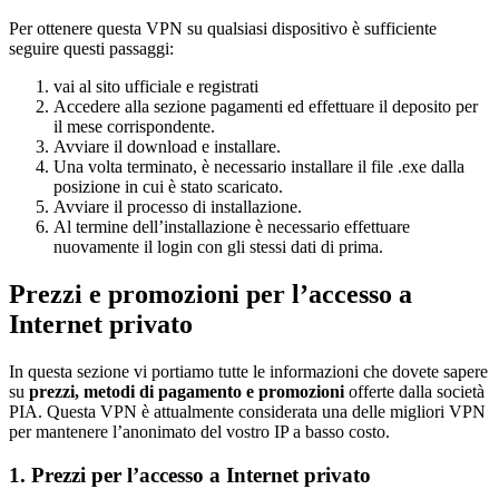
Per ottenere questa VPN su qualsiasi dispositivo è sufficiente
seguire questi passaggi:
vai al sito ufficiale e registrati
Accedere alla sezione pagamenti ed effettuare il deposito per
il mese corrispondente.
Avviare il download e installare.
Una volta terminato, è necessario installare il file .exe dalla
posizione in cui è stato scaricato.
Avviare il processo di installazione.
Al termine dell’installazione è necessario effettuare
nuovamente il login con gli stessi dati di prima.
Prezzi e promozioni per l’accesso a
Internet privato
In questa sezione vi portiamo tutte le informazioni che dovete sapere
su
prezzi, metodi di pagamento e promozioni
offerte dalla società
PIA. Questa VPN è attualmente considerata una delle migliori VPN
per mantenere l’anonimato del vostro IP a basso costo.
1. Prezzi per l’accesso a Internet privato