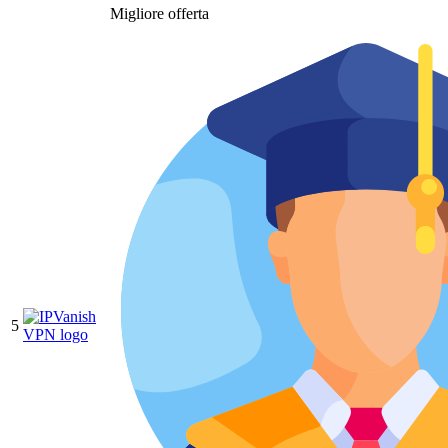
Migliore offerta
5