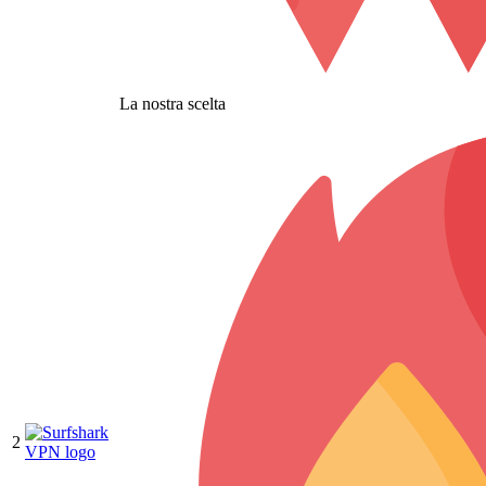
La nostra scelta
2