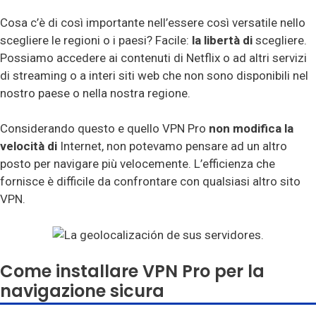
Cosa c’è di così importante nell’essere così versatile nello
scegliere le regioni o i paesi? Facile:
la libertà di
scegliere.
Possiamo accedere ai contenuti di Netflix o ad altri servizi
di streaming o a interi siti web che non sono disponibili nel
nostro paese o nella nostra regione.
Considerando questo e quello VPN Pro
non modifica la
velocità di
Internet, non potevamo pensare ad un altro
posto per navigare più velocemente. L’efficienza che
fornisce è difficile da confrontare con qualsiasi altro sito
VPN.
Come installare VPN Pro per la
navigazione sicura