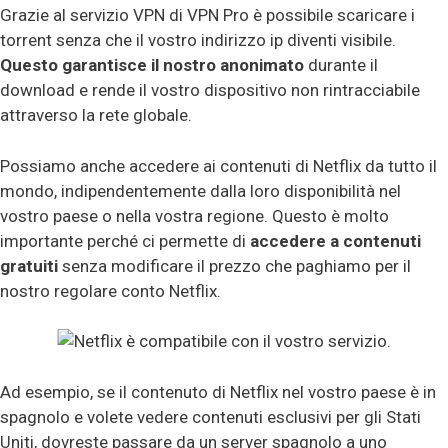
Grazie al servizio VPN di VPN Pro è possibile scaricare i
torrent senza che il vostro indirizzo ip diventi visibile.
Questo garantisce il nostro anonimato
durante il
download e rende il vostro dispositivo non rintracciabile
attraverso la rete globale.
Possiamo anche accedere ai contenuti di Netflix da tutto il
mondo, indipendentemente dalla loro disponibilità nel
vostro paese o nella vostra regione. Questo è molto
importante perché ci permette di
accedere a contenuti
gratuiti
senza modificare il prezzo che paghiamo per il
nostro regolare conto Netflix.
Ad esempio, se il contenuto di Netflix nel vostro paese è in
spagnolo e volete vedere contenuti esclusivi per gli Stati
Uniti, dovreste passare da un server spagnolo a uno