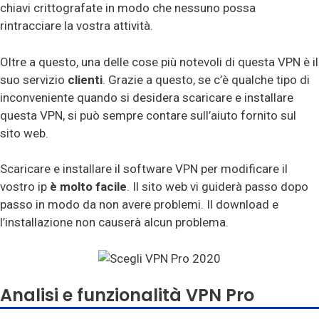
chiavi crittografate in modo che nessuno possa
rintracciare la vostra attività.
Oltre a questo, una delle cose più notevoli di questa VPN è il
suo servizio
clienti
. Grazie a questo, se c’è qualche tipo di
inconveniente quando si desidera scaricare e installare
questa VPN, si può sempre contare sull’aiuto fornito sul
sito web.
Scaricare e installare il software VPN per modificare il
vostro ip
è molto facile
. Il sito web vi guiderà passo dopo
passo in modo da non avere problemi. Il download e
l’installazione non causerà alcun problema.
Analisi e funzionalità VPN Pro