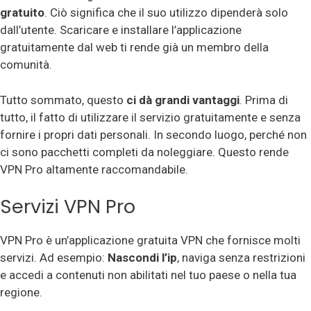
gratuito
. Ciò significa che il suo utilizzo dipenderà solo
dall’utente. Scaricare e installare l’applicazione
gratuitamente dal web ti rende già un membro della
comunità.
Tutto sommato, questo
ci dà grandi vantaggi
. Prima di
tutto, il fatto di utilizzare il servizio gratuitamente e senza
fornire i propri dati personali. In secondo luogo, perché non
ci sono pacchetti completi da noleggiare. Questo rende
VPN Pro altamente raccomandabile.
Servizi VPN Pro
VPN Pro è un’applicazione gratuita VPN che fornisce molti
servizi. Ad esempio:
Nascondi l’ip
, naviga senza restrizioni
e accedi a contenuti non abilitati nel tuo paese o nella tua
regione.