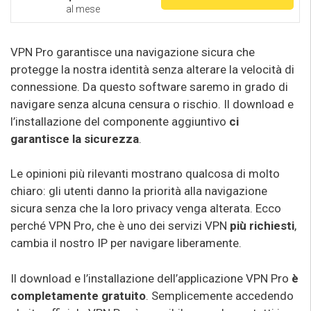
al mese
VPN Pro garantisce una navigazione sicura che
protegge la nostra identità senza alterare la velocità di
connessione. Da questo software saremo in grado di
navigare senza alcuna censura o rischio. Il download e
l’installazione del componente aggiuntivo
ci
garantisce la sicurezza
.
Le opinioni più rilevanti mostrano qualcosa di molto
chiaro: gli utenti danno la priorità alla navigazione
sicura senza che la loro privacy venga alterata. Ecco
perché VPN Pro, che è uno dei servizi VPN
più richiesti
,
cambia il nostro IP per navigare liberamente.
Il download e l’installazione dell’applicazione VPN Pro
è
completamente gratuito
. Semplicemente accedendo