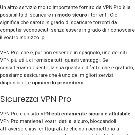
Un altro servizio molto importante fornito da VPN Pro è la
possibilità di scaricare in
modo sicuro
i torrenti. Ciò
significa che sarete in grado di scaricare torrenti da
computer sconosciuti senza essere in grado di riconoscere
il vostro indirizzo ip.
VPN Pro, che è, pur non essendo in spagnolo, uno dei siti
VPN più utili, ci fornisce tutti questi vantaggi. Se
consideriamo questo, la sua qualità e il fatto che è gratuito,
possiamo assicurare che è uno dei migliori servizi
disponibili. Le
opinioni lo precedono
.
Sicurezza VPN Pro
VPN Pro è un sito VPN
estremamente sicuro e affidabile
.
VPN Pro mantiene i vostri dati al sicuro, bloccandoli
attraverso chiavi crittografate che non permettono a