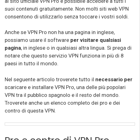
al sito ufficiale VPN Pro è possibile accedere a tutti i
suoi contenuti gratuitamente. Non molti siti web VPN
consentono di utilizzarlo senza toccare i vostri soldi.
Anche se VPN Pro non ha una pagina in inglese,
possiamo usare il software
per visitare qualsiasi
pagina
, in inglese o in qualsiasi altra lingua. Si prega di
notare che questo servizio VPN funziona in più di 8
paesi in tutto il mondo.
Nel seguente articolo troverete tutto il
necessario per
scaricare e installare VPN Pro, una delle più popolari
VPN tra il pubblico spagnolo e il resto del mondo.
Troverete anche un elenco completo dei pro e dei
contro di questa VPN.