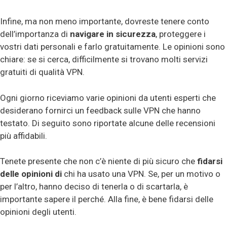
Infine, ma non meno importante, dovreste tenere conto
dell’importanza di
navigare in
sicurezza
, proteggere i
vostri dati personali e farlo gratuitamente. Le opinioni sono
chiare: se si cerca, difficilmente si trovano molti servizi
gratuiti di qualità VPN.
Ogni giorno riceviamo varie opinioni da utenti esperti che
desiderano fornirci un feedback sulle VPN che hanno
testato. Di seguito sono riportate alcune delle recensioni
più affidabili.
Tenete presente che non c’è niente di più sicuro che
fidarsi
delle opinioni di
chi ha usato una VPN. Se, per un motivo o
per l’altro, hanno deciso di tenerla o di scartarla, è
importante sapere il perché. Alla fine, è bene fidarsi delle
opinioni degli utenti.