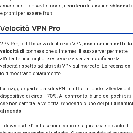
americano. In questo modo,
i contenuti
saranno
sbloccati
e pronti per essere fruiti.
Velocità VPN Pro
VPN Pro, a differenza di altri siti VPN,
non compromette la
velocità di
connessione a Internet. Il suo server permette
all’utente una migliore esperienza senza modificare la
velocità rispetto ad altri siti VPN sul mercato. Le recensioni
lo dimostrano chiaramente.
La maggior parte dei siti VPN in tutto il mondo rallentano il
dispositivo di circa il 70%. Al confronto, è uno dei pochi siti
che non cambia la velocità, rendendolo uno dei
più dinamici
al mondo
.
Il download e l’installazione sono una garanzia non solo di