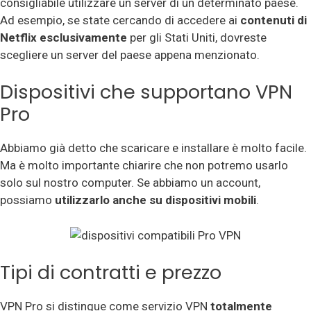
consigliabile utilizzare un server di un determinato paese.
Ad esempio, se state cercando di accedere ai
contenuti di
Netflix esclusivamente
per gli Stati Uniti, dovreste
scegliere un server del paese appena menzionato.
Dispositivi che supportano VPN
Pro
Abbiamo già detto che scaricare e installare è molto facile.
Ma è molto importante chiarire che non potremo usarlo
solo sul nostro computer. Se abbiamo un account,
possiamo
utilizzarlo anche su dispositivi mobili
.
Tipi di contratti e prezzo
VPN Pro si distingue come servizio VPN
totalmente