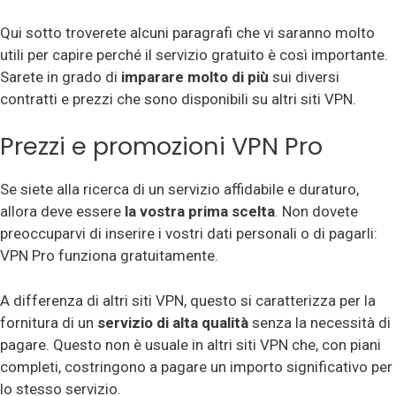
Qui sotto troverete alcuni paragrafi che vi saranno molto
utili per capire perché il servizio gratuito è così importante.
Sarete in grado di
imparare molto di più
sui diversi
contratti e prezzi che sono disponibili su altri siti VPN.
Prezzi e promozioni VPN Pro
Se siete alla ricerca di un servizio affidabile e duraturo,
allora deve essere
la vostra prima scelta
. Non dovete
preoccuparvi di inserire i vostri dati personali o di pagarli:
VPN Pro funziona gratuitamente.
A differenza di altri siti VPN, questo si caratterizza per la
fornitura di un
servizio di alta qualità
senza la necessità di
pagare. Questo non è usuale in altri siti VPN che, con piani
completi, costringono a pagare un importo significativo per
lo stesso servizio.