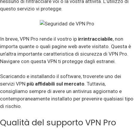
nessuno di rintracciare voi o la vostra attività. L’utilizzo di
questo servizio vi protegge.
In breve, VPN Pro rende il vostro ip
irrintracciabile
, non
importa quante o quali pagine web avete visitato. Questa è
un’altra importante caratteristica di sicurezza di VPN Pro.
Navigare con questa VPN ti protegge dagli estranei.
Scaricando e installando il software, troverete uno dei
servizi VPN
più affidabili sul mercato
. Tuttavia,
consigliamo sempre di avere un antivirus aggiornato e
contemporaneamente installato per prevenire qualsiasi tipo
di rischio.
Qualità del supporto VPN Pro