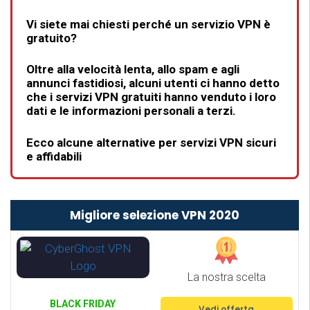
Vi siete mai chiesti perché un servizio VPN è
gratuito?
Oltre alla velocità lenta, allo spam e agli
annunci fastidiosi, alcuni utenti ci hanno detto
che i servizi VPN gratuiti hanno venduto i loro
dati e le informazioni personali a terzi.
Ecco alcune alternative per servizi VPN sicuri
e affidabili
Migliore selezione VPN 2020
La nostra scelta
BLACK FRIDAY
Vedi offerta