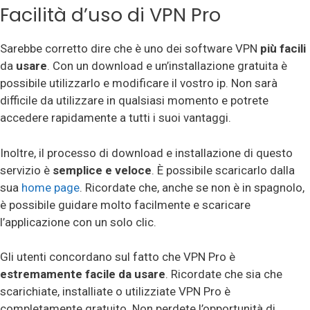
Facilità d’uso di VPN Pro
Sarebbe corretto dire che è uno dei software VPN
più facili
da
usare
. Con un download e un’installazione gratuita è
possibile utilizzarlo e modificare il vostro ip. Non sarà
difficile da utilizzare in qualsiasi momento e potrete
accedere rapidamente a tutti i suoi vantaggi.
Inoltre, il processo di download e installazione di questo
servizio è
semplice e veloce
. È possibile scaricarlo dalla
sua
home page
. Ricordate che, anche se non è in spagnolo,
è possibile guidare molto facilmente e scaricare
l’applicazione con un solo clic.
Gli utenti concordano sul fatto che VPN Pro è
estremamente facile da usare
. Ricordate che sia che
scarichiate, installiate o utilizziate VPN Pro è
completamente gratuito. Non perdete l’opportunità di