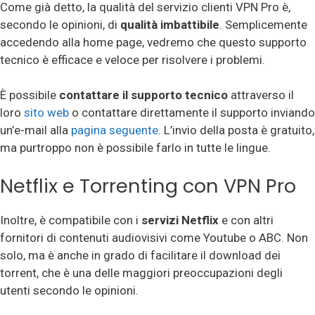
Come già detto, la qualità del servizio clienti VPN Pro è,
secondo le opinioni, di
qualità imbattibile
. Semplicemente
accedendo alla home page, vedremo che questo supporto
tecnico è efficace e veloce per risolvere i problemi.
È possibile
contattare il supporto tecnico
attraverso il
loro
sito web
o contattare direttamente il supporto inviando
un’e-mail alla
pagina seguente
. L’invio della posta è gratuito,
ma purtroppo non è possibile farlo in tutte le lingue.
Netflix e Torrenting con VPN Pro
Inoltre, è compatibile con i
servizi Netflix
e con altri
fornitori di contenuti audiovisivi come Youtube o ABC. Non
solo, ma è anche in grado di facilitare il download dei
torrent, che è una delle maggiori preoccupazioni degli
utenti secondo le opinioni.