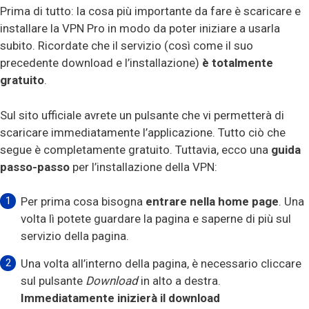
Prima di tutto: la cosa più importante da fare è scaricare e
installare la VPN Pro in modo da poter iniziare a usarla
subito. Ricordate che il servizio (così come il suo
precedente download e l’installazione)
è totalmente
gratuito
.
Sul sito ufficiale avrete un pulsante che vi permetterà di
scaricare immediatamente l’applicazione. Tutto ciò che
segue è completamente gratuito. Tuttavia, ecco una
guida
passo-passo
per l’installazione della VPN:
Per prima cosa bisogna
entrare nella home page
. Una
volta lì potete guardare la pagina e saperne di più sul
servizio della pagina.
Una volta all’interno della pagina, è necessario cliccare
sul pulsante
Download
in alto a destra.
Immediatamente inizierà il download