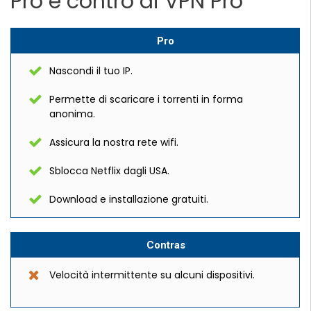
Pro e contro di VPN Pro
Pro
Nascondi il tuo IP.
Permette di scaricare i torrenti in forma
anonima.
Assicura la nostra rete wifi.
Sblocca Netflix dagli USA.
Download e installazione gratuiti.
Contras
Velocità intermittente su alcuni dispositivi.