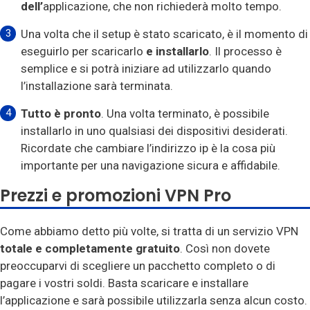
dell’
applicazione, che non richiederà molto tempo.
Una volta che il setup è stato scaricato, è il momento di
eseguirlo per scaricarlo
e installarlo
. Il processo è
semplice e si potrà iniziare ad utilizzarlo quando
l’installazione sarà terminata.
Tutto è pronto
. Una volta terminato, è possibile
installarlo in uno qualsiasi dei dispositivi desiderati.
Ricordate che cambiare l’indirizzo ip è la cosa più
importante per una navigazione sicura e affidabile.
Prezzi e promozioni VPN Pro
Come abbiamo detto più volte, si tratta di un servizio VPN
totale e completamente gratuito
. Così non dovete
preoccuparvi di scegliere un pacchetto completo o di
pagare i vostri soldi. Basta scaricare e installare
l’applicazione e sarà possibile utilizzarla senza alcun costo.