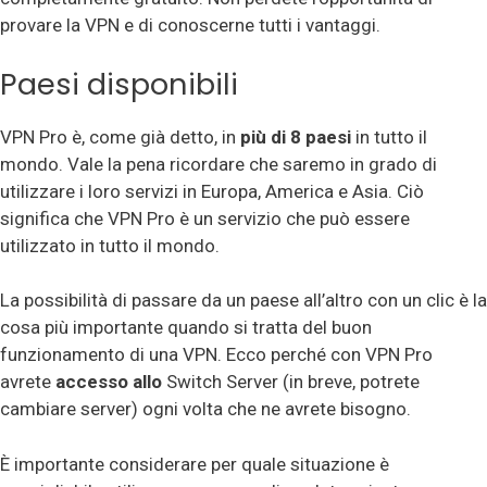
provare la VPN e di conoscerne tutti i vantaggi.
Paesi disponibili
VPN Pro è, come già detto, in
più di 8 paesi
in tutto il
mondo. Vale la pena ricordare che saremo in grado di
utilizzare i loro servizi in Europa, America e Asia. Ciò
significa che VPN Pro è un servizio che può essere
utilizzato in tutto il mondo.
La possibilità di passare da un paese all’altro con un clic è la
cosa più importante quando si tratta del buon
funzionamento di una VPN. Ecco perché con VPN Pro
avrete
accesso allo
Switch Server (in breve, potrete
cambiare server) ogni volta che ne avrete bisogno.
È importante considerare per quale situazione è