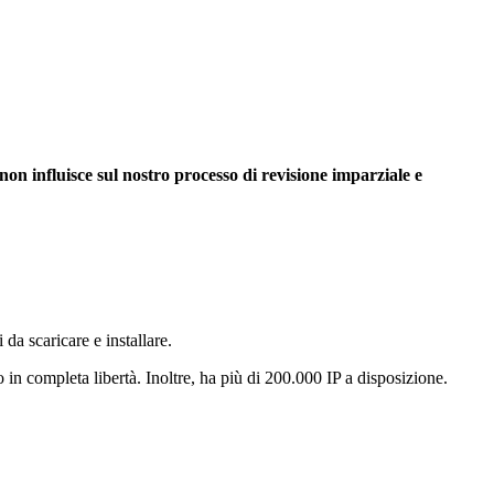
non influisce sul nostro processo di revisione imparziale e
da scaricare e installare.
in completa libertà. Inoltre, ha più di 200.000 IP a disposizione.