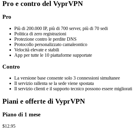
Pro e contro del VyprVPN
Pro
Più di 200.000 IP, più di 700 server, più di 70 sedi
Politica di zero registrazioni
Protezione contro le perdite DNS
Protocollo personalizzato camaleontico
Velocità elevate e stabili
App per tutte le 10 piattaforme supportate
Contro
La versione base consente solo 3 connessioni simultanee
Il servizio rallenta se la sede viene spostata
Il servizio clienti e il supporto tecnico possono essere migliorati
Piani e offerte di VyprVPN
Piano di 1 mese
$12.95