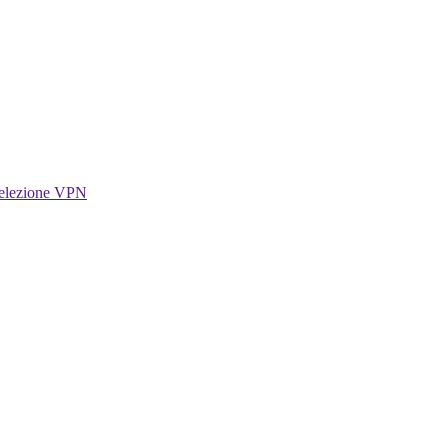
selezione VPN