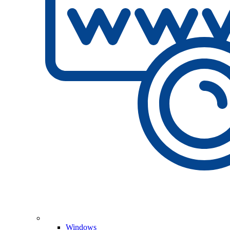
Windows