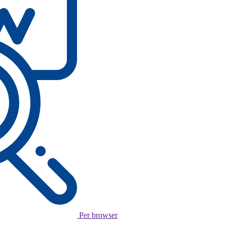
Per browser