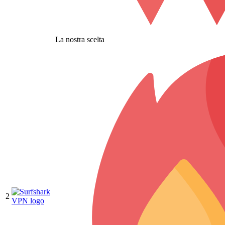
La nostra scelta
2