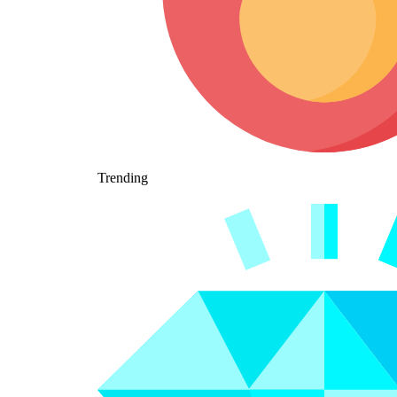
Trending