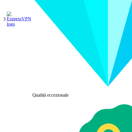
3
Qualità eccezionale