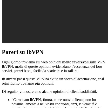
Pareri su IbVPN
Ogni giorno troviamo sul web opinioni
molto favorevoli
sulla VPN
IbVPN, molte di queste opinioni evidenziano l’eccellenza dei loro
servizi, prezzi bassi, facile da scaricare e installare.
In diversi paesi questa VPN ha avuto un sacco di accettazione, così
ogni giorno troviamo più opinioni.
Di seguito, vi mostreremo alcune opinioni di clienti soddisfatti:
“Caro team IbVPN, finora, come nuovo cliente, non ho
nessuna lamentela nei vostri confronti, anzi, la velocità è