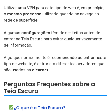
Utilizar uma VPN para este tipo de web é, em princípio,
o
mesmo processo
utilizado quando se navega na
rede de superfície.
Algumas
configurações
têm de ser feitas antes de
entrar na Teia Escura para evitar qualquer vazamento
de informação.
Algo que normalmente é recomendado ao entrar neste
tipo de website, é entrar em diferentes servidores que
são usados na
clearnet
.
Perguntas Frequentes sobre a
Teia Escura
¿O que é a Teia Escura?