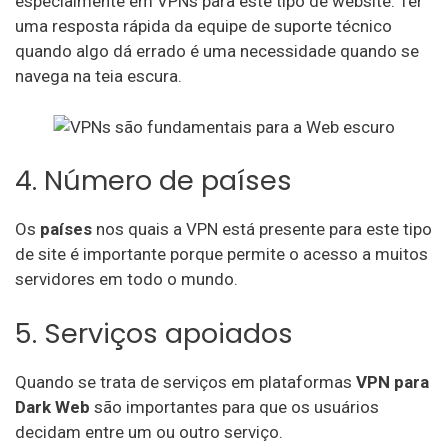
especialmente em VPNs para este tipo de website. Ter
uma resposta rápida da equipe de suporte técnico
quando algo dá errado é uma necessidade quando se
navega na teia escura.
4. Número de países
Os
países
nos quais a VPN está presente para este tipo
de site é importante porque permite o acesso a muitos
servidores em todo o mundo.
5. Serviços apoiados
Quando se trata de serviços em plataformas
VPN para
Dark Web
são importantes para que os usuários
decidam entre um ou outro serviço.