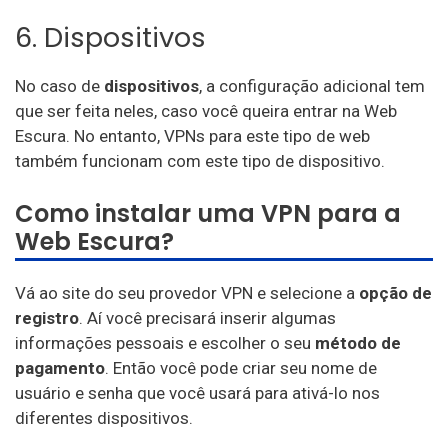
6. Dispositivos
No caso de
dispositivos
, a configuração adicional tem
que ser feita neles, caso você queira entrar na Web
Escura. No entanto, VPNs para este tipo de web
também funcionam com este tipo de dispositivo.
Como instalar uma VPN para a
Web Escura?
Vá ao site do seu provedor VPN e selecione a
opção de
registro
. Aí você precisará inserir algumas
informações pessoais e escolher o seu
método de
pagamento
. Então você pode criar seu nome de
usuário e senha que você usará para ativá-lo nos
diferentes dispositivos.