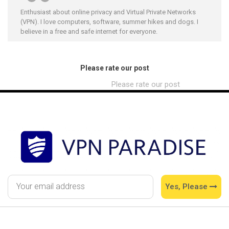
Enthusiast about online privacy and Virtual Private Networks
(VPN). I love computers, software, summer hikes and dogs. I
believe in a free and safe internet for everyone.
Please rate our post
Please rate our post
Yes, Please