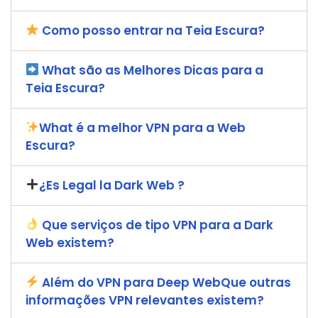
Como posso entrar na Teia Escura?
What são as Melhores Dicas para a
Teia Escura?
What é a melhor VPN para a Web
Escura?
¿Es Legal la Dark Web ?
Que serviços de tipo VPN para a Dark
Web existem?
Além do VPN para Deep WebQue outras
informações VPN relevantes existem?