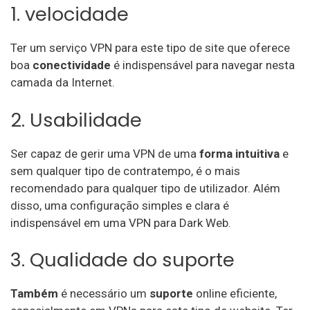
1. velocidade
Ter um serviço VPN para este tipo de site que oferece
boa
conectividade
é indispensável para navegar nesta
camada da Internet.
2. Usabilidade
Ser capaz de gerir uma VPN de uma
forma intuitiva
e
sem qualquer tipo de contratempo, é o mais
recomendado para qualquer tipo de utilizador. Além
disso, uma configuração simples e clara é
indispensável em uma VPN para Dark Web.
3. Qualidade do suporte
Também
é necessário um
suporte
online eficiente,