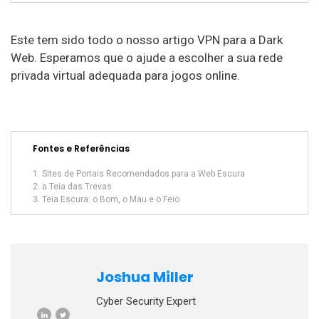
Este tem sido todo o nosso artigo VPN para a Dark
Web. Esperamos que o ajude a escolher a sua rede
privada virtual adequada para jogos online.
Fontes e Referências
Sites de Portais Recomendados para a Web Escura
a Teia das Trevas
Teia Escura: o Bom, o Mau e o Feio
Joshua Miller
Cyber Security Expert