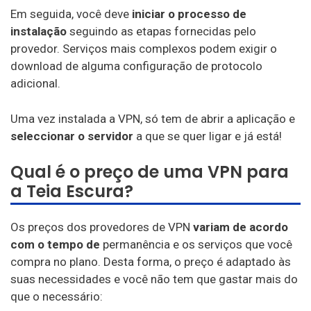
Em seguida, você deve
iniciar o processo de
instalação
seguindo as etapas fornecidas pelo
provedor. Serviços mais complexos podem exigir o
download de alguma configuração de protocolo
adicional.
Uma vez instalada a VPN, só tem de abrir a aplicação e
seleccionar o servidor
a que se quer ligar e já está!
Qual é o preço de uma VPN para
a Teia Escura?
Os preços dos provedores de VPN
variam de acordo
com o tempo de
permanência e os serviços que você
compra no plano. Desta forma, o preço é adaptado às
suas necessidades e você não tem que gastar mais do
que o necessário: