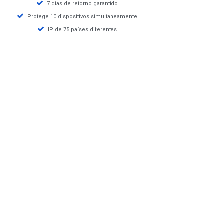
7 dias de retorno garantido.
Protege 10 dispositivos simultaneamente.
IP de 75 países diferentes.