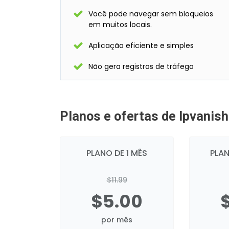
Você pode navegar sem bloqueios
em muitos locais.
Aplicação eficiente e simples
Não gera registros de tráfego
Planos e ofertas de Ipvanish
PLANO DE 1 MÊS
PLAN
$11.99
$5.00
por mês