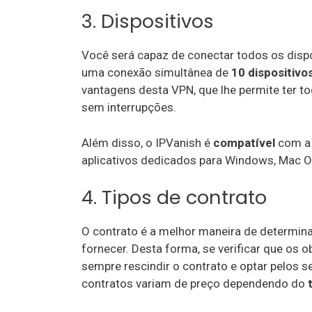
3. Dispositivos
Você será capaz de conectar todos os disp
uma conexão simultânea de
10 dispositivo
vantagens desta VPN, que lhe permite ter to
sem interrupções.
Além disso, o IPVanish é
compatível
com a 
aplicativos dedicados para Windows, Mac OS,
4. Tipos de contrato
O contrato é a melhor maneira de determin
fornecer. Desta forma, se verificar que os 
sempre rescindir o contrato e optar pelos 
contratos variam de preço dependendo do