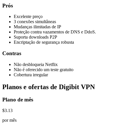
Prós
Excelente preço
3 conexões simultâneas
Mudanças ilimitadas de IP
Proteção contra vazamentos de DNS e DdoS.
Suporta downloads P2P
Encriptação de segurança robusta
Contras
Não desbloqueia Netflix
Não é oferecido um teste gratuito
Cobertura irregular
Planos e ofertas de Digibit VPN
Plano de mês
$3.13
por mês