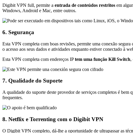
Digibit VPN full, permite a
entrada de conteúdos restritos
em algun
Windows, Android e Mac, entre outros.
6. Segurança
Esta VPN completa com boas revisões, permite uma conexão segura
o acesso aos seus dados e atividades enquanto estiver conectado à we
Esta VPN completa com endereços IP
tem uma função Kill Switch
,
7. Qualidade do Suporte
A qualidade do suporte deste provedor de serviços completos é bem q
frequentes.
8. Netflix e Torrenting com o Digibit VPN
O Digibit VPN completo, dá-lhe a oportunidade de ultrapassar as téc