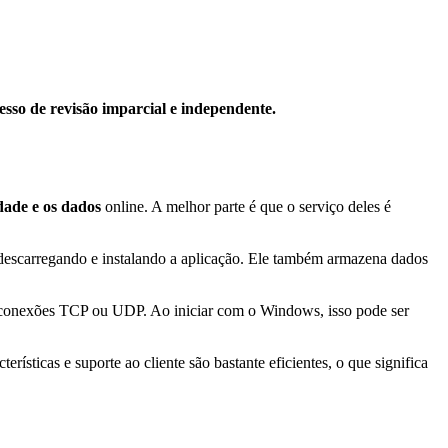
esso de revisão imparcial e independente.
dade e os dados
online. A melhor parte é que o serviço deles é
 descarregando e instalando a aplicação. Ele também armazena dados
onexões TCP ou UDP. Ao iniciar com o Windows, isso pode ser
erísticas e suporte ao cliente são bastante eficientes, o que significa