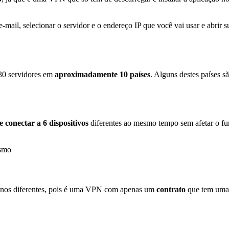
-mail, selecionar o servidor e o endereço IP que você vai usar e abrir
130 servidores em
aproximadamente 10 países
. Alguns destes países 
e conectar a 6 dispositivos
diferentes ao mesmo tempo sem afetar o f
lanos diferentes, pois é uma VPN com apenas um
contrato
que tem uma 