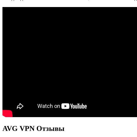
AVG VPN Отзывы