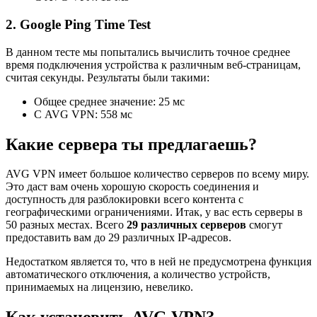
2. Google Ping Time Test
В данном тесте мы попытались вычислить точное среднее
время подключения устройства к различным веб-страницам,
считая секунды. Результаты были такими:
Общее среднее значение: 25 мс
С AVG VPN: 558 мс
Какие сервера ты предлагаешь?
AVG VPN имеет большое количество серверов по всему миру.
Это даст вам очень хорошую скорость соединения и
доступность для разблокировки всего контента с
географическими ограничениями. Итак, у вас есть серверы в
50 разных местах. Всего
29 различных серверов
смогут
предоставить вам до 29 различных IP-адресов.
Недостатком является то, что в ней не предусмотрена функция
автоматического отключения, а количество устройств,
принимаемых на лицензию, невелико.