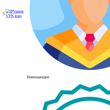
5
Начинающие