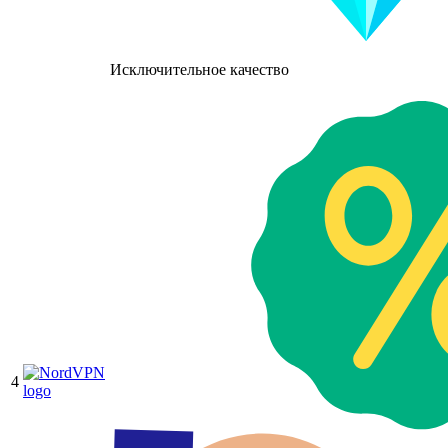
Исключительное качество
4