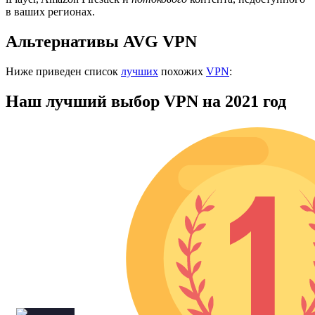
в ваших регионах.
Альтернативы AVG VPN
Ниже приведен список
лучших
похожих
VPN
:
Наш лучший выбор VPN на 2021 год