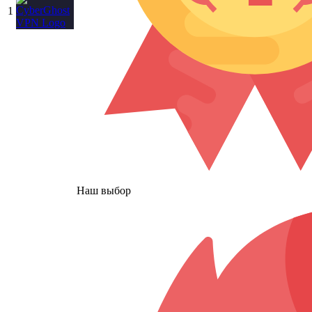
1
Наш выбор