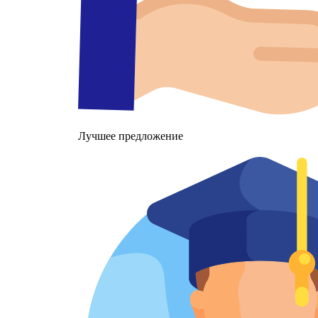
Лучшее предложение