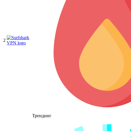
2
Трендинг