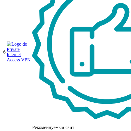
6
Рекомендуемый сайт