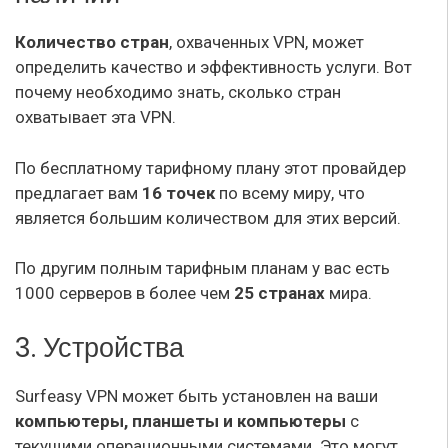
Количество стран
, охваченных VPN, может
определить качество и эффективность услуги. Вот
почему необходимо знать, сколько стран
охватывает эта VPN.
По бесплатному тарифному плану этот провайдер
предлагает вам
16 точек
по всему миру, что
является большим количеством для этих версий.
По другим полным тарифным планам у вас есть
1000 серверов в более чем
25 странах
мира.
3. Устройства
Surfeasy VPN может быть установлен на ваши
компьютеры, планшеты и компьютеры
с
текущими операционными системами. Это могут