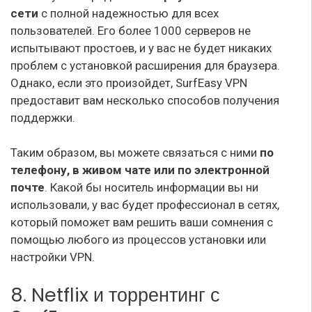
сети
с полной надежностью для всех
пользователей. Его более 1000 серверов не
испытывают простоев, и у вас не будет никаких
проблем с установкой расширения для браузера.
Однако, если это произойдет, SurfEasy VPN
предоставит вам несколько способов получения
поддержки.
Таким образом, вы можете связаться с ними
по
телефону, в живом чате или по электронной
почте
. Какой бы носитель информации вы ни
использовали, у вас будет профессионал в сетях,
который поможет вам решить ваши сомнения с
помощью любого из процессов установки или
настройки VPN.
8. Netflix и торрентинг с