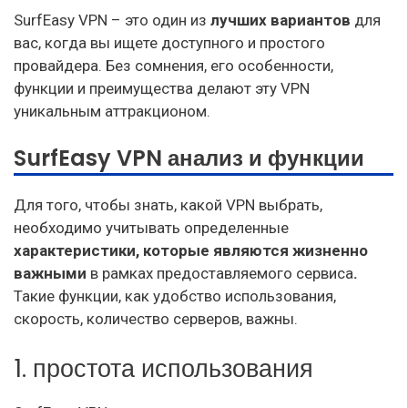
SurfEasy VPN – это один из
лучших вариантов
для
вас, когда вы ищете доступного и простого
провайдера. Без сомнения, его особенности,
функции и преимущества делают эту VPN
уникальным аттракционом.
SurfEasy VPN анализ и функции
Для того, чтобы знать, какой VPN выбрать,
необходимо учитывать определенные
характеристики, которые являются жизненно
важными
в рамках предоставляемого сервиса
.
Такие функции, как удобство использования,
скорость, количество серверов, важны.
1. простота использования