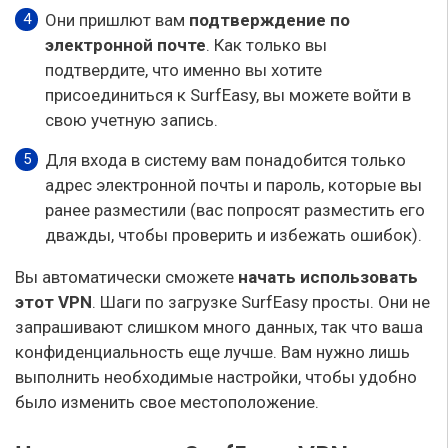
Они пришлют вам
подтверждение по
электронной почте
. Как только вы
подтвердите, что именно вы хотите
присоединиться к SurfEasy, вы можете войти в
свою учетную запись.
Для входа в систему вам понадобится только
адрес электронной почты и пароль, которые вы
ранее разместили (вас попросят разместить его
дважды, чтобы проверить и избежать ошибок).
Вы автоматически сможете
начать использовать
этот VPN
. Шаги по загрузке SurfEasy просты. Они не
запрашивают слишком много данных, так что ваша
конфиденциальность еще лучше. Вам нужно лишь
выполнить необходимые настройки, чтобы удобно
было изменить свое местоположение.