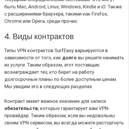
быть Mac, Android, Linux, Windows, Kindle и iO. Также
с расширениями браузера, такими как Firefox,
Chrome или Opera, среди прочих.
4. Виды контрактов
Типы VPN контрактов SurfEasy варьируются в
зависимости от того, как
долго
вы решите нанимать
их услуги. Таким образом, этот поставщик
вознаграждает тех, кто берет на работу
долгосрочные планы по более доступным ценам.
Мы увидим это в следующих разделах.
Контракт имеет важное значение для записи
обязательств
, которые гарантирует вам VPN-
провайдер. Таким образом, если вы недовольны
своим VPN сервисом, вы всегда можете расторгнуть