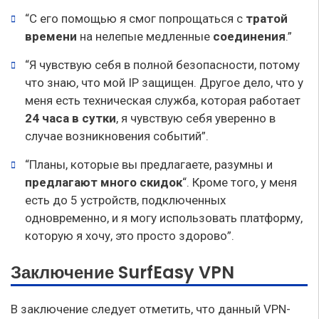
“С его помощью я смог попрощаться с
тратой
времени
на нелепые медленные
соединения
.”
“Я чувствую себя в полной безопасности, потому
что знаю, что мой IP защищен. Другое дело, что у
меня есть техническая служба, которая работает
24 часа в сутки
, я чувствую себя уверенно в
случае возникновения событий”.
“Планы, которые вы предлагаете, разумны и
предлагают много скидок
“. Кроме того, у меня
есть до 5 устройств, подключенных
одновременно, и я могу использовать платформу,
которую я хочу, это просто здорово”.
Заключение SurfEasy VPN
В заключение следует отметить, что данный VPN-