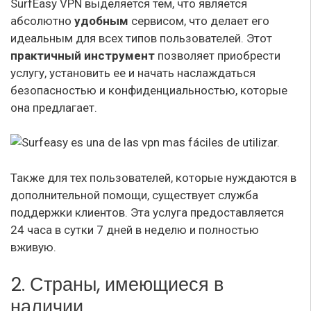
SurfEasy VPN выделяется тем, что является
абсолютно
удобным
сервисом, что делает его
идеальным для всех типов пользователей. Этот
практичный инструмент
позволяет приобрести
услугу, установить ее и начать наслаждаться
безопасностью и конфиденциальностью, которые
она предлагает.
Также для тех пользователей, которые нуждаются в
дополнительной помощи, существует служба
поддержки клиентов. Эта услуга предоставляется
24 часа в сутки 7 дней в неделю и полностью
вживую.
2. Страны, имеющиеся в
наличии