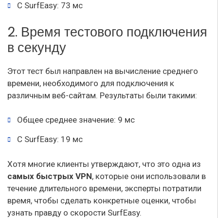
С SurfEasy: 73 мс
2. Время тестового подключения
в секунду
Этот тест был направлен на вычисление среднего
времени, необходимого для подключения к
различным веб-сайтам. Результаты были такими:
Общее среднее значение: 9 мс
С SurfEasy: 19 мс
Хотя многие клиенты утверждают, что это одна из
самых быстрых VPN
, которые они использовали в
течение длительного времени, эксперты потратили
время, чтобы сделать конкретные оценки, чтобы
узнать правду о скорости SurfEasy.