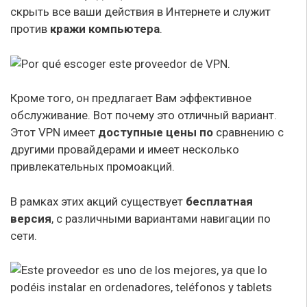
скрыть все ваши действия в Интернете и служит
против
кражи компьютера
.
Кроме того, он предлагает Вам эффективное
обслуживание. Вот почему это отличный вариант.
Этот VPN имеет
доступные цены по
сравнению с
другими провайдерами и имеет несколько
привлекательных промоакций.
В рамках этих акций существует
бесплатная
версия
, с различными вариантами навигации по
сети.