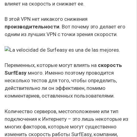
влияет на скорость и снижает ее.
В этой VPN нет никакого снижения
производительности
. Вот почему это делает его
одним из лучших VPN с точки зрения скорости.
Переменных, которые могут влиять на
скорость
SurfEasy
много. Именно поэтому проводится
несколько тестов для того, чтобы определить,
действительно ли он эффективен, помимо
комментариев, оставленных пользователями.
Количество серверов, местоположение или тип
подключения к Интернету – это лишь некоторые из
многих факторов, которые могут существенно
изменить скорость работы SurfEasy, компании,