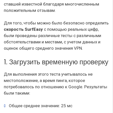
ставшей известной благодаря многочисленным
положительным отзывам.
Для того, чтобы можно было безопасно определить
скорость SurfEasy
с помощью реальных цифр,
были проведены различные тесты с различными
обстоятельствами и местами, с учетом данных и
оценок общего среднего значения VPN.
1. Загрузить временную проверку
Для выполнения этого теста учитывалось не
местоположение, а время пинга, которое
потребовалось по отношению к Google. Результаты
были такими:
Общее среднее значение: 25 мс