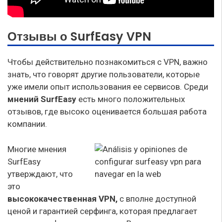
Отзывы о SurfEasy VPN
Чтобы действительно познакомиться с VPN, важно
знать, что говорят другие пользователи, которые
уже имели опыт использования ее сервисов. Среди
мнений SurfEasy
есть много положительных
отзывов, где высоко оценивается большая работа
компании.
Многие мнения
SurfEasy
утверждают, что
это
высококачественная VPN,
с вполне доступной
ценой и гарантией серфинга, которая предлагает