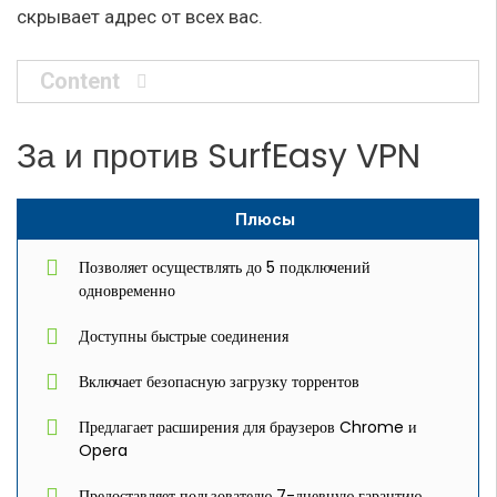
скрывает адрес от всех вас.
Content
За и против SurfEasy VPN
Плюсы
Позволяет осуществлять до 5 подключений
одновременно
Доступны быстрые соединения
Включает безопасную загрузку торрентов
Предлагает расширения для браузеров Chrome и
Opera
Предоставляет пользователю 7-дневную гарантию