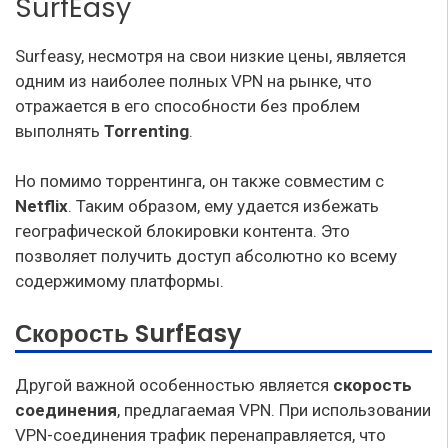
SurfEasy
Surfeasy, несмотря на свои низкие цены, является
одним из наиболее полных VPN на рынке, что
отражается в его способности без проблем
выполнять
Torrenting
.
Но помимо торрентинга, он также совместим с
Netflix
. Таким образом, ему удается избежать
географической блокировки контента. Это
позволяет получить доступ абсолютно ко всему
содержимому платформы.
Скорость SurfEasy
Другой важной особенностью является
скорость
соединения
, предлагаемая VPN. При использовании
VPN-соединения трафик перенаправляется, что