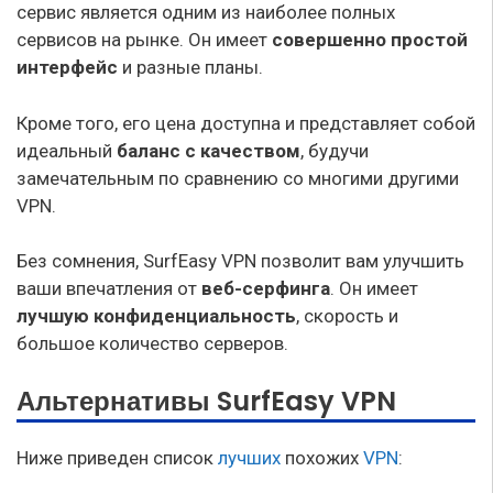
сервис является одним из наиболее полных
сервисов на рынке. Он имеет
совершенно простой
интерфейс
и разные планы.
Кроме того, его цена доступна и представляет собой
идеальный
баланс с качеством
, будучи
замечательным по сравнению со многими другими
VPN.
Без сомнения, SurfEasy VPN позволит вам улучшить
ваши впечатления от
веб-серфинга
. Он имеет
лучшую конфиденциальность
, скорость и
большое количество серверов.
Альтернативы SurfEasy VPN
Ниже приведен список
лучших
похожих
VPN
: