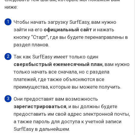
ниже:
Чтобы начать загрузку SurfEasy, вам нужно
зайти на его
официальный сайт
и нажать
кнопку “Старт”, где вы будете перенаправлены в
раздел планов.
Так как SurfEasy имеет только один
сверхбыстрый ежемесячный план
, вам нужно
только начать все сначала, но с раздела
платежей, где также объясняются все
преимущества, которые вы можете получить.
Они предоставят вам возможность
зарегистрироваться
, и вы должны будете
предоставить им свой адрес электронной почты,
а также пароль для доступа к учетной записи
SurfEasy в дальнейшем.