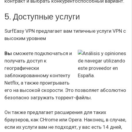
контракт и выбрать конкурентоспособный вариант.
5. Доступные услуги
SurfEasy VPN предлагает вам типичные услуги VPN с
высоким уровнем
Вы
сможете подключаться и
получать доступ к
географически
заблокированному контенту
Netflix, а также проигрывать
его на высокой скорости. Это позволяет абсолютно
безопасно загружать торрент-файлы.
Он также предлагает расширения для таких
браузеров, как CHrome или Opera. Наконец, в случае,
если их услуги вам не подходят, у вас есть 14 дней,