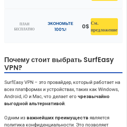
См.
ЭКОНОМЬТЕ
ПЛАН
0$
БЕСПЛАТНО
100%!
предложение
Почему стоит выбрать SurfEasy
VPN?
SurfEasy VPN – это провайдер, который работает на
всех платформах и устройствах, таких как Windows,
Android, iO и Mac, что делает его
чрезвычайно
выгодной альтернативой
.
Одним из
важнейших преимуществ
является
политика конфиденциальности. Это позволяет