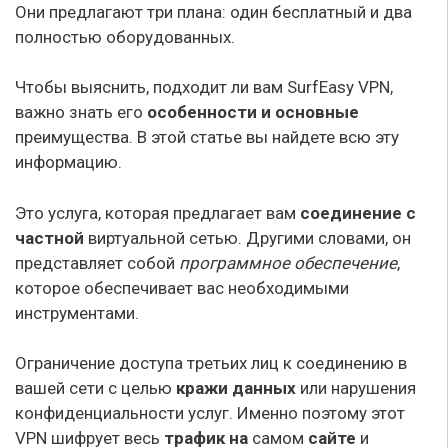
Они предлагают три плана: один бесплатный и два
полностью оборудованных.
Чтобы выяснить, подходит ли вам SurfEasy VPN,
важно знать его
особенности
и основные
преимущества. В этой статье вы найдете всю эту
информацию.
Это услуга, которая предлагает вам
соединение с
частной
виртуальной сетью. Другими словами, он
представляет собой
программное обеспечение
,
которое обеспечивает вас необходимыми
инструментами.
Ограничение доступа третьих лиц к соединению в
вашей сети с целью
кражи данных
или нарушения
конфиденциальности услуг. Именно поэтому этот
VPN шифрует весь
трафик на
самом
сайте
и