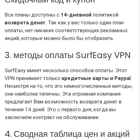
Все планы доступны с
14-дневной
политикой
возврата денег
. Так как у вас только один план
оплаты, нет никаких соответствующих рекламных
акций, которые можно было бы отобразить.
3. методы оплаты SurfEasy VPN
SurfEasy имеет несколько способов оплаты. Этот
VPN принимает только
кредитные карты и Paypal
.
Несмотря на то, что это немногочисленные методы,
они наиболее типичны. Эта огромная компания
предлагает Вам возможность возврата денег в
течение 14 дней. Это с первого дня, когда вы
заключили контракт на обслуживание.
4. Сводная таблица цен и акций