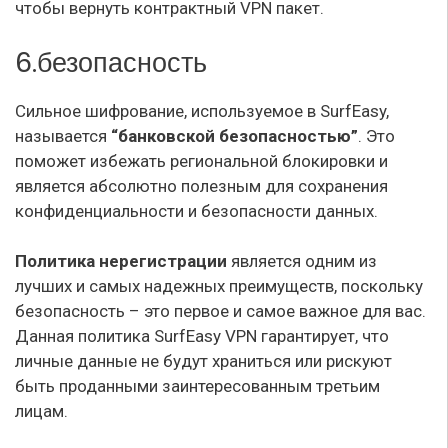
чтобы вернуть контрактный VPN пакет.
6.безопасность
Сильное шифрование, используемое в SurfEasy,
называется
“банковской безопасностью”
. Это
поможет избежать региональной блокировки и
является абсолютно полезным для сохранения
конфиденциальности и безопасности данных.
Политика нерегистрации
является одним из
лучших и самых надежных преимуществ, поскольку
безопасность – это первое и самое важное для вас.
Данная политика SurfEasy VPN гарантирует, что
личные данные не будут храниться или рискуют
быть проданными заинтересованным третьим
лицам.