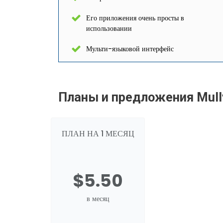
Его приложения очень просты в
использовании
Мульти-языковой интерфейс
Планы и предложения Mul
ПЛАН НА 1 МЕСЯЦ
$5.50
в месяц