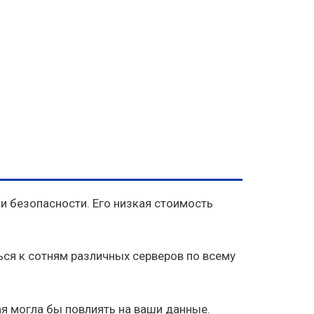
и безопасности. Его низкая стоимость
ся к сотням различных серверов по всему
ая могла бы повлиять на ваши данные.