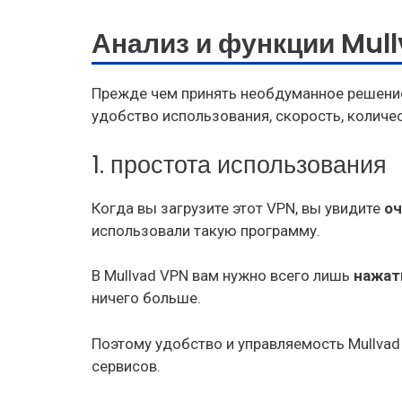
Анализ и функции Mul
Прежде чем принять необдуманное решение
удобство использования, скорость, количес
1. простота использования
Когда вы загрузите этот VPN, вы увидите
оч
использовали такую программу.
В Mullvad VPN вам нужно всего лишь
нажат
ничего больше.
Поэтому удобство и управляемость Mullvad
сервисов.