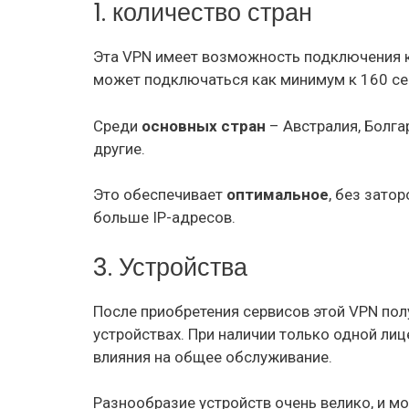
1. количество стран
Эта VPN имеет возможность подключения 
может подключаться как минимум к 160 се
Среди
основных стран
– Австралия, Болгар
другие.
Это обеспечивает
оптимальное
, без затор
больше IP-адресов.
3. Устройства
После приобретения сервисов этой VPN пол
устройствах. При наличии только одной лиц
влияния на общее обслуживание.
Разнообразие устройств очень велико, и м