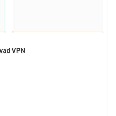
lvad VPN