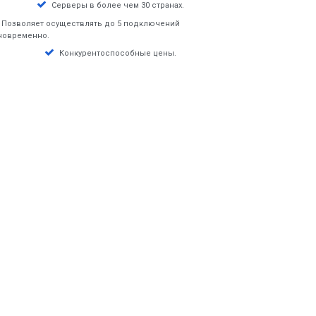
Серверы в более чем 30 странах.
Позволяет осуществлять до 5 подключений
новременно.
Конкурентоспособные цены.