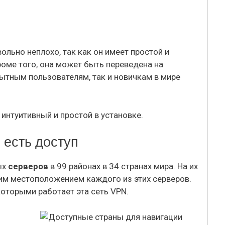
ольно неплохо, так как он имеет простой и
роме того, она может быть переведена на
ытным пользователям, так и новичкам в мире
с есть доступ
ых
серверов
в 99 районах в 34 странах мира. На их
ким местоположением каждого из этих серверов.
 которыми работает эта сеть VPN.