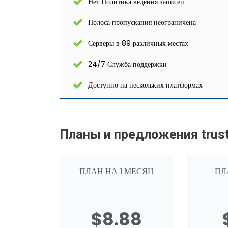
Нет Политика ведения записей
Полоса пропускания неограничена
Серверы в 89 различных местах
24/7 Служба поддержки
Доступно на нескольких платформах
Планы и предложения trust
ПЛАН НА 1 МЕСЯЦ
ПЛ
$8.88