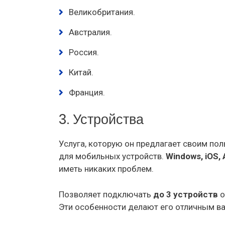
Великобритания.
Австралия.
Россия.
Китай.
Франция.
3. Устройства
Услуга, которую он предлагает своим пол
для мобильных устройств.
Windows, iOS, 
иметь никаких проблем.
Позволяет подключать
до 3 устройств
о
Эти особенности делают его отличным в