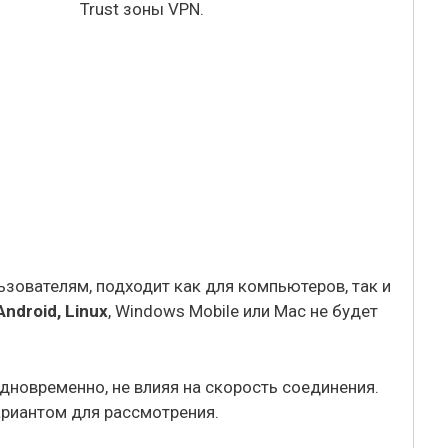
ьзователям, подходит как для компьютеров, так и
Android, Linux
, Windows Mobile или Mac не будет
дновременно, не влияя на скорость соединения.
ариантом для рассмотрения.