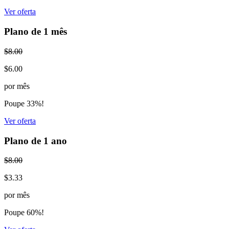
Ver oferta
Plano de 1 mês
$8.00
$6.00
por mês
Poupe 33%!
Ver oferta
Plano de 1 ano
$8.00
$3.33
por mês
Poupe 60%!