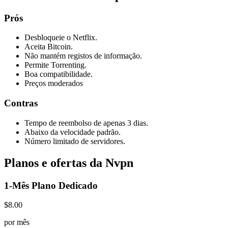
Prós
Desbloqueie o Netflix.
Aceita Bitcoin.
Não mantém registos de informação.
Permite Torrenting.
Boa compatibilidade.
Preços moderados
Contras
Tempo de reembolso de apenas 3 dias.
Abaixo da velocidade padrão.
Número limitado de servidores.
Planos e ofertas da Nvpn
1-Mês Plano Dedicado
$8.00
por mês