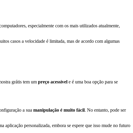
computadores, especialmente com os mais utilizados atualmente,
uitos casos a velocidade é limitada, mas de acordo com algumas
ostra grátis tem um
preço acessível
e é uma boa opção para se
onfiguração a sua
manipulação é muito fácil
. No entanto, pode ser
ma aplicação personalizada, embora se espere que isso mude no futuro