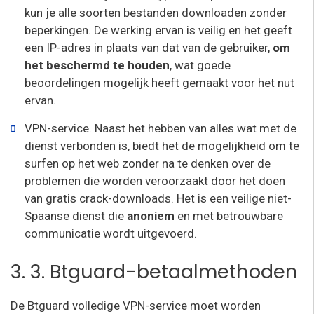
kun je alle soorten bestanden downloaden zonder
beperkingen. De werking ervan is veilig en het geeft
een IP-adres in plaats van dat van de gebruiker,
om
het beschermd te houden
, wat goede
beoordelingen mogelijk heeft gemaakt voor het nut
ervan.
VPN-service. Naast het hebben van alles wat met de
dienst verbonden is, biedt het de mogelijkheid om te
surfen op het web zonder na te denken over de
problemen die worden veroorzaakt door het doen
van gratis crack-downloads. Het is een veilige niet-
Spaanse dienst die
anoniem
en met betrouwbare
communicatie wordt uitgevoerd.
3. 3. Btguard-betaalmethoden
De Btguard volledige VPN-service moet worden