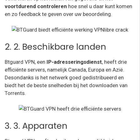
voortdurend controleren
hoe snel u daar kunt komen
en zo feedback te geven over uw beoordeling.
2. 2. Beschikbare landen
Btguard VPN, een
IP-adresseringsdienst
, heeft drie
efficiënte servers, namelijk Canada, Europa en Azië.
Desondanks is het netwerk goed gedistribueerd en
biedt het de beste snelheden bij het downloaden van
Torrents.
3. 3. Apparaten