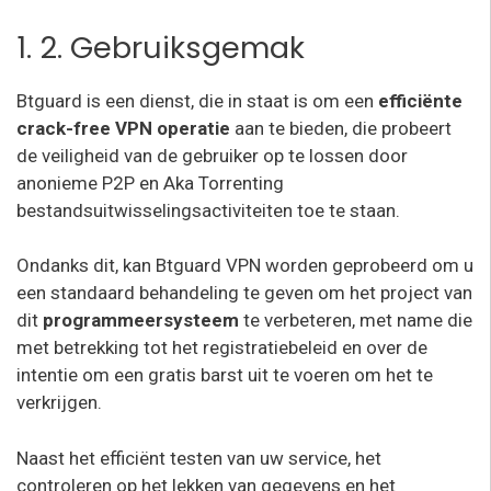
1. 2. Gebruiksgemak
Btguard is een dienst, die in staat is om een
efficiënte
crack-free VPN operatie
aan te bieden, die probeert
de veiligheid van de gebruiker op te lossen door
anonieme P2P en Aka Torrenting
bestandsuitwisselingsactiviteiten toe te staan.
Ondanks dit, kan Btguard VPN worden geprobeerd om u
een standaard behandeling te geven om het project van
dit
programmeersysteem
te verbeteren, met name die
met betrekking tot het registratiebeleid en over de
intentie om een gratis barst uit te voeren om het te
verkrijgen.
Naast het efficiënt testen van uw service, het
controleren op het lekken van gegevens en het