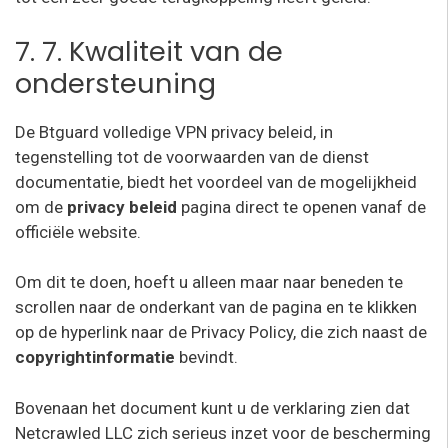
7. 7. Kwaliteit van de
ondersteuning
De Btguard volledige VPN privacy beleid, in
tegenstelling tot de voorwaarden van de dienst
documentatie, biedt het voordeel van de mogelijkheid
om de
privacy beleid
pagina direct te openen vanaf de
officiële website.
Om dit te doen, hoeft u alleen maar naar beneden te
scrollen naar de onderkant van de pagina en te klikken
op de hyperlink naar de Privacy Policy, die zich naast de
copyrightinformatie
bevindt.
Bovenaan het document kunt u de verklaring zien dat
Netcrawled LLC zich serieus inzet voor de bescherming