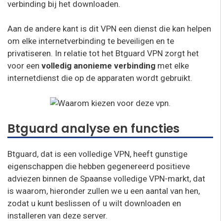
verbinding bij het downloaden.
Aan de andere kant is dit VPN een dienst die kan helpen
om elke internetverbinding te beveiligen en te
privatiseren. In relatie tot het Btguard VPN zorgt het
voor een
volledig anonieme verbinding
met elke
internetdienst die op de apparaten wordt gebruikt.
Btguard analyse en functies
Btguard, dat is een volledige VPN, heeft gunstige
eigenschappen die hebben gegenereerd positieve
adviezen binnen de Spaanse volledige VPN-markt, dat
is waarom, hieronder zullen we u een aantal van hen,
zodat u kunt beslissen of u wilt downloaden en
installeren van deze server.