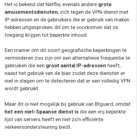
Het is bekend dat Netflix, evenals andere
grote
amusementsdiensten
, zich tegen de VPN-dienst met
IP-adressen en de gebruikers die er gebruik van maken
hebben uitgesproken, dit om te voorkomen dat ze
toegang krijgen tot beperkte inhoud.
Een manier om dit soort geografische beperkingen te
verminderen zou zijn om een alternatieve frequentie te
gebruiken die een
groot aantal IP-adressen
heeft,
naast het gebruik van de bias zodat deze diensten er
niet in slagen om te detecteren dat er een volledig VPN
wordt gebruikt.
Maar dit is niet mogelijk bij gebruik van Btguard, omdat
het een niet-Spaanse dienst is
die een vrij beperkte
lijst van servers heeft en niet zo’n efficiënte
verkeersondersteuning biedt.