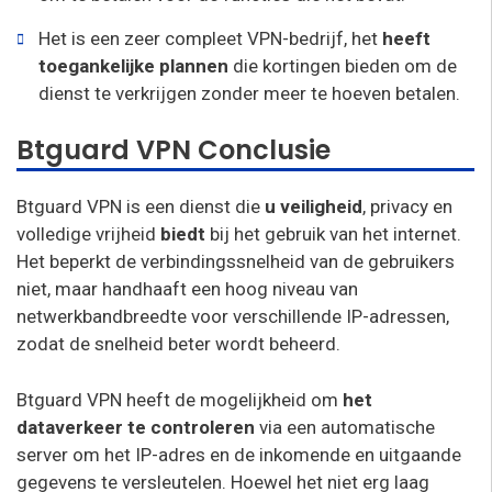
Het is een zeer compleet VPN-bedrijf, het
heeft
toegankelijke plannen
die kortingen bieden om de
dienst te verkrijgen zonder meer te hoeven betalen.
Btguard VPN Conclusie
Btguard VPN is een dienst die
u veiligheid
, privacy en
volledige vrijheid
biedt
bij het gebruik van het internet.
Het beperkt de verbindingssnelheid van de gebruikers
niet, maar handhaaft een hoog niveau van
netwerkbandbreedte voor verschillende IP-adressen,
zodat de snelheid beter wordt beheerd.
Btguard VPN heeft de mogelijkheid om
het
dataverkeer te controleren
via een automatische
server om het IP-adres en de inkomende en uitgaande
gegevens te versleutelen. Hoewel het niet erg laag