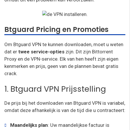
Btguard Pricing en Promoties
Om Btguard VPN te kunnen downloaden, moet u weten
dat er
twee service-opties
zijn. Dit zijn Bittorrent
Proxy en de VPN-service. Elk van hen heeft zijn eigen
kenmerken en prijs, geen van de plannen bevat gratis
crack.
1. Btguard VPN Prijsstelling
De prijs bij het downloaden van Btguard VPN is variabel,
omdat deze afhankelijk is van de tijd die u contracteert:
Maandelijks plan
: Uw maandelijkse factuur is