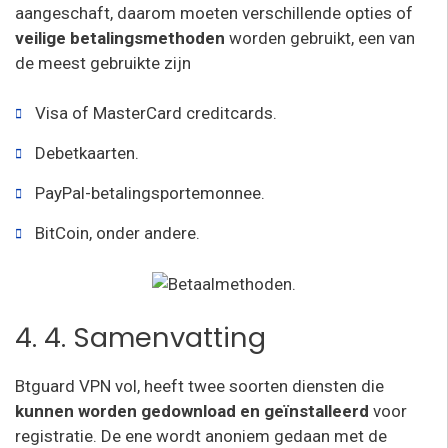
aangeschaft, daarom moeten verschillende opties of
veilige betalingsmethoden
worden gebruikt, een van
de meest gebruikte zijn
Visa of MasterCard creditcards.
Debetkaarten.
PayPal-betalingsportemonnee.
BitCoin, onder andere.
4. 4. Samenvatting
Btguard VPN vol, heeft twee soorten diensten die
kunnen worden gedownload en geïnstalleerd
voor
registratie. De ene wordt anoniem gedaan met de