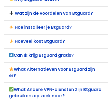
Wat zijn de voordelen van Btguard?
Hoe installeer je Btguard?
Hoeveel kost Btguard?
Can Ik krijg Btguard gratis?
What Alternatieven voor Btguard zijn
er?
What Andere VPN-diensten Zijn Btguard
gebruikers op zoek naar?