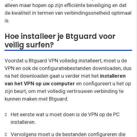
alleen maar hopen op zijn efficiënte beveiliging en dat
de kwaliteit in termen van verbindingssnelheid optimaal
is.
Hoe installeer je Btguard voor
veilig surfen?
Voordat u Btguard VPN volledig installeert, moet u de
VPN en ook de configuratiebestanden downloaden, dus
na het downloaden gaat u verder met het
installeren
van het VPN op uw computer
en configureert u het op
zijn beurt, om met volledig vertrouwen verbinding te
kunnen maken met Btguard.
Het eerste wat u moet doen is de VPN op de PC
installeren.
Vervolgens moet u de bestanden configureren die