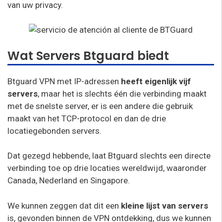
van uw privacy.
Wat Servers Btguard biedt
Btguard VPN met IP-adressen
heeft eigenlijk vijf
servers
, maar het is slechts één die verbinding maakt
met de snelste server, er is een andere die gebruik
maakt van het TCP-protocol en dan de drie
locatiegebonden servers.
Dat gezegd hebbende, laat Btguard slechts een directe
verbinding toe op drie locaties wereldwijd, waaronder
Canada, Nederland en Singapore.
We kunnen zeggen dat dit een
kleine lijst van servers
is, gevonden binnen de VPN ontdekking, dus we kunnen