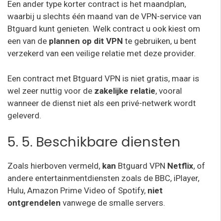
Een ander type korter contract is het maandplan,
waarbij u slechts één maand van de VPN-service van
Btguard kunt genieten. Welk contract u ook kiest om
een van de
plannen op dit VPN
te gebruiken, u bent
verzekerd van een veilige relatie met deze provider.
Een contract met Btguard VPN is niet gratis, maar is
wel zeer nuttig voor de
zakelijke relatie
, vooral
wanneer de dienst niet als een privé-netwerk wordt
geleverd.
5. 5. Beschikbare diensten
Zoals hierboven vermeld,
kan
Btguard VPN
Netflix
, of
andere entertainmentdiensten zoals de BBC, iPlayer,
Hulu, Amazon Prime Video of Spotify,
niet
ontgrendelen
vanwege de smalle servers.