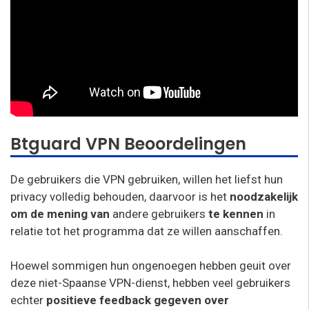
Btguard VPN Beoordelingen
De gebruikers die VPN gebruiken, willen het liefst hun
privacy volledig behouden, daarvoor is het
noodzakelijk
om de mening van
andere gebruikers
te kennen
in
relatie tot het programma dat ze willen aanschaffen.
Hoewel sommigen hun ongenoegen hebben geuit over
deze niet-Spaanse VPN-dienst, hebben veel gebruikers
echter
positieve feedback gegeven over