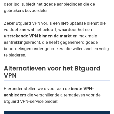
geprijsd is, biedt het goede aanbiedingen die de
gebruikers bevoordelen.
Zeker Btguard VPN vol, is een niet-Spaanse dienst die
voldoet aan wat het belooft, waardoor het een
uitstekende VPN binnen de markt
en maximale
aantrekkingskracht, die heeft gegenereerd goede
beoordelingen onder gebruikers die willen snel en veilig
te bladeren.
Alternatieven voor het Btguard
VPN
Hieronder stellen we u voor aan de
beste VPN-
aanbieders
die verschillende alternatieven voor de
Btguard VPN-service bieden: