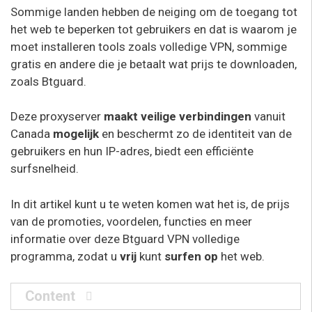
Sommige landen hebben de neiging om de toegang tot
het web te beperken tot gebruikers en dat is waarom je
moet installeren tools zoals volledige VPN, sommige
gratis en andere die je betaalt wat prijs te downloaden,
zoals Btguard.
Deze proxyserver
maakt veilige verbindingen
vanuit
Canada
mogelijk
en beschermt zo de identiteit van de
gebruikers en hun IP-adres, biedt een efficiënte
surfsnelheid.
In dit artikel kunt u te weten komen wat het is, de prijs
van de promoties, voordelen, functies en meer
informatie over deze Btguard VPN volledige
programma, zodat u
vrij
kunt
surfen op
het web.
Content