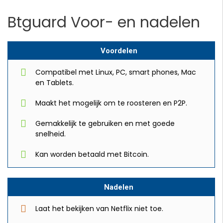
Btguard Voor- en nadelen
Voordelen
Compatibel met Linux, PC, smart phones, Mac
en Tablets.
Maakt het mogelijk om te roosteren en P2P.
Gemakkelijk te gebruiken en met goede
snelheid.
Kan worden betaald met Bitcoin.
Nadelen
Laat het bekijken van Netflix niet toe.