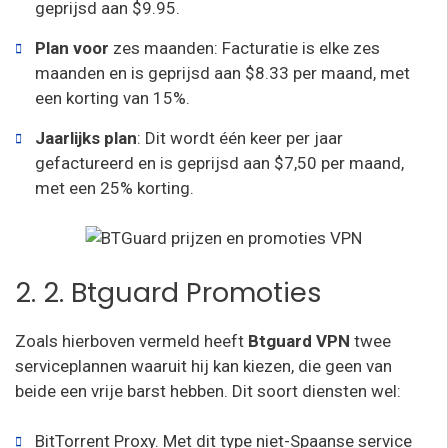
geprijsd aan $9.95.
Plan voor
zes maanden: Facturatie is elke zes
maanden en is geprijsd aan $8.33 per maand, met
een korting van 15%.
Jaarlijks plan
: Dit wordt één keer per jaar
gefactureerd en is geprijsd aan $7,50 per maand,
met een 25% korting.
2. 2. Btguard Promoties
Zoals hierboven vermeld heeft
Btguard VPN
twee
serviceplannen waaruit hij kan kiezen, die geen van
beide een vrije barst hebben. Dit soort diensten wel:
BitTorrent Proxy. Met dit type niet-Spaanse service