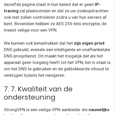
dezelfde pagina staat in hun beleid dat er geen
IP-
tracing
zal plaatsvinden en dat ze uw zoekopdrachten
ook niet zullen controleren zodra u van hun servers af
bent. Bovendien hebben ze AES 256-bits encryptie, de
meest veilige voor een VPN.
We kunnen ook benadrukken dat het
zijn eigen privé
DNS gebruikt, evenals een intelligente en onafhankelijke
DNS-proxydienst. Dit maakt het mogelijk dat als het
apparaat geen toegang heeft tot het VPN, het in staat is
om het DNS te gebruiken en de geblokkeerde inhoud te
verkrijgen tijdens het navigeren.
7. 7. Kwaliteit van de
ondersteuning
StrongVPN is een veilige VPN-aanbieder die
nauwelijks