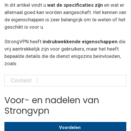
In dit artikel vindt u
wat de specificaties zijn
en wat er
allemaal goed kan worden aangeschaft. Het kennen van
de eigenschappen is zeer belangrijk om te weten of het
geschikt is voor u.
StrongVPN heeft
indrukwekkende eigenschappen
die
vrij aantrekkelijk zijn voor gebruikers, maar het heeft
bepaalde details die de dienst enigszins beïnvloeden,
zoals
Content
Voor- en nadelen van
Strongvpn
Voordelen