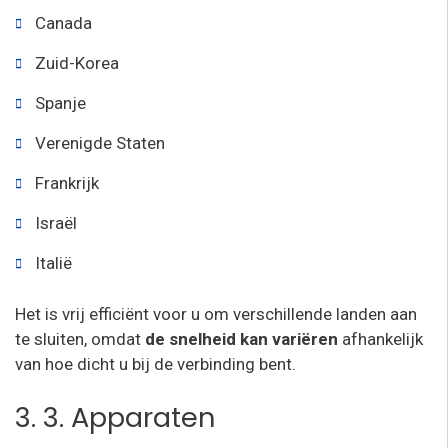
Canada
Zuid-Korea
Spanje
Verenigde Staten
Frankrijk
Israël
Italië
Het is vrij efficiënt voor u om verschillende landen aan
te sluiten, omdat
de snelheid kan variëren
afhankelijk
van hoe dicht u bij de verbinding bent.
3. 3. Apparaten