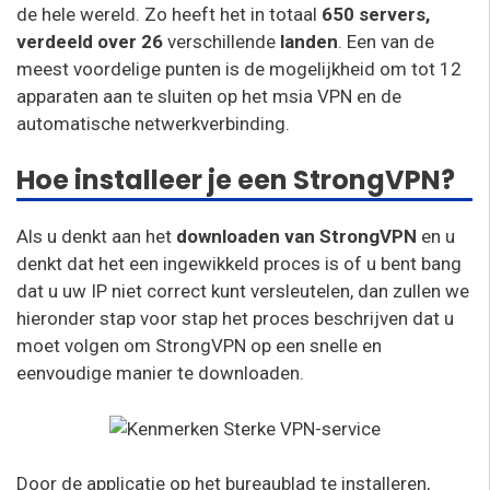
de hele wereld. Zo heeft het in totaal
650 servers,
verdeeld over 26
verschillende
landen
. Een van de
meest voordelige punten is de mogelijkheid om tot 12
apparaten aan te sluiten op het msia VPN en de
automatische netwerkverbinding.
Hoe installeer je een StrongVPN?
Als u denkt aan het
downloaden van StrongVPN
en u
denkt dat het een ingewikkeld proces is of u bent bang
dat u uw IP niet correct kunt versleutelen, dan zullen we
hieronder stap voor stap het proces beschrijven dat u
moet volgen om StrongVPN op een snelle en
eenvoudige manier te downloaden.
Door de applicatie op het bureaublad te installeren,