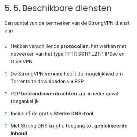
5. 5. Beschikbare diensten
Een aantal van de kenmerken van de StrongVPN-dienst
zijn
Hebben verschillende
protocollen
, het werken met
netwerken van het type PPTP, SSTP, L2TP, IPSec en
OpenVPN.
De StrongVPN
service
heeft de mogelijkheid om
Torrents te downloaden via P2P.
P2P
bestandsoverdrachten
zijn in ieder geval
toegankelijk.
Inclusief de gratis
Sterke DNS-tool
.
Met Strong DNS krijgt u toegang tot
geblokkeerde
inhoud
.