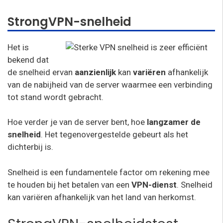
StrongVPN-snelheid
Het is
bekend dat
de snelheid ervan
aanzienlijk
kan
variëren
afhankelijk
van de nabijheid van de server waarmee een verbinding
tot stand wordt gebracht.
Hoe verder je van de server bent, hoe
langzamer de
snelheid
. Het tegenovergestelde gebeurt als het
dichterbij is.
Snelheid is een fundamentele factor om rekening mee
te houden bij het betalen van een
VPN-dienst
. Snelheid
kan variëren afhankelijk van het land van herkomst.