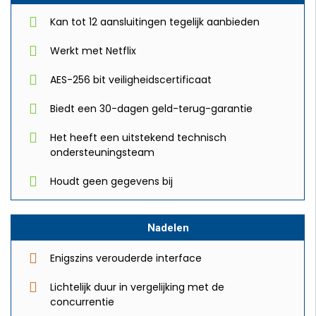
Kan tot 12 aansluitingen tegelijk aanbieden
Werkt met Netflix
AES-256 bit veiligheidscertificaat
Biedt een 30-dagen geld-terug-garantie
Het heeft een uitstekend technisch
ondersteuningsteam
Houdt geen gegevens bij
Nadelen
Enigszins verouderde interface
Lichtelijk duur in vergelijking met de
concurrentie