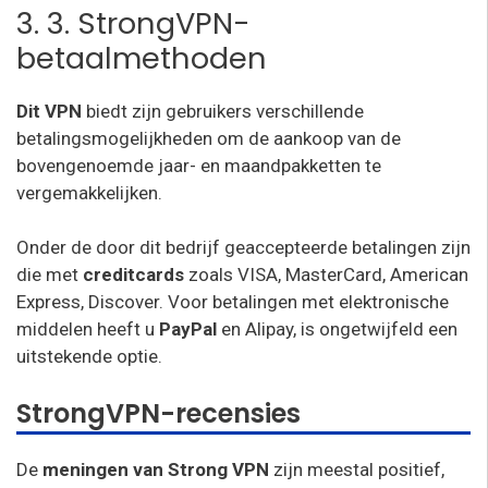
3. 3. StrongVPN-
betaalmethoden
Dit VPN
biedt zijn gebruikers verschillende
betalingsmogelijkheden om de aankoop van de
bovengenoemde jaar- en maandpakketten te
vergemakkelijken.
Onder de door dit bedrijf geaccepteerde betalingen zijn
die met
creditcards
zoals VISA, MasterCard, American
Express, Discover. Voor betalingen met elektronische
middelen heeft u
PayPal
en Alipay, is ongetwijfeld een
uitstekende optie.
StrongVPN-recensies
De
meningen van Strong VPN
zijn meestal positief,