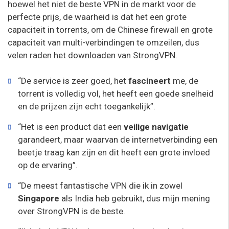
hoewel het niet de beste VPN in de markt voor de
perfecte prijs, de waarheid is dat het een grote
capaciteit in torrents, om de Chinese firewall en grote
capaciteit van multi-verbindingen te omzeilen, dus
velen raden het downloaden van StrongVPN.
“De service is zeer goed, het
fascineert
me, de
torrent is volledig vol, het heeft een goede snelheid
en de prijzen zijn echt toegankelijk”.
“Het is een product dat een
veilige
navigatie
garandeert, maar waarvan de internetverbinding een
beetje traag kan zijn en dit heeft een grote invloed
op de ervaring”.
“De meest fantastische VPN die ik in zowel
Singapore
als India heb gebruikt, dus mijn mening
over StrongVPN is de beste.