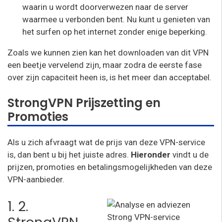
waarin u wordt doorverwezen naar de server
waarmee u verbonden bent. Nu kunt u genieten van
het surfen op het internet zonder enige beperking.
Zoals we kunnen zien kan het downloaden van dit VPN
een beetje vervelend zijn, maar zodra de eerste fase
over zijn capaciteit heen is, is het meer dan acceptabel.
StrongVPN Prijszetting en
Promoties
Als u zich afvraagt wat de prijs van deze VPN-service
is, dan bent u bij het juiste adres.
Hieronder
vindt u de
prijzen, promoties en betalingsmogelijkheden van deze
VPN-aanbieder.
1. 2.