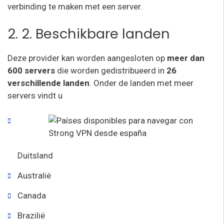
verbinding te maken met een server.
2. 2. Beschikbare landen
Deze provider kan worden aangesloten op
meer dan
600 servers
die worden gedistribueerd in
26
verschillende landen
. Onder de landen met meer
servers vindt u
Duitsland
Australië
Canada
Brazilië