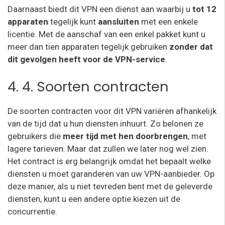
Daarnaast biedt dit VPN een dienst aan waarbij u
tot 12
apparaten
tegelijk kunt
aansluiten
met een enkele
licentie. Met de aanschaf van een enkel pakket kunt u
meer dan tien apparaten tegelijk gebruiken
zonder dat
dit gevolgen heeft voor de VPN-service
.
4. 4. Soorten contracten
De soorten contracten voor dit VPN variëren afhankelijk
van de tijd dat u hun diensten inhuurt. Zo belonen ze
gebruikers die
meer tijd met hen doorbrengen
, met
lagere tarieven. Maar dat zullen we later nog wel zien.
Het contract is erg belangrijk omdat het bepaalt welke
diensten u moet garanderen van uw VPN-aanbieder. Op
deze manier, als u niet tevreden bent met de geleverde
diensten, kunt u een andere optie kiezen uit de
concurrentie.