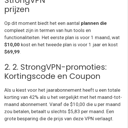
StrongVPN
prijzen
Op dit moment biedt het een aantal
plannen die
compleet zijn in termen van hun tools en
functionaliteiten. Het eerste plan is voor 1 maand, wat
$10,00
kost en het tweede plan is voor 1 jaar en kost
$69,99
.
2. 2. StrongVPN-promoties:
Kortingscode en Coupon
Als u kiest voor het jaarabonnement heeft u een totale
korting van 42% als u het vergelijkt met het maand-tot-
maand abonnement. Vanaf de $10,00 die u per maand
zou betalen, betaalt u slechts $5,83 per maand. Een
grote besparing die de prijs van deze VPN verlaagt.