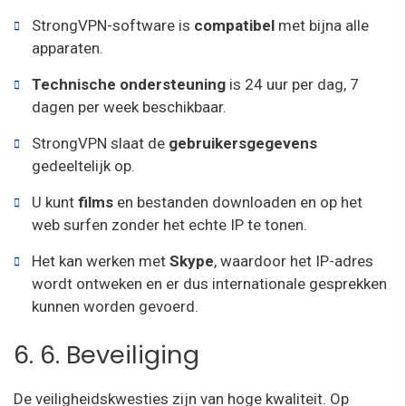
StrongVPN-software is
compatibel
met bijna alle
apparaten.
Technische ondersteuning
is 24 uur per dag, 7
dagen per week beschikbaar.
StrongVPN slaat de
gebruikersgegevens
gedeeltelijk op.
U kunt
films
en bestanden downloaden en op het
web surfen zonder het echte IP te tonen.
Het kan werken met
Skype
, waardoor het IP-adres
wordt ontweken en er dus internationale gesprekken
kunnen worden gevoerd.
6. 6. Beveiliging
De veiligheidskwesties zijn van hoge kwaliteit. Op