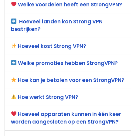
Welke voordelen heeft een StrongVPN?
Hoeveel landen kan Strong VPN
bestrijken?
Hoeveel kost Strong VPN?
Welke promoties hebben StrongVPN?
Hoe kan je betalen voor een StrongVPN?
Hoe werkt Strong VPN?
Hoeveel apparaten kunnen in één keer
worden aangesloten op een StrongVPN?