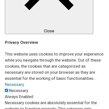
Close
Privacy Overview
This website uses cookies to improve your experience
while you navigate through the website. Out of these
cookies, the cookies that are categorized as
necessary are stored on your browser as they are
essential for the working of basic functionalities
...
Necessary
Necessary
Always Enabled
Necessary cookies are absolutely essential for the
website to function properly. This category only