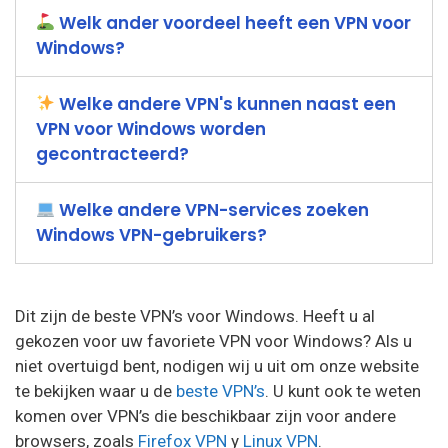
Welk ander voordeel heeft een VPN voor
Windows?
Welke andere VPN's kunnen naast een
VPN voor Windows worden
gecontracteerd?
Welke andere VPN-services zoeken
Windows VPN-gebruikers?
Dit zijn de beste VPN’s voor Windows. Heeft u al
gekozen voor uw favoriete VPN voor Windows? Als u
niet overtuigd bent, nodigen wij u uit om onze website
te bekijken waar u de
beste VPN’s
. U kunt ook te weten
komen over VPN’s die beschikbaar zijn voor andere
browsers, zoals
Firefox VPN
y
Linux VPN
.