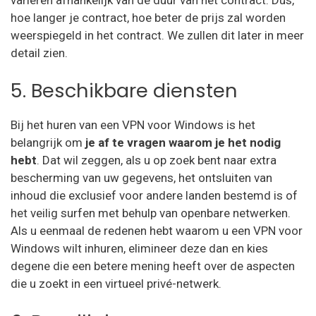
hoe langer je contract, hoe beter de prijs zal worden
weerspiegeld in het contract. We zullen dit later in meer
detail zien.
5. Beschikbare diensten
Bij het huren van een VPN voor Windows is het
belangrijk om
je af te vragen waarom je het nodig
hebt
. Dat wil zeggen, als u op zoek bent naar extra
bescherming van uw gegevens, het ontsluiten van
inhoud die exclusief voor andere landen bestemd is of
het veilig surfen met behulp van openbare netwerken.
Als u eenmaal de redenen hebt waarom u een VPN voor
Windows wilt inhuren, elimineer deze dan en kies
degene die een betere mening heeft over de aspecten
die u zoekt in een virtueel privé-netwerk.