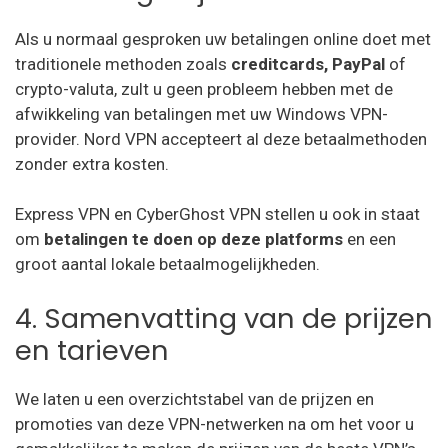
Als u normaal gesproken uw betalingen online doet met
traditionele methoden zoals
creditcards, PayPal
of
crypto-valuta, zult u geen probleem hebben met de
afwikkeling van betalingen met uw Windows VPN-
provider. Nord VPN accepteert al deze betaalmethoden
zonder extra kosten.
Express VPN en CyberGhost VPN stellen u ook in staat
om
betalingen te doen op deze platforms
en een
groot aantal lokale betaalmogelijkheden.
4. Samenvatting van de prijzen
en tarieven
We laten u een overzichtstabel van de prijzen en
promoties van deze VPN-netwerken na om het voor u