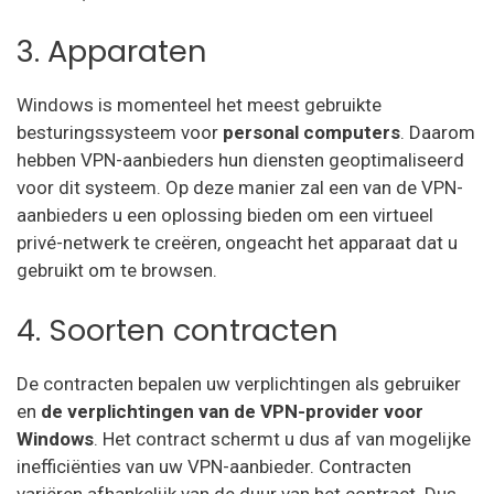
3. Apparaten
Windows is momenteel het meest gebruikte
besturingssysteem voor
personal computers
. Daarom
hebben VPN-aanbieders hun diensten geoptimaliseerd
voor dit systeem. Op deze manier zal een van de VPN-
aanbieders u een oplossing bieden om een virtueel
privé-netwerk te creëren, ongeacht het apparaat dat u
gebruikt om te browsen.
4. Soorten contracten
De contracten bepalen uw verplichtingen als gebruiker
en
de verplichtingen van de VPN-provider voor
Windows
. Het contract schermt u dus af van mogelijke
inefficiënties van uw VPN-aanbieder. Contracten
variëren afhankelijk van de duur van het contract. Dus,