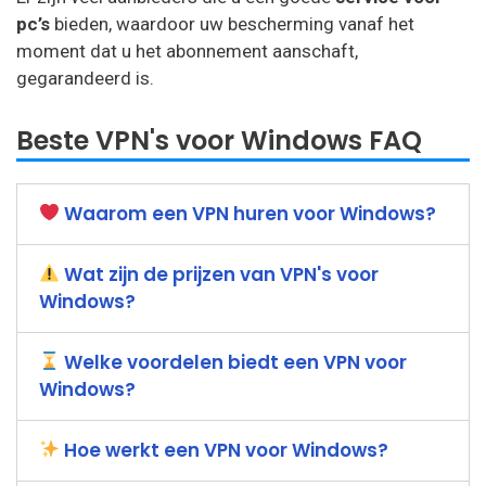
pc’s
bieden, waardoor uw bescherming vanaf het
moment dat u het abonnement aanschaft,
gegarandeerd is.
Beste VPN's voor Windows FAQ
Waarom een VPN huren voor Windows?
Wat zijn de prijzen van VPN's voor
Windows?
Welke voordelen biedt een VPN voor
Windows?
Hoe werkt een VPN voor Windows?