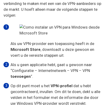
verbinding te maken met een van de VPN-aanbieders op
de markt. U hoeft alleen maar de volgende stappen te
volgen:
Als uw VPN-provider een toepassing heeft in de
Microsoft
Store
, downloadt u deze gewoon en
voert u de vereiste stappen uit.
Als u geen applicatie hebt, gaat u gewoon naar
“Configuratie – Internetnetwerk – VPN – VPN
toevoegen
“.
Op dit punt moet u het
VPN-profiel
dat u hebt
gecontracteerd, invullen. Om dit te doen, dekt u alle
velden in het formulier met de informatie die door
uw Windows VPN-provider wordt verstrekt.