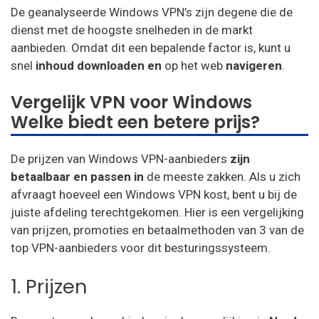
De geanalyseerde Windows VPN’s zijn degene die de
dienst met de hoogste snelheden in de markt
aanbieden. Omdat dit een bepalende factor is, kunt u
snel
inhoud downloaden en
op het web
navigeren
.
Vergelijk VPN voor Windows
Welke biedt een betere prijs?
De prijzen van Windows VPN-aanbieders
zijn
betaalbaar en passen in
de meeste zakken. Als u zich
afvraagt hoeveel een Windows VPN kost, bent u bij de
juiste afdeling terechtgekomen. Hier is een vergelijking
van prijzen, promoties en betaalmethoden van 3 van de
top VPN-aanbieders voor dit besturingssysteem.
1. Prijzen