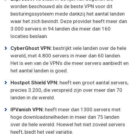
worden beschouwd als de beste VPN voor dit
besturingssysteem mede dankzij het aantal landen
waar het zich bevindt. Deze provider heeft meer dan
3.000 servers in 94 landen die meer dan 160
locaties beslaan.
CyberGhost VPN:
bestrijkt vele landen over de hele
wereld, met 4.800 servers in meer dan 60 landen.
Het is een van de VPN’s die meer servers aanbiedt en
het aantal landen is goed.
Hostpot Shield VPN:
heeft een groot aantal servers,
precies 3.200, die verspreid zijn over meer dan 70
landen in de wereld.
IPVanish VPN:
heeft meer dan 1300 servers met
hoge downloadsnelheden in meer dan 75 landen
over de hele wereld. Hoewel het niet zoveel servers
heeft, biedt het veel variatie.