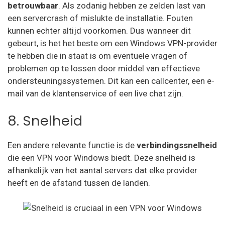
betrouwbaar
. Als zodanig hebben ze zelden last van
een servercrash of mislukte de installatie. Fouten
kunnen echter altijd voorkomen. Dus wanneer dit
gebeurt, is het het beste om een Windows VPN-provider
te hebben die in staat is om eventuele vragen of
problemen op te lossen door middel van effectieve
ondersteuningssystemen. Dit kan een callcenter, een e-
mail van de klantenservice of een live chat zijn.
8. Snelheid
Een andere relevante functie is de
verbindingssnelheid
die een VPN voor Windows biedt. Deze snelheid is
afhankelijk van het aantal servers dat elke provider
heeft en de afstand tussen de landen.