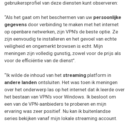
gebruikersprofiel van deze diensten kunt observeren:
“Als het gaat om het beschermen van uw
persoonlijke
gegevens
door verbinding te maken met het internet
op openbare netwerken, zijn VPN’s de beste optie. Ze
zijn eenvoudig te installeren en het gevoel van echte
veiligheid en ongemerkt browsen is echt. Mijn
meningen zijn volledig gunstig, zowel voor de prijs als
voor de efficiëntie van de dienst”.
“Ik wilde de inhoud van het
streaming
platform in
andere landen
ontsluiten. Het was toen ik meningen
over het onderwerp las op het internet dat ik leerde over
het bestaan van VPN’s voor Windows. Ik besloot om
een van de VPN-aanbieders te proberen en mijn
ervaring was zeer positief. Nu kan ik buitenlandse
series bekijken vanaf mijn lokale streaming account.