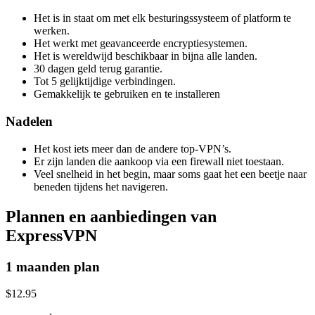
Het is in staat om met elk besturingssysteem of platform te
werken.
Het werkt met geavanceerde encryptiesystemen.
Het is wereldwijd beschikbaar in bijna alle landen.
30 dagen geld terug garantie.
Tot 5 gelijktijdige verbindingen.
Gemakkelijk te gebruiken en te installeren
Nadelen
Het kost iets meer dan de andere top-VPN’s.
Er zijn landen die aankoop via een firewall niet toestaan.
Veel snelheid in het begin, maar soms gaat het een beetje naar
beneden tijdens het navigeren.
Plannen en aanbiedingen van
ExpressVPN
1 maanden plan
$12.95