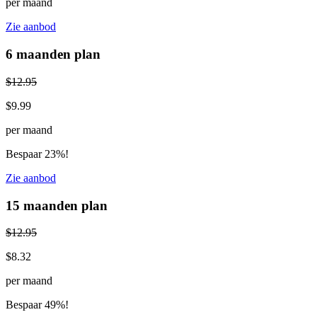
per maand
Zie aanbod
6 maanden plan
$12.95
$9.99
per maand
Bespaar 23%!
Zie aanbod
15 maanden plan
$12.95
$8.32
per maand
Bespaar 49%!