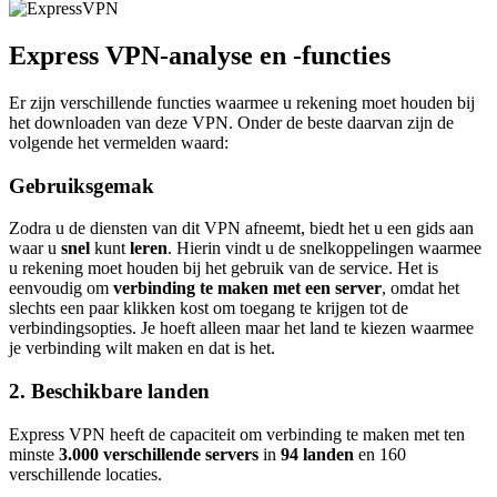
Express VPN-analyse en -functies
Er zijn verschillende functies waarmee u rekening moet houden bij
het downloaden van deze VPN. Onder de beste daarvan zijn de
volgende het vermelden waard:
Gebruiksgemak
Zodra u de diensten van dit VPN afneemt, biedt het u een gids aan
waar u
snel
kunt
leren
. Hierin vindt u de snelkoppelingen waarmee
u rekening moet houden bij het gebruik van de service. Het is
eenvoudig om
verbinding te maken met een server
, omdat het
slechts een paar klikken kost om toegang te krijgen tot de
verbindingsopties. Je hoeft alleen maar het land te kiezen waarmee
je verbinding wilt maken en dat is het.
2. Beschikbare landen
Express VPN heeft de capaciteit om verbinding te maken met ten
minste
3.000 verschillende servers
in
94 landen
en 160
verschillende locaties.