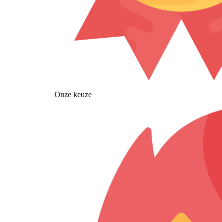
Onze keuze