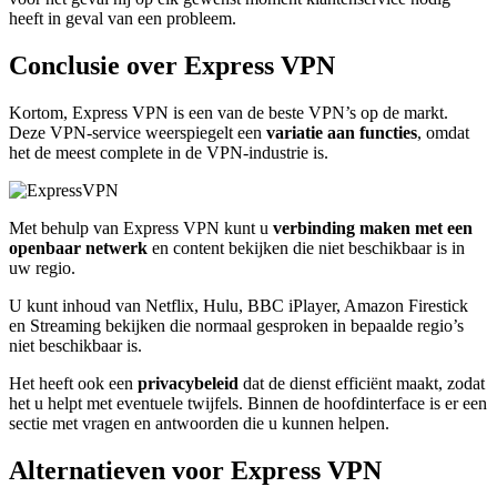
heeft in geval van een probleem.
Conclusie over Express VPN
Kortom, Express VPN is een van de beste VPN’s op de markt.
Deze VPN-service weerspiegelt een
variatie aan
functies
, omdat
het de meest complete in de VPN-industrie is.
Met behulp van Express VPN kunt u
verbinding maken met een
openbaar netwerk
en content bekijken die niet beschikbaar is in
uw regio.
U kunt inhoud van Netflix, Hulu, BBC iPlayer, Amazon Firestick
en Streaming bekijken die normaal gesproken in bepaalde regio’s
niet beschikbaar is.
Het heeft ook een
privacybeleid
dat de dienst efficiënt maakt, zodat
het u helpt met eventuele twijfels. Binnen de hoofdinterface is er een
sectie met vragen en antwoorden die u kunnen helpen.
Alternatieven voor Express VPN