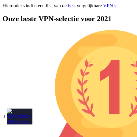
Hieronder vindt u een lijst van de
best
vergelijkbare
VPN’s
:
Onze beste VPN-selectie voor 2021
1