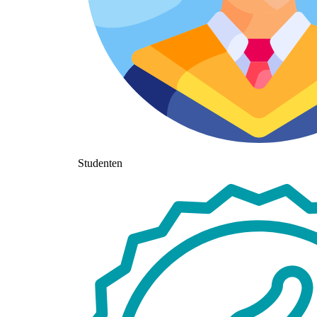
Studenten