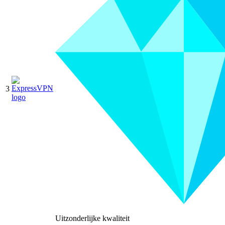
3
Uitzonderlijke kwaliteit