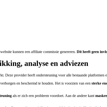
website kunnen een affiliate commissie genereren.
Dit heeft geen inv
ikking, analyse en adviezen
rkt. Deze provider heeft ondersteuning voor alle bestaande platformen 
 verborgen en beschermd te houden. Het is voorzien van een
sterke en
teuning
als er zich een probleem voordoet. Aan de andere kant
maskee