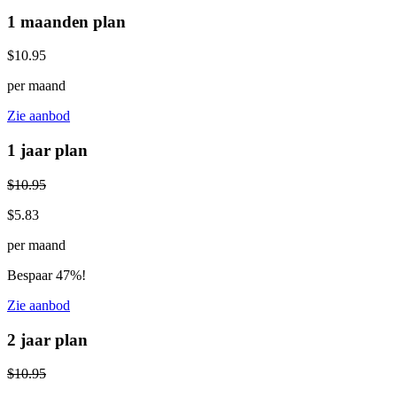
1 maanden plan
$10.95
per maand
Zie aanbod
1 jaar plan
$10.95
$5.83
per maand
Bespaar 47%!
Zie aanbod
2 jaar plan
$10.95