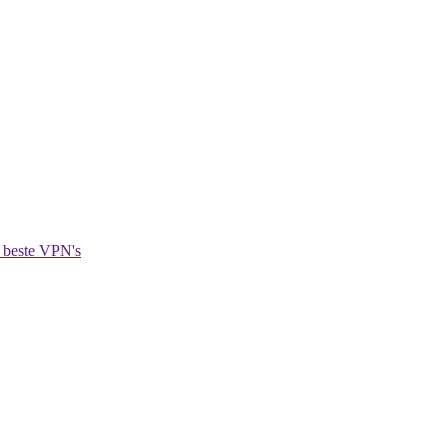
 beste VPN's