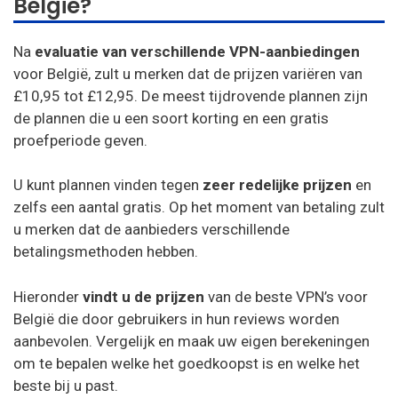
België?
Na
evaluatie van verschillende VPN-aanbiedingen
voor België, zult u merken dat de prijzen variëren van
£10,95 tot £12,95. De meest tijdrovende plannen zijn
de plannen die u een soort korting en een gratis
proefperiode geven.
U kunt plannen vinden tegen
zeer redelijke prijzen
en
zelfs een aantal gratis. Op het moment van betaling zult
u merken dat de aanbieders verschillende
betalingsmethoden hebben.
Hieronder
vindt u de prijzen
van de beste VPN’s voor
België die door gebruikers in hun reviews worden
aanbevolen. Vergelijk en maak uw eigen berekeningen
om te bepalen welke het goedkoopst is en welke het
beste bij u past.