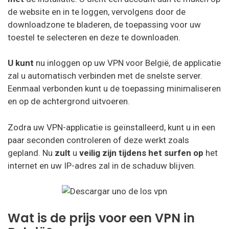
de website en in te loggen, vervolgens door de
downloadzone te bladeren, de toepassing voor uw
toestel te selecteren en deze te downloaden.
U kunt
nu inloggen op uw VPN voor België, de applicatie
zal u automatisch verbinden met de snelste server.
Eenmaal verbonden kunt u de toepassing minimaliseren
en op de achtergrond uitvoeren.
Zodra uw VPN-applicatie is geïnstalleerd, kunt u in een
paar seconden controleren of deze werkt zoals
gepland. Nu
zult
u
veilig zijn
tijdens het surfen op
het
internet en uw IP-adres zal in de schaduw blijven.
Wat is de prijs voor een VPN in