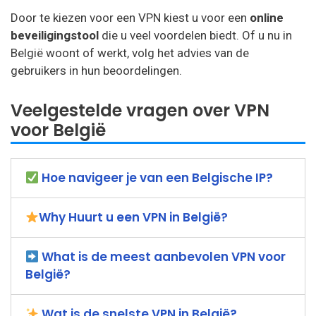
Door te kiezen voor een VPN kiest u voor een
online
beveiligingstool
die u veel voordelen biedt. Of u nu in
België woont of werkt, volg het advies van de
gebruikers in hun beoordelingen.
Veelgestelde vragen over VPN
voor België
Hoe navigeer je van een Belgische IP?
Why Huurt u een VPN in België?
What is de meest aanbevolen VPN voor
België?
Wat is de snelste VPN in België?