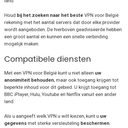
land.
Houd
bij het zoeken naar het beste
VPN voor België
rekening met het aantal servers dat door elke provider
wordt aangeboden. De hierboven geadviseerde hebben
een groot aantal en kunnen een snelle verbinding
mogelijk maken.
Compatibele diensten
Met een VPN voor België kunt u niet alleen
uw
anonimiteit behouden
, maar ook toegang krijgen tot
beperkte inhoud voor dit gebied. U krijgt toegang tot
BBC iPlayer, Hulu, Youtube en Netflix vanuit een ander
land.
Als u aangeeft welk VPN u wilt kiezen, kunt u
uw
gegevens
met sterke versleuteling
beschermen
.