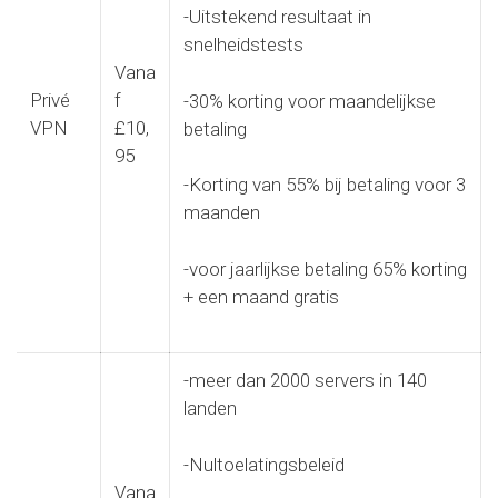
-Uitstekend resultaat in
snelheidstests
Vana
Privé
f
-30% korting voor maandelijkse
VPN
£10,
betaling
95
-Korting van 55% bij betaling voor 3
maanden
-voor jaarlijkse betaling 65% korting
+ een maand gratis
-meer dan 2000 servers in 140
landen
-Nultoelatingsbeleid
Vana