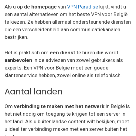
Als u op
de homepage
van
VPN Paradise
kijkt, vindt u
een aantal alternatieven om het beste VPN voor België
te kiezen. Ze hebben allemaal ondersteunende diensten
die een verscheidenheid aan communicatiekanalen
bestrijken.
Het is praktisch om
een dienst
te huren
die
wordt
aanbevolen
in de adviezen van zowel gebruikers als
experts. Een VPN voor België moet een goede
klantenservice hebben, zowel online als telefonisch.
Aantal landen
Om
verbinding te maken
met het netwerk
in België is
het niet nodig om toegang te krijgen tot een server in
het land. Als u buitenlandse content wilt bekijken, moet
u idealiter verbinding maken met een server buiten het