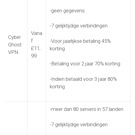
-geen gegevens
-7 gelijktijdige verbindingen
Vana
Cyber
f
-Voor jaarlijkse betaling 45%
Ghost
£11,
korting
VPN
99
-Betaling voor 2 jaar 70% korting
-Indien betaald voor 3 jaar 80%
korting
-meer dan 80 servers in 57 landen
-7 gelijktijdige verbindingen