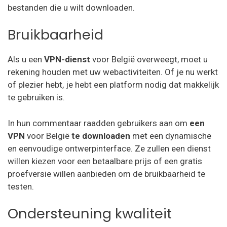
bestanden die u wilt downloaden.
Bruikbaarheid
Als u een
VPN-dienst
voor België overweegt, moet u
rekening houden met uw webactiviteiten. Of je nu werkt
of plezier hebt, je hebt een platform nodig dat makkelijk
te gebruiken is.
In hun commentaar raadden gebruikers aan om
een
VPN
voor België
te downloaden
met een dynamische
en eenvoudige ontwerpinterface. Ze zullen een dienst
willen kiezen voor een betaalbare prijs of een gratis
proefversie willen aanbieden om de bruikbaarheid te
testen.
Ondersteuning kwaliteit