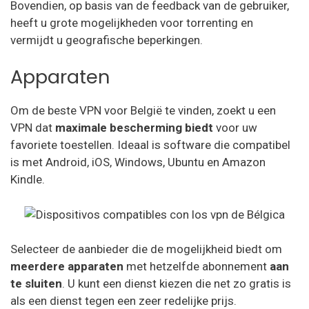
Bovendien, op basis van de feedback van de gebruiker,
heeft u grote mogelijkheden voor torrenting en
vermijdt u geografische beperkingen.
Apparaten
Om de beste VPN voor België te vinden, zoekt u een
VPN dat
maximale bescherming
biedt
voor uw
favoriete toestellen. Ideaal is software die compatibel
is met Android, iOS, Windows, Ubuntu en Amazon
Kindle.
Selecteer de aanbieder die de mogelijkheid biedt om
meerdere apparaten
met hetzelfde abonnement
aan
te sluiten
. U kunt een dienst kiezen die net zo gratis is
als een dienst tegen een zeer redelijke prijs.