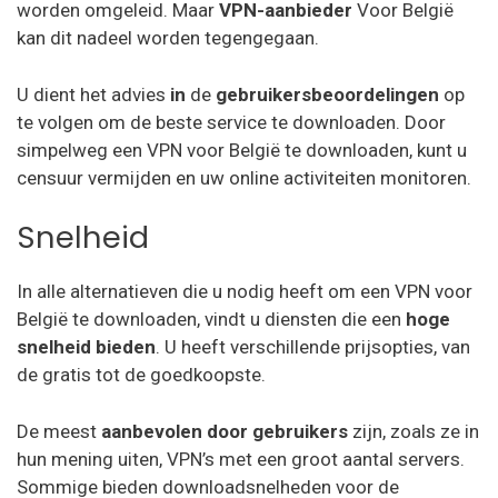
worden omgeleid. Maar
VPN-aanbieder
Voor België
kan dit nadeel worden tegengegaan.
U dient het advies
in
de
gebruikersbeoordelingen
op
te volgen om de beste service te downloaden. Door
simpelweg een VPN voor België te downloaden, kunt u
censuur vermijden en uw online activiteiten monitoren.
Snelheid
In alle alternatieven die u nodig heeft om een VPN voor
België te downloaden, vindt u diensten die een
hoge
snelheid bieden
. U heeft verschillende prijsopties, van
de gratis tot de goedkoopste.
De meest
aanbevolen
door gebruikers
zijn, zoals ze in
hun mening uiten, VPN’s met een groot aantal servers.
Sommige bieden downloadsnelheden voor de