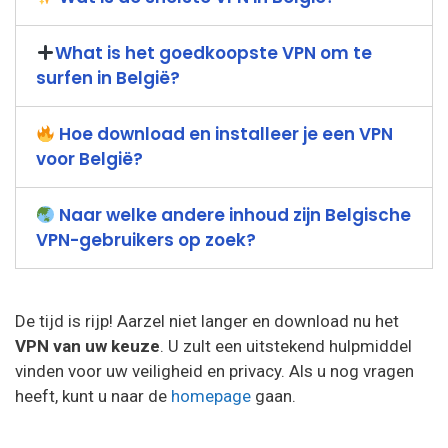
What is het goedkoopste VPN om te
surfen in België?
Hoe download en installeer je een VPN
voor België?
Naar welke andere inhoud zijn Belgische
VPN-gebruikers op zoek?
De tijd is rijp! Aarzel niet langer en download nu het
VPN van uw keuze
. U zult een uitstekend hulpmiddel
vinden voor uw veiligheid en privacy. Als u nog vragen
heeft, kunt u naar de
homepage
gaan.