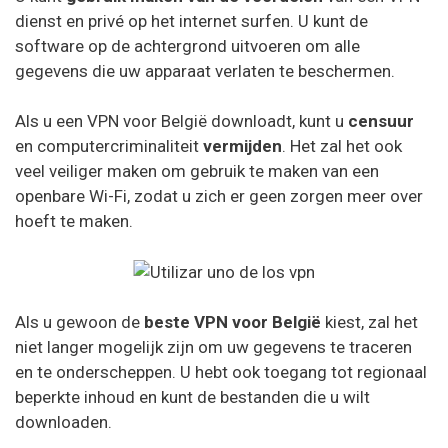
dienst en privé op het internet surfen. U kunt de
software op de achtergrond uitvoeren om alle
gegevens die uw apparaat verlaten te beschermen.
Als u een VPN voor België downloadt, kunt u
censuur
en computercriminaliteit
vermijden
. Het zal het ook
veel veiliger maken om gebruik te maken van een
openbare Wi-Fi, zodat u zich er geen zorgen meer over
hoeft te maken.
Als u gewoon de
beste VPN voor België
kiest, zal het
niet langer mogelijk zijn om uw gegevens te traceren
en te onderscheppen. U hebt ook toegang tot regionaal
beperkte inhoud en kunt de bestanden die u wilt
downloaden.