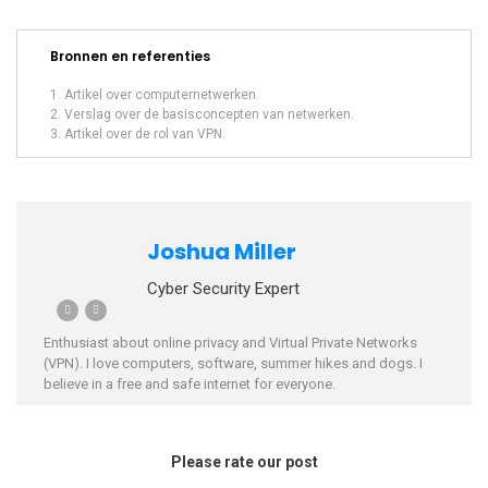
Bronnen en referenties
Artikel over computernetwerken.
Verslag over de basisconcepten van netwerken.
Artikel over de rol van VPN.
Joshua Miller
Cyber Security Expert
Enthusiast about online privacy and Virtual Private Networks
(VPN). I love computers, software, summer hikes and dogs. I
believe in a free and safe internet for everyone.
Please rate our post