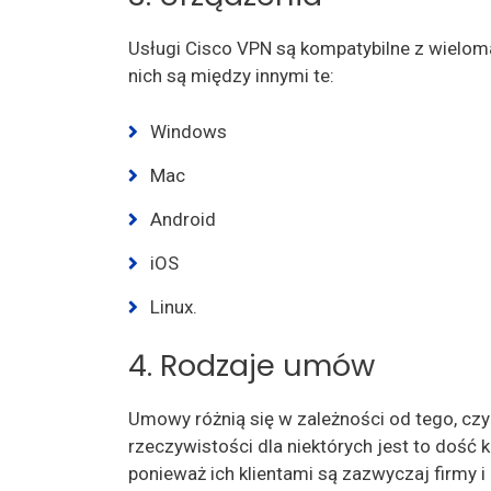
Usługi Cisco VPN są kompatybilne z wielo
nich są między innymi te:
Windows
Mac
Android
iOS
Linux.
4. Rodzaje umów
Umowy różnią się w zależności od tego, czy
rzeczywistości dla niektórych jest to dość 
ponieważ ich klientami są zazwyczaj firmy