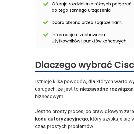
Oferuje rozdzielenie różnych połączeń
do tego samego urządzenia.
Dobra obrona przed zagrożeniami.
Informacje o zachowaniu
użytkowników i punktów końcowych.
Dlaczego wybrać Cis
Istnieje kilka powodów, dla których warto 
usługach, że jest to
niezawodne rozwiązan
biznesowym.
Jest to prosty proces, po prawidłowym zar
kodu autoryzacyjnego
, który uzyskuje się
czas prostych problemów.