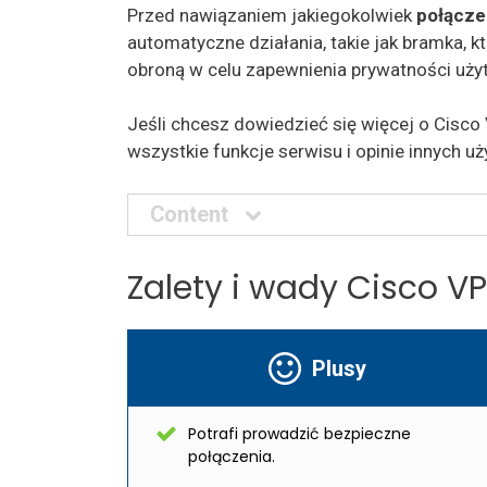
Przed nawiązaniem jakiegokolwiek
połącze
automatyczne działania, takie jak bramka, kt
obroną w celu zapewnienia prywatności uży
Jeśli chcesz dowiedzieć się więcej o Cisco
wszystkie funkcje serwisu i opinie innych u
Content
Zalety i wady Cisco V
Plusy
Potrafi prowadzić bezpieczne
połączenia.