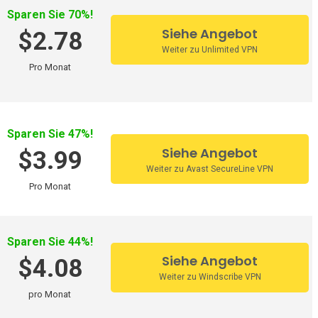
Sparen Sie 70%!
Siehe Angebot
$2.78
Weiter zu Unlimited VPN
Pro Monat
Sparen Sie 47%!
Siehe Angebot
$3.99
Weiter zu Avast SecureLine VPN
Pro Monat
Sparen Sie 44%!
Siehe Angebot
$4.08
Weiter zu Windscribe VPN
pro Monat