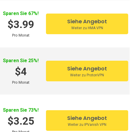
Sparen Sie 67%!
Siehe Angebot
$3.99
Weiter zu HMA VPN
Pro Monat
Sparen Sie 25%!
Siehe Angebot
$4
Weiter zu ProtonVPN
Pro Monat
Sparen Sie 73%!
Siehe Angebot
$3.25
Weiter zu IPVanish VPN
Pro Monat