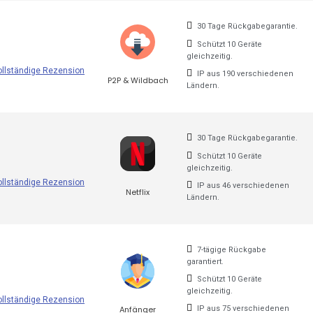
30 Tage Rückgabegarantie.
Schützt 10 Geräte
gleichzeitig.
ollständige Rezension
IP aus 190 verschiedenen
P2P & Wildbach
Ländern.
30 Tage Rückgabegarantie.
Schützt 10 Geräte
gleichzeitig.
ollständige Rezension
IP aus 46 verschiedenen
Netflix
Ländern.
7-tägige Rückgabe
garantiert.
Schützt 10 Geräte
gleichzeitig.
ollständige Rezension
Anfänger
IP aus 75 verschiedenen