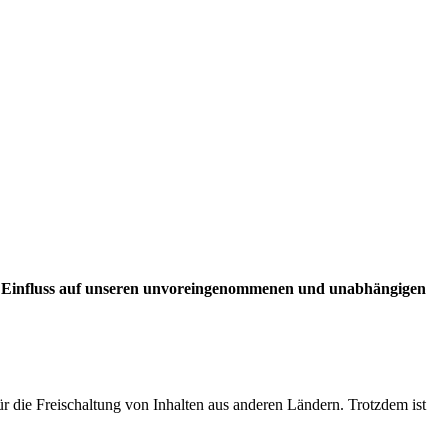
n Einfluss auf unseren unvoreingenommenen und unabhängigen
ür die Freischaltung von Inhalten aus anderen Ländern. Trotzdem ist