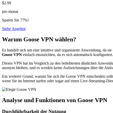
$2.99
pro monat
Sparen Sie 77%!
Siehe Angebot
Warum Goose VPN wählen?
Es handelt sich um eine intuitive und organisierte Anwendung, da sie e
Goose VPN
einfach einzurichten, da es sich automatisch konfiguriert
Dieses VPN hat im Vergleich zu den beliebtesten ähnlichen Anwend
anonym bleiben, und es werden keine Aufzeichnungen über die Aktivit
Ein weiterer Grund, warum Sie sich für Goose VPN entscheiden sollt
wenn Sie im Internet surfen oder sogar auf einen Live-Streaming-Dien
Analyse und Funktionen von Goose VPN
Durchführbarkeit der Nutzung