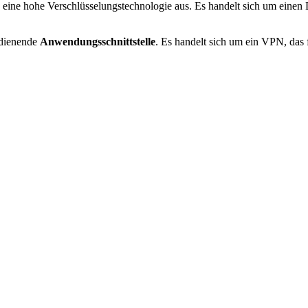
eine hohe Verschlüsselungstechnologie aus. Es handelt sich um einen D
edienende
Anwendungsschnittstelle
. Es handelt sich um ein VPN, das 