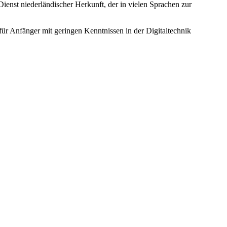
ienst niederländischer Herkunft, der in vielen Sprachen zur
für Anfänger mit geringen Kenntnissen in der Digitaltechnik