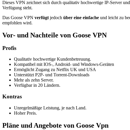
Dieses VPN zeichnet sich durch qualitativ hochwertige IP-Server und 
Verfügung steht.
Das Goose VPN
verfügt
jedoch
über eine einfache
und leicht zu b
empfohlen wird.
Vor- und Nachteile von Goose VPN
Profis
Qualitativ hochwertige Kundenbetreuung.
Kompatibel mit IOS-, Android- und Windows-Geräten
Ermöglicht Zugang zu Netflix UK und USA
Unterstützt P2P- und Torrent-Downloads
Mehr als zehn Server.
Verfügbar in 20 Ländern.
Kontras
Unregelmäßige Leistung, je nach Land.
Hoher Preis.
Pläne und Angebote von Goose Vpn