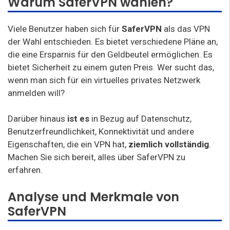
Warum SaferVPN wählen?
Viele Benutzer haben sich für
SaferVPN
als das VPN
der Wahl entschieden. Es bietet verschiedene Pläne an,
die eine Ersparnis für den Geldbeutel ermöglichen. Es
bietet Sicherheit zu einem guten Preis. Wer sucht das,
wenn man sich für ein virtuelles privates Netzwerk
anmelden will?
Darüber hinaus
ist es
in Bezug auf Datenschutz,
Benutzerfreundlichkeit, Konnektivität und andere
Eigenschaften, die ein VPN hat,
ziemlich vollständig
.
Machen Sie sich bereit, alles über SaferVPN zu
erfahren.
Analyse und Merkmale von
SaferVPN