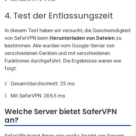
4. Test der Entlassungszeit
In diesem Test haben wir versucht, die Geschwindigkeit
von SaferVPN beim
Herunterladen von Dateien
zu
bestimmen. Alle wurden vom Google-Server von
verschiedenen Geräten und mit verschiedenen
Funktionen durchgeführt. Die Ergebnisse waren wie
folgt:
Gesamtdurchschnitt: 25 ms
Mit SaferVPN: 269,5 ms
Welche Server bietet SaferVPN
an?
SaferVPn bietet Ihnen eine große Anzahl von Servern,