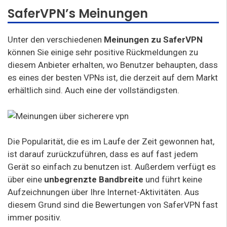
SaferVPN’s Meinungen
Unter den verschiedenen
Meinungen zu SaferVPN
können Sie einige sehr positive Rückmeldungen zu
diesem Anbieter erhalten, wo Benutzer behaupten, dass
es eines der besten VPNs ist, die derzeit auf dem Markt
erhältlich sind. Auch eine der vollständigsten.
Die Popularität, die es im Laufe der Zeit gewonnen hat,
ist darauf zurückzuführen, dass es auf fast jedem
Gerät so einfach zu benutzen ist. Außerdem verfügt es
über eine
unbegrenzte Bandbreite
und führt keine
Aufzeichnungen über Ihre Internet-Aktivitäten. Aus
diesem Grund sind die Bewertungen von SaferVPN fast
immer positiv.