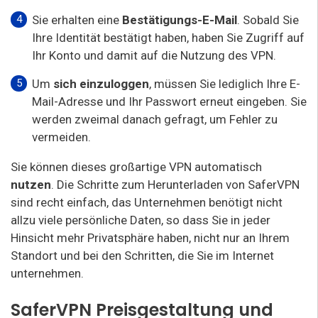
Sie erhalten eine
Bestätigungs-E-Mail
. Sobald Sie
Ihre Identität bestätigt haben, haben Sie Zugriff auf
Ihr Konto und damit auf die Nutzung des VPN.
Um
sich einzuloggen
, müssen Sie lediglich Ihre E-
Mail-Adresse und Ihr Passwort erneut eingeben. Sie
werden zweimal danach gefragt, um Fehler zu
vermeiden.
Sie können dieses großartige VPN automatisch
nutzen
. Die Schritte zum Herunterladen von SaferVPN
sind recht einfach, das Unternehmen benötigt nicht
allzu viele persönliche Daten, so dass Sie in jeder
Hinsicht mehr Privatsphäre haben, nicht nur an Ihrem
Standort und bei den Schritten, die Sie im Internet
unternehmen.
SaferVPN Preisgestaltung und