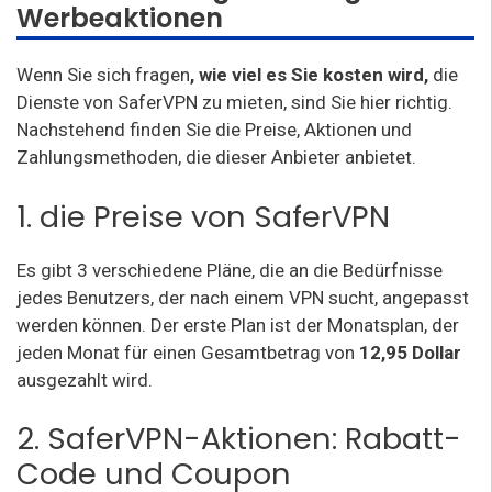
Werbeaktionen
Wenn Sie sich fragen
, wie viel es Sie kosten wird,
die
Dienste von SaferVPN zu mieten, sind Sie hier richtig.
Nachstehend finden Sie die Preise, Aktionen und
Zahlungsmethoden, die dieser Anbieter anbietet.
1. die Preise von SaferVPN
Es gibt 3 verschiedene Pläne, die an die Bedürfnisse
jedes Benutzers, der nach einem VPN sucht, angepasst
werden können. Der erste Plan ist der Monatsplan, der
jeden Monat für einen Gesamtbetrag von
12,95 Dollar
ausgezahlt wird.
2. SaferVPN-Aktionen: Rabatt-
Code und Coupon