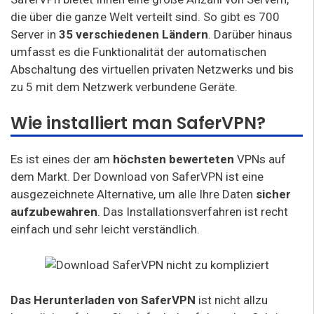
die über die ganze Welt verteilt sind. So gibt es 700
Server in
35 verschiedenen Ländern
. Darüber hinaus
umfasst es die Funktionalität der automatischen
Abschaltung des virtuellen privaten Netzwerks und bis
zu 5 mit dem Netzwerk verbundene Geräte.
Wie installiert man SaferVPN?
Es ist eines der am
höchsten bewerteten
VPNs auf
dem Markt. Der Download von SaferVPN ist eine
ausgezeichnete Alternative, um alle Ihre Daten
sicher
aufzubewahren
. Das Installationsverfahren ist recht
einfach und sehr leicht verständlich.
Das Herunterladen von SaferVPN
ist nicht allzu