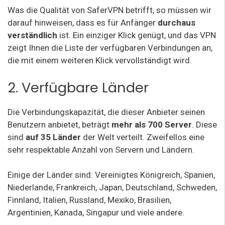
Was die Qualität von SaferVPN betrifft, so müssen wir
darauf hinweisen, dass es für Anfänger
durchaus
verständlich
ist. Ein einziger Klick genügt, und das VPN
zeigt Ihnen die Liste der verfügbaren Verbindungen an,
die mit einem weiteren Klick vervollständigt wird.
2. Verfügbare Länder
Die Verbindungskapazität, die dieser Anbieter seinen
Benutzern anbietet, beträgt
mehr als 700 Server
. Diese
sind
auf 35 Länder
der Welt verteilt. Zweifellos eine
sehr respektable Anzahl von Servern und Ländern.
Einige der Länder sind: Vereinigtes Königreich, Spanien,
Niederlande, Frankreich, Japan, Deutschland, Schweden,
Finnland, Italien, Russland, Mexiko, Brasilien,
Argentinien, Kanada, Singapur und viele andere.