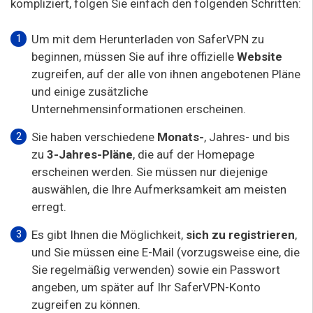
kompliziert, folgen Sie einfach den folgenden Schritten:
Um mit dem Herunterladen von SaferVPN zu
beginnen, müssen Sie auf ihre offizielle
Website
zugreifen, auf der alle von ihnen angebotenen Pläne
und einige zusätzliche
Unternehmensinformationen erscheinen.
Sie haben verschiedene
Monats-
, Jahres- und bis
zu
3-Jahres-Pläne
, die auf der Homepage
erscheinen werden. Sie müssen nur diejenige
auswählen, die Ihre Aufmerksamkeit am meisten
erregt.
Es gibt Ihnen die Möglichkeit,
sich zu registrieren
,
und Sie müssen eine E-Mail (vorzugsweise eine, die
Sie regelmäßig verwenden) sowie ein Passwort
angeben, um später auf Ihr SaferVPN-Konto
zugreifen zu können.