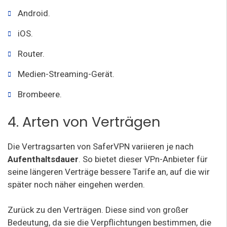
Android.
iOS.
Router.
Medien-Streaming-Gerät.
Brombeere.
4. Arten von Verträgen
Die Vertragsarten von SaferVPN variieren je nach
Aufenthaltsdauer
. So bietet dieser VPn-Anbieter für
seine längeren Verträge bessere Tarife an, auf die wir
später noch näher eingehen werden.
Zurück zu den Verträgen. Diese sind von großer
Bedeutung, da sie die Verpflichtungen bestimmen, die