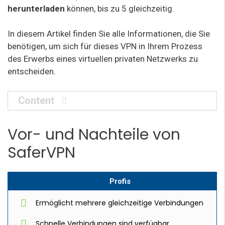
herunterladen
können, bis zu 5 gleichzeitig.
In diesem Artikel finden Sie alle Informationen, die Sie
benötigen, um sich für dieses VPN in Ihrem Prozess
des Erwerbs eines virtuellen privaten Netzwerks zu
entscheiden.
Content
Vor- und Nachteile von
SaferVPN
Profis
Ermöglicht mehrere gleichzeitige Verbindungen
Schnelle Verbindungen sind verfügbar