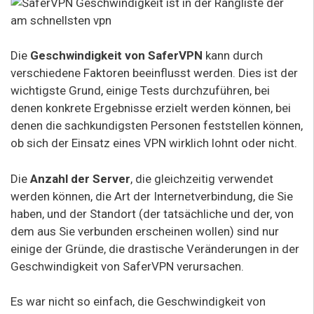
Die
Geschwindigkeit von SaferVPN
kann durch
verschiedene Faktoren beeinflusst werden. Dies ist der
wichtigste Grund, einige Tests durchzuführen, bei
denen konkrete Ergebnisse erzielt werden können, bei
denen die sachkundigsten Personen feststellen können,
ob sich der Einsatz eines VPN wirklich lohnt oder nicht.
Die
Anzahl der Server
, die gleichzeitig verwendet
werden können, die Art der Internetverbindung, die Sie
haben, und der Standort (der tatsächliche und der, von
dem aus Sie verbunden erscheinen wollen) sind nur
einige der Gründe, die drastische Veränderungen in der
Geschwindigkeit von SaferVPN verursachen.
Es war nicht so einfach, die Geschwindigkeit von