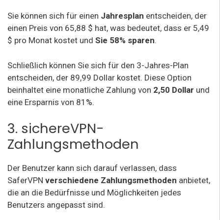
Sie können sich für einen
Jahresplan
entscheiden, der
einen Preis von 65,88 $ hat, was bedeutet, dass er 5,49
$ pro Monat kostet und
Sie 58% sparen
.
Schließlich können Sie sich für den 3-Jahres-Plan
entscheiden, der 89,99 Dollar kostet. Diese Option
beinhaltet eine monatliche Zahlung von
2,50 Dollar
und
eine Ersparnis von 81%.
3. sichereVPN-
Zahlungsmethoden
Der Benutzer kann sich darauf verlassen, dass
SaferVPN
verschiedene Zahlungsmethoden
anbietet,
die an die Bedürfnisse und Möglichkeiten jedes
Benutzers angepasst sind.