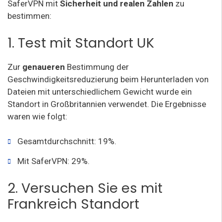
SaferVPN mit
Sicherheit und realen Zahlen
zu
bestimmen:
1. Test mit Standort UK
Zur
genaueren
Bestimmung der
Geschwindigkeitsreduzierung beim Herunterladen von
Dateien mit unterschiedlichem Gewicht wurde ein
Standort in Großbritannien verwendet. Die Ergebnisse
waren wie folgt:
Gesamtdurchschnitt: 19%.
Mit SaferVPN: 29%.
2. Versuchen Sie es mit
Frankreich Standort