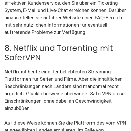
effektiven Kundenservice, den Sie über ein Ticketing-
System, E-Mail und Live-Chat erreichen können. Darüber
hinaus stellen sie auf ihrer Website einen FAQ-Bereich
mit sehr nützlichen Informationen für eventuell
auftretende Probleme zur Verfügung.
8. Netflix und Torrenting mit
SaferVPN
Netflix
ist heute eine der beliebtesten Streaming-
Plattformen für Serien und Filme. Aber die inhaltlichen
Beschränkungen nach Ländern sind manchmal recht
ärgerlich. Glücklicherweise überwindet SaferVPN diese
Einschränkungen, ohne dabei an Geschwindigkeit
einzubüßen.
Auf diese Weise können Sie die Plattform des vom VPN
ausgewählten Landes emulieren. Im Falle von