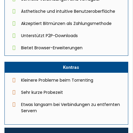
Ästhetische und intuitive Benutzeroberfläche
Akzeptiert Bitmünzen als Zahlungsmethode
Unterstützt P2P-Downloads
Bietet Browser-Erweiterungen
Kontras
Kleinere Probleme beim Torrenting
Sehr kurze Probezeit
Etwas langsam bei Verbindungen zu entfernten
Servern