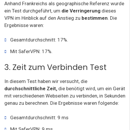
Anhand Frankreichs als geographische Referenz wurde
ein Test durchgeführt, um
die Verringerung
dieses
VPN im Hinblick auf den Anstieg zu
bestimmen
. Die
Ergebnisse waren:
Gesamtdurchschnitt: 17%.
Mit SaferVPN: 17%.
3. Zeit zum Verbinden Test
In diesem Test haben wir versucht, die
durchschnittliche Zeit,
die benötigt wird, um ein Gerät
mit verschiedenen Webseiten zu verbinden, in Sekunden
genau zu berechnen. Die Ergebnisse waren folgende:
Gesamtdurchschnitt: 9 ms
Mit SaferVPN: 9 ms