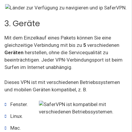
3. Geräte
Mit dem Einzelkauf eines Pakets können Sie eine
gleichzeitige Verbindung mit bis zu
5
verschiedenen
Geräten
herstellen, ohne die Servicequalität zu
beeinträchtigen. Jeder VPN-Verbindungsport ist beim
Surfen im Internet unabhängig.
Dieses VPN ist mit verschiedenen Betriebssystemen
und mobilen Geräten kompatibel, z. B.
Fenster.
Linux.
Mac.