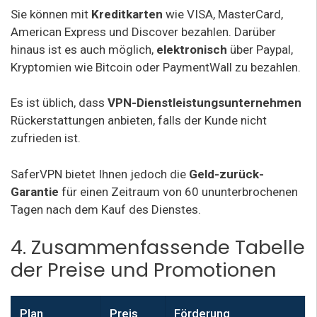
Sie können mit
Kreditkarten
wie VISA, MasterCard,
American Express und Discover bezahlen. Darüber
hinaus ist es auch möglich,
elektronisch
über Paypal,
Kryptomien wie Bitcoin oder PaymentWall zu bezahlen.
Es ist üblich, dass
VPN-Dienstleistungsunternehmen
Rückerstattungen anbieten, falls der Kunde nicht
zufrieden ist.
SaferVPN bietet Ihnen jedoch die
Geld-zurück-
Garantie
für einen Zeitraum von 60 ununterbrochenen
Tagen nach dem Kauf des Dienstes.
4. Zusammenfassende Tabelle
der Preise und Promotionen
Plan
Preis
Förderung