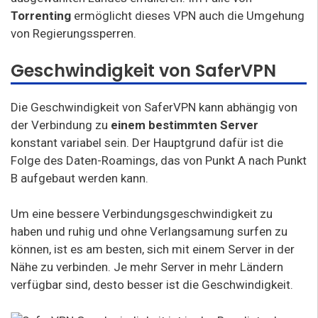
Torrenting
ermöglicht dieses VPN auch die Umgehung
von Regierungssperren.
Geschwindigkeit von SaferVPN
Die Geschwindigkeit von SaferVPN kann abhängig von
der Verbindung zu
einem bestimmten Server
konstant variabel sein. Der Hauptgrund dafür ist die
Folge des Daten-Roamings, das von Punkt A nach Punkt
B aufgebaut werden kann.
Um eine bessere Verbindungsgeschwindigkeit zu
haben und ruhig und ohne Verlangsamung surfen zu
können, ist es am besten, sich mit einem Server in der
Nähe zu verbinden. Je mehr Server in mehr Ländern
verfügbar sind, desto besser ist die Geschwindigkeit.