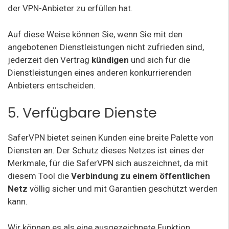
der VPN-Anbieter zu erfüllen hat.
Auf diese Weise können Sie, wenn Sie mit den
angebotenen Dienstleistungen nicht zufrieden sind,
jederzeit den Vertrag
kündigen
und sich für die
Dienstleistungen eines anderen konkurrierenden
Anbieters entscheiden.
5. Verfügbare Dienste
SaferVPN bietet seinen Kunden eine breite Palette von
Diensten an. Der Schutz dieses Netzes ist eines der
Merkmale, für die SaferVPN sich auszeichnet, da mit
diesem Tool die
Verbindung zu einem öffentlichen
Netz
völlig sicher und mit Garantien geschützt werden
kann.
Wir können es als eine ausgezeichnete Funktion