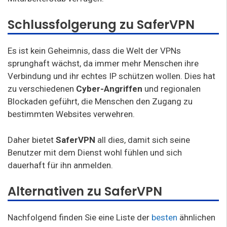
Schlussfolgerung zu SaferVPN
Es ist kein Geheimnis, dass die Welt der VPNs
sprunghaft wächst, da immer mehr Menschen ihre
Verbindung und ihr echtes IP schützen wollen. Dies hat
zu verschiedenen
Cyber-Angriffen
und regionalen
Blockaden geführt, die Menschen den Zugang zu
bestimmten Websites verwehren.
Daher bietet
SaferVPN
all dies, damit sich seine
Benutzer mit dem Dienst wohl fühlen und sich
dauerhaft für ihn anmelden.
Alternativen zu SaferVPN
Nachfolgend finden Sie eine Liste der
besten
ähnlichen