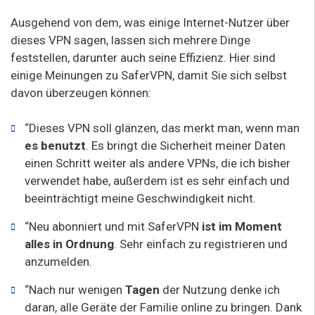
Ausgehend von dem, was einige Internet-Nutzer über
dieses VPN sagen, lassen sich mehrere Dinge
feststellen, darunter auch seine Effizienz. Hier sind
einige Meinungen zu SaferVPN, damit Sie sich selbst
davon überzeugen können:
“Dieses VPN soll glänzen, das merkt man, wenn man
es benutzt
. Es bringt die Sicherheit meiner Daten
einen Schritt weiter als andere VPNs, die ich bisher
verwendet habe, außerdem ist es sehr einfach und
beeinträchtigt meine Geschwindigkeit nicht.
“Neu abonniert und mit SaferVPN
ist im Moment
alles in Ordnung
. Sehr einfach zu registrieren und
anzumelden.
“Nach nur wenigen
Tagen
der Nutzung denke ich
daran, alle Geräte der Familie online zu bringen. Dank