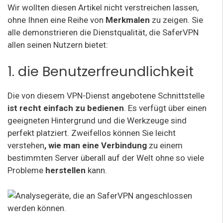
Wir wollten diesen Artikel nicht verstreichen lassen,
ohne Ihnen eine Reihe von
Merkmalen
zu zeigen. Sie
alle demonstrieren die Dienstqualität, die SaferVPN
allen seinen Nutzern bietet:
1. die Benutzerfreundlichkeit
Die von diesem VPN-Dienst angebotene Schnittstelle
ist recht einfach zu bedienen
. Es verfügt über einen
geeigneten Hintergrund und die Werkzeuge sind
perfekt platziert. Zweifellos können Sie leicht
verstehen
, wie man eine Verbindung
zu einem
bestimmten Server überall auf der Welt ohne so viele
Probleme
herstellen
kann.