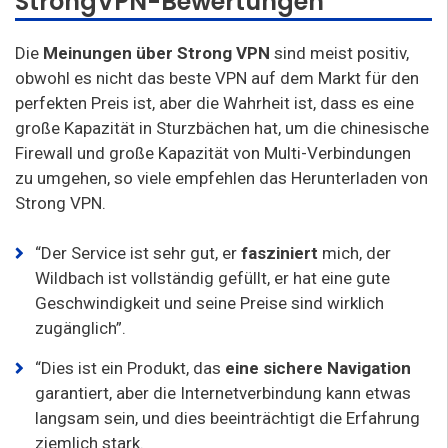
StrongVPN-Bewertungen
Die
Meinungen über Strong VPN
sind meist positiv,
obwohl es nicht das beste VPN auf dem Markt für den
perfekten Preis ist, aber die Wahrheit ist, dass es eine
große Kapazität in Sturzbächen hat, um die chinesische
Firewall und große Kapazität von Multi-Verbindungen
zu umgehen, so viele empfehlen das Herunterladen von
Strong VPN.
“Der Service ist sehr gut, er
fasziniert
mich, der
Wildbach ist vollständig gefüllt, er hat eine gute
Geschwindigkeit und seine Preise sind wirklich
zugänglich”.
“Dies ist ein Produkt, das
eine sichere
Navigation
garantiert, aber die Internetverbindung kann etwas
langsam sein, und dies beeinträchtigt die Erfahrung
ziemlich stark.