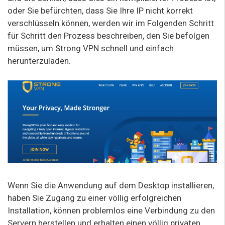
oder Sie befürchten, dass Sie Ihre IP nicht korrekt
verschlüsseln können, werden wir im Folgenden Schritt
für Schritt den Prozess beschreiben, den Sie befolgen
müssen, um Strong VPN schnell und einfach
herunterzuladen.
Wenn Sie die Anwendung auf dem Desktop installieren,
haben Sie Zugang zu einer völlig erfolgreichen
Installation, können problemlos eine Verbindung zu den
Servern herstellen und erhalten einen völlig privaten