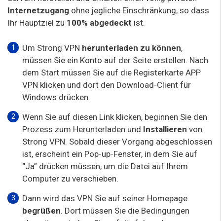
Internetzugang
ohne jegliche Einschränkung, so dass
Ihr Hauptziel zu
100% abgedeckt
ist.
Um Strong VPN
herunterladen zu können
,
müssen Sie ein Konto auf der Seite erstellen. Nach
dem Start müssen Sie auf die Registerkarte APP
VPN klicken und dort den Download-Client für
Windows drücken.
Wenn Sie auf diesen Link klicken, beginnen Sie den
Prozess zum Herunterladen und
Installieren
von
Strong VPN. Sobald dieser Vorgang abgeschlossen
ist, erscheint ein Pop-up-Fenster, in dem Sie auf
“Ja” drücken müssen, um die Datei auf Ihrem
Computer zu verschieben.
Dann wird das VPN Sie auf seiner Homepage
begrüßen
. Dort müssen Sie die Bedingungen