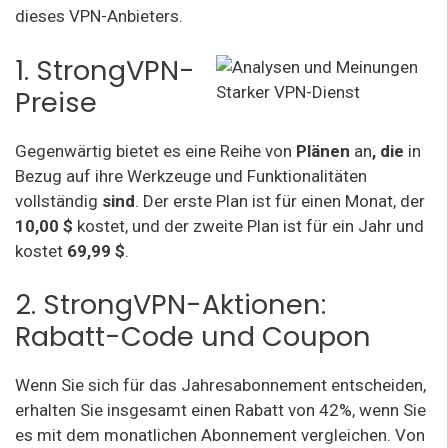
dieses VPN-Anbieters.
1. StrongVPN-
Preise
Gegenwärtig bietet es eine Reihe von
Plänen
an
, die
in
Bezug auf ihre Werkzeuge und Funktionalitäten
vollständig
sind
. Der erste Plan ist für einen Monat, der
10,00 $
kostet, und der zweite Plan ist für ein Jahr und
kostet
69,99 $
.
2. StrongVPN-Aktionen:
Rabatt-Code und Coupon
Wenn Sie sich für das Jahresabonnement entscheiden,
erhalten Sie insgesamt einen Rabatt von 42%, wenn Sie
es mit dem monatlichen Abonnement vergleichen. Von