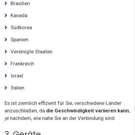
Brasilien
Kanada
Südkorea
Spanien
Vereinigte Staaten
Frankreich
Israel
Italien
Es ist ziemlich effizient für Sie, verschiedene Länder
anzuschließen, da
die Geschwindigkeit variieren kann
,
je nachdem, wie nahe Sie an der Verbindung sind.
3. Geräte