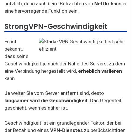
nützlich, denn auch beim Betrachten von
Netflix
kann er
eine hervorragende Funktion sein.
StrongVPN-Geschwindigkeit
Es ist
bekannt,
dass seine
Geschwindigkeit je nach der Nähe des Servers, zu dem
eine Verbindung hergestellt wird,
erheblich variieren
kann.
Je weiter Sie vom Server entfernt sind, desto
langsamer wird die Geschwindigkeit
. Das Gegenteil
geschieht, wenn es näher ist.
Geschwindigkeit ist ein grundlegender Faktor, der bei
der Bezahlung eines
VPN-Dienstes
zu berücksichtigen