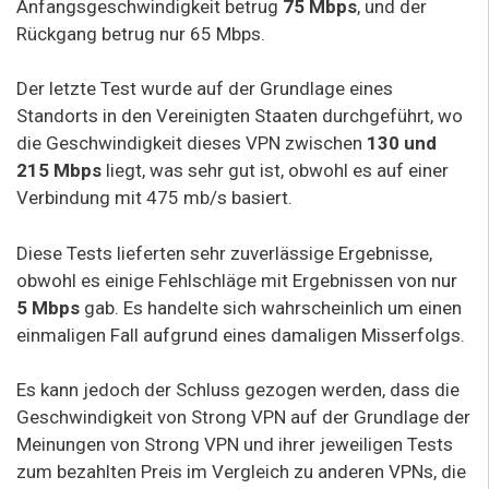
Anfangsgeschwindigkeit betrug
75 Mbps
, und der
Rückgang betrug nur 65 Mbps.
Der letzte Test wurde auf der Grundlage eines
Standorts in den Vereinigten Staaten durchgeführt, wo
die Geschwindigkeit dieses VPN zwischen
130 und
215 Mbps
liegt, was sehr gut ist, obwohl es auf einer
Verbindung mit 475 mb/s basiert.
Diese Tests lieferten sehr zuverlässige Ergebnisse,
obwohl es einige Fehlschläge mit Ergebnissen von nur
5 Mbps
gab. Es handelte sich wahrscheinlich um einen
einmaligen Fall aufgrund eines damaligen Misserfolgs.
Es kann jedoch der Schluss gezogen werden, dass die
Geschwindigkeit von Strong VPN auf der Grundlage der
Meinungen von Strong VPN und ihrer jeweiligen Tests
zum bezahlten Preis im Vergleich zu anderen VPNs, die