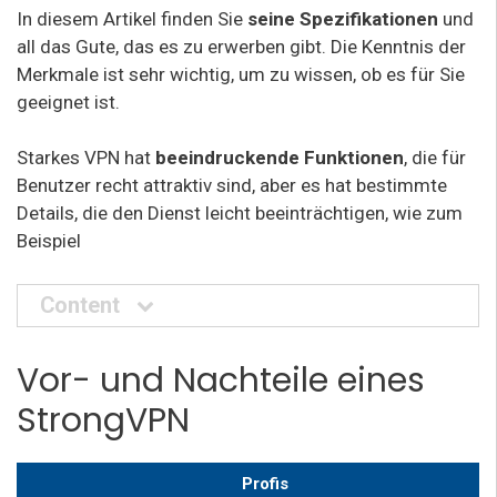
In diesem Artikel finden Sie
seine Spezifikationen
und
all das Gute, das es zu erwerben gibt. Die Kenntnis der
Merkmale ist sehr wichtig, um zu wissen, ob es für Sie
geeignet ist.
Starkes VPN hat
beeindruckende Funktionen
, die für
Benutzer recht attraktiv sind, aber es hat bestimmte
Details, die den Dienst leicht beeinträchtigen, wie zum
Beispiel
Content
Vor- und Nachteile eines
StrongVPN
Profis