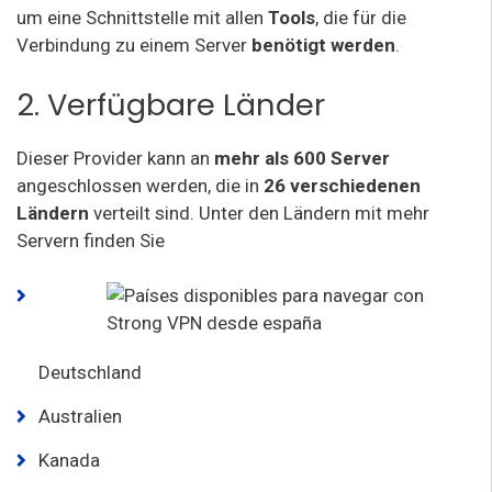
um eine Schnittstelle mit allen
Tools
, die für die
Verbindung zu einem Server
benötigt werden
.
2. Verfügbare Länder
Dieser Provider kann an
mehr als 600 Server
angeschlossen werden, die in
26 verschiedenen
Ländern
verteilt sind. Unter den Ländern mit mehr
Servern finden Sie
Deutschland
Australien
Kanada