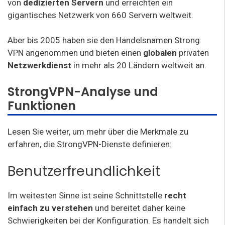
von
dedizierten Servern
und erreichten ein
gigantisches Netzwerk von 660 Servern weltweit.
Aber bis 2005 haben sie den Handelsnamen Strong
VPN angenommen und bieten einen
globalen
privaten
Netzwerkdienst
in mehr als 20 Ländern weltweit an.
StrongVPN-Analyse und
Funktionen
Lesen Sie weiter, um mehr über die Merkmale zu
erfahren, die StrongVPN-Dienste definieren:
Benutzerfreundlichkeit
Im weitesten Sinne ist seine Schnittstelle
recht
einfach zu verstehen
und bereitet daher keine
Schwierigkeiten bei der Konfiguration. Es handelt sich