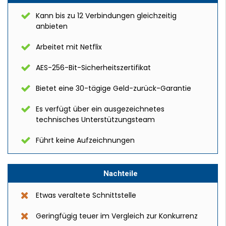
Kann bis zu 12 Verbindungen gleichzeitig
anbieten
Arbeitet mit Netflix
AES-256-Bit-Sicherheitszertifikat
Bietet eine 30-tägige Geld-zurück-Garantie
Es verfügt über ein ausgezeichnetes
technisches Unterstützungsteam
Führt keine Aufzeichnungen
Nachteile
Etwas veraltete Schnittstelle
Geringfügig teuer im Vergleich zur Konkurrenz