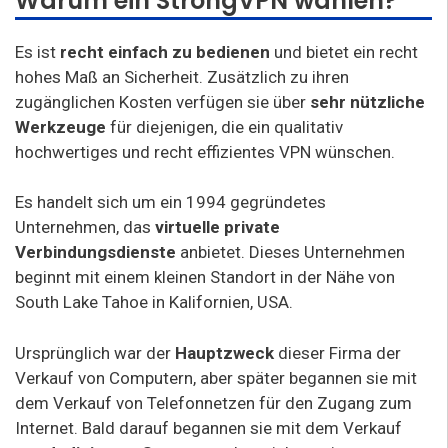
Warum ein StrongVPN wählen?
Es ist
recht einfach zu bedienen
und bietet ein recht
hohes Maß an Sicherheit. Zusätzlich zu ihren
zugänglichen Kosten verfügen sie über
sehr nützliche
Werkzeuge
für diejenigen, die ein qualitativ
hochwertiges und recht effizientes VPN wünschen.
Es handelt sich um ein 1994 gegründetes
Unternehmen, das
virtuelle private
Verbindungsdienste
anbietet. Dieses Unternehmen
beginnt mit einem kleinen Standort in der Nähe von
South Lake Tahoe in Kalifornien, USA.
Ursprünglich war der
Hauptzweck
dieser Firma der
Verkauf von Computern, aber später begannen sie mit
dem Verkauf von Telefonnetzen für den Zugang zum
Internet. Bald darauf begannen sie mit dem Verkauf