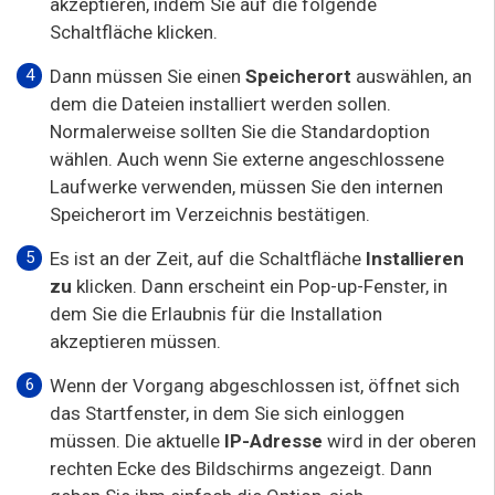
akzeptieren, indem Sie auf die folgende
Schaltfläche klicken.
Dann müssen Sie einen
Speicherort
auswählen, an
dem die Dateien installiert werden sollen.
Normalerweise sollten Sie die Standardoption
wählen. Auch wenn Sie externe angeschlossene
Laufwerke verwenden, müssen Sie den internen
Speicherort im Verzeichnis bestätigen.
Es ist an der Zeit, auf die Schaltfläche
Installieren
zu
klicken. Dann erscheint ein Pop-up-Fenster, in
dem Sie die Erlaubnis für die Installation
akzeptieren müssen.
Wenn der Vorgang abgeschlossen ist, öffnet sich
das Startfenster, in dem Sie sich einloggen
müssen. Die aktuelle
IP-Adresse
wird in der oberen
rechten Ecke des Bildschirms angezeigt. Dann