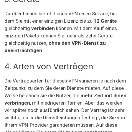
Darüber hinaus bietet dieses VPN einen Service, bei
dem Sie mit einer einzigen Lizenz bis zu
12 Geräte
gleichzeitig
verbinden
können. Mit dem Kauf eines
einzigen Pakets können Sie mehr als zehn Geräte
gleichzeitig nutzen
, ohne den VPN-Dienst zu
beeinträchtigen
.
4. Arten von Verträgen
Die Vertragsarten für dieses VPN variieren je nach dem
Zeitpunkt, zu dem Sie deren Dienste mieten. Auf diese
Weise belohnen sie die Nutzer, die
mehr Zeit mit ihnen
verbringen
, mit niedrigeren Tarifen. Aber das werden
wir später noch ausführlich sehen. Der Vertrag ist sehr
wichtig, da er die Dienstleistungen festlegt, die Sie von
Ihrem VPN-Provider garantieren müssen. Auf diese