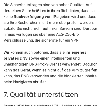
Die Sicherheitsfragen sind von hoher Qualität. Auf
derselben Seite heißt es in ihren Richtlinien, dass es
keine
Rückverfolgung von IPs
geben wird und dass
sie Ihre Recherchen nicht mehr überprüfen werden,
sobald Sie nicht mehr auf ihren Servern sind. Darüber
hinaus verfügen sie über eine AES-256-Bit-
Verschlüsselung, die sicherste für ein VPN.
Wir können auch betonen, dass sie
ihr eigenes
privates
DNS sowie einen intelligenten und
unabhängigen DNS-Proxy-Dienst verwendet. Dadurch
kann das Gerät, wenn es nicht auf das VPN zugreifen
kann, das DNS verwenden und die blockierten Inhalte
beim Navigieren abrufen.
7. Qualität unterstützen