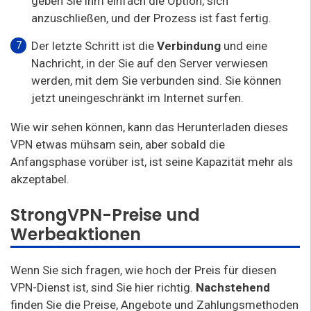
geben Sie ihm einfach die Option, sich
anzuschließen, und der Prozess ist fast fertig.
Der letzte Schritt ist die
Verbindung
und eine
Nachricht, in der Sie auf den Server verwiesen
werden, mit dem Sie verbunden sind. Sie können
jetzt uneingeschränkt im Internet surfen.
Wie wir sehen können, kann das Herunterladen dieses
VPN etwas mühsam sein, aber sobald die
Anfangsphase vorüber ist, ist seine Kapazität mehr als
akzeptabel.
StrongVPN-Preise und
Werbeaktionen
Wenn Sie sich fragen, wie hoch der Preis für diesen
VPN-Dienst ist, sind Sie hier richtig.
Nachstehend
finden Sie die Preise, Angebote und Zahlungsmethoden