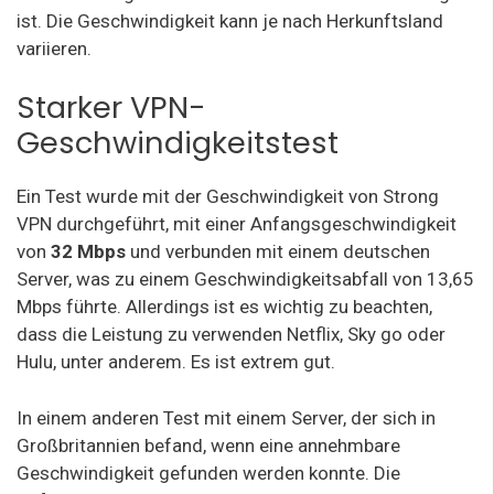
ist. Die Geschwindigkeit kann je nach Herkunftsland
variieren.
Starker VPN-
Geschwindigkeitstest
Ein Test wurde mit der Geschwindigkeit von Strong
VPN durchgeführt, mit einer Anfangsgeschwindigkeit
von
32 Mbps
und verbunden mit einem deutschen
Server, was zu einem Geschwindigkeitsabfall von 13,65
Mbps führte. Allerdings ist es wichtig zu beachten,
dass die Leistung zu verwenden Netflix, Sky go oder
Hulu, unter anderem. Es ist extrem gut.
In einem anderen Test mit einem Server, der sich in
Großbritannien befand, wenn eine annehmbare
Geschwindigkeit gefunden werden konnte. Die