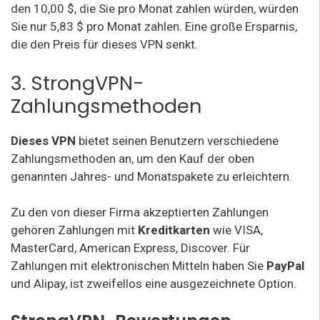
den 10,00 $, die Sie pro Monat zahlen würden, würden
Sie nur 5,83 $ pro Monat zahlen. Eine große Ersparnis,
die den Preis für dieses VPN senkt.
3. StrongVPN-
Zahlungsmethoden
Dieses VPN
bietet seinen Benutzern verschiedene
Zahlungsmethoden an, um den Kauf der oben
genannten Jahres- und Monatspakete zu erleichtern.
Zu den von dieser Firma akzeptierten Zahlungen
gehören Zahlungen mit
Kreditkarten
wie VISA,
MasterCard, American Express, Discover. Für
Zahlungen mit elektronischen Mitteln haben Sie
PayPal
und Alipay, ist zweifellos eine ausgezeichnete Option.