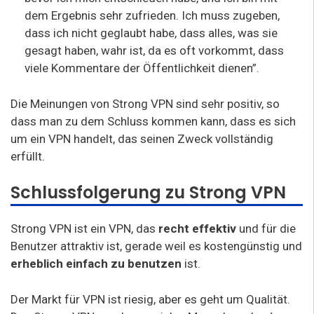
dem Ergebnis sehr zufrieden. Ich muss zugeben,
dass ich nicht geglaubt habe, dass alles, was sie
gesagt haben, wahr ist, da es oft vorkommt, dass
viele Kommentare der Öffentlichkeit dienen”.
Die Meinungen von Strong VPN sind sehr positiv, so
dass man zu dem Schluss kommen kann, dass es sich
um ein VPN handelt, das seinen Zweck vollständig
erfüllt.
Schlussfolgerung zu Strong VPN
Strong VPN ist ein VPN, das
recht effektiv
und für die
Benutzer attraktiv ist, gerade weil es kostengünstig und
erheblich einfach zu benutzen
ist.
Der Markt für VPN ist riesig, aber es geht um Qualität.