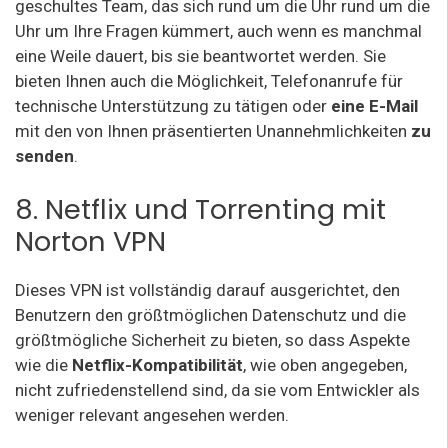
geschultes Team, das sich rund um die Uhr rund um die
Uhr um Ihre Fragen kümmert, auch wenn es manchmal
eine Weile dauert, bis sie beantwortet werden. Sie
bieten Ihnen auch die Möglichkeit, Telefonanrufe für
technische Unterstützung zu tätigen oder
eine E-Mail
mit den von Ihnen präsentierten Unannehmlichkeiten
zu
senden
.
8. Netflix und Torrenting mit
Norton VPN
Dieses VPN ist vollständig darauf ausgerichtet, den
Benutzern den größtmöglichen Datenschutz und die
größtmögliche Sicherheit zu bieten, so dass Aspekte
wie die
Netflix-Kompatibilität
, wie oben angegeben,
nicht zufriedenstellend sind, da sie vom Entwickler als
weniger relevant angesehen werden.