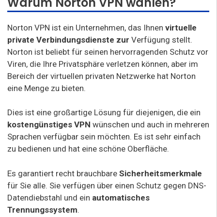
Warum Norton VPN wählen?
Norton VPN ist ein Unternehmen, das Ihnen
virtuelle
private Verbindungsdienste zur
Verfügung stellt.
Norton ist beliebt für seinen hervorragenden Schutz vor
Viren, die Ihre Privatsphäre verletzen können, aber im
Bereich der virtuellen privaten Netzwerke hat Norton
eine Menge zu bieten.
Dies ist eine großartige Lösung für diejenigen, die ein
kostengünstiges VPN
wünschen und auch in mehreren
Sprachen verfügbar sein möchten. Es ist sehr einfach
zu bedienen und hat eine schöne Oberfläche.
Es garantiert recht brauchbare
Sicherheitsmerkmale
für Sie alle. Sie verfügen über einen Schutz gegen DNS-
Datendiebstahl und ein
automatisches
Trennungssystem
.