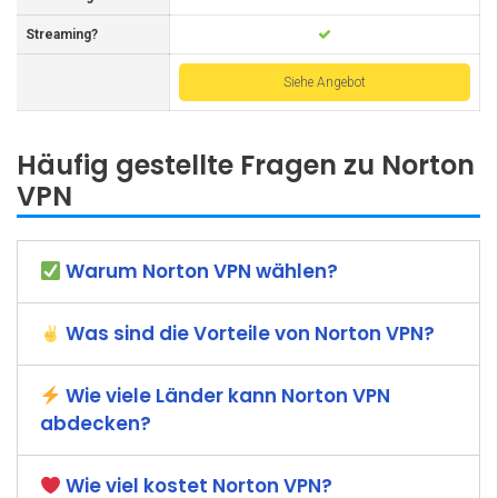
Streaming?
Siehe Angebot
Häufig gestellte Fragen zu Norton
VPN
Warum Norton VPN wählen?
Was sind die Vorteile von Norton VPN?
Wie viele Länder kann Norton VPN
abdecken?
Wie viel kostet Norton VPN?