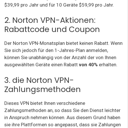
$39,99 pro Jahr und für 10 Geräte $59,99 pro Jahr.
2. Norton VPN-Aktionen
:
Rabattcode und Coupon
Der Norton VPN-Monatsplan bietet keinen Rabatt. Wenn
Sie sich jedoch für den 1-Jahres-Plan anmelden,
können Sie unabhängig von der Anzahl der von Ihnen
ausgewählten Geräte einen Rabatt
von 40%
erhalten.
3. die Norton VPN-
Zahlungsmethoden
Dieses VPN bietet Ihnen verschiedene
Zahlungsmethoden an, so dass Sie den Dienst leichter
in Anspruch nehmen können. Aus diesem Grund haben
sie ihre Plattformen so angepasst, dass sie Zahlungen