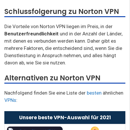
Schlussfolgerung zu Norton VPN
Die Vorteile von Norton VPN liegen im Preis, in der
Benutzerfreundlichkeit
und in der Anzahl der Länder,
mit denen es verbunden werden kann. Daher gibt es
mehrere Faktoren, die entscheidend sind, wenn Sie die
Dienstleistung in Anspruch nehmen, und alles hängt
davon ab, wie Sie sie nutzen.
Alternativen zu Norton VPN
Nachfolgend finden Sie eine Liste der
besten
ähnlichen
VPNs
:
Unsere beste VPN-Auswahl für 2021