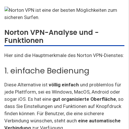
Norton VPN-Analyse und -
Funktionen
Hier sind die Hauptmerkmale des Norton VPN-Dienstes:
1. einfache Bedienung
Diese Alternative ist
völlig einfach
und problemlos für
jede Plattform, sei es Windows, MacOS, Android oder
sogar iOS. Es hat eine
gut organisierte Oberfläche
, so
dass Sie Einstellungen und Funktionen auf Knopfdruck
finden können. Für Benutzer, die eine sicherere
Verbindung wünschen, steht auch
eine automatische
Verbindung
zur Verfügung.