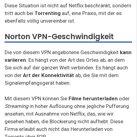
Diese Situation ist nicht auf Netflix beschränkt, sondern
tritt auch bei
Torrenting
auf, eine Praxis, mit der es
ebenfalls völlig unvereinbar ist.
Norton VPN-Geschwindigkeit
Die von diesem VPN angebotene Geschwindigkeit
kann
variieren
. Es hängt von der Art des Ortes ab, an dem
Sie sich auf der ganzen Welt verbinden. Es hängt auch
von der
Art der Konnektivität
ab, die Sie mit dem
Signalempfangsgerät haben.
Mit diesem VPN können Sie
Filme herunterladen
oder
Streaming
in hoher Auflösung ohne jegliche Pufferung
ansehen, mit Ausnahme von Netflix, das, wie wir
gesehen haben, die Blockierung nicht aufhebt. Diese
Firma erlaubt auch nicht das Herunterladen von
Torrents über P2P.