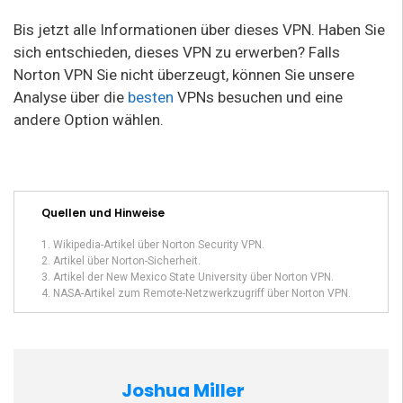
Bis jetzt alle Informationen über dieses VPN. Haben Sie
sich entschieden, dieses VPN zu erwerben? Falls
Norton VPN Sie nicht überzeugt, können Sie unsere
Analyse über die
besten
VPNs besuchen und eine
andere Option wählen.
Quellen und Hinweise
Wikipedia-Artikel über Norton Security VPN.
Artikel über Norton-Sicherheit.
Artikel der New Mexico State University über Norton VPN.
NASA-Artikel zum Remote-Netzwerkzugriff über Norton VPN.
Joshua Miller