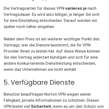
Die Vertragsarten für dieses VPN
variieren je
nach
Vertragsdauer. Es wird also billiger, je länger Sie sich
für eine Einstellung entscheiden. Darauf werden wir
später noch näher eingehen.
Neben dem Preis ist ein weiterer wichtiger Punkt des
Vertrags, wer die Dienste bestimmt, die Ihr VPN-
Provider Ihnen zu bieten hat. Auf diese Weise können
Sie den Vertrag jederzeit kündigen und sich für eine
andere konkurrierende Dienstleistung entscheiden,
wenn das Unternehmen sie nicht einhält.
5. Verfügbare Dienste
Benutzer beauftragen Norton VPN wegen seiner
Fähigkeit, private Informationen zu schützen. Dieses
VPN bietet viel
Sicherheit
, wenn es um den Schutz von