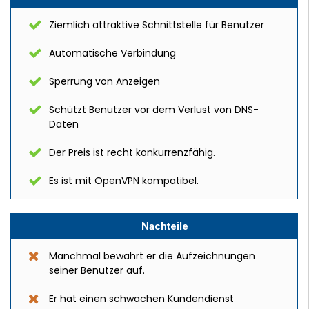
Ziemlich attraktive Schnittstelle für Benutzer
Automatische Verbindung
Sperrung von Anzeigen
Schützt Benutzer vor dem Verlust von DNS-
Daten
Der Preis ist recht konkurrenzfähig.
Es ist mit OpenVPN kompatibel.
Nachteile
Manchmal bewahrt er die Aufzeichnungen
seiner Benutzer auf.
Er hat einen schwachen Kundendienst