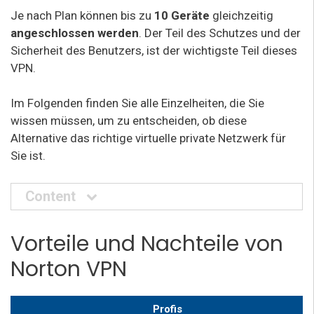
Je nach Plan können bis zu
10 Geräte
gleichzeitig
angeschlossen werden
. Der Teil des Schutzes und der
Sicherheit des Benutzers, ist der wichtigste Teil dieses
VPN.
Im Folgenden finden Sie alle Einzelheiten, die Sie
wissen müssen, um zu entscheiden, ob diese
Alternative das richtige virtuelle private Netzwerk für
Sie ist.
Content
Vorteile und Nachteile von
Norton VPN
Profis