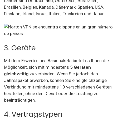
Länder sind Deutschland, Österreich, Australien,
Brasilien, Belgien, Kanada, Dänemark, Spanien, USA,
Finnland, Irland, Israel, Italien, Frankreich und Japan.
3. Geräte
Mit dem Erwerb eines Basispakets bietet es Ihnen die
Möglichkeit, sich mit mindestens
5 Geräten
gleichzeitig
zu verbinden. Wenn Sie jedoch das
Jahrespaket erwerben, können Sie eine gleichzeitige
Verbindung mit mindestens 10 verschiedenen Geräten
herstellen, ohne den Dienst oder die Leistung zu
beeinträchtigen.
4. Vertragstypen