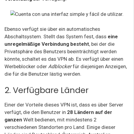
Ebenso verfügt sie über ein automatisches
Abschaltsystem. Stellt das System fest, dass
eine
unregelmäßige Verbindung besteht
, bei der die
Privatsphäre des Benutzers beeinträchtigt werden
könnte, schaltet es das VPN ab. Es verfügt über einen
Werbeblocker oder
Adblocker
für diejenigen Anzeigen,
die für die Benutzer lästig werden.
2. Verfügbare Länder
Einer der Vorteile dieses VPN ist, dass es über Server
verfügt, die den Benutzer in
28 Ländern auf der
ganzen
Welt bedienen, mit mindestens 2
verschiedenen Standorten pro Land. Einige dieser