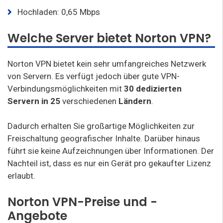
Hochladen: 0,65 Mbps
Welche Server bietet Norton VPN?
Norton VPN bietet kein sehr umfangreiches Netzwerk
von Servern. Es verfügt jedoch über gute VPN-
Verbindungsmöglichkeiten mit
30 dedizierten
Servern in 25
verschiedenen
Ländern
.
Dadurch erhalten Sie großartige Möglichkeiten zur
Freischaltung geografischer Inhalte. Darüber hinaus
führt sie keine Aufzeichnungen über Informationen. Der
Nachteil ist, dass es nur ein Gerät pro gekaufter Lizenz
erlaubt.
Norton VPN-Preise und -
Angebote