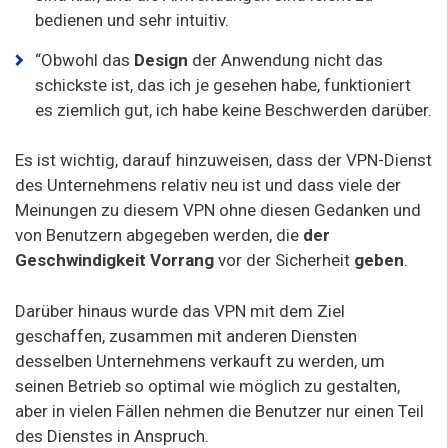
bedienen und sehr intuitiv.
“Obwohl das
Design
der Anwendung nicht das
schickste ist, das ich je gesehen habe, funktioniert
es ziemlich gut, ich habe keine Beschwerden darüber.
Es ist wichtig, darauf hinzuweisen, dass der VPN-Dienst
des Unternehmens relativ neu ist und dass viele der
Meinungen zu diesem VPN ohne diesen Gedanken und
von Benutzern abgegeben werden, die
der
Geschwindigkeit Vorrang
vor der Sicherheit
geben
.
Darüber hinaus wurde das VPN mit dem Ziel
geschaffen, zusammen mit anderen Diensten
desselben Unternehmens verkauft zu werden, um
seinen Betrieb so optimal wie möglich zu gestalten,
aber in vielen Fällen nehmen die Benutzer nur einen Teil
des Dienstes in Anspruch.