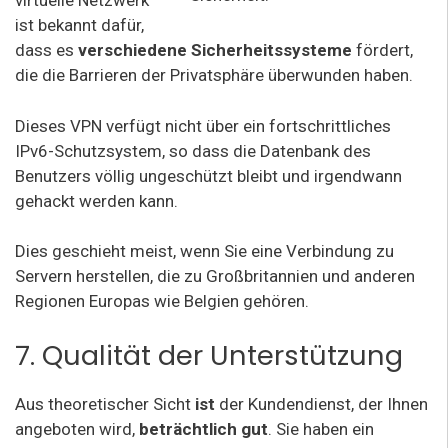
virtuelle Netzwerk
ist bekannt dafür,
dass es
verschiedene Sicherheitssysteme
fördert,
die die Barrieren der Privatsphäre überwunden haben.
Dieses VPN verfügt nicht über ein fortschrittliches
IPv6-Schutzsystem, so dass die Datenbank des
Benutzers völlig ungeschützt bleibt und irgendwann
gehackt werden kann.
Dies geschieht meist, wenn Sie eine Verbindung zu
Servern herstellen, die zu Großbritannien und anderen
Regionen Europas wie Belgien gehören.
7. Qualität der Unterstützung
Aus theoretischer Sicht
ist
der Kundendienst, der Ihnen
angeboten wird,
beträchtlich gut
. Sie haben ein