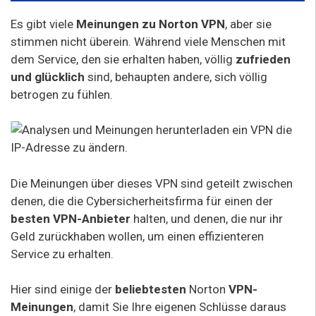
Es gibt viele
Meinungen zu Norton VPN
, aber sie
stimmen nicht überein. Während viele Menschen mit
dem Service, den sie erhalten haben, völlig
zufrieden
und glücklich
sind, behaupten andere, sich völlig
betrogen zu fühlen.
Die Meinungen über dieses VPN sind geteilt zwischen
denen, die die Cybersicherheitsfirma für einen der
besten VPN-Anbieter
halten, und denen, die nur ihr
Geld zurückhaben wollen, um einen effizienteren
Service zu erhalten.
Hier sind einige der
beliebtesten
Norton
VPN-
Meinungen
, damit Sie Ihre eigenen Schlüsse daraus