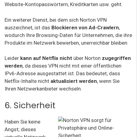
Website-Kontopasswörtern, Kreditkarten usw. geht.
Ein weiterer Dienst, bei dem sich Norton VPN
auszeichnet, ist das
Blockieren von Ad-Crawlern
,
wodurch Ihre Browsing-Daten für Unternehmen, die ihre
Produkte im Netzwerk bewerben, unerreichbar bleiben.
Leider
kann auf Netflix nicht
über Norton
zugegriffen
werden
, da dieses VPN nicht mit einer öffentlichen
IPv6-Adresse ausgestattet ist. Das bedeutet, dass
Netflix-Inhalte nicht
aktualisiert werden
, wenn Sie
Ihren Netzwerkanbieter wechseln.
6. Sicherheit
Haben Sie keine
Angst; dieses