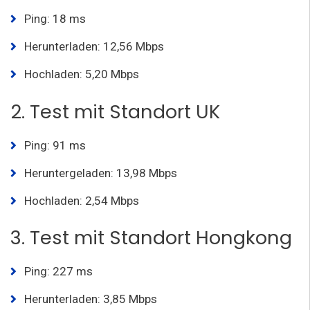
Ping: 18 ms
Herunterladen: 12,56 Mbps
Hochladen: 5,20 Mbps
2. Test mit Standort UK
Ping: 91 ms
Heruntergeladen: 13,98 Mbps
Hochladen: 2,54 Mbps
3. Test mit Standort Hongkong
Ping: 227 ms
Herunterladen: 3,85 Mbps