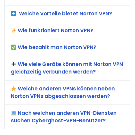
Welche Vorteile bietet Norton VPN?
Wie funktioniert Norton VPN?
Wie bezahlt man Norton VPN?
Wie viele Geräte können mit Norton VPN
gleichzeitig verbunden werden?
Welche anderen VPNs können neben
Norton VPNs abgeschlossen werden?
Nach welchen anderen VPN-Diensten
suchen Cyberghost-VPN-Benutzer?