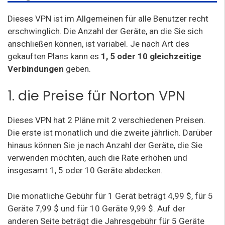
Dieses VPN ist im Allgemeinen für alle Benutzer recht
erschwinglich. Die Anzahl der Geräte, an die Sie sich
anschließen können, ist variabel. Je nach Art des
gekauften Plans kann es
1, 5 oder 10 gleichzeitige
Verbindungen
geben.
1. die Preise für Norton VPN
Dieses VPN hat 2 Pläne mit 2 verschiedenen Preisen.
Die erste ist monatlich und die zweite jährlich. Darüber
hinaus können Sie je nach Anzahl der Geräte, die Sie
verwenden möchten, auch die Rate erhöhen und
insgesamt 1, 5 oder 10 Geräte abdecken.
Die monatliche Gebühr für 1 Gerät beträgt 4,99 $, für 5
Geräte 7,99 $ und für 10 Geräte 9,99 $. Auf der
anderen Seite beträgt die Jahresgebühr für 5 Geräte