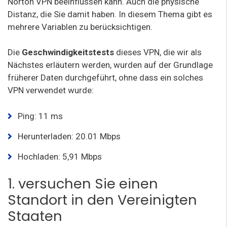
Norton VPN beeinflussen kann. Auch die physische
Distanz, die Sie damit haben. In diesem Thema gibt es
mehrere Variablen zu berücksichtigen.
Die
Geschwindigkeitstests
dieses VPN, die wir als
Nächstes erläutern werden, wurden auf der Grundlage
früherer Daten durchgeführt, ohne dass ein solches
VPN verwendet wurde:
Ping: 11 ms
Herunterladen: 20.01 Mbps
Hochladen: 5,91 Mbps
1. versuchen Sie einen
Standort in den Vereinigten
Staaten