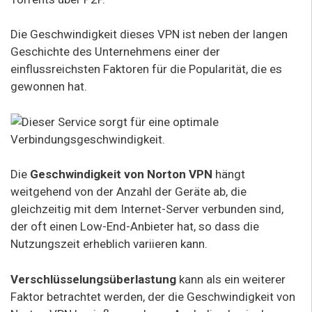
Die Geschwindigkeit dieses VPN ist neben der langen
Geschichte des Unternehmens einer der
einflussreichsten Faktoren für die Popularität, die es
gewonnen hat.
Die
Geschwindigkeit von Norton VPN
hängt
weitgehend von der Anzahl der Geräte ab, die
gleichzeitig mit dem Internet-Server verbunden sind,
der oft einen Low-End-Anbieter hat, so dass die
Nutzungszeit erheblich variieren kann.
Verschlüsselungsüberlastung
kann als ein weiterer
Faktor betrachtet werden, der die Geschwindigkeit von