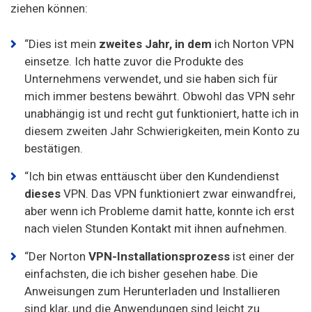
ziehen können:
“Dies ist mein
zweites Jahr, in dem
ich Norton VPN
einsetze. Ich hatte zuvor die Produkte des
Unternehmens verwendet, und sie haben sich für
mich immer bestens bewährt. Obwohl das VPN sehr
unabhängig ist und recht gut funktioniert, hatte ich in
diesem zweiten Jahr Schwierigkeiten, mein Konto zu
bestätigen.
“Ich bin etwas enttäuscht über den Kundendienst
dieses
VPN. Das VPN funktioniert zwar einwandfrei,
aber wenn ich Probleme damit hatte, konnte ich erst
nach vielen Stunden Kontakt mit ihnen aufnehmen.
“Der Norton
VPN-Installationsprozess
ist einer der
einfachsten, die ich bisher gesehen habe. Die
Anweisungen zum Herunterladen und Installieren
sind klar, und die Anwendungen sind leicht zu