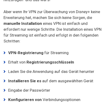
Aber wenn Ihr VPN zur Überwachung von Disney+ keine
Erweiterung hat, machen Sie sich keine Sorgen, die
manuelle Installation
eines VPN ist einfach und
erfordert nur wenige Schritte. Die Installation eines VPN
für Streaming ist einfach und erfolgt in den folgenden
Schritten:
VPN-Registrierung
für Streaming
Erhalt von
Registrierungsschlüsseln
Laden Sie die Anwendung auf das Gerät herunter
Installieren Sie es
auf dem ausgewählten Gerät
Eingabe der Passwörter
Konfigurieren von
Verbindungsoptionen