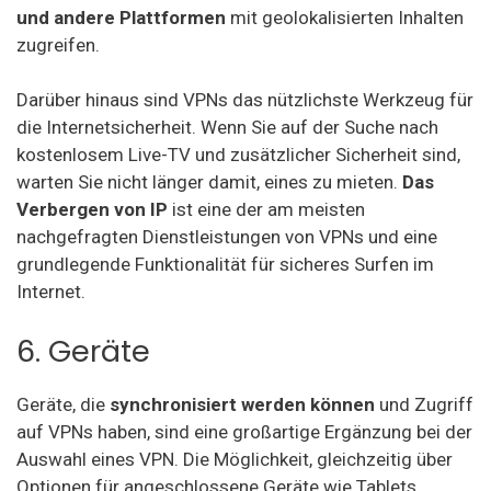
und andere Plattformen
mit geolokalisierten Inhalten
zugreifen.
Darüber hinaus sind VPNs das nützlichste Werkzeug für
die Internetsicherheit. Wenn Sie auf der Suche nach
kostenlosem Live-TV und zusätzlicher Sicherheit sind,
warten Sie nicht länger damit, eines zu mieten.
Das
Verbergen von IP
ist eine der am meisten
nachgefragten Dienstleistungen von VPNs und eine
grundlegende Funktionalität für sicheres Surfen im
Internet.
6. Geräte
Geräte, die
synchronisiert werden können
und Zugriff
auf VPNs haben, sind eine großartige Ergänzung bei der
Auswahl eines VPN. Die Möglichkeit, gleichzeitig über
Optionen für angeschlossene Geräte wie Tablets,