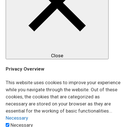
Close
Privacy Overview
This website uses cookies to improve your experience
while you navigate through the website. Out of these
cookies, the cookies that are categorized as
necessary are stored on your browser as they are
essential for the working of basic functionalities
...
Necessary
Necessary