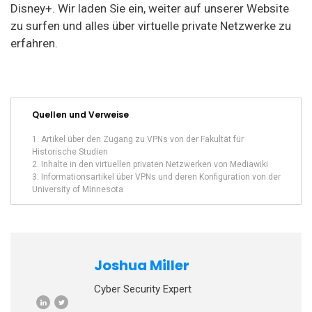
Disney+. Wir laden Sie ein, weiter auf unserer Website
zu surfen und alles über virtuelle private Netzwerke zu
erfahren.
Quellen und Verweise
Artikel über den Zugang zu VPNs von der Fakultät für
Historische Studien
Inhalte in den virtuellen privaten Netzwerken von Mediawiki
Informationsartikel über VPNs und deren Konfiguration von der
University of Minnesota
Joshua Miller
Cyber Security Expert