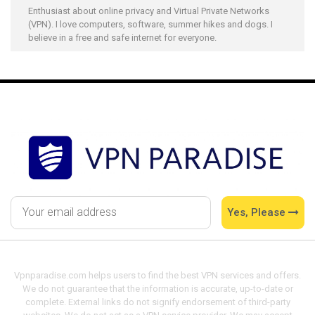
Enthusiast about online privacy and Virtual Private Networks
(VPN). I love computers, software, summer hikes and dogs. I
believe in a free and safe internet for everyone.
Yes, Please
Vpnparadise.com helps users to find the best VPN services and offers.
We do not guarantee that the information is accurate, up-to-date or
complete. External links do not signify endorsement of third-party