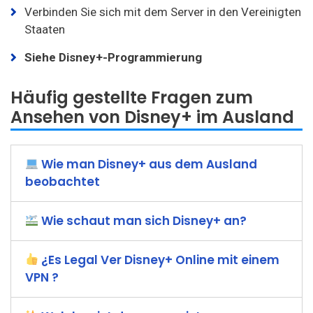
Verbinden Sie sich mit dem Server in den Vereinigten
Staaten
Siehe
Disney+-Programmierung
Häufig gestellte Fragen zum
Ansehen von Disney+ im Ausland
Wie man Disney+ aus dem Ausland
beobachtet
Wie schaut man sich Disney+ an?
¿Es Legal Ver Disney+ Online mit einem
VPN ?