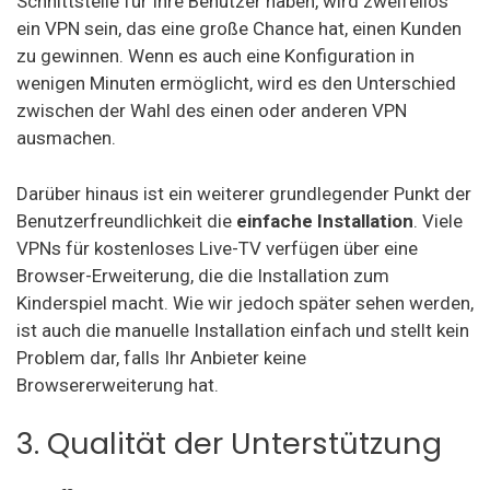
Schnittstelle für Ihre Benutzer haben, wird zweifellos
ein VPN sein, das eine große Chance hat, einen Kunden
zu gewinnen. Wenn es auch eine Konfiguration in
wenigen Minuten ermöglicht, wird es den Unterschied
zwischen der Wahl des einen oder anderen VPN
ausmachen.
Darüber hinaus ist ein weiterer grundlegender Punkt der
Benutzerfreundlichkeit die
einfache Installation
. Viele
VPNs für kostenloses Live-TV verfügen über eine
Browser-Erweiterung, die die Installation zum
Kinderspiel macht. Wie wir jedoch später sehen werden,
ist auch die manuelle Installation einfach und stellt kein
Problem dar, falls Ihr Anbieter keine
Browsererweiterung hat.
3. Qualität der Unterstützung