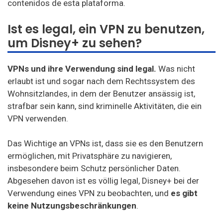
Ist es legal, ein VPN zu benutzen,
um Disney+ zu sehen?
VPNs und ihre Verwendung sind legal.
Was nicht
erlaubt ist und sogar nach dem Rechtssystem des
Wohnsitzlandes, in dem der Benutzer ansässig ist,
strafbar sein kann, sind kriminelle Aktivitäten, die ein
VPN verwenden.
Das Wichtige an VPNs ist, dass sie es den Benutzern
ermöglichen, mit Privatsphäre zu navigieren,
insbesondere beim Schutz persönlicher Daten.
Abgesehen davon ist es völlig legal, Disney+ bei der
Verwendung eines VPN zu beobachten, und
es gibt
keine Nutzungsbeschränkungen
.