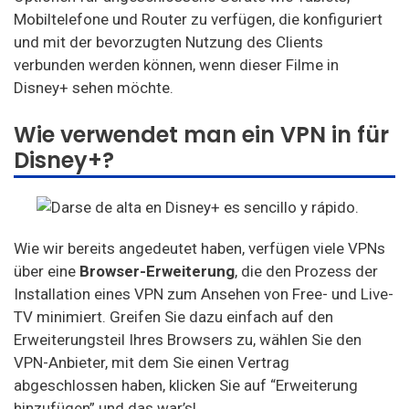
Mobiltelefone und Router zu verfügen, die konfiguriert
und mit der bevorzugten Nutzung des Clients
verbunden werden können, wenn dieser Filme in
Disney+ sehen möchte.
Wie verwendet man ein VPN in für
Disney+?
Wie wir bereits angedeutet haben, verfügen viele VPNs
über eine
Browser-Erweiterung
, die den Prozess der
Installation eines VPN zum Ansehen von Free- und Live-
TV minimiert. Greifen Sie dazu einfach auf den
Erweiterungsteil Ihres Browsers zu, wählen Sie den
VPN-Anbieter, mit dem Sie einen Vertrag
abgeschlossen haben, klicken Sie auf “Erweiterung
hinzufügen” und das war’s!