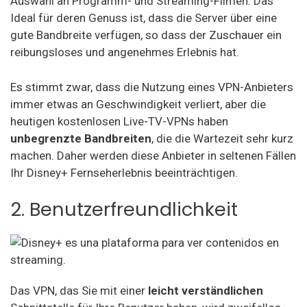
Auswahl an Programm- und Streaming-Filmen. Das
Ideal für deren Genuss ist, dass die Server über eine
gute Bandbreite verfügen, so dass der Zuschauer ein
reibungsloses und angenehmes Erlebnis hat.
Es stimmt zwar, dass die Nutzung eines VPN-Anbieters
immer etwas an Geschwindigkeit verliert, aber die
heutigen kostenlosen Live-TV-VPNs haben
unbegrenzte Bandbreiten
, die die Wartezeit sehr kurz
machen. Daher werden diese Anbieter in seltenen Fällen
Ihr Disney+ Fernseherlebnis beeinträchtigen.
2. Benutzerfreundlichkeit
Das VPN, das Sie mit einer
leicht verständlichen