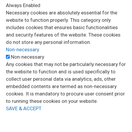
Always Enabled
Necessary cookies are absolutely essential for the
website to function properly. This category only
includes cookies that ensures basic functionalities
and security features of the website. These cookies
do not store any personal information.
Non-necessary
Non-necessary
Any cookies that may not be particularly necessary for
the website to function and is used specifically to
collect user personal data via analytics, ads, other
embedded contents are termed as non-necessary
cookies. It is mandatory to procure user consent prior
to running these cookies on your website.
SAVE & ACCEPT