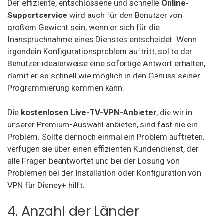
Der effiziente, entschlossene und schnelle
Online-
Supportservice
wird auch für den Benutzer von
großem Gewicht sein, wenn er sich für die
Inanspruchnahme eines Dienstes entscheidet. Wenn
irgendein Konfigurationsproblem auftritt, sollte der
Benutzer idealerweise eine sofortige Antwort erhalten,
damit er so schnell wie möglich in den Genuss seiner
Programmierung kommen kann.
Die
kostenlosen Live-TV-VPN-Anbieter
, die wir in
unserer Premium-Auswahl anbieten, sind fast nie ein
Problem. Sollte dennoch einmal ein Problem auftreten,
verfügen sie über einen effizienten Kundendienst, der
alle Fragen beantwortet und bei der Lösung von
Problemen bei der Installation oder Konfiguration von
VPN für Disney+ hilft.
4. Anzahl der Länder