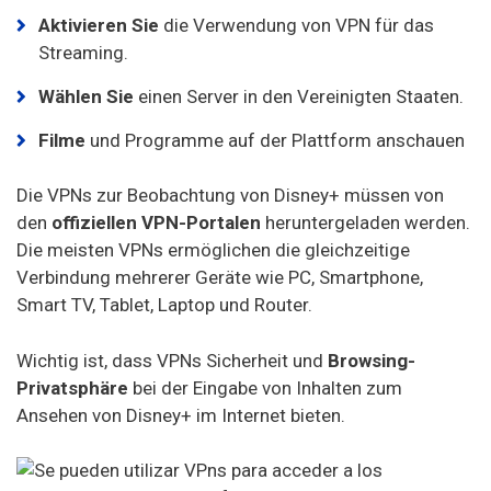
Aktivieren Sie
die Verwendung von VPN für das
Streaming.
Wählen Sie
einen Server in den Vereinigten Staaten.
Filme
und Programme auf der Plattform anschauen
Die VPNs zur Beobachtung von Disney+ müssen von
den
offiziellen
VPN-Portalen
heruntergeladen werden.
Die meisten VPNs ermöglichen die gleichzeitige
Verbindung mehrerer Geräte wie PC, Smartphone,
Smart TV, Tablet, Laptop und Router.
Wichtig ist, dass VPNs Sicherheit und
Browsing-
Privatsphäre
bei der Eingabe von Inhalten zum
Ansehen von Disney+ im Internet bieten.