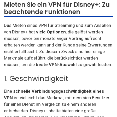
Mieten Sie ein VPN für Disney+: Zu
beachtende Funktionen
Das Mieten eines VPN für Streaming und zum Ansehen
von Disney+ hat
viele Optionen
, die gelöst werden
müssen, bevor ein monatelanger Vertrag aufrecht
erhalten werden kann und der Kunde seine Erwartungen
nicht erfüllt sieht. Zu diesem Zweck sind hier einige
Merkmale aufgeführt, die berücksichtigt werden
müssen, um die
beste
VPN-Auswahl
zu gewährleisten:
1. Geschwindigkeit
Eine
schnelle Verbindungsgeschwindigkeit
eines
VPN
ist vielleicht das Merkmal, mit dem sich Benutzer
für einen Dienst im Vergleich zu einem anderen
entscheiden. Disney+-Inhalte bieten eine große