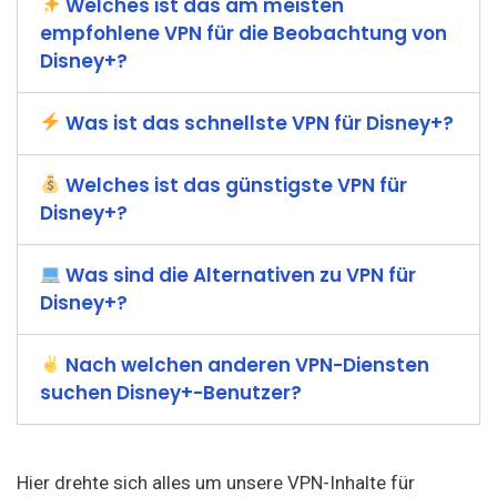
Welches ist das am meisten
empfohlene VPN für die Beobachtung von
Disney+?
Was ist das schnellste VPN für Disney+?
Welches ist das günstigste VPN für
Disney+?
Was sind die Alternativen zu VPN für
Disney+?
Nach welchen anderen VPN-Diensten
suchen Disney+-Benutzer?
Hier drehte sich alles um unsere VPN-Inhalte für