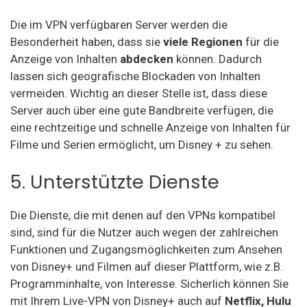
Die im VPN verfügbaren Server werden die
Besonderheit haben, dass sie
viele Regionen
für die
Anzeige von Inhalten
abdecken
können. Dadurch
lassen sich geografische Blockaden von Inhalten
vermeiden. Wichtig an dieser Stelle ist, dass diese
Server auch über eine gute Bandbreite verfügen, die
eine rechtzeitige und schnelle Anzeige von Inhalten für
Filme und Serien ermöglicht, um Disney + zu sehen.
5. Unterstützte Dienste
Die Dienste, die mit denen auf den VPNs kompatibel
sind, sind für die Nutzer auch wegen der zahlreichen
Funktionen und Zugangsmöglichkeiten zum Ansehen
von Disney+ und Filmen auf dieser Plattform, wie z.B.
Programminhalte, von Interesse. Sicherlich können Sie
mit Ihrem Live-VPN von Disney+ auch auf
Netflix, Hulu