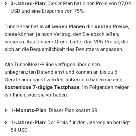
3-Jahres-Plan
: Dieser Plan hat einen Preis von 97,04
USD und eine Ersparnis von 75%.
TunnelBear hat
in all seinen Plänen
die
besten Preise
,
diese können je nach Vertrag, den Sie abschließen,
variieren. Aus diesem Grund bietet das VPN Preise, die
sich an die Bequemlichkeit des Benutzers anpassen.
Alle TunnelBear-Pläne verfügen über einen
unbegrenzten Datendienst und können an bis zu 5
Geräte angepasst werden, außerdem haben sie eine
kostenlose 7-tägige Testphase
. Im Folgenden zeigen
wir Ihnen, was sie vorhaben:
1-Monats-Plan
: Dieser Plan kostet $9.
1-Jahres-Plan
: Der Preis für den Jahresplan beträgt
54 USD.