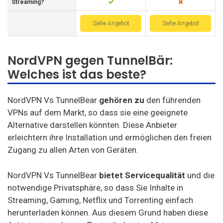
Streaming?
Siehe Angebot
Siehe Angebot
NordVPN gegen TunnelBär:
Welches ist das beste?
NordVPN Vs TunnelBear
gehören zu
den führenden
VPNs auf dem Markt, so dass sie eine geeignete
Alternative darstellen könnten. Diese Anbieter
erleichtern ihre Installation und ermöglichen den freien
Zugang zu allen Arten von Geräten.
NordVPN Vs TunnelBear
bietet Servicequalität
und die
notwendige Privatsphäre, so dass Sie Inhalte in
Streaming, Gaming, Netflix und Torrenting einfach
herunterladen können. Aus diesem Grund haben diese