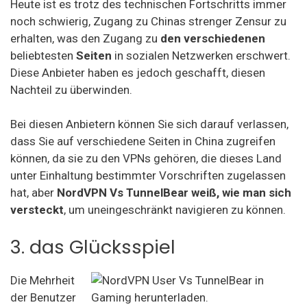
Heute ist es trotz des technischen Fortschritts immer
noch schwierig, Zugang zu Chinas strenger Zensur zu
erhalten, was den Zugang zu
den verschiedenen
beliebtesten
Seiten
in sozialen Netzwerken erschwert.
Diese Anbieter haben es jedoch geschafft, diesen
Nachteil zu überwinden.
Bei diesen Anbietern können Sie sich darauf verlassen,
dass Sie auf verschiedene Seiten in China zugreifen
können, da sie zu den VPNs gehören, die dieses Land
unter Einhaltung bestimmter Vorschriften zugelassen
hat, aber
NordVPN Vs TunnelBear weiß, wie man sich
versteckt
, um uneingeschränkt navigieren zu können.
3. das Glücksspiel
Die Mehrheit
der Benutzer