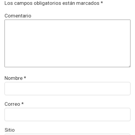
Los campos obligatorios están marcados *
Comentario
Nombre
*
Correo
*
Sitio