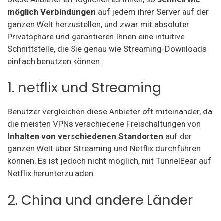
möglich Verbindungen
auf jedem ihrer Server auf der
ganzen Welt herzustellen, und zwar mit absoluter
Privatsphäre und garantieren Ihnen eine intuitive
Schnittstelle, die Sie genau wie Streaming-Downloads
einfach benutzen können.
1. netflix und Streaming
Benutzer vergleichen diese Anbieter oft miteinander, da
die meisten VPNs verschiedene Freischaltungen von
Inhalten von verschiedenen Standorten
auf der
ganzen Welt über Streaming und Netflix durchführen
können. Es ist jedoch nicht möglich, mit TunnelBear auf
Netflix herunterzuladen.
2. China und andere Länder