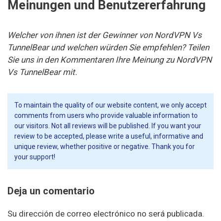
Meinungen und Benutzererfahrung
Welcher von ihnen ist der Gewinner von NordVPN Vs
TunnelBear und welchen würden Sie empfehlen? Teilen
Sie uns in den Kommentaren Ihre Meinung zu NordVPN
Vs TunnelBear mit.
To maintain the quality of our website content, we only accept
comments from users who provide valuable information to
our visitors. Not all reviews will be published. If you want your
review to be accepted, please write a useful, informative and
unique review, whether positive or negative. Thank you for
your support!
Deja un comentario
Su dirección de correo electrónico no será publicada.