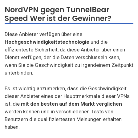
NordVPN gegen TunnelBear
Speed Wer ist der Gewinner?
Diese Anbieter verfügen über eine
Hochgeschwindigkeitstechnologie
und die
effizienteste Sicherheit, da diese Anbieter über einen
Dienst verfügen, der die Daten verschlüsseln kann,
wenn Sie die Geschwindigkeit zu irgendeinem Zeitpunkt
unterbinden.
Es ist wichtig anzumerken, dass die Geschwindigkeit
dieser Anbieter eines der Hauptmerkmale dieser VPNs
ist, die
mit den besten auf dem Markt verglichen
werden können und in verschiedenen Tests von
Benutzern die qualifiziertesten Meinungen erhalten
haben.