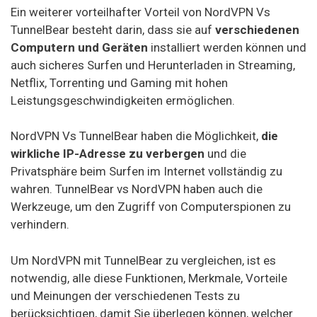
Ein weiterer vorteilhafter Vorteil von NordVPN Vs
TunnelBear besteht darin, dass sie auf
verschiedenen
Computern und Geräten
installiert werden können und
auch sicheres Surfen und Herunterladen in Streaming,
Netflix, Torrenting und Gaming mit hohen
Leistungsgeschwindigkeiten ermöglichen.
NordVPN Vs TunnelBear haben die Möglichkeit,
die
wirkliche IP-Adresse zu verbergen
und die
Privatsphäre beim Surfen im Internet vollständig zu
wahren. TunnelBear vs NordVPN haben auch die
Werkzeuge, um den Zugriff von Computerspionen zu
verhindern.
Um NordVPN mit TunnelBear zu vergleichen, ist es
notwendig, alle diese Funktionen, Merkmale, Vorteile
und Meinungen der verschiedenen Tests zu
berücksichtigen, damit Sie überlegen können, welcher