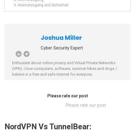
Internetzugang und Sicherheit.
Joshua Miller
Cyber Security Expert
Enthusiast about online privacy and Virtual Private Networks
(VPN). I love computers, software, summer hikes and dogs. I
believe in a free and safe internet for everyone.
Please rate our post
Please rate our post
NordVPN Vs TunnelBear: