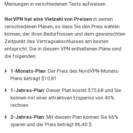
Meinungen in verschiedenen Tests aufweisen.
NorVPN hat eine Vielzahl von Preisen
in seinen
verschiedenen Plänen, so dass Sie den Preis wählen
können, der Ihren Bedürfnissen und dem gewünschten
Zeitpunkt des Vertragsabschlusses am besten
entspricht. Die in diesem VPN enthaltenen Pläne sind
die folgenden:
1-Monats-Plan
: Der Preis des NordVPN-Monats-
Plans beträgt $10,81
1-Jahres-Plan
: Dieser Plan kostet $75,68 und Sie
können mit einer attraktiven Ersparnis von 40%
rechnen.
2-Jahres-Plan
: Mit diesem Plan können Sie 66%
sparen und der Preis beträgt 86,40 $.