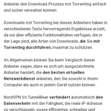
Anbieter den Download-Prozess mit Torrenting einfach
und sicher verwalten können.
Downloads mit Torrenting bei diesen Anbietern haben in
verschiedenen Tests hervorragende Ergebnisse erzielt,
da sie über effiziente Funktionalitäten verfügen, die in
der Lage sind, alle Arten von Downloads,
die
Sie
mit
Torrenting durchführen
, maximal zu schützen.
Im Allgemeinen können Sie beim Vergleich dieser
Anbieter sagen, dass es sich um ausgezeichnete
Anbieter handelt, die
den besten virtuellen
Netzwerkdienst
anbieten, den Sie sowohl in Ihrem
Computer als auch in jedem Gerät nutzen können.
NordVPN Vs TunnelBear
verhindert
automatisch
den
Datenverkehr
mit der Fähigkeit, die reale IP-Adresse
zu verschlüsseln, sowie effizientes, schnelles und