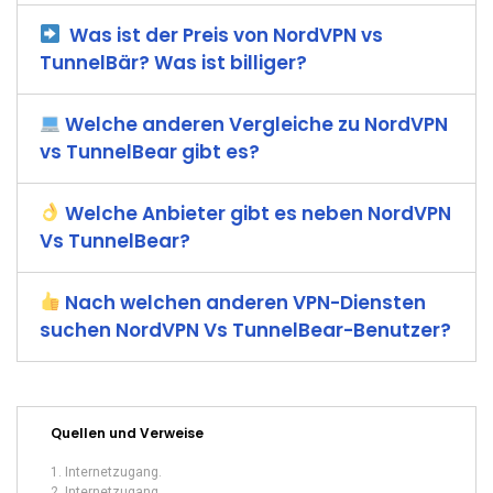
Was ist der Preis von NordVPN vs
TunnelBär? Was ist billiger?
Welche anderen Vergleiche zu NordVPN
vs TunnelBear gibt es?
Welche Anbieter gibt es neben NordVPN
Vs TunnelBear?
Nach welchen anderen VPN-Diensten
suchen NordVPN Vs TunnelBear-Benutzer?
Quellen und Verweise
Internetzugang.
Internetzugang.