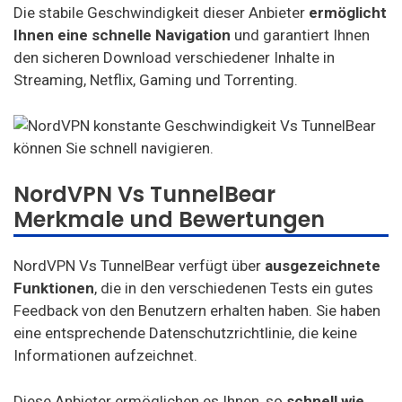
Die stabile Geschwindigkeit dieser Anbieter
ermöglicht
Ihnen eine schnelle Navigation
und garantiert Ihnen
den sicheren Download verschiedener Inhalte in
Streaming, Netflix, Gaming und Torrenting.
NordVPN Vs TunnelBear
Merkmale und Bewertungen
NordVPN Vs TunnelBear verfügt über
ausgezeichnete
Funktionen
, die in den verschiedenen Tests ein gutes
Feedback von den Benutzern erhalten haben. Sie haben
eine entsprechende Datenschutzrichtlinie, die keine
Informationen aufzeichnet.
Diese Anbieter ermöglichen es Ihnen, so
schnell wie