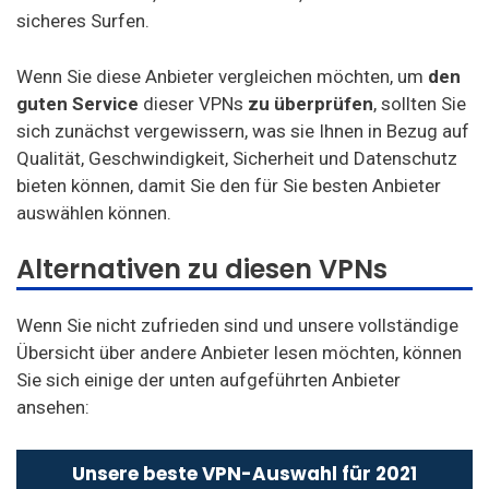
sicheres Surfen.
Wenn Sie diese Anbieter vergleichen möchten, um
den
guten Service
dieser VPNs
zu überprüfen
, sollten Sie
sich zunächst vergewissern, was sie Ihnen in Bezug auf
Qualität, Geschwindigkeit, Sicherheit und Datenschutz
bieten können, damit Sie den für Sie besten Anbieter
auswählen können.
Alternativen zu diesen VPNs
Wenn Sie nicht zufrieden sind und unsere vollständige
Übersicht über andere Anbieter lesen möchten, können
Sie sich einige der unten aufgeführten Anbieter
ansehen:
Unsere beste VPN-Auswahl für 2021