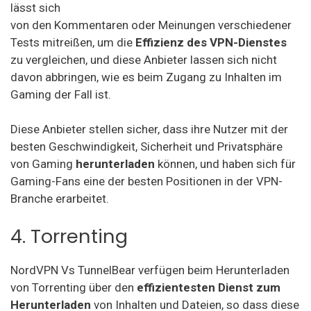
lässt sich
von den Kommentaren oder Meinungen verschiedener
Tests mitreißen, um die
Effizienz des VPN-Dienstes
zu vergleichen, und diese Anbieter lassen sich nicht
davon abbringen, wie es beim Zugang zu Inhalten im
Gaming der Fall ist.
Diese Anbieter stellen sicher, dass ihre Nutzer mit der
besten Geschwindigkeit, Sicherheit und Privatsphäre
von Gaming
herunterladen
können, und haben sich für
Gaming-Fans eine der besten Positionen in der VPN-
Branche erarbeitet.
4. Torrenting
NordVPN Vs TunnelBear verfügen beim Herunterladen
von Torrenting über den
effizientesten Dienst zum
Herunterladen
von Inhalten und Dateien, so dass diese