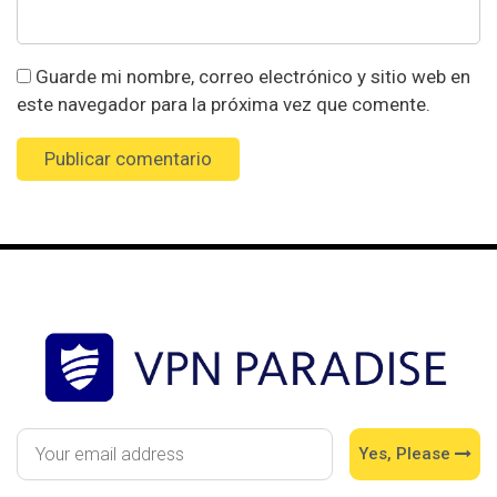
Guarde mi nombre, correo electrónico y sitio web en
este navegador para la próxima vez que comente.
Yes, Please