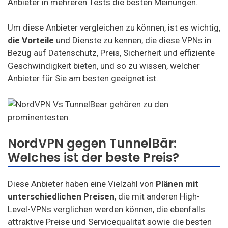
Anbieter in mehreren Tests die besten Meinungen.
Um diese Anbieter vergleichen zu können, ist es wichtig,
die Vorteile
und Dienste zu kennen, die diese VPNs in
Bezug auf Datenschutz, Preis, Sicherheit und effiziente
Geschwindigkeit bieten, und so zu wissen, welcher
Anbieter für Sie am besten geeignet ist.
NordVPN gegen TunnelBär:
Welches ist der beste Preis?
Diese Anbieter haben eine Vielzahl von
Plänen mit
unterschiedlichen Preisen
, die mit anderen High-
Level-VPNs verglichen werden können, die ebenfalls
attraktive Preise und Servicequalität sowie die besten